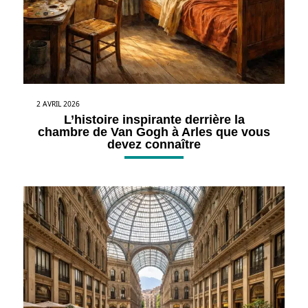
2 AVRIL 2026
L’histoire inspirante derrière la
chambre de Van Gogh à Arles que vous
devez connaître