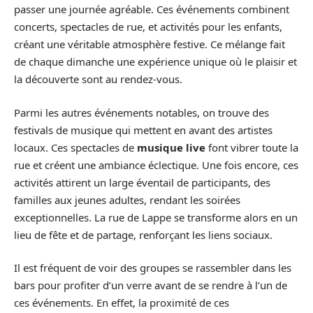
passer une journée agréable. Ces événements combinent
concerts, spectacles de rue, et activités pour les enfants,
créant une véritable atmosphère festive. Ce mélange fait
de chaque dimanche une expérience unique où le plaisir et
la découverte sont au rendez-vous.
Parmi les autres événements notables, on trouve des
festivals de musique qui mettent en avant des artistes
locaux. Ces spectacles de
musique live
font vibrer toute la
rue et créent une ambiance éclectique. Une fois encore, ces
activités attirent un large éventail de participants, des
familles aux jeunes adultes, rendant les soirées
exceptionnelles. La rue de Lappe se transforme alors en un
lieu de fête et de partage, renforçant les liens sociaux.
Il est fréquent de voir des groupes se rassembler dans les
bars pour profiter d’un verre avant de se rendre à l’un de
ces événements. En effet, la proximité de ces