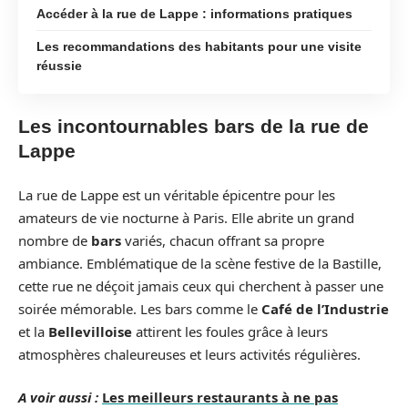
Accéder à la rue de Lappe : informations pratiques
Les recommandations des habitants pour une visite
réussie
Les incontournables bars de la rue de
Lappe
La rue de Lappe est un véritable épicentre pour les
amateurs de vie nocturne à Paris. Elle abrite un grand
nombre de
bars
variés, chacun offrant sa propre
ambiance. Emblématique de la scène festive de la Bastille,
cette rue ne déçoit jamais ceux qui cherchent à passer une
soirée mémorable. Les bars comme le
Café de l’Industrie
et la
Bellevilloise
attirent les foules grâce à leurs
atmosphères chaleureuses et leurs activités régulières.
A voir aussi :
Les meilleurs restaurants à ne pas