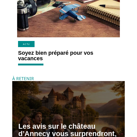
ACTU
Soyez bien préparé pour vos
vacances
À RETENIR
Les avis sur le château
d’Annecy vous surprendront,