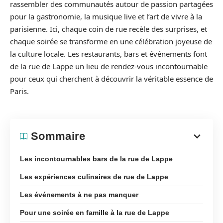
rassembler des communautés autour de passion partagées
pour la gastronomie, la musique live et l’art de vivre à la
parisienne. Ici, chaque coin de rue recèle des surprises, et
chaque soirée se transforme en une célébration joyeuse de
la culture locale. Les restaurants, bars et événements font
de la rue de Lappe un lieu de rendez-vous incontournable
pour ceux qui cherchent à découvrir la véritable essence de
Paris.
Sommaire
Les incontournables bars de la rue de Lappe
Les expériences culinaires de rue de Lappe
Les événements à ne pas manquer
Pour une soirée en famille à la rue de Lappe