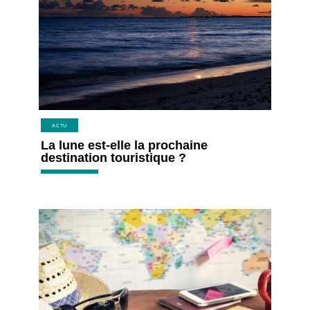
ACTU
La lune est-elle la prochaine
destination touristique ?