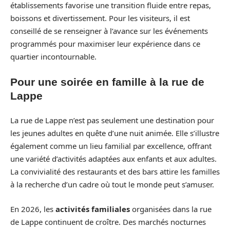
établissements favorise une transition fluide entre repas,
boissons et divertissement. Pour les visiteurs, il est
conseillé de se renseigner à l’avance sur les événements
programmés pour maximiser leur expérience dans ce
quartier incontournable.
Pour une soirée en famille à la rue de
Lappe
La rue de Lappe n’est pas seulement une destination pour
les jeunes adultes en quête d’une nuit animée. Elle s’illustre
également comme un lieu familial par excellence, offrant
une variété d’activités adaptées aux enfants et aux adultes.
La convivialité des restaurants et des bars attire les familles
à la recherche d’un cadre où tout le monde peut s’amuser.
En 2026, les
activités familiales
organisées dans la rue
de Lappe continuent de croître. Des marchés nocturnes