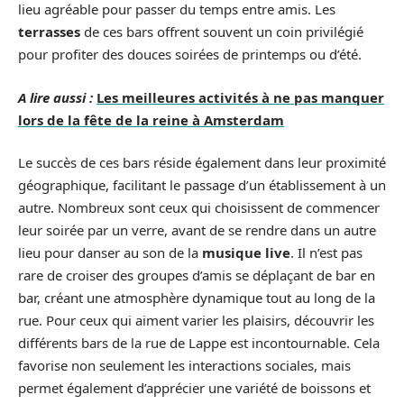
lieu agréable pour passer du temps entre amis. Les
terrasses
de ces bars offrent souvent un coin privilégié
pour profiter des douces soirées de printemps ou d’été.
A lire aussi :
Les meilleures activités à ne pas manquer
lors de la fête de la reine à Amsterdam
Le succès de ces bars réside également dans leur proximité
géographique, facilitant le passage d’un établissement à un
autre. Nombreux sont ceux qui choisissent de commencer
leur soirée par un verre, avant de se rendre dans un autre
lieu pour danser au son de la
musique live
. Il n’est pas
rare de croiser des groupes d’amis se déplaçant de bar en
bar, créant une atmosphère dynamique tout au long de la
rue. Pour ceux qui aiment varier les plaisirs, découvrir les
différents bars de la rue de Lappe est incontournable. Cela
favorise non seulement les interactions sociales, mais
permet également d’apprécier une variété de boissons et