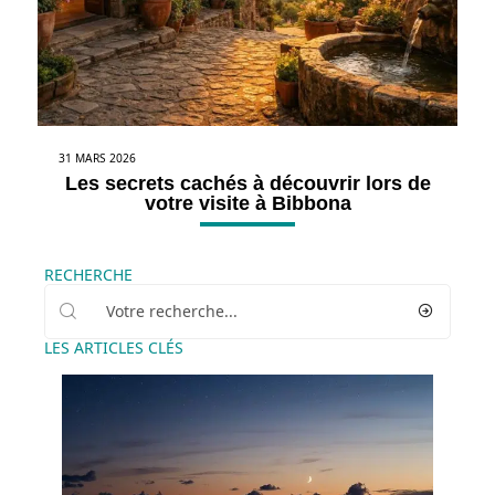
31 MARS 2026
Les secrets cachés à découvrir lors de
votre visite à Bibbona
RECHERCHE
LES ARTICLES CLÉS