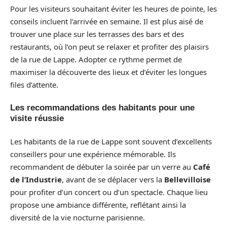
Pour les visiteurs souhaitant éviter les heures de pointe, les
conseils incluent l’arrivée en semaine. Il est plus aisé de
trouver une place sur les terrasses des bars et des
restaurants, où l’on peut se relaxer et profiter des plaisirs
de la rue de Lappe. Adopter ce rythme permet de
maximiser la découverte des lieux et d’éviter les longues
files d’attente.
Les recommandations des habitants pour une
visite réussie
Les habitants de la rue de Lappe sont souvent d’excellents
conseillers pour une expérience mémorable. Ils
recommandent de débuter la soirée par un verre au
Café
de l’Industrie
, avant de se déplacer vers la
Bellevilloise
pour profiter d’un concert ou d’un spectacle. Chaque lieu
propose une ambiance différente, reflétant ainsi la
diversité de la vie nocturne parisienne.