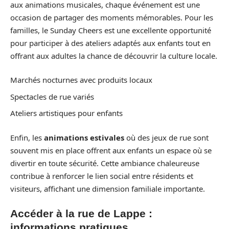
aux animations musicales, chaque événement est une
occasion de partager des moments mémorables. Pour les
familles, le Sunday Cheers est une excellente opportunité
pour participer à des ateliers adaptés aux enfants tout en
offrant aux adultes la chance de découvrir la culture locale.
Marchés nocturnes avec produits locaux
Spectacles de rue variés
Ateliers artistiques pour enfants
Enfin, les
animations estivales
où des jeux de rue sont
souvent mis en place offrent aux enfants un espace où se
divertir en toute sécurité. Cette ambiance chaleureuse
contribue à renforcer le lien social entre résidents et
visiteurs, affichant une dimension familiale importante.
Accéder à la rue de Lappe :
informations pratiques