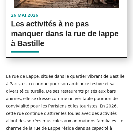
26 MAI 2026
Les activités à ne pas
manquer dans la rue de lappe
à Bastille
La rue de Lappe, située dans le quartier vibrant de Bastille
à Paris, est reconnue pour son ambiance festive et sa
diversité culturelle. De ses restaurants prisés aux bars
animés, elle se dresse comme un véritable poumon de
convivialité pour les Parisiens et les touristes. En 2026,
cette rue continue d’attirer les foules avec des activités
allant des soirées musicales aux animations familiales. Le
charme de la rue de Lappe réside dans sa capacité à