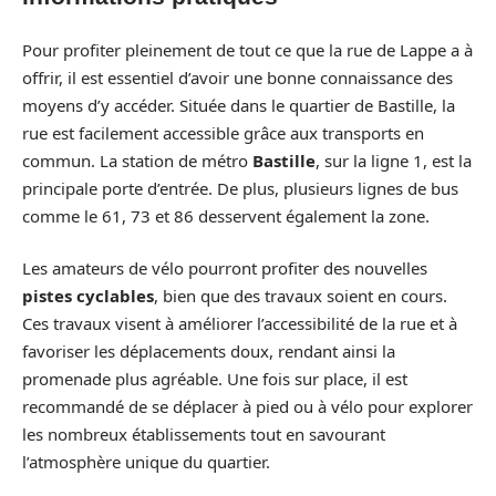
Pour profiter pleinement de tout ce que la rue de Lappe a à
offrir, il est essentiel d’avoir une bonne connaissance des
moyens d’y accéder. Située dans le quartier de Bastille, la
rue est facilement accessible grâce aux transports en
commun. La station de métro
Bastille
, sur la ligne 1, est la
principale porte d’entrée. De plus, plusieurs lignes de bus
comme le 61, 73 et 86 desservent également la zone.
Les amateurs de vélo pourront profiter des nouvelles
pistes cyclables
, bien que des travaux soient en cours.
Ces travaux visent à améliorer l’accessibilité de la rue et à
favoriser les déplacements doux, rendant ainsi la
promenade plus agréable. Une fois sur place, il est
recommandé de se déplacer à pied ou à vélo pour explorer
les nombreux établissements tout en savourant
l’atmosphère unique du quartier.