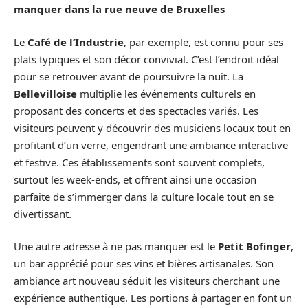
manquer dans la rue neuve de Bruxelles
Le
Café de l’Industrie
, par exemple, est connu pour ses
plats typiques et son décor convivial. C’est l’endroit idéal
pour se retrouver avant de poursuivre la nuit. La
Bellevilloise
multiplie les événements culturels en
proposant des concerts et des spectacles variés. Les
visiteurs peuvent y découvrir des musiciens locaux tout en
profitant d’un verre, engendrant une ambiance interactive
et festive. Ces établissements sont souvent complets,
surtout les week-ends, et offrent ainsi une occasion
parfaite de s’immerger dans la culture locale tout en se
divertissant.
Une autre adresse à ne pas manquer est le
Petit Bofinger
,
un bar apprécié pour ses vins et bières artisanales. Son
ambiance art nouveau séduit les visiteurs cherchant une
expérience authentique. Les portions à partager en font un