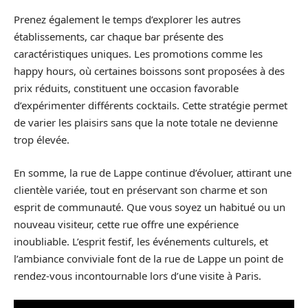
Prenez également le temps d’explorer les autres
établissements, car chaque bar présente des
caractéristiques uniques. Les promotions comme les
happy hours, où certaines boissons sont proposées à des
prix réduits, constituent une occasion favorable
d’expérimenter différents cocktails. Cette stratégie permet
de varier les plaisirs sans que la note totale ne devienne
trop élevée.
En somme, la rue de Lappe continue d’évoluer, attirant une
clientèle variée, tout en préservant son charme et son
esprit de communauté. Que vous soyez un habitué ou un
nouveau visiteur, cette rue offre une expérience
inoubliable. L’esprit festif, les événements culturels, et
l’ambiance conviviale font de la rue de Lappe un point de
rendez-vous incontournable lors d’une visite à Paris.