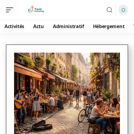
Activités
Actu
Administratif
Hébergement