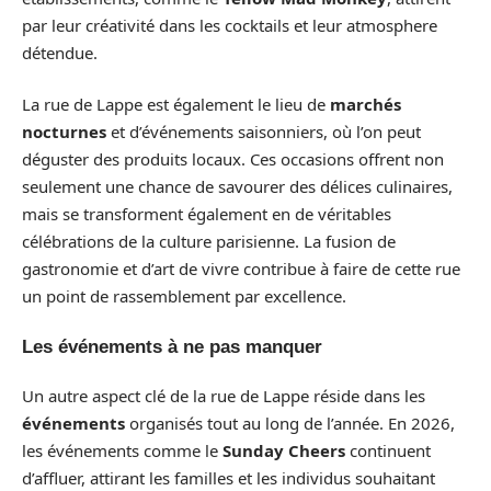
par leur créativité dans les cocktails et leur atmosphere
détendue.
La rue de Lappe est également le lieu de
marchés
nocturnes
et d’événements saisonniers, où l’on peut
déguster des produits locaux. Ces occasions offrent non
seulement une chance de savourer des délices culinaires,
mais se transforment également en de véritables
célébrations de la culture parisienne. La fusion de
gastronomie et d’art de vivre contribue à faire de cette rue
un point de rassemblement par excellence.
Les événements à ne pas manquer
Un autre aspect clé de la rue de Lappe réside dans les
événements
organisés tout au long de l’année. En 2026,
les événements comme le
Sunday Cheers
continuent
d’affluer, attirant les familles et les individus souhaitant