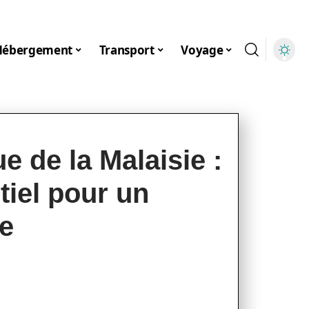
Hébergement
Transport
Voyage
ue de la Malaisie :
tiel pour un
le