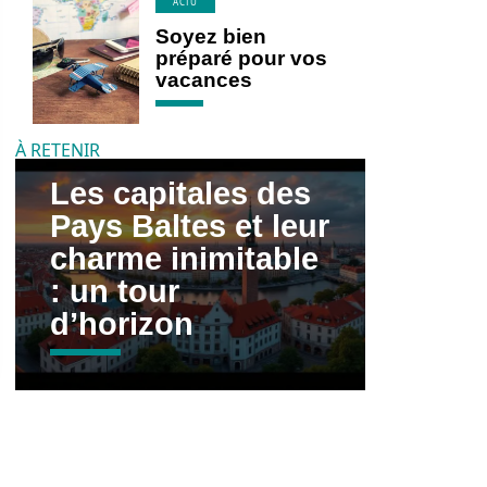
ACTU
Soyez bien
préparé pour vos
vacances
À RETENIR
Les capitales des
Pays Baltes et leur
charme inimitable
: un tour
d’horizon