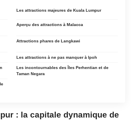
Les attractions majeures de Kuala Lumpur
Aperçu des attractions à Malacca
Attractions phares de Langkawi
Les attractions à ne pas manquer à Ipoh
an
Les incontournables des Îles Perhentian et de
Taman Negara
le
ur : la capitale dynamique de