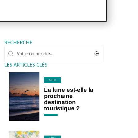
RECHERCHE
LES ARTICLES CLÉS
ACTU
La lune est-elle la
prochaine
destination
touristique ?