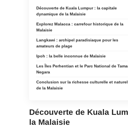
Découverte de Kuala Lumpur : la capitale
dynamique de la Malaisie
Explorez Malacca : carrefour historique de la
Malaisie
Langkawi : archipel paradisiaque pour les
amateurs de plage
Ipoh : la belle inconnue de Malaisie
Les Îles Perhentian et le Parc National de Tam
Negara
Conclusion sur la richesse culturelle et naturel
de la Malaisie
Découverte de Kuala Lump
la Malaisie