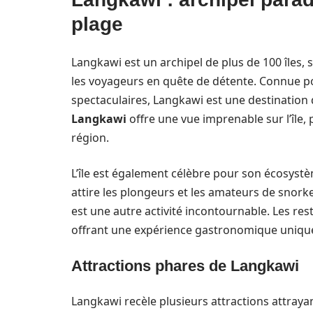
plage
Langkawi est un archipel de plus de 100 îles,
les voyageurs en quête de détente. Connue po
spectaculaires, Langkawi est une destination 
Langkawi
offre une vue imprenable sur l’île,
région.
L’île est également célèbre pour son écosys
attire les plongeurs et les amateurs de snorke
est une autre activité incontournable. Les res
offrant une expérience gastronomique unique 
Attractions phares de Langkawi
Langkawi recèle plusieurs attractions attrayan