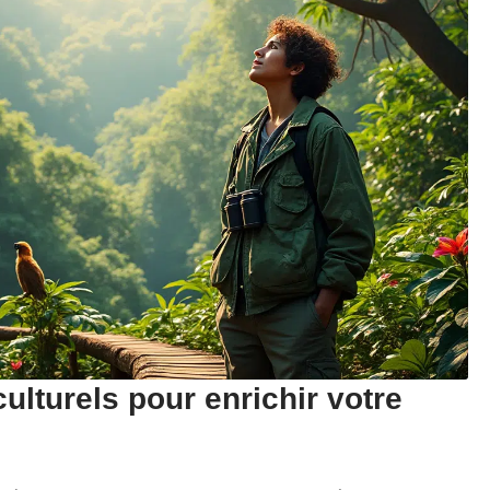
ulturels pour enrichir votre