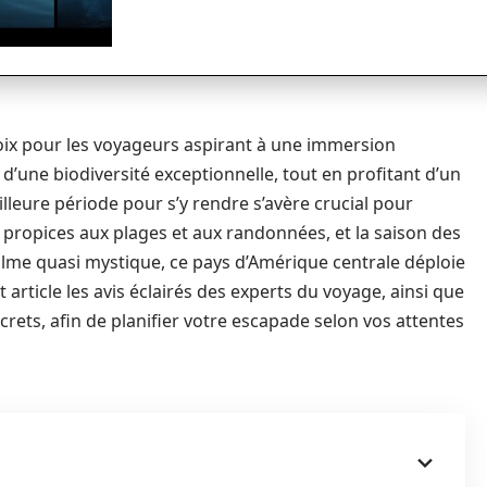
oix pour les voyageurs aspirant à une immersion
d’une biodiversité exceptionnelle, tout en profitant d’un
illeure période pour s’y rendre s’avère crucial pour
s propices aux plages et aux randonnées, et la saison des
calme quasi mystique, ce pays d’Amérique centrale déploie
 article les avis éclairés des experts du voyage, ainsi que
crets, afin de planifier votre escapade selon vos attentes