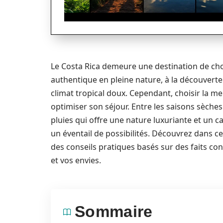
Le Costa Rica demeure une destination de ch
authentique en pleine nature, à la découverte 
climat tropical doux. Cependant, choisir la me
optimiser son séjour. Entre les saisons sèche
pluies qui offre une nature luxuriante et un 
un éventail de possibilités. Découvrez dans cet
des conseils pratiques basés sur des faits con
et vos envies.
Sommaire