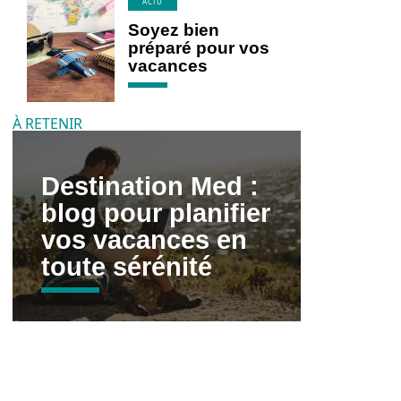
ACTU
Soyez bien
préparé pour vos
vacances
À RETENIR
Destination Med :
blog pour planifier
vos vacances en
toute sérénité