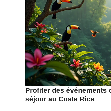
Profiter des événements c
séjour au Costa Rica