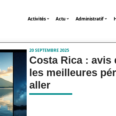
Activités
Actu
Administratif
20 SEPTEMBRE 2025
Costa Rica : avis
les meilleures pé
aller