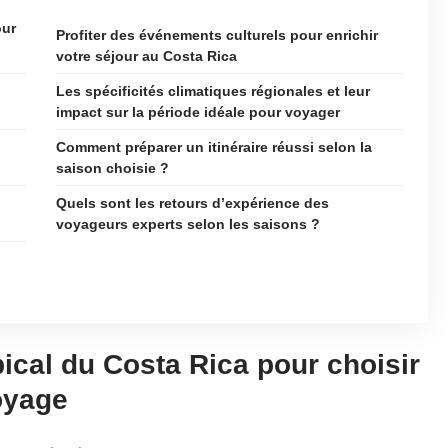
our
Profiter des événements culturels pour enrichir
votre séjour au Costa Rica
Les spécificités climatiques régionales et leur
impact sur la période idéale pour voyager
Comment préparer un itinéraire réussi selon la
saison choisie ?
Quels sont les retours d’expérience des
voyageurs experts selon les saisons ?
ical du Costa Rica pour choisir
oyage