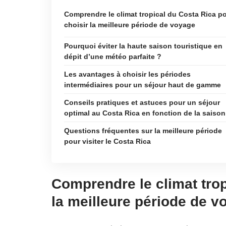
Comprendre le climat tropical du Costa Rica p
choisir la meilleure période de voyage
Pourquoi éviter la haute saison touristique en
dépit d’une météo parfaite ?
Les avantages à choisir les périodes
intermédiaires pour un séjour haut de gamme
Conseils pratiques et astuces pour un séjour
optimal au Costa Rica en fonction de la saison
Questions fréquentes sur la meilleure période
pour visiter le Costa Rica
Comprendre le climat trop
la meilleure période de v