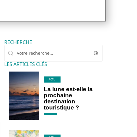
RECHERCHE
LES ARTICLES CLÉS
ACTU
La lune est-elle la
prochaine
destination
touristique ?