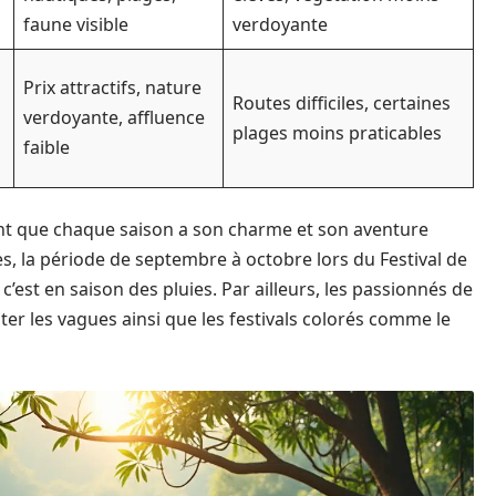
faune visible
verdoyante
Prix attractifs, nature
Routes difficiles, certaines
verdoyante, affluence
plages moins praticables
faible
ent que chaque saison a son charme et son aventure
s, la période de septembre à octobre lors du Festival de
 c’est en saison des pluies. Par ailleurs, les passionnés de
nter les vagues ainsi que les festivals colorés comme le