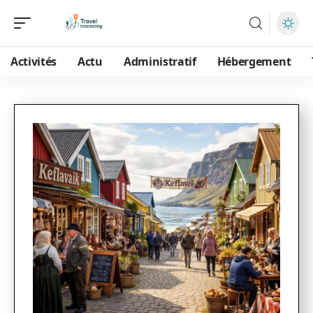
Activités
Actu
Administratif
Hébergement