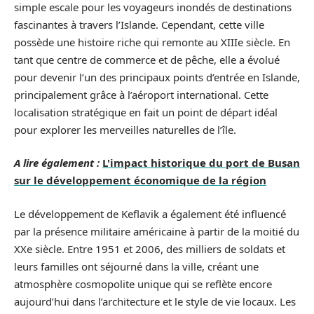
simple escale pour les voyageurs inondés de destinations
fascinantes à travers l’Islande. Cependant, cette ville
possède une histoire riche qui remonte au XIIIe siècle. En
tant que centre de commerce et de pêche, elle a évolué
pour devenir l’un des principaux points d’entrée en Islande,
principalement grâce à l’aéroport international. Cette
localisation stratégique en fait un point de départ idéal
pour explorer les merveilles naturelles de l’île.
A lire également :
L'impact historique du port de Busan
sur le développement économique de la région
Le développement de Keflavik a également été influencé
par la présence militaire américaine à partir de la moitié du
XXe siècle. Entre 1951 et 2006, des milliers de soldats et
leurs familles ont séjourné dans la ville, créant une
atmosphère cosmopolite unique qui se reflète encore
aujourd’hui dans l’architecture et le style de vie locaux. Les