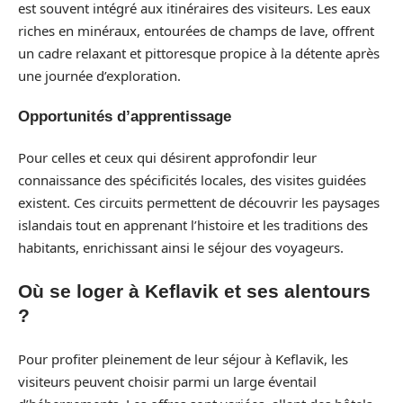
est souvent intégré aux itinéraires des visiteurs. Les eaux
riches en minéraux, entourées de champs de lave, offrent
un cadre relaxant et pittoresque propice à la détente après
une journée d’exploration.
Opportunités d’apprentissage
Pour celles et ceux qui désirent approfondir leur
connaissance des spécificités locales, des visites guidées
existent. Ces circuits permettent de découvrir les paysages
islandais tout en apprenant l’histoire et les traditions des
habitants, enrichissant ainsi le séjour des voyageurs.
Où se loger à Keflavik et ses alentours
?
Pour profiter pleinement de leur séjour à Keflavik, les
visiteurs peuvent choisir parmi un large éventail