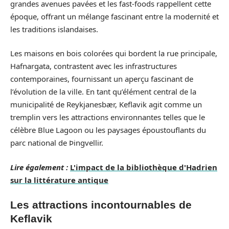
grandes avenues pavées et les fast-foods rappellent cette
époque, offrant un mélange fascinant entre la modernité et
les traditions islandaises.
Les maisons en bois colorées qui bordent la rue principale,
Hafnargata, contrastent avec les infrastructures
contemporaines, fournissant un aperçu fascinant de
l’évolution de la ville. En tant qu’élément central de la
municipalité de Reykjanesbær, Keflavik agit comme un
tremplin vers les attractions environnantes telles que le
célèbre Blue Lagoon ou les paysages époustouflants du
parc national de Þingvellir.
Lire également :
L'impact de la bibliothèque d'Hadrien
sur la littérature antique
Les attractions incontournables de
Keflavik