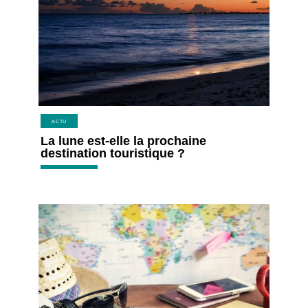
ACTU
La lune est-elle la prochaine
destination touristique ?