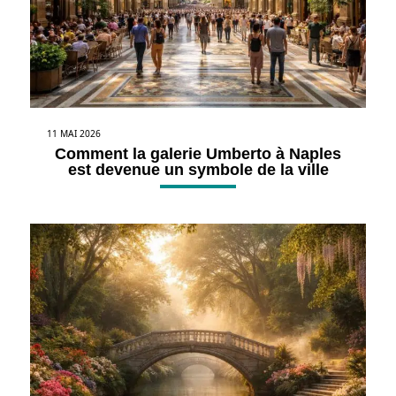
11 MAI 2026
Comment la galerie Umberto à Naples
est devenue un symbole de la ville