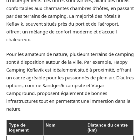
d’hébergements. Les offres sont variées, allant des hôtels
confortables aux charmantes chambres d’hôtes, en passant
par des terrains de camping. La majorité des hôtels à
Keflavik, souvent situés près du port et de l’aéroport,
offrent un mélange de confort moderne et d’accueil
chaleureux.
Pour les amateurs de nature, plusieurs terrains de camping
sont à disposition autour de la ville. Par exemple, Happy
Camping Keflavik est idéalement situé à proximité, offrant
un cadre agréable pour les passionnés de plein air. D’autres
options, comme Sandgerði campsite et Vogar
Campground, proposent également de bonnes
infrastructures tout en permettant une immersion dans la
nature.
Type de
Nom
Distance du centre
logement
(km)