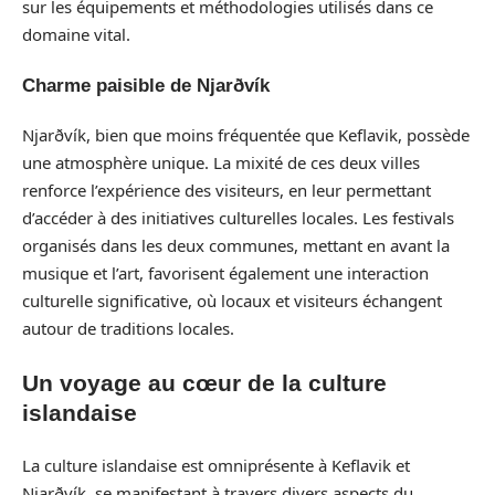
sur les équipements et méthodologies utilisés dans ce
domaine vital.
Charme paisible de Njarðvík
Njarðvík, bien que moins fréquentée que Keflavik, possède
une atmosphère unique. La mixité de ces deux villes
renforce l’expérience des visiteurs, en leur permettant
d’accéder à des initiatives culturelles locales. Les festivals
organisés dans les deux communes, mettant en avant la
musique et l’art, favorisent également une interaction
culturelle significative, où locaux et visiteurs échangent
autour de traditions locales.
Un voyage au cœur de la culture
islandaise
La culture islandaise est omniprésente à Keflavik et
Njarðvík, se manifestant à travers divers aspects du