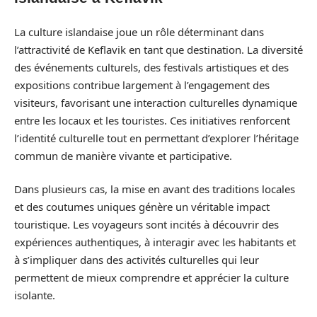
La culture islandaise joue un rôle déterminant dans
l’attractivité de Keflavik en tant que destination. La diversité
des événements culturels, des festivals artistiques et des
expositions contribue largement à l’engagement des
visiteurs, favorisant une interaction culturelles dynamique
entre les locaux et les touristes. Ces initiatives renforcent
l’identité culturelle tout en permettant d’explorer l’héritage
commun de manière vivante et participative.
Dans plusieurs cas, la mise en avant des traditions locales
et des coutumes uniques génère un véritable impact
touristique. Les voyageurs sont incités à découvrir des
expériences authentiques, à interagir avec les habitants et
à s’impliquer dans des activités culturelles qui leur
permettent de mieux comprendre et apprécier la culture
isolante.