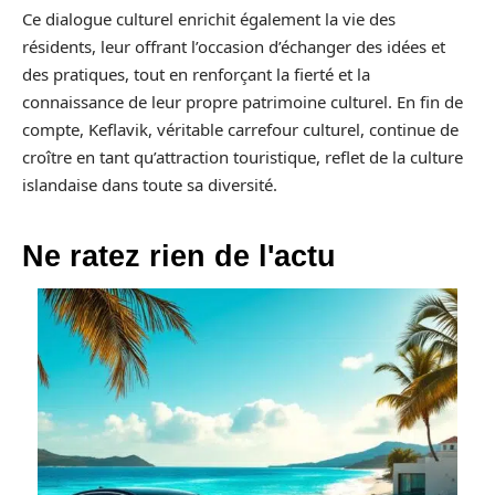
Ce dialogue culturel enrichit également la vie des
résidents, leur offrant l’occasion d’échanger des idées et
des pratiques, tout en renforçant la fierté et la
connaissance de leur propre patrimoine culturel. En fin de
compte, Keflavik, véritable carrefour culturel, continue de
croître en tant qu’attraction touristique, reflet de la culture
islandaise dans toute sa diversité.
Ne ratez rien de l'actu