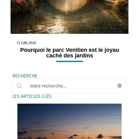
12 JUIN 2026
Pourquoi le parc Venitien est le joyau
caché des jardins
RECHERCHE
LES ARTICLES CLÉS