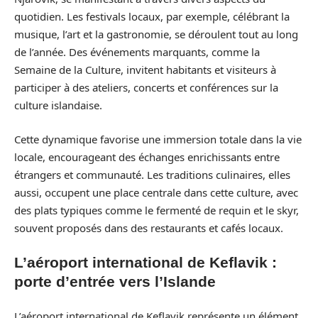
quotidien. Les festivals locaux, par exemple, célébrant la
musique, l’art et la gastronomie, se déroulent tout au long
de l’année. Des événements marquants, comme la
Semaine de la Culture, invitent habitants et visiteurs à
participer à des ateliers, concerts et conférences sur la
culture islandaise.
Cette dynamique favorise une immersion totale dans la vie
locale, encourageant des échanges enrichissants entre
étrangers et communauté. Les traditions culinaires, elles
aussi, occupent une place centrale dans cette culture, avec
des plats typiques comme le fermenté de requin et le skyr,
souvent proposés dans des restaurants et cafés locaux.
L’aéroport international de Keflavik :
porte d’entrée vers l’Islande
L’aéroport international de Keflavik représente un élément