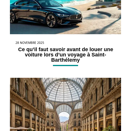
28 NOVEMBRE 2025
Ce qu’il faut savoir avant de louer une
voiture lors d’un voyage à Saint-
Barthélemy