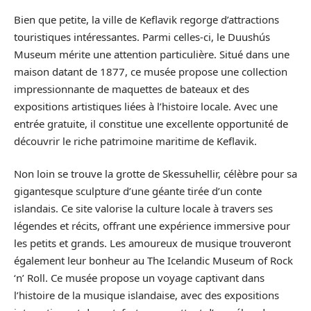
Bien que petite, la ville de Keflavik regorge d’attractions
touristiques intéressantes. Parmi celles-ci, le Duushús
Museum mérite une attention particulière. Situé dans une
maison datant de 1877, ce musée propose une collection
impressionnante de maquettes de bateaux et des
expositions artistiques liées à l’histoire locale. Avec une
entrée gratuite, il constitue une excellente opportunité de
découvrir le riche patrimoine maritime de Keflavik.
Non loin se trouve la grotte de Skessuhellir, célèbre pour sa
gigantesque sculpture d’une géante tirée d’un conte
islandais. Ce site valorise la culture locale à travers ses
légendes et récits, offrant une expérience immersive pour
les petits et grands. Les amoureux de musique trouveront
également leur bonheur au The Icelandic Museum of Rock
‘n’ Roll. Ce musée propose un voyage captivant dans
l’histoire de la musique islandaise, avec des expositions