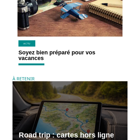
ACTU
Soyez bien préparé pour vos
vacances
À RETENIR
Road trip : cartes hors ligne