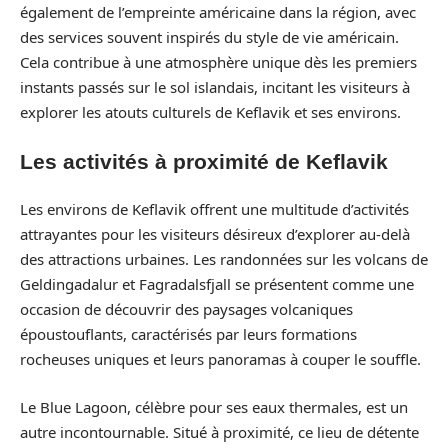
également de l’empreinte américaine dans la région, avec
des services souvent inspirés du style de vie américain.
Cela contribue à une atmosphère unique dès les premiers
instants passés sur le sol islandais, incitant les visiteurs à
explorer les atouts culturels de Keflavik et ses environs.
Les activités à proximité de Keflavik
Les environs de Keflavik offrent une multitude d’activités
attrayantes pour les visiteurs désireux d’explorer au-delà
des attractions urbaines. Les randonnées sur les volcans de
Geldingadalur et Fagradalsfjall se présentent comme une
occasion de découvrir des paysages volcaniques
époustouflants, caractérisés par leurs formations
rocheuses uniques et leurs panoramas à couper le souffle.
Le Blue Lagoon, célèbre pour ses eaux thermales, est un
autre incontournable. Situé à proximité, ce lieu de détente