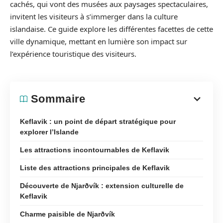
cachés, qui vont des musées aux paysages spectaculaires,
invitent les visiteurs à s’immerger dans la culture
islandaise. Ce guide explore les différentes facettes de cette
ville dynamique, mettant en lumière son impact sur
l’expérience touristique des visiteurs.
Sommaire
Keflavik : un point de départ stratégique pour
explorer l’Islande
Les attractions incontournables de Keflavik
Liste des attractions principales de Keflavik
Découverte de Njarðvík : extension culturelle de
Keflavik
Charme paisible de Njarðvík