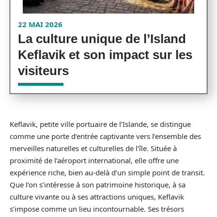
22 MAI 2026
La culture unique de l’Island
Keflavik et son impact sur les
visiteurs
Keflavik, petite ville portuaire de l’Islande, se distingue
comme une porte d’entrée captivante vers l’ensemble des
merveilles naturelles et culturelles de l’île. Située à
proximité de l’aéroport international, elle offre une
expérience riche, bien au-delà d’un simple point de transit.
Que l’on s’intéresse à son patrimoine historique, à sa
culture vivante ou à ses attractions uniques, Keflavik
s’impose comme un lieu incontournable. Ses trésors