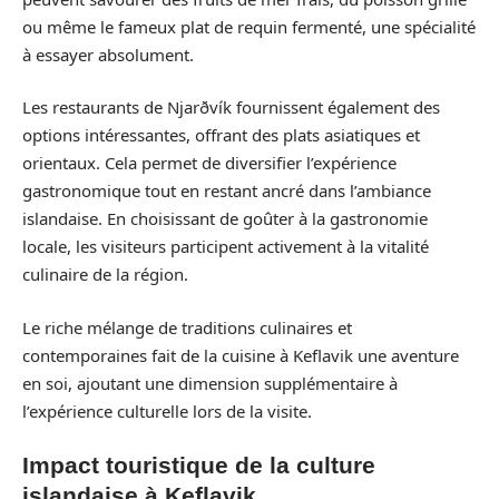
ou même le fameux plat de requin fermenté, une spécialité
à essayer absolument.
Les restaurants de Njarðvík fournissent également des
options intéressantes, offrant des plats asiatiques et
orientaux. Cela permet de diversifier l’expérience
gastronomique tout en restant ancré dans l’ambiance
islandaise. En choisissant de goûter à la gastronomie
locale, les visiteurs participent activement à la vitalité
culinaire de la région.
Le riche mélange de traditions culinaires et
contemporaines fait de la cuisine à Keflavik une aventure
en soi, ajoutant une dimension supplémentaire à
l’expérience culturelle lors de la visite.
Impact touristique de la culture
islandaise à Keflavik