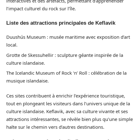
interactives et des artefacts, permettant d’appréhender
l’impact culturel du rock sur l’île.
Liste des attractions principales de Keflavik
Duushús Museum : musée maritime avec exposition d’art
local.
Grotte de Skessuhellir : sculpture géante inspirée de la
culture islandaise.
The Icelandic Museum of Rock ‘n’ Roll : célébration de la
musique islandaise.
Ces sites contribuent à enrichir l’expérience touristique,
tout en plongeant les visiteurs dans l’univers unique de la
culture islandaise. Keflavik, avec sa culture vivante et ses
attractions intéressantes, se révèle bien plus qu’une simple
halte sur le chemin vers d’autres destinations.