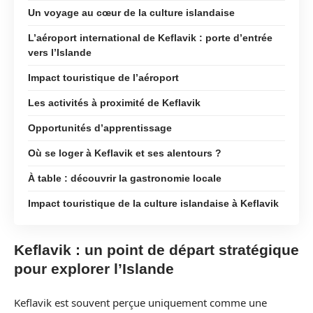
Un voyage au cœur de la culture islandaise
L’aéroport international de Keflavik : porte d’entrée
vers l’Islande
Impact touristique de l’aéroport
Les activités à proximité de Keflavik
Opportunités d’apprentissage
Où se loger à Keflavik et ses alentours ?
À table : découvrir la gastronomie locale
Impact touristique de la culture islandaise à Keflavik
Keflavik : un point de départ stratégique
pour explorer l’Islande
Keflavik est souvent perçue uniquement comme une