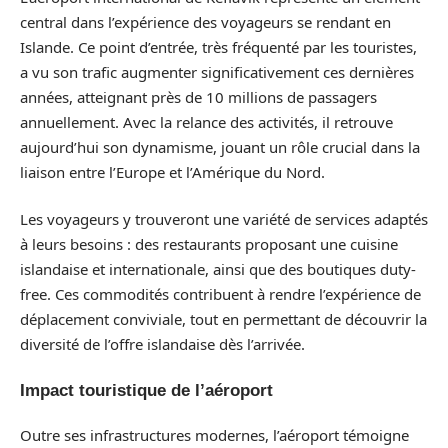
central dans l’expérience des voyageurs se rendant en
Islande. Ce point d’entrée, très fréquenté par les touristes,
a vu son trafic augmenter significativement ces dernières
années, atteignant près de 10 millions de passagers
annuellement. Avec la relance des activités, il retrouve
aujourd’hui son dynamisme, jouant un rôle crucial dans la
liaison entre l’Europe et l’Amérique du Nord.
Les voyageurs y trouveront une variété de services adaptés
à leurs besoins : des restaurants proposant une cuisine
islandaise et internationale, ainsi que des boutiques duty-
free. Ces commodités contribuent à rendre l’expérience de
déplacement conviviale, tout en permettant de découvrir la
diversité de l’offre islandaise dès l’arrivée.
Impact touristique de l’aéroport
Outre ses infrastructures modernes, l’aéroport témoigne