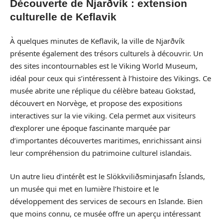
Découverte de Njarðvík : extension
culturelle de Keflavik
À quelques minutes de Keflavik, la ville de Njarðvík
présente également des trésors culturels à découvrir. Un
des sites incontournables est le Viking World Museum,
idéal pour ceux qui s’intéressent à l’histoire des Vikings. Ce
musée abrite une réplique du célèbre bateau Gokstad,
découvert en Norvège, et propose des expositions
interactives sur la vie viking. Cela permet aux visiteurs
d’explorer une époque fascinante marquée par
d’importantes découvertes maritimes, enrichissant ainsi
leur compréhension du patrimoine culturel islandais.
Un autre lieu d’intérêt est le Slökkviliðsminjasafn Íslands,
un musée qui met en lumière l’histoire et le
développement des services de secours en Islande. Bien
que moins connu, ce musée offre un aperçu intéressant