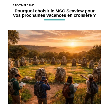
2 DÉCEMBRE 2025
Pourquoi choisir le MSC Seaview pour
vos prochaines vacances en croisière ?