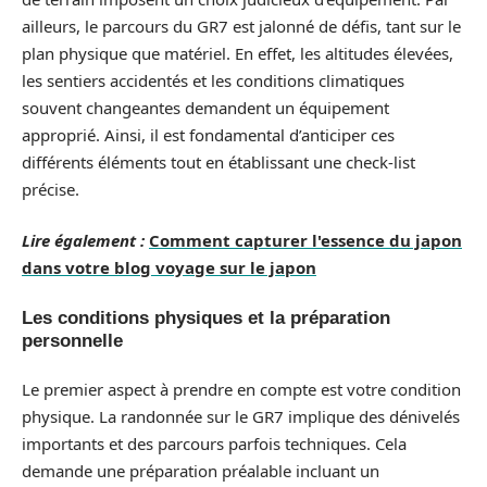
ailleurs, le parcours du GR7 est jalonné de défis, tant sur le
plan physique que matériel. En effet, les altitudes élevées,
les sentiers accidentés et les conditions climatiques
souvent changeantes demandent un équipement
approprié. Ainsi, il est fondamental d’anticiper ces
différents éléments tout en établissant une check-list
précise.
Lire également :
Comment capturer l'essence du japon
dans votre blog voyage sur le japon
Les conditions physiques et la préparation
personnelle
Le premier aspect à prendre en compte est votre condition
physique. La randonnée sur le GR7 implique des dénivelés
importants et des parcours parfois techniques. Cela
demande une préparation préalable incluant un