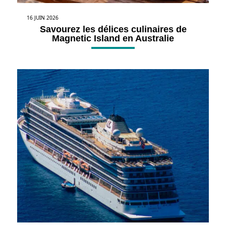
16 JUIN 2026
Savourez les délices culinaires de
Magnetic Island en Australie