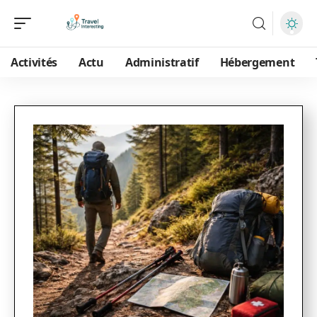
Activités
Actu
Administratif
Hébergement