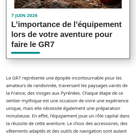
7 JUIN 2026
L’importance de l’équipement
lors de votre aventure pour
faire le GR7
Le GR7 représente une épopée incontournable pour les
amateurs de randonnée, traversant les paysages variés de
la France, des Vosges aux Pyrénées. Chaque étape de ce
sentier mythique est une occasion de vivre une expérience
unique, mais elle nécessite également une préparation
minutieuse. En effet, l’équipement joue un rôle capital dans
la réussite de cette aventure. Le choix des accessoires, des
vêtements adaptés et des outils de navigation sont autant