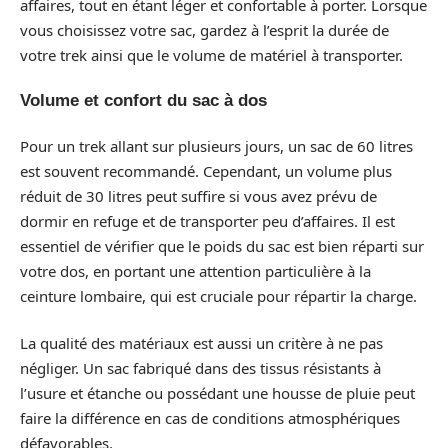
affaires, tout en étant léger et confortable à porter. Lorsque
vous choisissez votre sac, gardez à l’esprit la durée de
votre trek ainsi que le volume de matériel à transporter.
Volume et confort du sac à dos
Pour un trek allant sur plusieurs jours, un sac de 60 litres
est souvent recommandé. Cependant, un volume plus
réduit de 30 litres peut suffire si vous avez prévu de
dormir en refuge et de transporter peu d’affaires. Il est
essentiel de vérifier que le poids du sac est bien réparti sur
votre dos, en portant une attention particulière à la
ceinture lombaire, qui est cruciale pour répartir la charge.
La qualité des matériaux est aussi un critère à ne pas
négliger. Un sac fabriqué dans des tissus résistants à
l’usure et étanche ou possédant une housse de pluie peut
faire la différence en cas de conditions atmosphériques
défavorables.