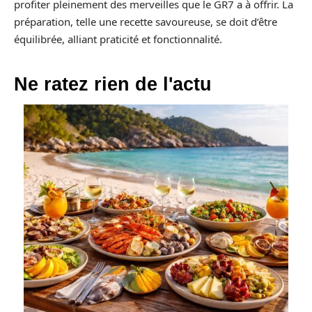
profiter pleinement des merveilles que le GR7 a à offrir. La
préparation, telle une recette savoureuse, se doit d’être
équilibrée, alliant praticité et fonctionnalité.
Ne ratez rien de l'actu