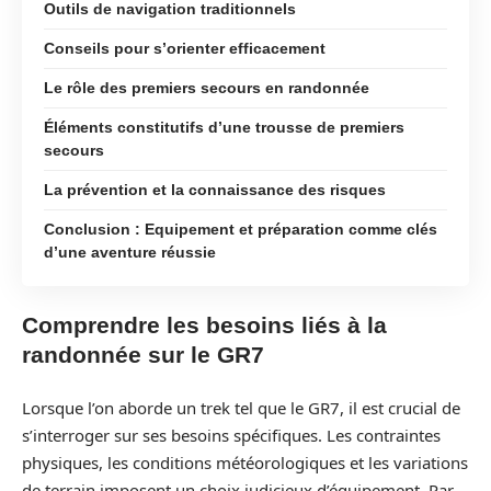
Outils de navigation traditionnels
Conseils pour s’orienter efficacement
Le rôle des premiers secours en randonnée
Éléments constitutifs d’une trousse de premiers
secours
La prévention et la connaissance des risques
Conclusion : Equipement et préparation comme clés
d’une aventure réussie
Comprendre les besoins liés à la
randonnée sur le GR7
Lorsque l’on aborde un trek tel que le GR7, il est crucial de
s’interroger sur ses besoins spécifiques. Les contraintes
physiques, les conditions météorologiques et les variations
de terrain imposent un choix judicieux d’équipement. Par