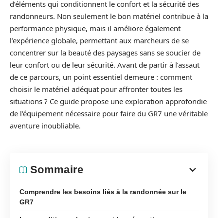
d’éléments qui conditionnent le confort et la sécurité des
randonneurs. Non seulement le bon matériel contribue à la
performance physique, mais il améliore également
l’expérience globale, permettant aux marcheurs de se
concentrer sur la beauté des paysages sans se soucier de
leur confort ou de leur sécurité. Avant de partir à l’assaut
de ce parcours, un point essentiel demeure : comment
choisir le matériel adéquat pour affronter toutes les
situations ? Ce guide propose une exploration approfondie
de l’équipement nécessaire pour faire du GR7 une véritable
aventure inoubliable.
Sommaire
Comprendre les besoins liés à la randonnée sur le
GR7