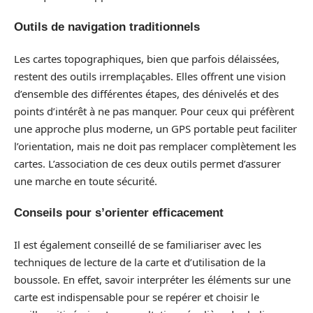
Outils de navigation traditionnels
Les cartes topographiques, bien que parfois délaissées,
restent des outils irremplaçables. Elles offrent une vision
d’ensemble des différentes étapes, des dénivelés et des
points d’intérêt à ne pas manquer. Pour ceux qui préfèrent
une approche plus moderne, un GPS portable peut faciliter
l’orientation, mais ne doit pas remplacer complètement les
cartes. L’association de ces deux outils permet d’assurer
une marche en toute sécurité.
Conseils pour s’orienter efficacement
Il est également conseillé de se familiariser avec les
techniques de lecture de la carte et d’utilisation de la
boussole. En effet, savoir interpréter les éléments sur une
carte est indispensable pour se repérer et choisir le