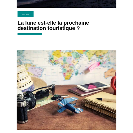
ACTU
La lune est-elle la prochaine
destination touristique ?