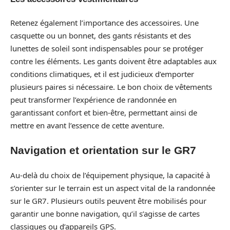
Retenez également l’importance des accessoires. Une
casquette ou un bonnet, des gants résistants et des
lunettes de soleil sont indispensables pour se protéger
contre les éléments. Les gants doivent être adaptables aux
conditions climatiques, et il est judicieux d’emporter
plusieurs paires si nécessaire. Le bon choix de vêtements
peut transformer l’expérience de randonnée en
garantissant confort et bien-être, permettant ainsi de
mettre en avant l’essence de cette aventure.
Navigation et orientation sur le GR7
Au-delà du choix de l’équipement physique, la capacité à
s’orienter sur le terrain est un aspect vital de la randonnée
sur le GR7. Plusieurs outils peuvent être mobilisés pour
garantir une bonne navigation, qu’il s’agisse de cartes
classiques ou d’appareils GPS.