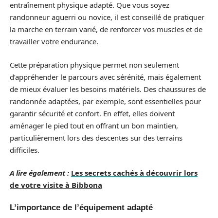
entraînement physique adapté. Que vous soyez
randonneur aguerri ou novice, il est conseillé de pratiquer
la marche en terrain varié, de renforcer vos muscles et de
travailler votre endurance.
Cette préparation physique permet non seulement
d’appréhender le parcours avec sérénité, mais également
de mieux évaluer les besoins matériels. Des chaussures de
randonnée adaptées, par exemple, sont essentielles pour
garantir sécurité et confort. En effet, elles doivent
aménager le pied tout en offrant un bon maintien,
particulièrement lors des descentes sur des terrains
difficiles.
A lire également :
Les secrets cachés à découvrir lors
de votre visite à Bibbona
L’importance de l’équipement adapté