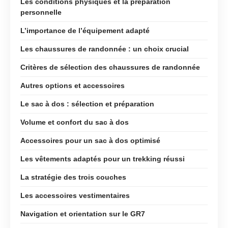
Les conditions physiques et la préparation
personnelle
L’importance de l’équipement adapté
Les chaussures de randonnée : un choix crucial
Critères de sélection des chaussures de randonnée
Autres options et accessoires
Le sac à dos : sélection et préparation
Volume et confort du sac à dos
Accessoires pour un sac à dos optimisé
Les vêtements adaptés pour un trekking réussi
La stratégie des trois couches
Les accessoires vestimentaires
Navigation et orientation sur le GR7