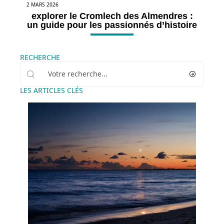
2 MARS 2026
explorer le Cromlech des Almendres :
un guide pour les passionnés d’histoire
RECHERCHE
LES ARTICLES CLÉS