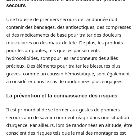
secours
Une trousse de premiers secours de randonnée doit
contenir des bandages, des antiseptiques, des compresses
et des médicaments de base pour traiter des douleurs
musculaires ou des maux de tête. De plus, les produits
pour les ampoules, tels que les pansements
hydrocolloïdes, sont pour les randonneurs des alliés
précieux. Des éléments pour traiter les blessures plus
graves, comme un coussin hémostatique, sont également
à considérer dans le cas de randonnées plus engagées.
La prévention et la connaissance des risques
Il est primordial de se former aux gestes de premiers
secours afin de savoir comment réagir dans une situation
d’urgence. Par ailleurs, lors de randonnées en altitude, être
conscient des risques tels que le mal des montagnes est