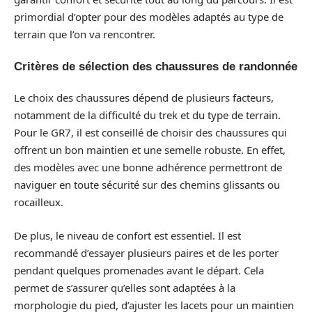
primordial d’opter pour des modèles adaptés au type de
terrain que l’on va rencontrer.
Critères de sélection des chaussures de randonnée
Le choix des chaussures dépend de plusieurs facteurs,
notamment de la difficulté du trek et du type de terrain.
Pour le GR7, il est conseillé de choisir des chaussures qui
offrent un bon maintien et une semelle robuste. En effet,
des modèles avec une bonne adhérence permettront de
naviguer en toute sécurité sur des chemins glissants ou
rocailleux.
De plus, le niveau de confort est essentiel. Il est
recommandé d’essayer plusieurs paires et de les porter
pendant quelques promenades avant le départ. Cela
permet de s’assurer qu’elles sont adaptées à la
morphologie du pied, d’ajuster les lacets pour un maintien