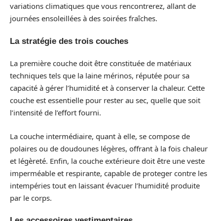
variations climatiques que vous rencontrerez, allant de
journées ensoleillées à des soirées fraîches.
La stratégie des trois couches
La première couche doit être constituée de matériaux
techniques tels que la laine mérinos, réputée pour sa
capacité à gérer l’humidité et à conserver la chaleur. Cette
couche est essentielle pour rester au sec, quelle que soit
l’intensité de l’effort fourni.
La couche intermédiaire, quant à elle, se compose de
polaires ou de doudounes légères, offrant à la fois chaleur
et légèreté. Enfin, la couche extérieure doit être une veste
imperméable et respirante, capable de proteger contre les
intempéries tout en laissant évacuer l’humidité produite
par le corps.
Les accessoires vestimentaires