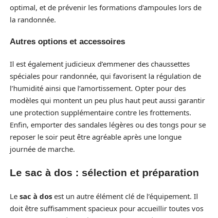
optimal, et de prévenir les formations d’ampoules lors de
la randonnée.
Autres options et accessoires
Il est également judicieux d’emmener des chaussettes
spéciales pour randonnée, qui favorisent la régulation de
l’humidité ainsi que l’amortissement. Opter pour des
modèles qui montent un peu plus haut peut aussi garantir
une protection supplémentaire contre les frottements.
Enfin, emporter des sandales légères ou des tongs pour se
reposer le soir peut être agréable après une longue
journée de marche.
Le sac à dos : sélection et préparation
Le
sac à dos
est un autre élément clé de l’équipement. Il
doit être suffisamment spacieux pour accueillir toutes vos