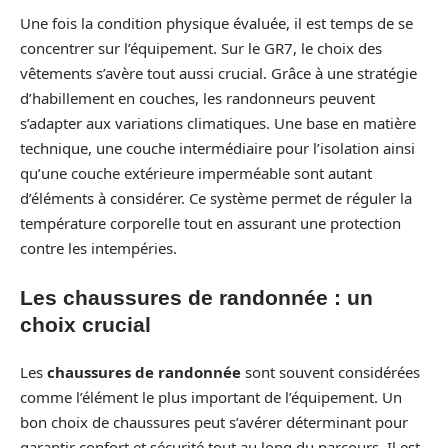
Une fois la condition physique évaluée, il est temps de se
concentrer sur l’équipement. Sur le GR7, le choix des
vêtements s’avère tout aussi crucial. Grâce à une stratégie
d’habillement en couches, les randonneurs peuvent
s’adapter aux variations climatiques. Une base en matière
technique, une couche intermédiaire pour l’isolation ainsi
qu’une couche extérieure imperméable sont autant
d’éléments à considérer. Ce système permet de réguler la
température corporelle tout en assurant une protection
contre les intempéries.
Les chaussures de randonnée : un
choix crucial
Les
chaussures de randonnée
sont souvent considérées
comme l’élément le plus important de l’équipement. Un
bon choix de chaussures peut s’avérer déterminant pour
garantir confort et sécurité tout au long du parcours. Il est