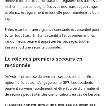
meilleur itinéraire. La consultation régulière des balises sur
le chemin, qui sont signalées avec des marquages rouges
et blancs, est également essentielle pour maintenir le bon
cap.
Enfin, maintenir une vigilance constante est essentiel pour
éviter tout écart. En étant attentif à l’environnement, les
randonneurs peuvent apprécier les paysages tout en
s’assurant d’une sécurité optimale.
Le rôle des premiers secours en
randonnée
Prévoir une trousse de premiers secours est loin d’être
optionnel lorsqu’on s’engage sur le GR7. Les accidents
peuvent survenir rapidement, et être équipé d’un matériel
de secours peut éviter des complications en cas de besoin.
Éléments constitutifs d’une trousse de premiers