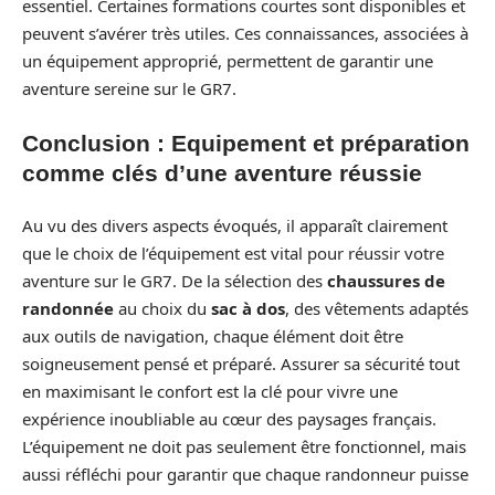
essentiel. Certaines formations courtes sont disponibles et
peuvent s’avérer très utiles. Ces connaissances, associées à
un équipement approprié, permettent de garantir une
aventure sereine sur le GR7.
Conclusion : Equipement et préparation
comme clés d’une aventure réussie
Au vu des divers aspects évoqués, il apparaît clairement
que le choix de l’équipement est vital pour réussir votre
aventure sur le GR7. De la sélection des
chaussures de
randonnée
au choix du
sac à dos
, des vêtements adaptés
aux outils de navigation, chaque élément doit être
soigneusement pensé et préparé. Assurer sa sécurité tout
en maximisant le confort est la clé pour vivre une
expérience inoubliable au cœur des paysages français.
L’équipement ne doit pas seulement être fonctionnel, mais
aussi réfléchi pour garantir que chaque randonneur puisse