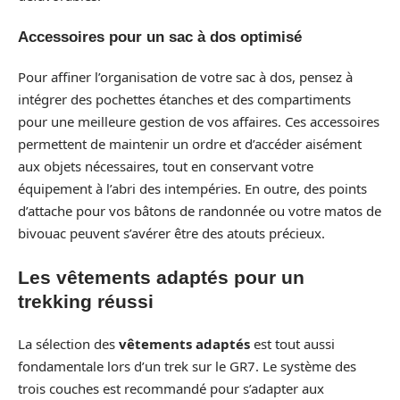
Accessoires pour un sac à dos optimisé
Pour affiner l’organisation de votre sac à dos, pensez à
intégrer des pochettes étanches et des compartiments
pour une meilleure gestion de vos affaires. Ces accessoires
permettent de maintenir un ordre et d’accéder aisément
aux objets nécessaires, tout en conservant votre
équipement à l’abri des intempéries. En outre, des points
d’attache pour vos bâtons de randonnée ou votre matos de
bivouac peuvent s’avérer être des atouts précieux.
Les vêtements adaptés pour un
trekking réussi
La sélection des
vêtements adaptés
est tout aussi
fondamentale lors d’un trek sur le GR7. Le système des
trois couches est recommandé pour s’adapter aux