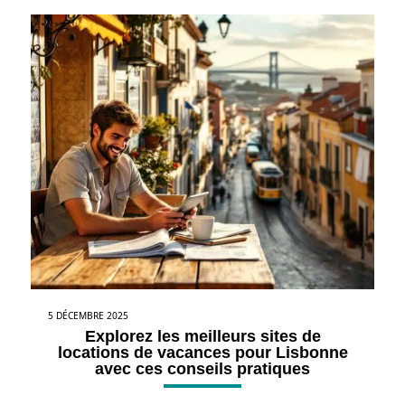
5 DÉCEMBRE 2025
Explorez les meilleurs sites de
locations de vacances pour Lisbonne
avec ces conseils pratiques