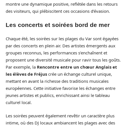
montre une dynamique positive, reflétée dans les retours
des visiteurs, qui plébiscitent ces occasions d’évasion.
Les concerts et soirées bord de mer
Chaque été, les soirées sur les plages du Var sont égayées
par des concerts en plein air. Des artistes émergents aux
groupes reconnus, les performances s’enchaînent et
proposent une diversité musicale pour ravir tous les goûts.
Par exemple, la
Rencontre entre un chœur Anglais et
les élèves de Fréjus
crée un échange culturel unique,
mettant en avant la richesse des traditions musicales
européennes. Cette initiative favorise les échanges entre
jeunes artistes et publics, enrichissant ainsi le tableau
culturel local.
Les soirées peuvent également revêtir un caractère plus
intime, où des DJ locaux ambiancent les plages avec des