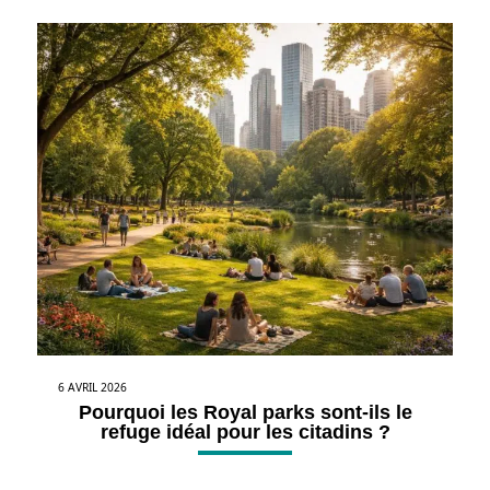
6 AVRIL 2026
Pourquoi les Royal parks sont-ils le
refuge idéal pour les citadins ?