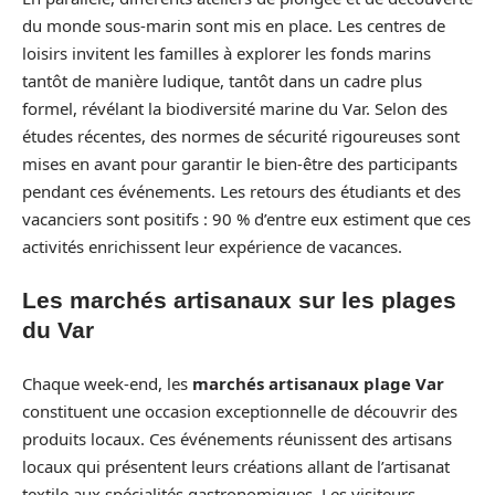
du monde sous-marin sont mis en place. Les centres de
loisirs invitent les familles à explorer les fonds marins
tantôt de manière ludique, tantôt dans un cadre plus
formel, révélant la biodiversité marine du Var. Selon des
études récentes, des normes de sécurité rigoureuses sont
mises en avant pour garantir le bien-être des participants
pendant ces événements. Les retours des étudiants et des
vacanciers sont positifs : 90 % d’entre eux estiment que ces
activités enrichissent leur expérience de vacances.
Les marchés artisanaux sur les plages
du Var
Chaque week-end, les
marchés artisanaux plage Var
constituent une occasion exceptionnelle de découvrir des
produits locaux. Ces événements réunissent des artisans
locaux qui présentent leurs créations allant de l’artisanat
textile aux spécialités gastronomiques. Les visiteurs