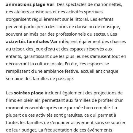
animations plage Var
. Des spectacles de marionnettes,
des ateliers artistiques et des activités sportives
s’organisent régulièrement sur le littoral. Les enfants
peuvent participer à des cours de danse ou de musique,
souvent animés par des professionnels du secteur. Les
activités familiales Var
intègrent également des chasses
au trésor, des jeux d’eau et des espaces réservés aux
enfants, garantissant que les plus jeunes s’amusent tout en
découvrant la culture locale. En été, ces espaces se
remplissent d’une ambiance festive, accueillant chaque
semaine des familles de passage.
Les
soirées plage
incluent également des projections de
films en plein air, permettant aux familles de profiter d’un
moment ensemble après une journée bien remplie. La
plupart de ces activités sont gratuites, ce qui permet à
toutes les familles de s’engager activement sans se soucier
de leur budget. La fréquentation de ces événements