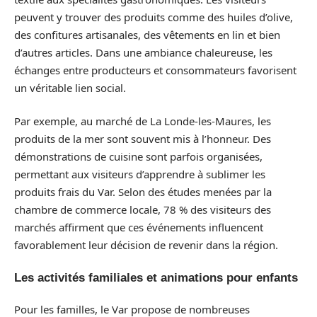
peuvent y trouver des produits comme des huiles d’olive,
des confitures artisanales, des vêtements en lin et bien
d’autres articles. Dans une ambiance chaleureuse, les
échanges entre producteurs et consommateurs favorisent
un véritable lien social.
Par exemple, au marché de La Londe-les-Maures, les
produits de la mer sont souvent mis à l’honneur. Des
démonstrations de cuisine sont parfois organisées,
permettant aux visiteurs d’apprendre à sublimer les
produits frais du Var. Selon des études menées par la
chambre de commerce locale, 78 % des visiteurs des
marchés affirment que ces événements influencent
favorablement leur décision de revenir dans la région.
Les activités familiales et animations pour enfants
Pour les familles, le Var propose de nombreuses