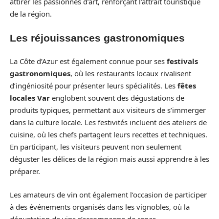
attirer les passionnés d’art, renforçant l’attrait touristique
de la région.
Les réjouissances gastronomiques
La Côte d’Azur est également connue pour ses
festivals
gastronomiques
, où les restaurants locaux rivalisent
d’ingéniosité pour présenter leurs spécialités. Les
fêtes
locales Var
englobent souvent des dégustations de
produits typiques, permettant aux visiteurs de s’immerger
dans la culture locale. Les festivités incluent des ateliers de
cuisine, où les chefs partagent leurs recettes et techniques.
En participant, les visiteurs peuvent non seulement
déguster les délices de la région mais aussi apprendre à les
préparer.
Les amateurs de vin ont également l’occasion de participer
à des événements organisés dans les vignobles, où la
dégustation de vins s’accompagne de repas