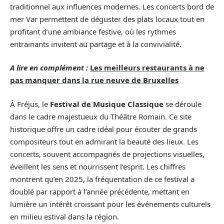
traditionnel aux influences modernes. Les concerts bord de
mer Var permettent de déguster des plats locaux tout en
profitant d’une ambiance festive, où les rythmes
entrainants invitent au partage et à la convivialité.
A lire en complément :
Les meilleurs restaurants à ne
pas manquer dans la rue neuve de Bruxelles
À Fréjus, le
Festival de Musique Classique
se déroule
dans le cadre majestueux du Théâtre Romain. Ce site
historique offre un cadre idéal pour écouter de grands
compositeurs tout en admirant la beauté des lieux. Les
concerts, souvent accompagnés de projections visuelles,
éveillent les sens et nourrissent l’esprit. Les chiffres
montrent qu’en 2025, la fréquentation de ce festival a
doublé par rapport à l’année précédente, mettant en
lumière un intérêt croissant pour les événements culturels
en milieu estival dans la région.