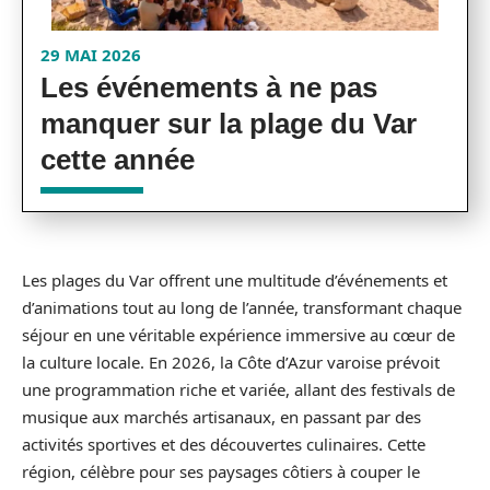
29 MAI 2026
Les événements à ne pas
manquer sur la plage du Var
cette année
Les plages du Var offrent une multitude d’événements et
d’animations tout au long de l’année, transformant chaque
séjour en une véritable expérience immersive au cœur de
la culture locale. En 2026, la Côte d’Azur varoise prévoit
une programmation riche et variée, allant des festivals de
musique aux marchés artisanaux, en passant par des
activités sportives et des découvertes culinaires. Cette
région, célèbre pour ses paysages côtiers à couper le