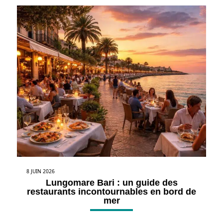
8 JUIN 2026
Lungomare Bari : un guide des
restaurants incontournables en bord de
mer