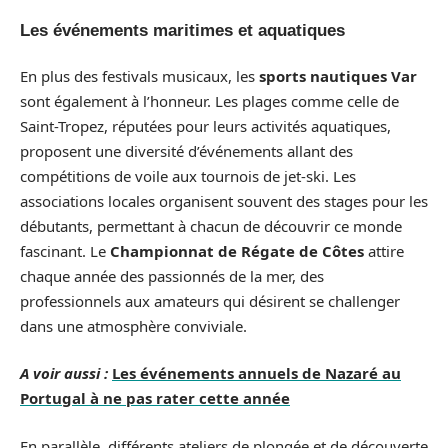
Les événements maritimes et aquatiques
En plus des festivals musicaux, les
sports nautiques Var
sont également à l’honneur. Les plages comme celle de
Saint-Tropez, réputées pour leurs activités aquatiques,
proposent une diversité d’événements allant des
compétitions de voile aux tournois de jet-ski. Les
associations locales organisent souvent des stages pour les
débutants, permettant à chacun de découvrir ce monde
fascinant. Le
Championnat de Régate de Côtes
attire
chaque année des passionnés de la mer, des
professionnels aux amateurs qui désirent se challenger
dans une atmosphère conviviale.
A voir aussi :
Les événements annuels de Nazaré au
Portugal à ne pas rater cette année
En parallèle, différents ateliers de plongée et de découverte