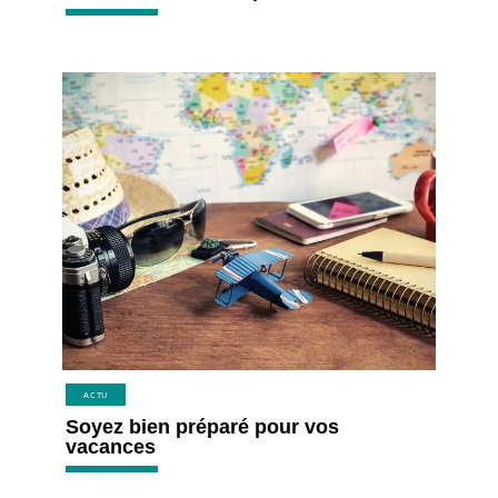
ACTU
Soyez bien préparé pour vos
vacances