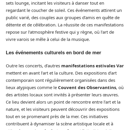
sets lounge, incitant les visiteurs à danser tout en
regardant le coucher de soleil. Ces événements attirent un
public varié, des couples aux groupes d’amis en quête de
détente et de célébration. La réussite de ces manifestations
repose sur l’atmosphère festive qui y règne, où l’art de
vivre varois se mêle à celui de la musique.
Les événements culturels en bord de mer
Outre les concerts, d’autres
manifestations estivales Var
mettent en avant l’art et la culture. Des expositions d’art
contemporain sont régulièrement organisées dans des
lieux atypiques comme le
Couvent des Observantins
, où
des artistes locaux sont invités à présenter leurs œuvres.
Ce lieu devient alors un point de rencontre entre l’art et la
nature, et les visiteurs peuvent découvrir des expositions
tout en se promenant près de la mer. Ces initiatives
contribuent à dynamiser la scène artistique locale et à