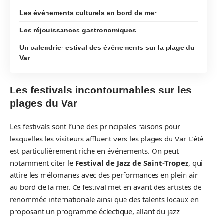
Les événements culturels en bord de mer
Les réjouissances gastronomiques
Un calendrier estival des événements sur la plage du
Var
Les festivals incontournables sur les
plages du Var
Les festivals sont l’une des principales raisons pour
lesquelles les visiteurs affluent vers les plages du Var. L’été
est particulièrement riche en événements. On peut
notamment citer le
Festival de Jazz de Saint-Tropez
, qui
attire les mélomanes avec des performances en plein air
au bord de la mer. Ce festival met en avant des artistes de
renommée internationale ainsi que des talents locaux en
proposant un programme éclectique, allant du jazz