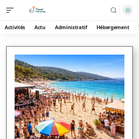
Activités
Actu
Administratif
Hébergement