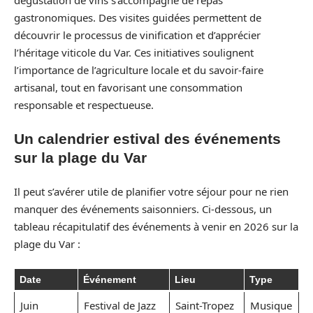
gastronomiques. Des visites guidées permettent de
découvrir le processus de vinification et d’apprécier
l’héritage viticole du Var. Ces initiatives soulignent
l’importance de l’agriculture locale et du savoir-faire
artisanal, tout en favorisant une consommation
responsable et respectueuse.
Un calendrier estival des événements
sur la plage du Var
Il peut s’avérer utile de planifier votre séjour pour ne rien
manquer des événements saisonniers. Ci-dessous, un
tableau récapitulatif des événements à venir en 2026 sur la
plage du Var :
Date
Événement
Lieu
Type
Juin
Festival de Jazz
Saint-Tropez
Musique