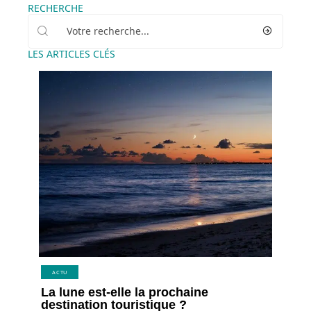
RECHERCHE
LES ARTICLES CLÉS
ACTU
La lune est-elle la prochaine
destination touristique ?