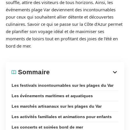
souffle, attire des visiteurs de tous horizons. Ainsi, les
événements plage Var deviennent des incontournables
pour ceux qui souhaitent allier détente et découvertes
culinaires. Savoir ce qui se passe sur la Côte d’Azur permet
de planifier son voyage idéal et de maximiser ses
moments de loisirs tout en profitant des joies de l’été en
bord de mer.
Sommaire
Les festivals incontournables sur les plages du Var
Les événements maritimes et aquatiques
Les marchés artisanaux sur les plages du Var
Les activités familiales et animations pour enfants
Les concerts et soirées bord de mer