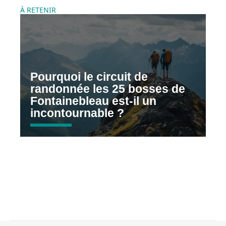
À RETENIR
Pourquoi le circuit de
randonnée les 25 bosses de
Fontainebleau est-il un
incontournable ?