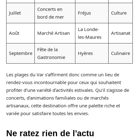
Concerts en
Juillet
Fréjus
Culture
bord de mer
La Londe-
Août
Marché Artisan
Artisanat
les-Maures
Fête de la
Septembre
Hyères
Culinaire
Gastronomie
Les plages du Var s’affirment donc comme un lieu de
rendez-vous incontournable pour ceux qui souhaitent
profiter d’une variété d’activités estivales. Qu’il s’agisse de
concerts, d’animations familiales ou de marchés
artisanaux, cette destination offre une palette riche et
variée pour satisfaire toutes les envies.
Ne ratez rien de l'actu