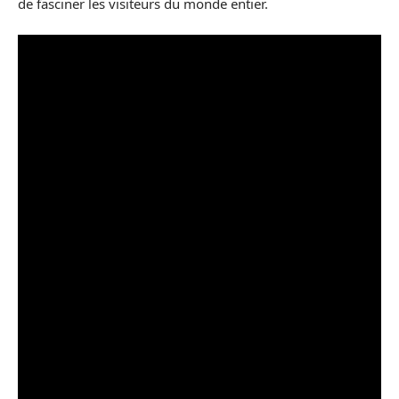
de fasciner les visiteurs du monde entier.