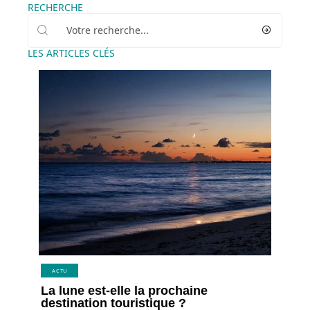
RECHERCHE
LES ARTICLES CLÉS
ACTU
La lune est-elle la prochaine
destination touristique ?