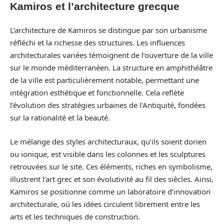
Kamiros et l’architecture grecque
L’architecture de Kamiros se distingue par son urbanisme
réfléchi et la richesse des structures. Les influences
architecturales variées témoignent de l’ouverture de la ville
sur le monde méditerranéen. La structure en amphithéâtre
de la ville est particulièrement notable, permettant une
intégration esthétique et fonctionnelle. Cela reflète
l’évolution des stratégies urbaines de l’Antiquité, fondées
sur la rationalité et la beauté.
Le mélange des styles architecturaux, qu’ils soient dorien
ou ionique, est visible dans les colonnes et les sculptures
retrouvées sur le site. Ces éléments, riches en symbolisme,
illustrent l’art grec et son évolutivité au fil des siècles. Ainsi,
Kamiros se positionne comme un laboratoire d’innovation
architecturale, où les idées circulent librement entre les
arts et les techniques de construction.