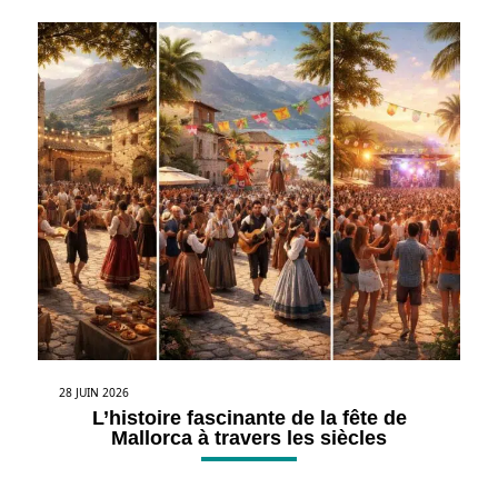
28 JUIN 2026
L’histoire fascinante de la fête de
Mallorca à travers les siècles