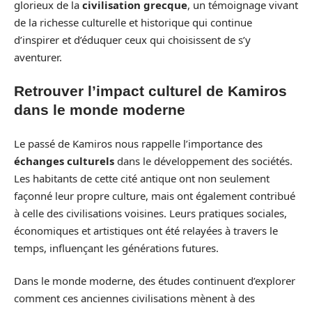
glorieux de la
civilisation grecque
, un témoignage vivant
de la richesse culturelle et historique qui continue
d’inspirer et d’éduquer ceux qui choisissent de s’y
aventurer.
Retrouver l’impact culturel de Kamiros
dans le monde moderne
Le passé de Kamiros nous rappelle l’importance des
échanges culturels
dans le développement des sociétés.
Les habitants de cette cité antique ont non seulement
façonné leur propre culture, mais ont également contribué
à celle des civilisations voisines. Leurs pratiques sociales,
économiques et artistiques ont été relayées à travers le
temps, influençant les générations futures.
Dans le monde moderne, des études continuent d’explorer
comment ces anciennes civilisations mènent à des