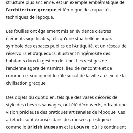
structure plus ancienne, est un exemple emblématique de
l’
architecture grecque
et témoigne des capacités
techniques de l’époque.
Les fouilles ont également mis en évidence d’autres
éléments significatifs, tels qu’une stoa hellénistique,
symbole des espaces publics de l’Antiquité, et un réseau de
réservoirs et d’aqueducs, illustrant l’ingéniosité des
habitants dans la gestion de l’eau. Les vestiges de
l’ancienne agora de Kamiros, lieu de rencontre et de
commerce, soulignent le rôle social de la ville au sein de la
civilisation grecque.
Des objets du quotidien, tels que des vases décorés de
style des chèvres sauvages, ont été découverts, offrant une
vision précieuse des pratiques artisanales de l’époque. Ces
artefacts sont exposés dans des musées prestigieux
comme le
British Museum
et le
Louvre
, où ils continuent