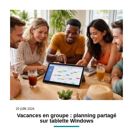
20 JUIN 2026
Vacances en groupe : planning partagé
sur tablette Windows