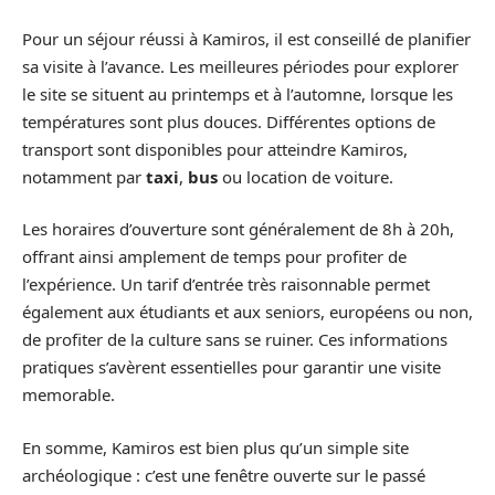
Pour un séjour réussi à Kamiros, il est conseillé de planifier
sa visite à l’avance. Les meilleures périodes pour explorer
le site se situent au printemps et à l’automne, lorsque les
températures sont plus douces. Différentes options de
transport sont disponibles pour atteindre Kamiros,
notamment par
taxi
,
bus
ou location de voiture.
Les horaires d’ouverture sont généralement de 8h à 20h,
offrant ainsi amplement de temps pour profiter de
l’expérience. Un tarif d’entrée très raisonnable permet
également aux étudiants et aux seniors, européens ou non,
de profiter de la culture sans se ruiner. Ces informations
pratiques s’avèrent essentielles pour garantir une visite
memorable.
En somme, Kamiros est bien plus qu’un simple site
archéologique : c’est une fenêtre ouverte sur le passé