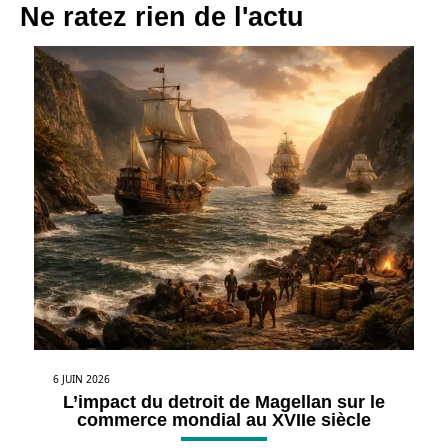
Ne ratez rien de l'actu
6 JUIN 2026
L’impact du detroit de Magellan sur le
commerce mondial au XVIIe siècle