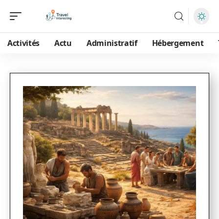
Activités
Actu
Administratif
Hébergement