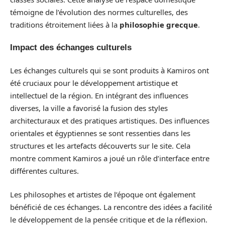
témoigne de l’évolution des normes culturelles, des
traditions étroitement liées à la
philosophie grecque
.
Impact des échanges culturels
Les échanges culturels qui se sont produits à Kamiros ont
été cruciaux pour le développement artistique et
intellectuel de la région. En intégrant des influences
diverses, la ville a favorisé la fusion des styles
architecturaux et des pratiques artistiques. Des influences
orientales et égyptiennes se sont ressenties dans les
structures et les artefacts découverts sur le site. Cela
montre comment Kamiros a joué un rôle d’interface entre
différentes cultures.
Les philosophes et artistes de l’époque ont également
bénéficié de ces échanges. La rencontre des idées a facilité
le développement de la pensée critique et de la réflexion.