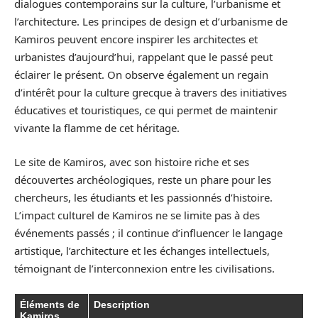
dialogues contemporains sur la culture, l’urbanisme et
l’architecture. Les principes de design et d’urbanisme de
Kamiros peuvent encore inspirer les architectes et
urbanistes d’aujourd’hui, rappelant que le passé peut
éclairer le présent. On observe également un regain
d’intérêt pour la culture grecque à travers des initiatives
éducatives et touristiques, ce qui permet de maintenir
vivante la flamme de cet héritage.
Le site de Kamiros, avec son histoire riche et ses
découvertes archéologiques, reste un phare pour les
chercheurs, les étudiants et les passionnés d’histoire.
L’impact culturel de Kamiros ne se limite pas à des
événements passés ; il continue d’influencer le langage
artistique, l’architecture et les échanges intellectuels,
témoignant de l’interconnexion entre les civilisations.
Éléments de
Description
Kamiros