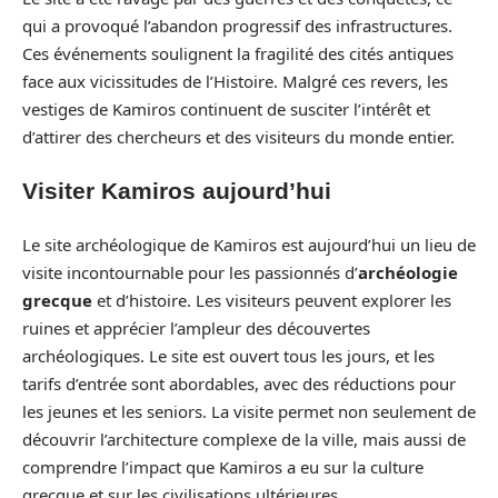
qui a provoqué l’abandon progressif des infrastructures.
Ces événements soulignent la fragilité des cités antiques
face aux vicissitudes de l’Histoire. Malgré ces revers, les
vestiges de Kamiros continuent de susciter l’intérêt et
d’attirer des chercheurs et des visiteurs du monde entier.
Visiter Kamiros aujourd’hui
Le site archéologique de Kamiros est aujourd’hui un lieu de
visite incontournable pour les passionnés d’
archéologie
grecque
et d’histoire. Les visiteurs peuvent explorer les
ruines et apprécier l’ampleur des découvertes
archéologiques. Le site est ouvert tous les jours, et les
tarifs d’entrée sont abordables, avec des réductions pour
les jeunes et les seniors. La visite permet non seulement de
découvrir l’architecture complexe de la ville, mais aussi de
comprendre l’impact que Kamiros a eu sur la culture
grecque et sur les civilisations ultérieures.