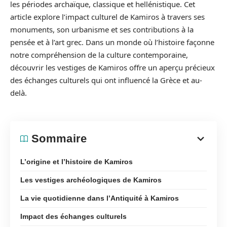
les périodes archaïque, classique et hellénistique. Cet
article explore l’impact culturel de Kamiros à travers ses
monuments, son urbanisme et ses contributions à la
pensée et à l’art grec. Dans un monde où l’histoire façonne
notre compréhension de la culture contemporaine,
découvrir les vestiges de Kamiros offre un aperçu précieux
des échanges culturels qui ont influencé la Grèce et au-
delà.
Sommaire
L’origine et l’histoire de Kamiros
Les vestiges archéologiques de Kamiros
La vie quotidienne dans l’Antiquité à Kamiros
Impact des échanges culturels