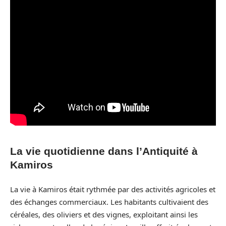
La vie quotidienne dans l’Antiquité à
Kamiros
La vie à Kamiros était rythmée par des activités agricoles et
des échanges commerciaux. Les habitants cultivaient des
céréales, des oliviers et des vignes, exploitant ainsi les