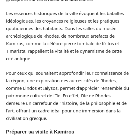
Les essences historiques de la ville évoquent les batailles
idéologiques, les croyances religieuses et les pratiques
quotidiennes des habitants. Dans les salles du musée
archéologique de Rhodes, de nombreux artefacts de
Kamiros, comme la célèbre pierre tombale de Kritos et
Timarista, rappellent la vitalité et le dynamisme de cette
cité antique.
Pour ceux qui souhaitent approfondir leur connaissance de
la région, une exploration des autres cités de Rhodes,
comme Lindos et Ialysos, permet d’apprécier l’ensemble du
patrimoine culturel de l’île. En effet, l’île de Rhodes
demeure un carrefour de l’histoire, de la philosophie et de
l’art, offrant un cadre idéal pour une immersion dans la
civilisation grecque.
Préparer sa visite à Kamiros