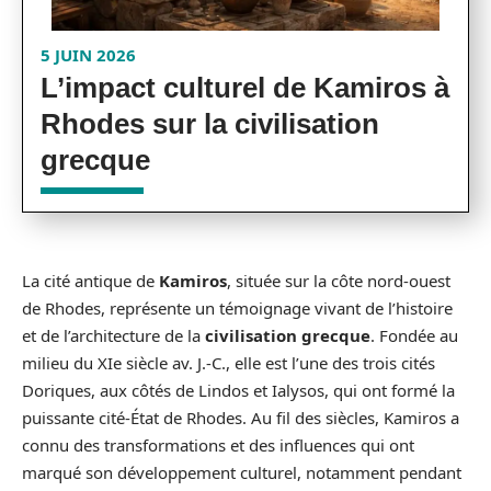
5 JUIN 2026
L’impact culturel de Kamiros à
Rhodes sur la civilisation
grecque
La cité antique de
Kamiros
, située sur la côte nord-ouest
de Rhodes, représente un témoignage vivant de l’histoire
et de l’architecture de la
civilisation grecque
. Fondée au
milieu du XIe siècle av. J.-C., elle est l’une des trois cités
Doriques, aux côtés de Lindos et Ialysos, qui ont formé la
puissante cité-État de Rhodes. Au fil des siècles, Kamiros a
connu des transformations et des influences qui ont
marqué son développement culturel, notamment pendant