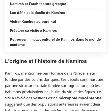
Kamiros et l’architecture grecque
Les défis et le déclin de Kamiros
Visiter Kamiros aujourd’hui
Préparer sa visite à Kamiros
Retrouver l’impact culturel de Kamiros dans le monde
moderne
L’origine et l’histoire de Kamiros
Kamiros, mentionnée par Homère dans l’Iliade, a été
fondée par des colons doriques. Ses débuts sont marqués
par une structure sociale fondée sur l’agriculture, où les
habitants produisaient de l’huile, du vin et des figues. Le
site a révélé des vestiges d’une
nécropole mycénienne
,
suggérant que des populations antérieures avaient déjà
habité la région. Au fil des siècles, la cité est devenue un