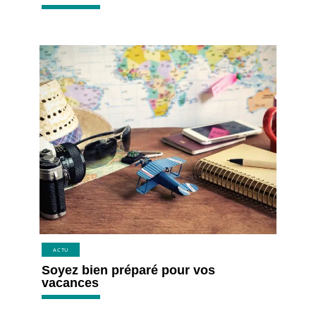
ACTU
Soyez bien préparé pour vos
vacances