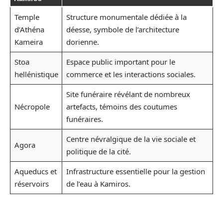
Temple
Structure monumentale dédiée à la
d’Athéna
déesse, symbole de l’architecture
Kameira
dorienne.
Stoa
Espace public important pour le
hellénistique
commerce et les interactions sociales.
Site funéraire révélant de nombreux
Nécropole
artefacts, témoins des coutumes
funéraires.
Centre névralgique de la vie sociale et
Agora
politique de la cité.
Aqueducs et
Infrastructure essentielle pour la gestion
réservoirs
de l’eau à Kamiros.