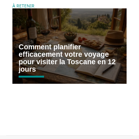
À RETENIR
Comment planifier
efficacement votre voyage
pour visiter la Toscane en 12
jours