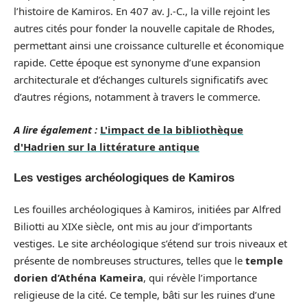
l’histoire de Kamiros. En 407 av. J.-C., la ville rejoint les
autres cités pour fonder la nouvelle capitale de Rhodes,
permettant ainsi une croissance culturelle et économique
rapide. Cette époque est synonyme d’une expansion
architecturale et d’échanges culturels significatifs avec
d’autres régions, notamment à travers le commerce.
A lire également :
L'impact de la bibliothèque
d'Hadrien sur la littérature antique
Les vestiges archéologiques de Kamiros
Les fouilles archéologiques à Kamiros, initiées par Alfred
Biliotti au XIXe siècle, ont mis au jour d’importants
vestiges. Le site archéologique s’étend sur trois niveaux et
présente de nombreuses structures, telles que le
temple
dorien d’Athéna Kameira
, qui révèle l’importance
religieuse de la cité. Ce temple, bâti sur les ruines d’une