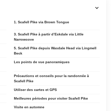
1. Scafell Pike via Brown Tongue
3. Scafell Pike à partir d’Eskdale via Little
Narrowcove
5. Scafell Pike depuis Wasdale Head via Lingmell
Beck
Les points de vue panoramiques
Précautions et conseils pour la randonnée à
Scafell Pike
Utiliser des cartes et GPS
Meilleures périodes pour visiter Scafell Pike
Visite en automne