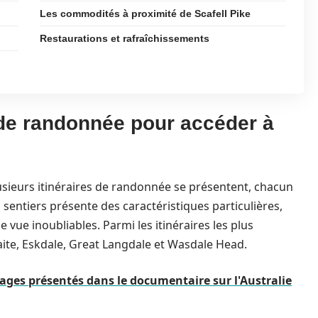
Les commodités à proximité de Scafell Pike
Restaurations et rafraîchissements
s de randonnée pour accéder à
lusieurs itinéraires de randonnée se présentent, chacun
sentiers présente des caractéristiques particulières,
e vue inoubliables. Parmi les itinéraires les plus
ite, Eskdale, Great Langdale et Wasdale Head.
ages présentés dans le documentaire sur l'Australie