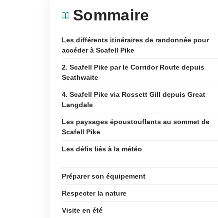
Sommaire
Les différents itinéraires de randonnée pour
accéder à Scafell Pike
2. Scafell Pike par le Corridor Route depuis
Seathwaite
4. Scafell Pike via Rossett Gill depuis Great
Langdale
Les paysages époustouflants au sommet de
Scafell Pike
Les défis liés à la météo
Préparer son équipement
Respecter la nature
Visite en été