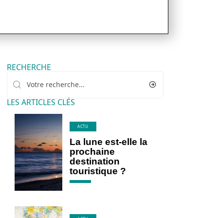
RECHERCHE
LES ARTICLES CLÉS
ACTU
La lune est-elle la
prochaine
destination
touristique ?