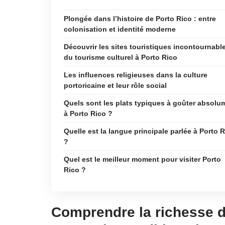
Plongée dans l’histoire de Porto Rico : entre
colonisation et identité moderne
Découvrir les sites touristiques incontournabl
du tourisme culturel à Porto Rico
Les influences religieuses dans la culture
portoricaine et leur rôle social
Quels sont les plats typiques à goûter absolu
à Porto Rico ?
Quelle est la langue principale parlée à Porto 
?
Quel est le meilleur moment pour visiter Porto
Rico ?
Comprendre la richesse de