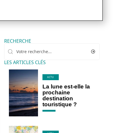
RECHERCHE
LES ARTICLES CLÉS
ACTU
La lune est-elle la
prochaine
destination
touristique ?