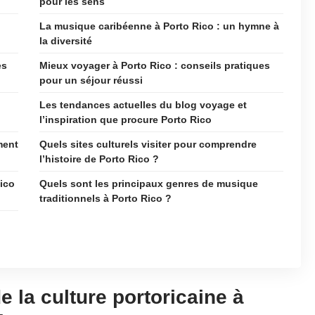
pour les sens
La musique caribéenne à Porto Rico : un hymne à
la diversité
es
Mieux voyager à Porto Rico : conseils pratiques
pour un séjour réussi
Les tendances actuelles du blog voyage et
l’inspiration que procure Porto Rico
ment
Quels sites culturels visiter pour comprendre
l’histoire de Porto Rico ?
Rico
Quels sont les principaux genres de musique
traditionnels à Porto Rico ?
 la culture portoricaine à