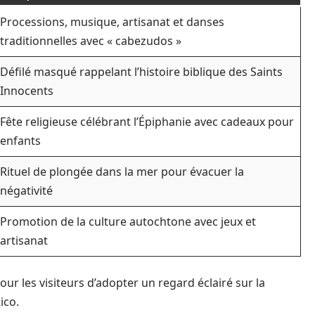
Processions, musique, artisanat et danses
traditionnelles avec « cabezudos »
Défilé masqué rappelant l’histoire biblique des Saints
Innocents
Fête religieuse célébrant l’Épiphanie avec cadeaux pour
enfants
Rituel de plongée dans la mer pour évacuer la
négativité
Promotion de la culture autochtone avec jeux et
artisanat
r les visiteurs d’adopter un regard éclairé sur la
ico.