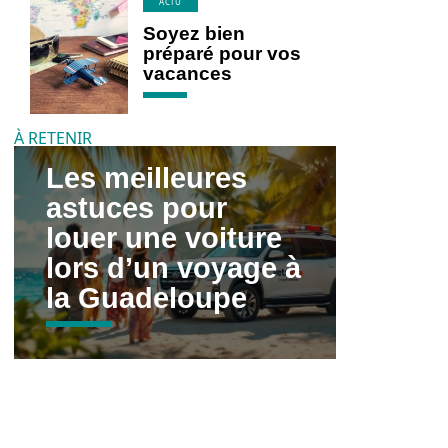
ACTU
Soyez bien
préparé pour vos
vacances
À RETENIR
Les meilleures
astuces pour
louer une voiture
lors d’un voyage à
la Guadeloupe