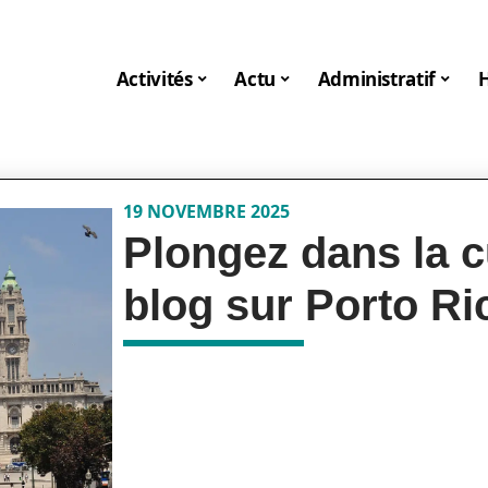
Activités
Actu
Administratif
19 NOVEMBRE 2025
Plongez dans la c
blog sur Porto Ri