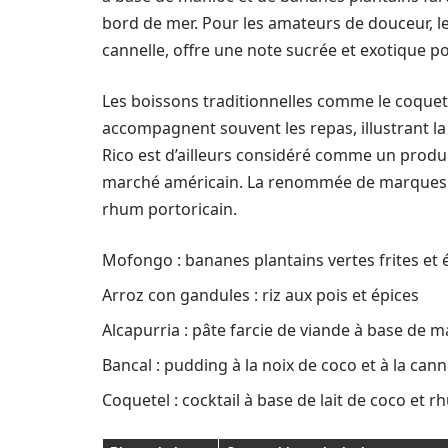
bord de mer. Pour les amateurs de douceur, le
cannelle, offre une note sucrée et exotique p
Les boissons traditionnelles comme le coquete
accompagnent souvent les repas, illustrant la
Rico est d’ailleurs considéré comme un prod
marché américain. La renommée de marques
rhum portoricain.
Mofongo : bananes plantains vertes frites et 
Arroz con gandules : riz aux pois et épices
Alcapurria : pâte farcie de viande à base de 
Bancal : pudding à la noix de coco et à la cann
Coquetel : cocktail à base de lait de coco et 