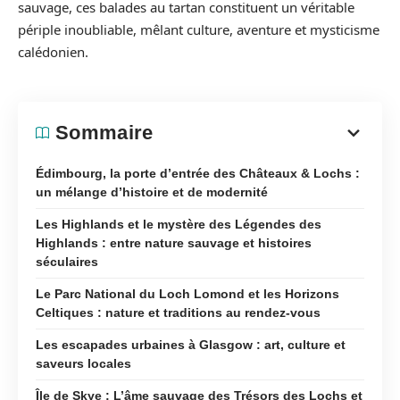
sauvage, ces balades au tartan constituent un véritable
périple inoubliable, mêlant culture, aventure et mysticisme
calédonien.
Sommaire
Édimbourg, la porte d’entrée des Châteaux & Lochs :
un mélange d’histoire et de modernité
Les Highlands et le mystère des Légendes des
Highlands : entre nature sauvage et histoires
séculaires
Le Parc National du Loch Lomond et les Horizons
Celtiques : nature et traditions au rendez-vous
Les escapades urbaines à Glasgow : art, culture et
saveurs locales
Île de Skye : L’âme sauvage des Trésors des Lochs et