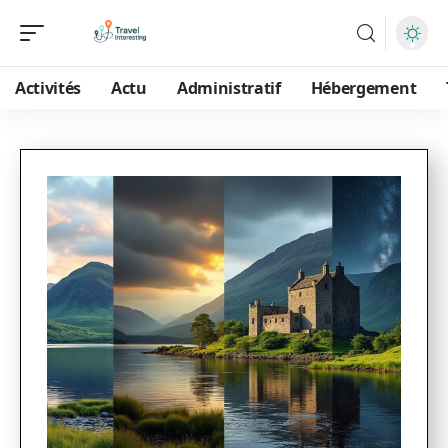
Activités
Actu
Administratif
Hébergement