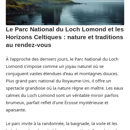
Le Parc National du Loch Lomond et les
Horizons Celtiques : nature et traditions
au rendez-vous
À l’approche des derniers jours, le Parc National du Loch
Lomond s’impose comme un joyau naturel où se
conjuguent vastes étendues d’eau et montagnes douces.
Plus grand parc national du Royaume-Uni, il offre un
spectacle grandiose où la nature règne en maître. Les eaux
calmes du Loch Lomond sont un véritable miroir parfois
brumeux, parfait reflet d’une Écosse mystérieuse et
apaisante.
Le parc invite à la randonnée, la baignade, la voile et les