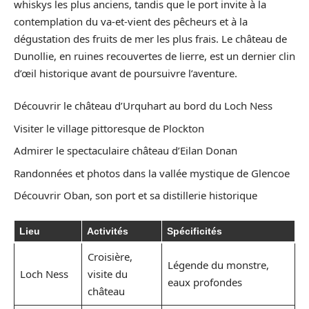
whiskys les plus anciens, tandis que le port invite à la
contemplation du va-et-vient des pêcheurs et à la
dégustation des fruits de mer les plus frais. Le château de
Dunollie, en ruines recouvertes de lierre, est un dernier clin
d’œil historique avant de poursuivre l’aventure.
Découvrir le château d’Urquhart au bord du Loch Ness
Visiter le village pittoresque de Plockton
Admirer le spectaculaire château d’Eilan Donan
Randonnées et photos dans la vallée mystique de Glencoe
Découvrir Oban, son port et sa distillerie historique
Lieu
Activités
Spécificités
Croisière,
Légende du monstre,
Loch Ness
visite du
eaux profondes
château