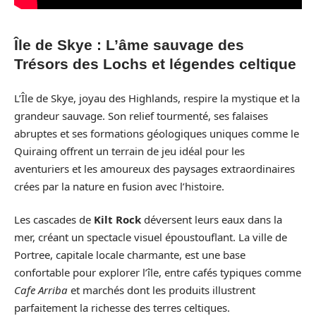
Île de Skye : L’âme sauvage des
Trésors des Lochs et légendes celtique
L’Île de Skye, joyau des Highlands, respire la mystique et la
grandeur sauvage. Son relief tourmenté, ses falaises
abruptes et ses formations géologiques uniques comme le
Quiraing offrent un terrain de jeu idéal pour les
aventuriers et les amoureux des paysages extraordinaires
crées par la nature en fusion avec l’histoire.
Les cascades de
Kilt Rock
déversent leurs eaux dans la
mer, créant un spectacle visuel époustouflant. La ville de
Portree, capitale locale charmante, est une base
confortable pour explorer l’île, entre cafés typiques comme
Cafe Arriba
et marchés dont les produits illustrent
parfaitement la richesse des terres celtiques.