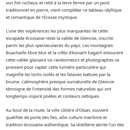
son îlot rocheux et relié à la terre ferme par un pont
traditionnel en pierre, vient compléter ce tableau idyllique
et romantique de l’Écosse mystique.
L’une des expériences les plus marquantes de cette
escapade écossaise reste la vallée de Glencoe, inscrite
parmi les plus spectaculaires du pays. Les montagnes
Buachaille Etive Mor et la crête d’Aonach Eagach entourent
cette vallée glaciaire où randonneurs et photographes se
pressent pour capter cette lumière particulière qui
magnifie les lochs isolés et les falaises battues par la
brume. L’atmosphère presque surnaturelle de Glencoe
témoigne de l’intensité des formes naturelles qui ont
longtemps inspiré poètes et conteurs celtiques.
Au bout de la route, la ville côtière d’Oban, souvent
qualifiée de porte des îles, allie culture maritime et
tradition écossaise authentique. Sa distillerie abrite l’un des