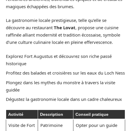
magiques échappées des brumes.
La gastronomie locale prestigieuse, telle qu’elle se
découvre au restaurant
The Lovat
, propose une cuisine
raffinée alliant modernité et tradition écossaise, symbole
d’une culture culinaire locale en pleine effervescence.
Explorez Fort Augustus et découvrez son riche passé
historique
Profitez des balades et croisières sur les eaux du Loch Ness
Plongez dans les mythes du monstre à travers la visite
guidée
Dégustez la gastronomie locale dans un cadre chaleureux
Activité
Description
Conseil pratique
Visite de Fort
Patrimoine
Opter pour un guide