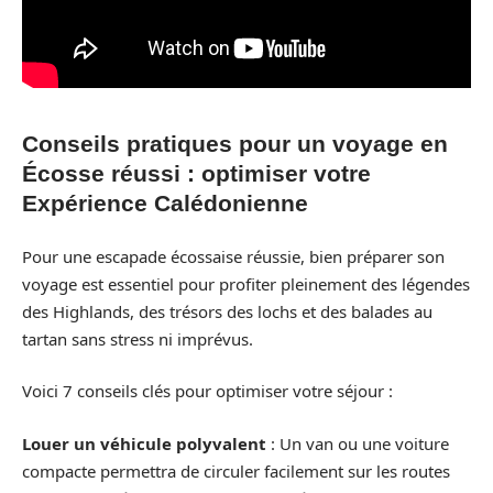
Conseils pratiques pour un voyage en
Écosse réussi : optimiser votre
Expérience Calédonienne
Pour une escapade écossaise réussie, bien préparer son
voyage est essentiel pour profiter pleinement des légendes
des Highlands, des trésors des lochs et des balades au
tartan sans stress ni imprévus.
Voici 7 conseils clés pour optimiser votre séjour :
Louer un véhicule polyvalent
: Un van ou une voiture
compacte permettra de circuler facilement sur les routes