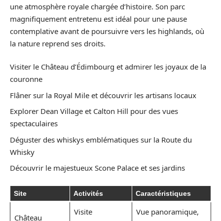
une atmosphère royale chargée d’histoire. Son parc
magnifiquement entretenu est idéal pour une pause
contemplative avant de poursuivre vers les highlands, où
la nature reprend ses droits.
Visiter le Château d’Édimbourg et admirer les joyaux de la
couronne
Flâner sur la Royal Mile et découvrir les artisans locaux
Explorer Dean Village et Calton Hill pour des vues
spectaculaires
Déguster des whiskys emblématiques sur la Route du
Whisky
Découvrir le majestueux Scone Palace et ses jardins
Site
Activités
Caractéristiques
Visite
Vue panoramique,
Château