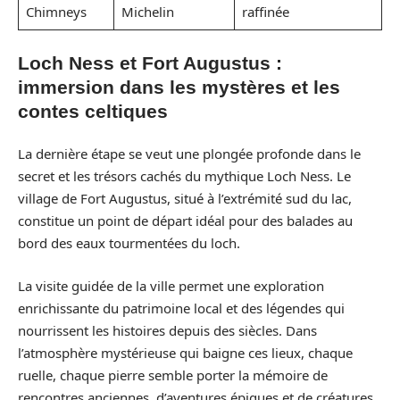
Chimneys
Michelin
raffinée
Loch Ness et Fort Augustus :
immersion dans les mystères et les
contes celtiques
La dernière étape se veut une plongée profonde dans le
secret et les trésors cachés du mythique Loch Ness. Le
village de Fort Augustus, situé à l’extrémité sud du lac,
constitue un point de départ idéal pour des balades au
bord des eaux tourmentées du loch.
La visite guidée de la ville permet une exploration
enrichissante du patrimoine local et des légendes qui
nourrissent les histoires depuis des siècles. Dans
l’atmosphère mystérieuse qui baigne ces lieux, chaque
ruelle, chaque pierre semble porter la mémoire de
rencontres anciennes, d’aventures épiques et de créatures