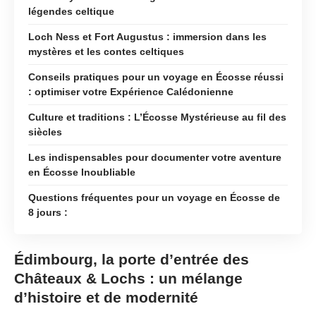
légendes celtique
Loch Ness et Fort Augustus : immersion dans les
mystères et les contes celtiques
Conseils pratiques pour un voyage en Écosse réussi
: optimiser votre Expérience Calédonienne
Culture et traditions : L’Écosse Mystérieuse au fil des
siècles
Les indispensables pour documenter votre aventure
en Écosse Inoubliable
Questions fréquentes pour un voyage en Écosse de
8 jours :
Édimbourg, la porte d’entrée des
Châteaux & Lochs : un mélange
d’histoire et de modernité