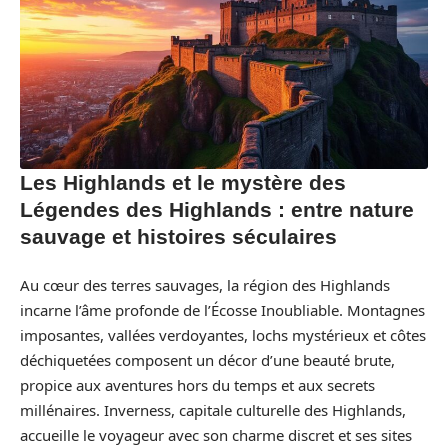
Les Highlands et le mystère des
Légendes des Highlands : entre nature
sauvage et histoires séculaires
Au cœur des terres sauvages, la région des Highlands
incarne l’âme profonde de l’Écosse Inoubliable. Montagnes
imposantes, vallées verdoyantes, lochs mystérieux et côtes
déchiquetées composent un décor d’une beauté brute,
propice aux aventures hors du temps et aux secrets
millénaires. Inverness, capitale culturelle des Highlands,
accueille le voyageur avec son charme discret et ses sites