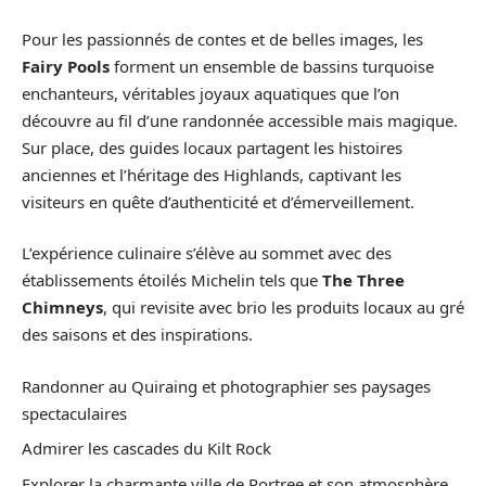
Pour les passionnés de contes et de belles images, les
Fairy Pools
forment un ensemble de bassins turquoise
enchanteurs, véritables joyaux aquatiques que l’on
découvre au fil d’une randonnée accessible mais magique.
Sur place, des guides locaux partagent les histoires
anciennes et l’héritage des Highlands, captivant les
visiteurs en quête d’authenticité et d’émerveillement.
L’expérience culinaire s’élève au sommet avec des
établissements étoilés Michelin tels que
The Three
Chimneys
, qui revisite avec brio les produits locaux au gré
des saisons et des inspirations.
Randonner au Quiraing et photographier ses paysages
spectaculaires
Admirer les cascades du Kilt Rock
Explorer la charmante ville de Portree et son atmosphère