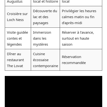
Augustus
local et histoire
local
Découverte du
Privilégier les heures
Croisière sur
lac et des
calmes matin ou fin
Loch Ness
paysages
d’après-midi
Visite guidée
Immersion
Réserver à l’avance,
contes et
dans les
surtout en haute
légendes
mystères
saison
Dîner au
Cuisine
Réservation
restaurant
écossaise
recommandée
The Lovat
contemporaine