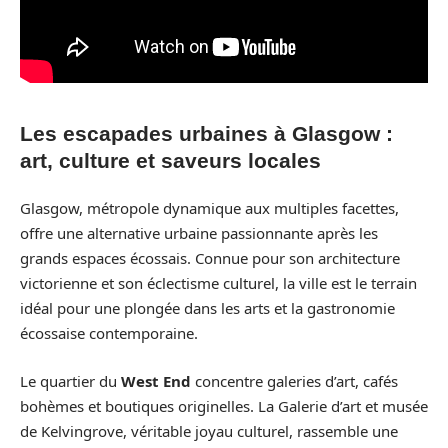
Les escapades urbaines à Glasgow :
art, culture et saveurs locales
Glasgow, métropole dynamique aux multiples facettes,
offre une alternative urbaine passionnante après les
grands espaces écossais. Connue pour son architecture
victorienne et son éclectisme culturel, la ville est le terrain
idéal pour une plongée dans les arts et la gastronomie
écossaise contemporaine.
Le quartier du
West End
concentre galeries d’art, cafés
bohèmes et boutiques originelles. La Galerie d’art et musée
de Kelvingrove, véritable joyau culturel, rassemble une