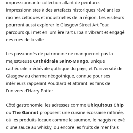
impressionnante collection allant de peintures
impressionnistes à des artefacts historiques révélant les
racines celtiques et industrielles de la région. Les visiteurs
pourront aussi explorer le Glasgow Street Art Tour,
parcours qui met en lumière l’art urbain vibrant et engagé
des rues de la ville.
Les passionnés de patrimoine ne manqueront pas la
majestueuse
Cathédrale Saint-Mungo
, unique
cathédrale médiévale gothique du pays, et l’université de
Glasgow au charme néogothique, connue pour ses
intérieurs rappelant Poudlard et attirant les fans de
l’univers d’Harry Potter.
Côté gastronomie, les adresses comme
Ubiquitous Chip
ou
The Gannet
proposent une cuisine écossaise raffinée,
où les produits locaux comme le saumon, le haggis relevé
d’une sauce au whisky, ou encore les fruits de mer frais