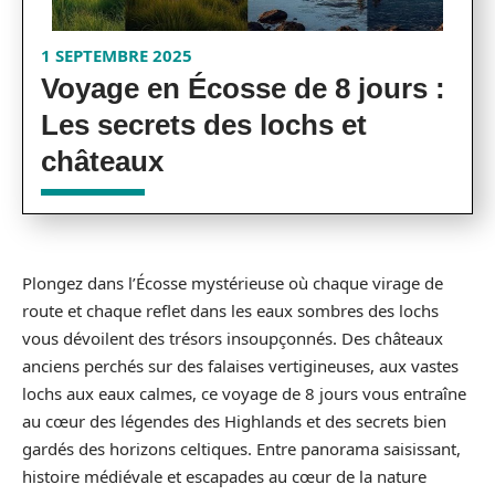
1 SEPTEMBRE 2025
Voyage en Écosse de 8 jours :
Les secrets des lochs et
châteaux
Plongez dans l’Écosse mystérieuse où chaque virage de
route et chaque reflet dans les eaux sombres des lochs
vous dévoilent des trésors insoupçonnés. Des châteaux
anciens perchés sur des falaises vertigineuses, aux vastes
lochs aux eaux calmes, ce voyage de 8 jours vous entraîne
au cœur des légendes des Highlands et des secrets bien
gardés des horizons celtiques. Entre panorama saisissant,
histoire médiévale et escapades au cœur de la nature