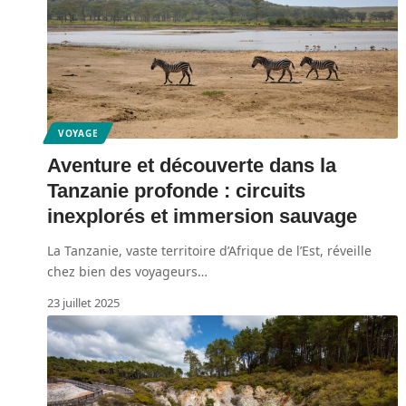
VOYAGE
Aventure et découverte dans la
Tanzanie profonde : circuits
inexplorés et immersion sauvage
La Tanzanie, vaste territoire d’Afrique de l’Est, réveille
chez bien des voyageurs
…
23 juillet 2025