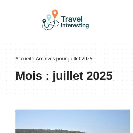
Accueil
»
Archives pour juillet 2025
Mois :
juillet 2025