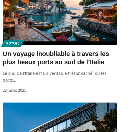
VOYAGE
Un voyage inoubliable à travers les
plus beaux ports au sud de l’Italie
Le sud de l’Italie est un véritable trésor caché, où les
ports
…
23 juillet 2025