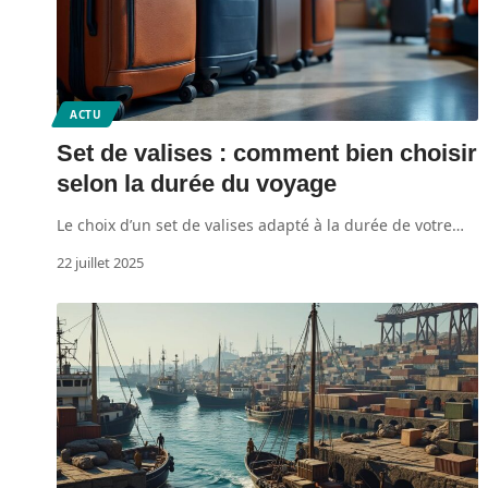
ACTU
Set de valises : comment bien choisir
selon la durée du voyage
Le choix d’un set de valises adapté à la durée de votre
…
22 juillet 2025