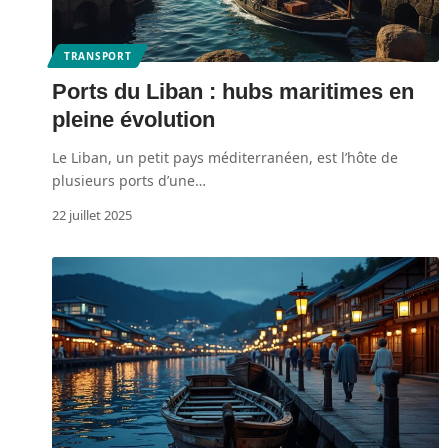
TRANSPORT
Ports du Liban : hubs maritimes en
pleine évolution
Le Liban, un petit pays méditerranéen, est l’hôte de
plusieurs ports d’une
…
22 juillet 2025