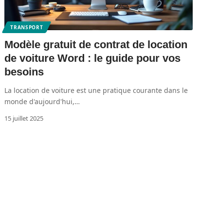
TRANSPORT
Modèle gratuit de contrat de location
de voiture Word : le guide pour vos
besoins
La location de voiture est une pratique courante dans le
monde d'aujourd'hui,
…
15 juillet 2025