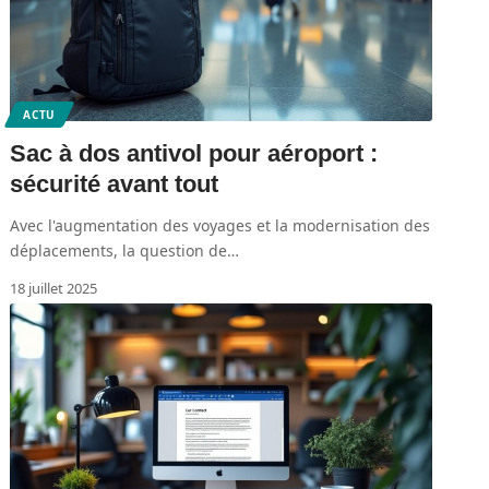
ACTU
Sac à dos antivol pour aéroport :
sécurité avant tout
Avec l'augmentation des voyages et la modernisation des
déplacements, la question de
…
18 juillet 2025