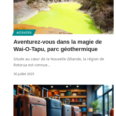
ACTIVITÉS
Aventurez-vous dans la magie de
Wai-O-Tapu, parc géothermique
Située au cœur de la Nouvelle-Zélande, la région de
Rotorua est connue
…
30 juillet 2025