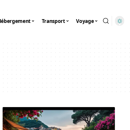
Hébergement
Transport
Voyage