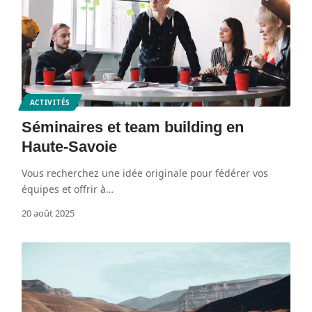
ACTIVITÉS
Séminaires et team building en
Haute-Savoie
Vous recherchez une idée originale pour fédérer vos
équipes et offrir à
…
20 août 2025