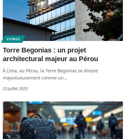
VOYAGE
Torre Begonias : un projet
architectural majeur au Pérou
À Lima, au Pérou, la Torre Begonias se dresse
majestueusement comme un
…
23 juillet 2025