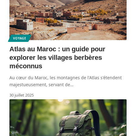
VOYAGE
Atlas au Maroc : un guide pour
explorer les villages berbères
méconnus
Au cœur du Maroc, les montagnes de l'Atlas s'étendent
majestueusement, servant de
…
30 juillet 2025