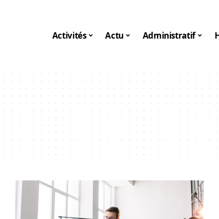
Activités
Actu
Administratif