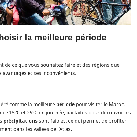
hoisir la meilleure période
de ce que vous souhaitez faire et des régions que
s avantages et ses inconvénients.
déré comme la meilleure
période
pour visiter le Maroc.
ntre 15°C et 25°C en journée, parfaites pour découvrir les
es
précipitations
sont faibles, ce qui permet de profiter
nt dans les vallées de l’Atlas.