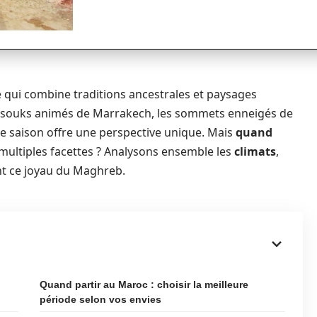
e qui combine traditions ancestrales et paysages
s souks animés de Marrakech, les sommets enneigés de
que saison offre une perspective unique. Mais
quand
multiples facettes ? Analysons ensemble les
climats
,
t ce joyau du Maghreb.
Quand partir au Maroc : choisir la meilleure
période selon vos envies