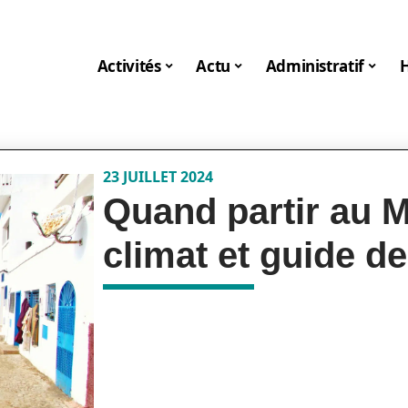
Activités
Actu
Administratif
23 JUILLET 2024
Quand partir au M
climat et guide d