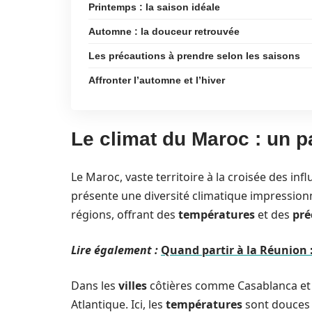
Printemps : la saison idéale
Automne : la douceur retrouvée
Les précautions à prendre selon les saisons
Affronter l’automne et l’hiver
Le climat du Maroc : un p
Le Maroc, vaste territoire à la croisée des in
présente une diversité climatique impression
régions, offrant des
températures
et des
pré
Lire également :
Quand partir à la Réunion 
Dans les
villes
côtières comme Casablanca et R
Atlantique. Ici, les
températures
sont douces 