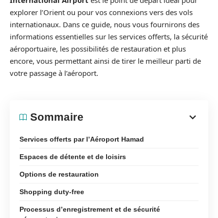
International Airport
est le point de départ idéal pour
explorer l’Orient ou pour vos connexions vers des vols
internationaux. Dans ce guide, nous vous fournirons des
informations essentielles sur les services offerts, la sécurité
aéroportuaire, les possibilités de restauration et plus
encore, vous permettant ainsi de tirer le meilleur parti de
votre passage à l’aéroport.
Sommaire
Services offerts par l’Aéroport Hamad
Espaces de détente et de loisirs
Options de restauration
Shopping duty-free
Processus d’enregistrement et de sécurité