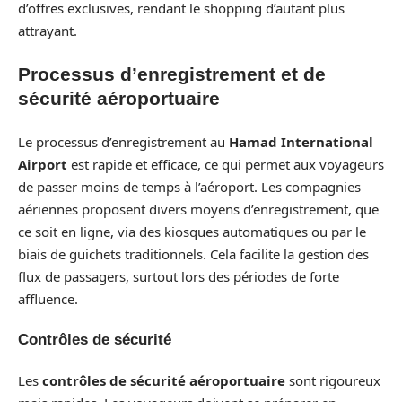
d’offres exclusives, rendant le shopping d’autant plus
attrayant.
Processus d’enregistrement et de
sécurité aéroportuaire
Le processus d’enregistrement au
Hamad International
Airport
est rapide et efficace, ce qui permet aux voyageurs
de passer moins de temps à l’aéroport. Les compagnies
aériennes proposent divers moyens d’enregistrement, que
ce soit en ligne, via des kiosques automatiques ou par le
biais de guichets traditionnels. Cela facilite la gestion des
flux de passagers, surtout lors des périodes de forte
affluence.
Contrôles de sécurité
Les
contrôles de sécurité aéroportuaire
sont rigoureux