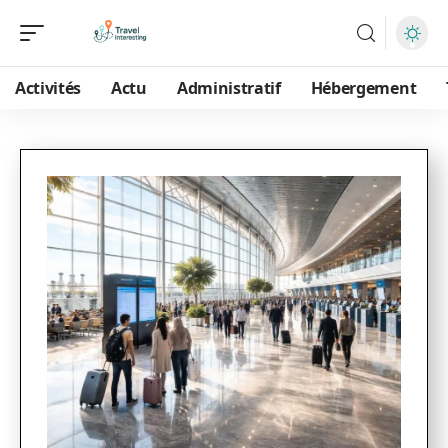
Activités
Actu
Administratif
Hébergement