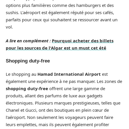
options plus familières comme des hamburgers et des
sushis. L’aéroport est également réputé pour ses cafés,
parfaits pour ceux qui souhaitent se ressourcer avant un
vol.
A lire en complément :
Pourquoi acheter des billets
pour les sources de l'Algar est un must cet été
Shopping duty-free
Le shopping au
Hamad International Airport
est
également une expérience à ne pas manquer. Les zones de
shopping duty-free
offrent une large gamme de
produits, allant des parfums de luxe aux gadgets
électroniques. Plusieurs marques prestigieuses, telles que
Chanel et Gucci, ont des boutiques en plein cœur de
l’aéroport. Non seulement les voyageurs peuvent faire
leurs emplettes, mais ils peuvent également profiter