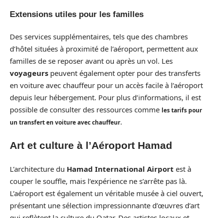
Extensions utiles pour les familles
Des services supplémentaires, tels que des chambres
d’hôtel situées à proximité de l’aéroport, permettent aux
familles de se reposer avant ou après un vol. Les
voyageurs
peuvent également opter pour des transferts
en voiture avec chauffeur pour un accès facile à l’aéroport
depuis leur hébergement. Pour plus d’informations, il est
possible de consulter des ressources comme
les tarifs pour
.
un transfert en voiture avec chauffeur
Art et culture à l’Aéroport Hamad
L’architecture du
Hamad International Airport
est à
couper le souffle, mais l’expérience ne s’arrête pas là.
L’aéroport est également un véritable musée à ciel ouvert,
présentant une sélection impressionnante d’œuvres d’art
qui reflètent la culture du Qatar. Des artistes locaux et