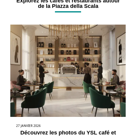
Explorez les cafés et restaurants autour
de la Piazza della Scala
27 JANVIER 2026
Découvrez les photos du YSL café et