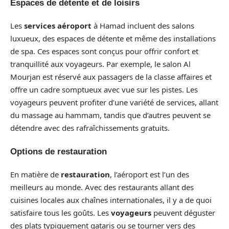
Espaces de détente et de loisirs
Les
services aéroport
à Hamad incluent des salons
luxueux, des espaces de détente et même des installations
de spa. Ces espaces sont conçus pour offrir confort et
tranquillité aux voyageurs. Par exemple, le salon Al
Mourjan est réservé aux passagers de la classe affaires et
offre un cadre somptueux avec vue sur les pistes. Les
voyageurs peuvent profiter d’une variété de services, allant
du massage au hammam, tandis que d’autres peuvent se
détendre avec des rafraîchissements gratuits.
Options de restauration
En matière de
restauration
, l’aéroport est l’un des
meilleurs au monde. Avec des restaurants allant des
cuisines locales aux chaînes internationales, il y a de quoi
satisfaire tous les goûts. Les
voyageurs
peuvent déguster
des plats typiquement qataris ou se tourner vers des