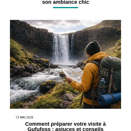
son ambiance chic
13 MAI 2026
Comment préparer votre visite à
Gufufoss : astuces et conseils