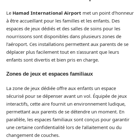
Le
Hamad International Airport
met un point d’honneur
à être accueillant pour les familles et les enfants. Des
espaces de jeux dédiés et des salles de soins pour les
nourrissons sont disponibles dans plusieurs zones de
l’aéroport. Ces installations permettent aux parents de se
déplacer plus facilement tout en s’assurant que leurs
enfants sont divertis et bien pris en charge.
Zones de jeux et espaces familiaux
La zone de jeux dédiée offre aux enfants un espace
sécurisé pour se dépenser avant un vol. Équipée de jeux
interactifs, cette aire fournit un environnement ludique,
permettant aux parents de se détendre un moment. En
parallèle, les espaces familiaux sont conçus pour garantir
une certaine confidentialité lors de l’allaitement ou du
changement de couches.