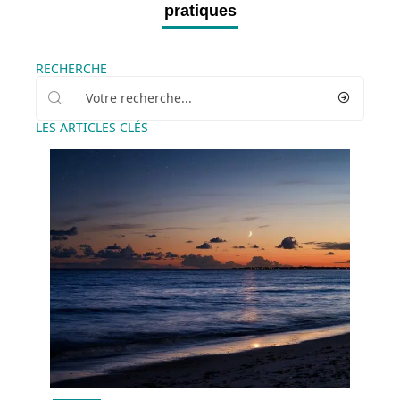
pratiques
RECHERCHE
LES ARTICLES CLÉS