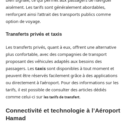
aisément. Les tarifs sont généralement abordables,
renforçant ainsi l’attrait des transports publics comme
option de voyage.
Transferts privés et taxis
Les transferts privés, quant à eux, offrent une alternative
plus confortable, avec des compagnies de transport
proposant des véhicules adaptés aux besoins des
passagers. Les
taxis
sont disponibles à tout moment et
peuvent être réservés facilement grâce à des applications
ou directement à l’aéroport. Pour des informations sur les
tarifs, il est possible de consulter des articles dédiés
comme celui-ci sur
.
les tarifs de transfert
Connectivité et technologie à l’Aéroport
Hamad