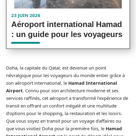
23 JUIN 2026
Aéroport international Hamad
: un guide pour les voyageurs
Doha, la capitale du Qatar, est devenue un point
névralgique pour les voyageurs du monde entier grâce à
son aéroport international, le
Hamad International
Airport
. Connu pour son architecture moderne et ses
services raffinés, cet aéroport a transformé l’expérience de
transit en offrant un confort inégalé et une multitude
d’options pour le shopping, la restauration et les loisirs.
Que vous soyez en transit pour un voyage d’affaires ou
que vous visitiez Doha pour la première fois, le
Hamad