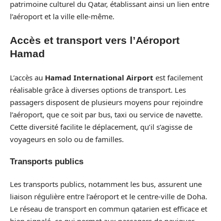
patrimoine culturel du Qatar, établissant ainsi un lien entre
l’aéroport et la ville elle-même.
Accès et transport vers l’Aéroport
Hamad
L’accès au
Hamad International Airport
est facilement
réalisable grâce à diverses options de transport. Les
passagers disposent de plusieurs moyens pour rejoindre
l’aéroport, que ce soit par bus, taxi ou service de navette.
Cette diversité facilite le déplacement, qu’il s’agisse de
voyageurs en solo ou de familles.
Transports publics
Les transports publics, notamment les bus, assurent une
liaison régulière entre l’aéroport et le centre-ville de Doha.
Le réseau de transport en commun qatarien est efficace et
bien signalé, ce qui permet aux passagers de naviguer