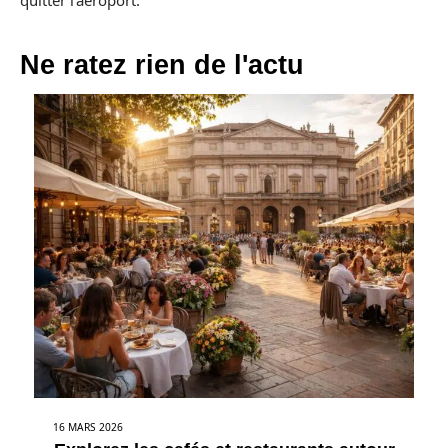
Ne ratez rien de l'actu
16 MARS 2026