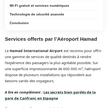
Wi-Fi gratuit et services numériques
Technologie de sécurité avancée
Conclusion
Services offerts par l’Aéroport Hamad
Le
Hamad International Airport
est reconnu pour offrir
une gamme de services de qualité destinés à rendre
l’expérience des passagers la plus agréable possible. Sur
une superficie impressionnante de 600 000 m², l’aéroport
dispose de plusieurs installations qui répondent aux
besoins variés des voyageurs.
A lire en complément :
Les secrets bien gardés de la
gare de Canfranc en Espagne