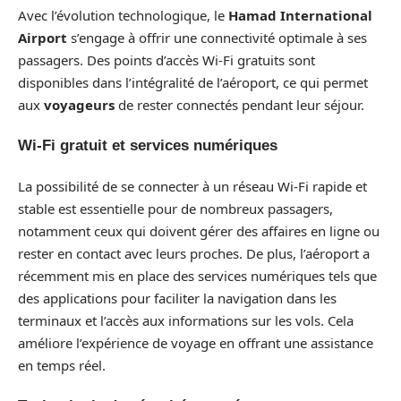
Avec l’évolution technologique, le
Hamad International
Airport
s’engage à offrir une connectivité optimale à ses
passagers. Des points d’accès Wi-Fi gratuits sont
disponibles dans l’intégralité de l’aéroport, ce qui permet
aux
voyageurs
de rester connectés pendant leur séjour.
Wi-Fi gratuit et services numériques
La possibilité de se connecter à un réseau Wi-Fi rapide et
stable est essentielle pour de nombreux passagers,
notamment ceux qui doivent gérer des affaires en ligne ou
rester en contact avec leurs proches. De plus, l’aéroport a
récemment mis en place des services numériques tels que
des applications pour faciliter la navigation dans les
terminaux et l’accès aux informations sur les vols. Cela
améliore l’expérience de voyage en offrant une assistance
en temps réel.