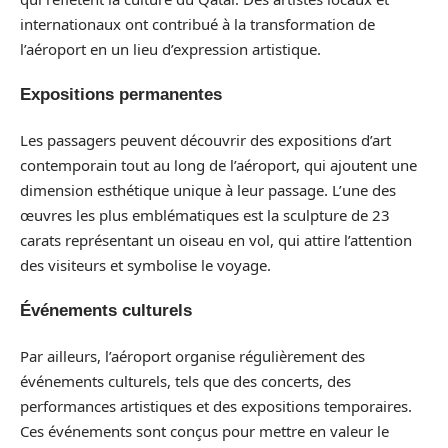
internationaux ont contribué à la transformation de
l’aéroport en un lieu d’expression artistique.
Expositions permanentes
Les passagers peuvent découvrir des expositions d’art
contemporain tout au long de l’aéroport, qui ajoutent une
dimension esthétique unique à leur passage. L’une des
œuvres les plus emblématiques est la sculpture de 23
carats représentant un oiseau en vol, qui attire l’attention
des visiteurs et symbolise le voyage.
Événements culturels
Par ailleurs, l’aéroport organise régulièrement des
événements culturels, tels que des concerts, des
performances artistiques et des expositions temporaires.
Ces événements sont conçus pour mettre en valeur le