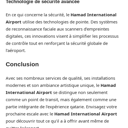
Technologie de sécurité avancée
En ce qui concerne la sécurité, le
Hamad International
Airport
utilise des technologies de pointe. Des systèmes
de reconnaissance faciale aux scanners d’empreintes
digitales, ces innovations visent à simplifier les processus
de contrôle tout en renforçant la sécurité globale de
l’aéroport.
Conclusion
Avec ses nombreux services de qualité, ses installations
modernes et son ambiance artistique unique, le
Hamad
International Airport
se distingue non seulement
comme un point de transit, mais également comme une
partie intégrante de l’expérience qatarie. Envisagez votre
prochaine escale avec le
Hamad International Airport
pour découvrir tout ce qu’il a à offrir avant même de
quitter l’aéroport.