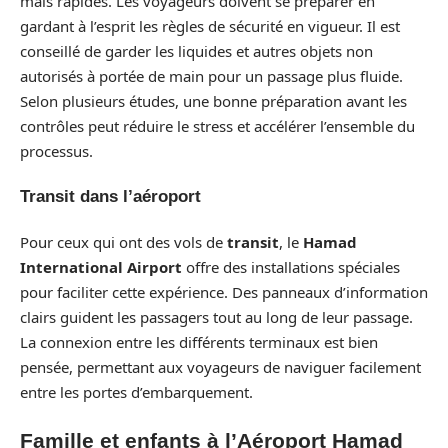
mais rapides. Les voyageurs doivent se préparer en
gardant à l’esprit les règles de sécurité en vigueur. Il est
conseillé de garder les liquides et autres objets non
autorisés à portée de main pour un passage plus fluide.
Selon plusieurs études, une bonne préparation avant les
contrôles peut réduire le stress et accélérer l’ensemble du
processus.
Transit dans l’aéroport
Pour ceux qui ont des vols de
transit
, le
Hamad
International Airport
offre des installations spéciales
pour faciliter cette expérience. Des panneaux d’information
clairs guident les passagers tout au long de leur passage.
La connexion entre les différents terminaux est bien
pensée, permettant aux voyageurs de naviguer facilement
entre les portes d’embarquement.
Famille et enfants à l’Aéroport Hamad