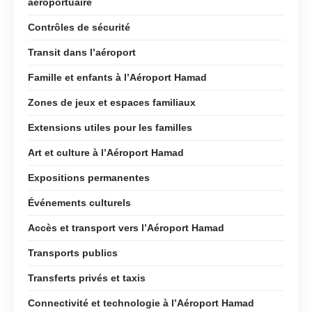
aéroportuaire
Contrôles de sécurité
Transit dans l’aéroport
Famille et enfants à l’Aéroport Hamad
Zones de jeux et espaces familiaux
Extensions utiles pour les familles
Art et culture à l’Aéroport Hamad
Expositions permanentes
Événements culturels
Accès et transport vers l’Aéroport Hamad
Transports publics
Transferts privés et taxis
Connectivité et technologie à l’Aéroport Hamad