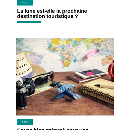
ACTU
La lune est-elle la prochaine
destination touristique ?
ACTU