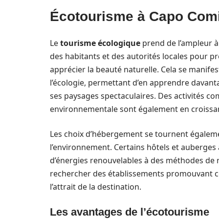
Écotourisme à Capo Com
Le
tourisme écologique
prend de l’ampleur 
des habitants et des autorités locales pour pr
apprécier la beauté naturelle. Cela se manifes
l’écologie, permettant d’en apprendre davantag
ses paysages spectaculaires. Des activités co
environnementale sont également en croissa
Les choix d’hébergement se tournent égaleme
l’environnement. Certains hôtels et auberges a
d’énergies renouvelables à des méthodes de r
rechercher des établissements promouvant ce
l’attrait de la destination.
Les avantages de l’écotourisme