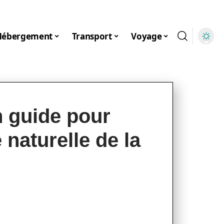
Hébergement
Transport
Voyage
 guide pour
 naturelle de la