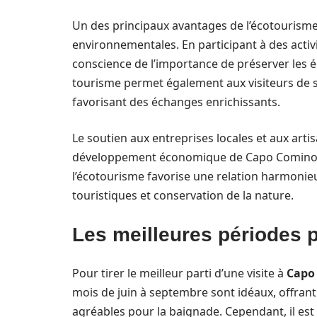
Un des principaux avantages de l’écotourisme e
environnementales. En participant à des activ
conscience de l’importance de préserver les é
tourisme permet également aux visiteurs de s
favorisant des échanges enrichissants.
Le soutien aux entreprises locales et aux arti
développement économique de Capo Comino to
l’écotourisme favorise une relation harmoni
touristiques et conservation de la nature.
Les meilleures périodes 
Pour tirer le meilleur parti d’une visite à
Capo
mois de juin à septembre sont idéaux, offrant
agréables pour la baignade. Cependant, il est