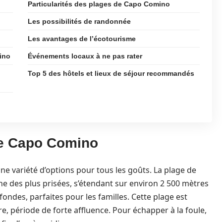
Particularités des plages de Capo Comino
Les possibilités de randonnée
Les avantages de l’écotourisme
ino
Événements locaux à ne pas rater
Top 5 des hôtels et lieux de séjour recommandés
de Capo Comino
e variété d’options pour tous les goûts. La plage de
e des plus prisées, s’étendant sur environ 2 500 mètres
fondes, parfaites pour les familles. Cette plage est
e, période de forte affluence. Pour échapper à la foule,