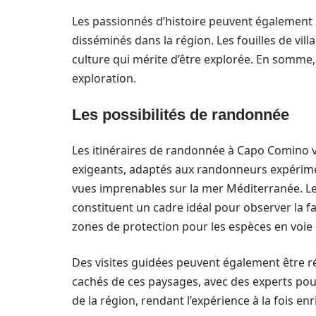
Les passionnés d’histoire peuvent également 
disséminés dans la région. Les fouilles de vil
culture qui mérite d’être explorée. En somme,
exploration.
Les possibilités de randonnée
Les itinéraires de randonnée à Capo Comino va
exigeants, adaptés aux randonneurs expérimen
vues imprenables sur la mer Méditerranée. Les 
constituent un cadre idéal pour observer la 
zones de protection pour les espèces en voie 
Des visites guidées peuvent également être r
cachés de ces paysages, avec des experts pou
de la région, rendant l’expérience à la fois enr