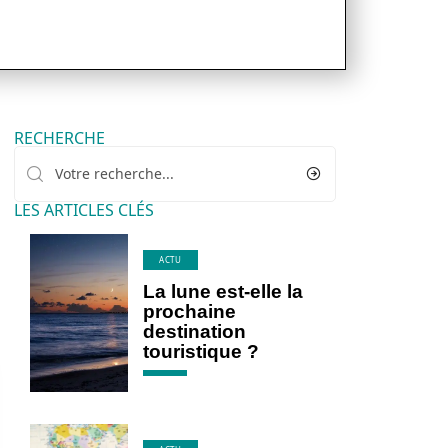
RECHERCHE
LES ARTICLES CLÉS
ACTU
La lune est-elle la
prochaine
destination
touristique ?