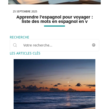
25 SEPTEMBRE 2025
Apprendre l’espagnol pour voyager :
liste des mots en espagnol en v
RECHERCHE
LES ARTICLES CLÉS