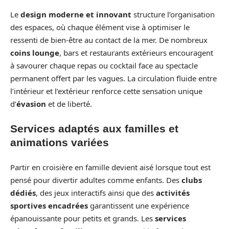
Le
design moderne et innovant
structure l’organisation
des espaces, où chaque élément vise à optimiser le
ressenti de bien-être au contact de la mer. De nombreux
coins lounge
, bars et restaurants extérieurs encouragent
à savourer chaque repas ou cocktail face au spectacle
permanent offert par les vagues. La circulation fluide entre
l’intérieur et l’extérieur renforce cette sensation unique
d’
évasion
et de liberté.
Services adaptés aux familles et
animations variées
Partir en croisière en famille devient aisé lorsque tout est
pensé pour divertir adultes comme enfants. Des
clubs
dédiés
, des jeux interactifs ainsi que des
activités
sportives encadrées
garantissent une expérience
épanouissante pour petits et grands. Les
services