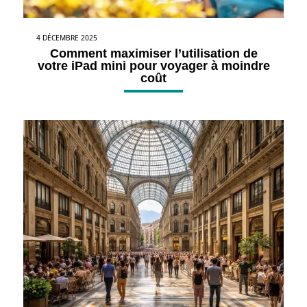
4 DÉCEMBRE 2025
Comment maximiser l’utilisation de
votre iPad mini pour voyager à moindre
coût