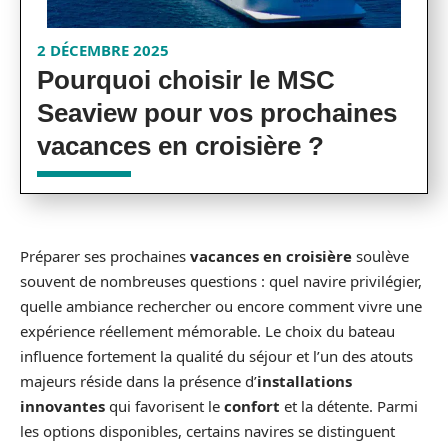
2 DÉCEMBRE 2025
Pourquoi choisir le MSC
Seaview pour vos prochaines
vacances en croisière ?
Préparer ses prochaines
vacances en croisière
soulève
souvent de nombreuses questions : quel navire privilégier,
quelle ambiance rechercher ou encore comment vivre une
expérience réellement mémorable. Le choix du bateau
influence fortement la qualité du séjour et l’un des atouts
majeurs réside dans la présence d’
installations
innovantes
qui favorisent le
confort
et la détente. Parmi
les options disponibles, certains navires se distinguent