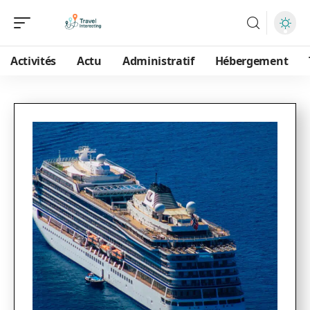
Activités
Actu
Administratif
Hébergement