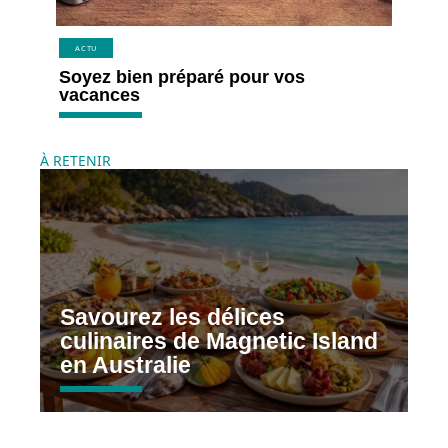
ACTU
Soyez bien préparé pour vos
vacances
À RETENIR
Savourez les délices
culinaires de Magnetic Island
en Australie