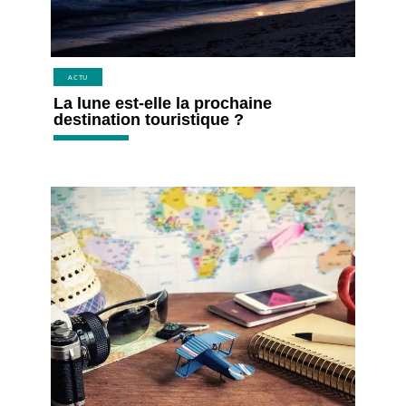
ACTU
La lune est-elle la prochaine
destination touristique ?