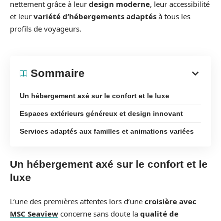
nettement grâce à leur
design moderne
, leur accessibilité
et leur
variété d’hébergements adaptés
à tous les
profils de voyageurs.
Sommaire
Un hébergement axé sur le confort et le luxe
Espaces extérieurs généreux et design innovant
Services adaptés aux familles et animations variées
Un hébergement axé sur le confort et le
luxe
L’une des premières attentes lors d’une
croisière avec
MSC Seaview
concerne sans doute la
qualité de