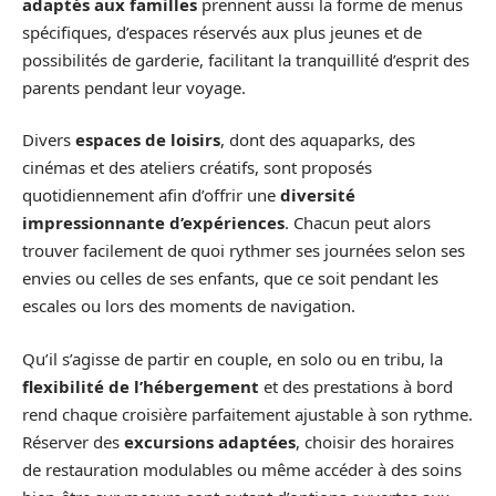
adaptés aux familles
prennent aussi la forme de menus
spécifiques, d’espaces réservés aux plus jeunes et de
possibilités de garderie, facilitant la tranquillité d’esprit des
parents pendant leur voyage.
Divers
espaces de loisirs
, dont des aquaparks, des
cinémas et des ateliers créatifs, sont proposés
quotidiennement afin d’offrir une
diversité
impressionnante d’expériences
. Chacun peut alors
trouver facilement de quoi rythmer ses journées selon ses
envies ou celles de ses enfants, que ce soit pendant les
escales ou lors des moments de navigation.
Qu’il s’agisse de partir en couple, en solo ou en tribu, la
flexibilité de l’hébergement
et des prestations à bord
rend chaque croisière parfaitement ajustable à son rythme.
Réserver des
excursions adaptées
, choisir des horaires
de restauration modulables ou même accéder à des soins