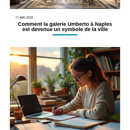
11 MAI 2026
Comment la galerie Umberto à Naples
est devenue un symbole de la ville