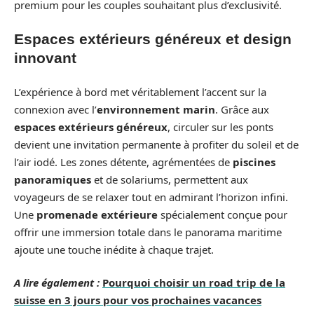
premium pour les couples souhaitant plus d’exclusivité.
Espaces extérieurs généreux et design
innovant
L’expérience à bord met véritablement l’accent sur la
connexion avec l’
environnement marin
. Grâce aux
espaces extérieurs généreux
, circuler sur les ponts
devient une invitation permanente à profiter du soleil et de
l’air iodé. Les zones détente, agrémentées de
piscines
panoramiques
et de solariums, permettent aux
voyageurs de se relaxer tout en admirant l’horizon infini.
Une
promenade extérieure
spécialement conçue pour
offrir une immersion totale dans le panorama maritime
ajoute une touche inédite à chaque trajet.
A lire également :
Pourquoi choisir un road trip de la
suisse en 3 jours pour vos prochaines vacances