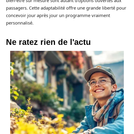
bien-être sur mesure sont autant d’options ouvertes aux
passagers. Cette adaptabilité offre une grande liberté pour
concevoir jour après jour un programme vraiment
personnalisé.
Ne ratez rien de l'actu