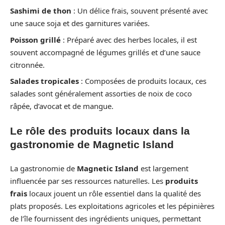
Sashimi de thon
: Un délice frais, souvent présenté avec
une sauce soja et des garnitures variées.
Poisson grillé
: Préparé avec des herbes locales, il est
souvent accompagné de légumes grillés et d’une sauce
citronnée.
Salades tropicales
: Composées de produits locaux, ces
salades sont généralement assorties de noix de coco
râpée, d’avocat et de mangue.
Le rôle des produits locaux dans la
gastronomie de Magnetic Island
La gastronomie de
Magnetic Island
est largement
influencée par ses ressources naturelles. Les
produits
frais
locaux jouent un rôle essentiel dans la qualité des
plats proposés. Les exploitations agricoles et les pépinières
de l’île fournissent des ingrédients uniques, permettant