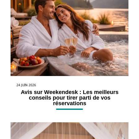
24 JUIN 2026
Avis sur Weekendesk : Les meilleurs
conseils pour tirer parti de vos
réservations