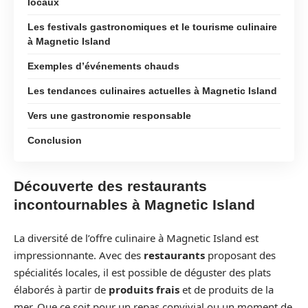
locaux
Les festivals gastronomiques et le tourisme culinaire
à Magnetic Island
Exemples d’événements chauds
Les tendances culinaires actuelles à Magnetic Island
Vers une gastronomie responsable
Conclusion
Découverte des restaurants
incontournables à Magnetic Island
La diversité de l’offre culinaire à Magnetic Island est
impressionnante. Avec des
restaurants
proposant des
spécialités locales, il est possible de déguster des plats
élaborés à partir de
produits frais
et de produits de la
mer. Que ce soit pour un repas convivial ou un moment de