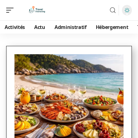
Activités
Actu
Administratif
Hébergement