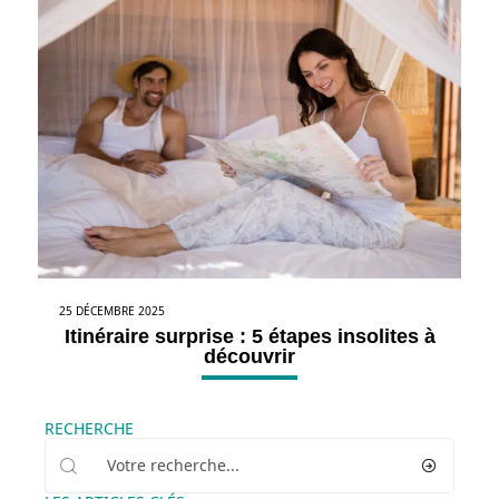
25 DÉCEMBRE 2025
Itinéraire surprise : 5 étapes insolites à
découvrir
RECHERCHE