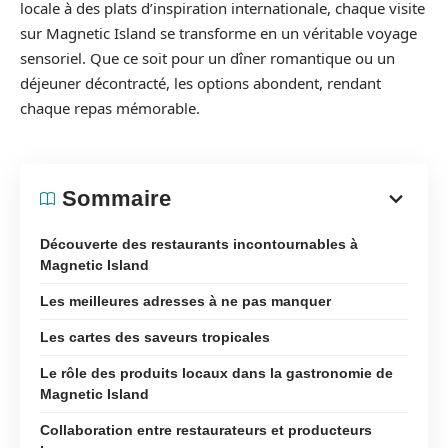
locale à des plats d’inspiration internationale, chaque visite
sur Magnetic Island se transforme en un véritable voyage
sensoriel. Que ce soit pour un dîner romantique ou un
déjeuner décontracté, les options abondent, rendant
chaque repas mémorable.
Sommaire
Découverte des restaurants incontournables à
Magnetic Island
Les meilleures adresses à ne pas manquer
Les cartes des saveurs tropicales
Le rôle des produits locaux dans la gastronomie de
Magnetic Island
Collaboration entre restaurateurs et producteurs