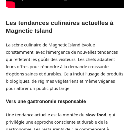
Les tendances culinaires actuelles à
Magnetic Island
La scène culinaire de Magnetic Island évolue
constamment, avec l’émergence de nouvelles tendances
qui reflètent les goûts des visiteurs. Les chefs adaptent
leurs offres pour répondre à la demande croissante
d’options saines et durables. Cela inclut l’usage de produits
biologiques, de régimes végétariens et même véganes
pour attirer un public plus large.
Vers une gastronomie responsable
Une tendance actuelle est la montée du
slow food
, qui
privilégie une approche consciente et durable de la
gastronomie. Les restaurants de l’île commencent à