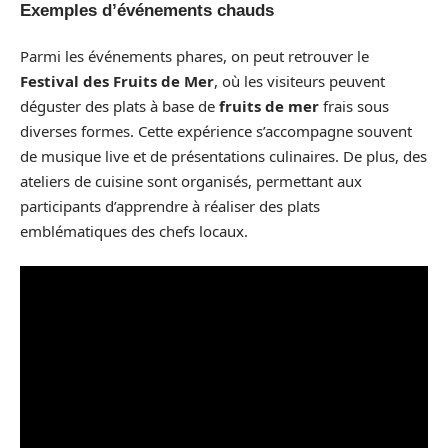
Exemples d’événements chauds
Parmi les événements phares, on peut retrouver le
Festival des Fruits de Mer
, où les visiteurs peuvent
déguster des plats à base de
fruits de mer
frais sous
diverses formes. Cette expérience s’accompagne souvent
de musique live et de présentations culinaires. De plus, des
ateliers de cuisine sont organisés, permettant aux
participants d’apprendre à réaliser des plats
emblématiques des chefs locaux.