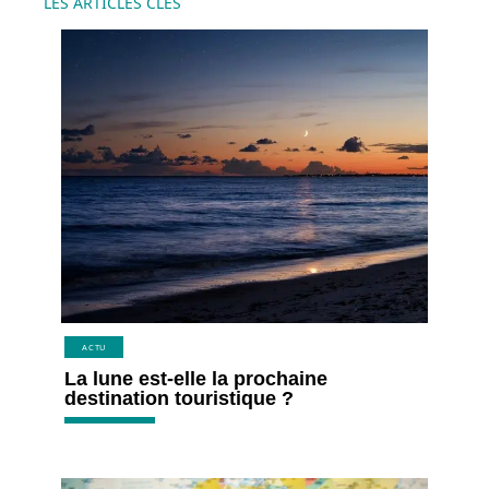
LES ARTICLES CLÉS
ACTU
La lune est-elle la prochaine
destination touristique ?