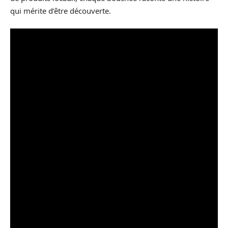
qui mérite d’être découverte.