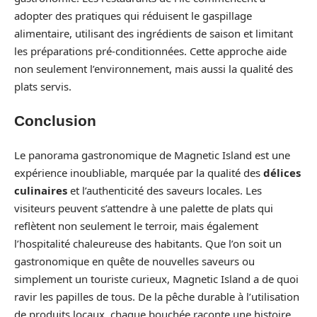
adopter des pratiques qui réduisent le gaspillage
alimentaire, utilisant des ingrédients de saison et limitant
les préparations pré-conditionnées. Cette approche aide
non seulement l’environnement, mais aussi la qualité des
plats servis.
Conclusion
Le panorama gastronomique de Magnetic Island est une
expérience inoubliable, marquée par la qualité des
délices
culinaires
et l’authenticité des saveurs locales. Les
visiteurs peuvent s’attendre à une palette de plats qui
reflètent non seulement le terroir, mais également
l’hospitalité chaleureuse des habitants. Que l’on soit un
gastronomique en quête de nouvelles saveurs ou
simplement un touriste curieux, Magnetic Island a de quoi
ravir les papilles de tous. De la pêche durable à l’utilisation
de produits locaux, chaque bouchée raconte une histoire