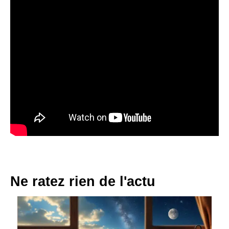
Ne ratez rien de l'actu