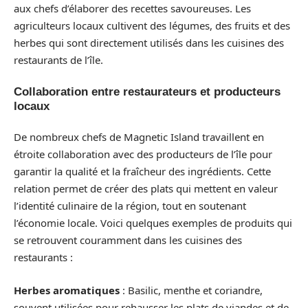
aux chefs d’élaborer des recettes savoureuses. Les
agriculteurs locaux cultivent des légumes, des fruits et des
herbes qui sont directement utilisés dans les cuisines des
restaurants de l’île.
Collaboration entre restaurateurs et producteurs
locaux
De nombreux chefs de Magnetic Island travaillent en
étroite collaboration avec des producteurs de l’île pour
garantir la qualité et la fraîcheur des ingrédients. Cette
relation permet de créer des plats qui mettent en valeur
l’identité culinaire de la région, tout en soutenant
l’économie locale. Voici quelques exemples de produits qui
se retrouvent couramment dans les cuisines des
restaurants :
Herbes aromatiques
: Basilic, menthe et coriandre,
souvent utilisées pour rehausser les plats de viandes et de