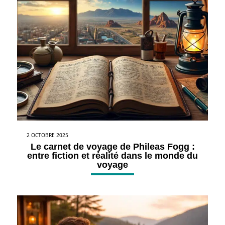
2 OCTOBRE 2025
Le carnet de voyage de Phileas Fogg :
entre fiction et réalité dans le monde du
voyage