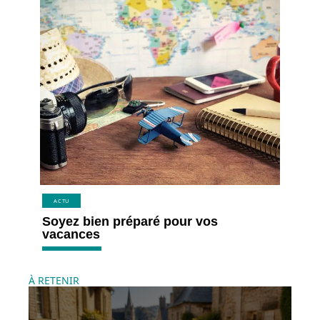
ACTU
Soyez bien préparé pour vos
vacances
À RETENIR