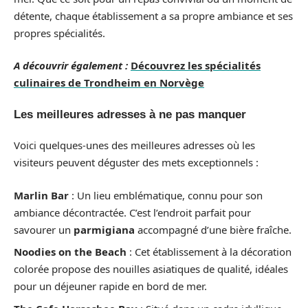
détente, chaque établissement a sa propre ambiance et ses
propres spécialités.
A découvrir également :
Découvrez les spécialités
culinaires de Trondheim en Norvège
Les meilleures adresses à ne pas manquer
Voici quelques-unes des meilleures adresses où les
visiteurs peuvent déguster des mets exceptionnels :
Marlin Bar
: Un lieu emblématique, connu pour son
ambiance décontractée. C’est l’endroit parfait pour
savourer un
parmigiana
accompagné d’une bière fraîche.
Noodies on the Beach
: Cet établissement à la décoration
colorée propose des nouilles asiatiques de qualité, idéales
pour un déjeuner rapide en bord de mer.