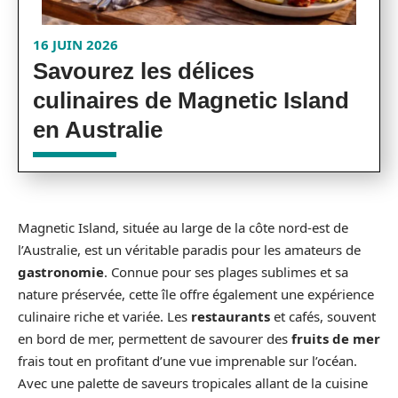
16 JUIN 2026
Savourez les délices
culinaires de Magnetic Island
en Australie
Magnetic Island, située au large de la côte nord-est de
l’Australie, est un véritable paradis pour les amateurs de
gastronomie
. Connue pour ses plages sublimes et sa
nature préservée, cette île offre également une expérience
culinaire riche et variée. Les
restaurants
et cafés, souvent
en bord de mer, permettent de savourer des
fruits de mer
frais tout en profitant d’une vue imprenable sur l’océan.
Avec une palette de saveurs tropicales allant de la cuisine