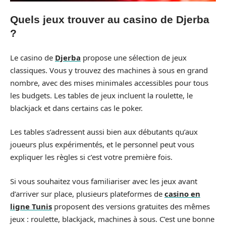
Quels jeux trouver au casino de Djerba
?
Le casino de
Djerba
propose une sélection de jeux
classiques. Vous y trouvez des machines à sous en grand
nombre, avec des mises minimales accessibles pour tous
les budgets. Les tables de jeux incluent la roulette, le
blackjack et dans certains cas le poker.
Les tables s’adressent aussi bien aux débutants qu’aux
joueurs plus expérimentés, et le personnel peut vous
expliquer les règles si c’est votre première fois.
Si vous souhaitez vous familiariser avec les jeux avant
d’arriver sur place, plusieurs plateformes de
casino en
ligne Tunis
proposent des versions gratuites des mêmes
jeux : roulette, blackjack, machines à sous. C’est une bonne