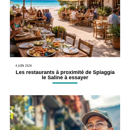
4 JUIN 2026
Les restaurants à proximité de Spiaggia
le Saline à essayer