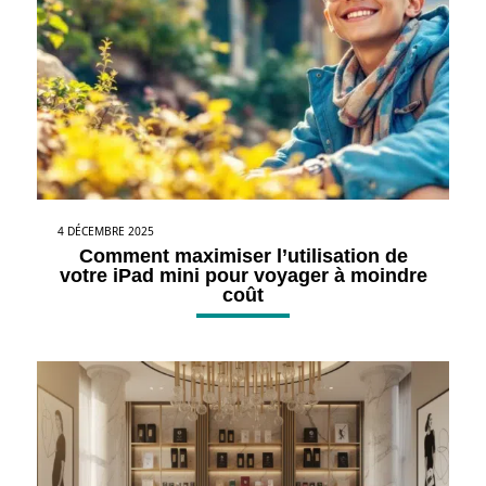
4 DÉCEMBRE 2025
Comment maximiser l’utilisation de
votre iPad mini pour voyager à moindre
coût