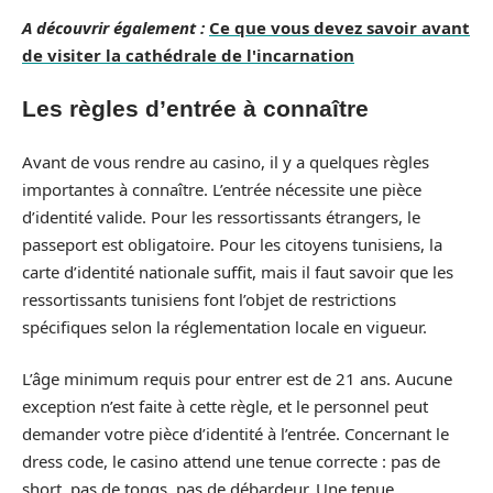
A découvrir également :
Ce que vous devez savoir avant
de visiter la cathédrale de l'incarnation
Les règles d’entrée à connaître
Avant de vous rendre au casino, il y a quelques règles
importantes à connaître. L’entrée nécessite une pièce
d’identité valide. Pour les ressortissants étrangers, le
passeport est obligatoire. Pour les citoyens tunisiens, la
carte d’identité nationale suffit, mais il faut savoir que les
ressortissants tunisiens font l’objet de restrictions
spécifiques selon la réglementation locale en vigueur.
L’âge minimum requis pour entrer est de 21 ans. Aucune
exception n’est faite à cette règle, et le personnel peut
demander votre pièce d’identité à l’entrée. Concernant le
dress code, le casino attend une tenue correcte : pas de
short, pas de tongs, pas de débardeur. Une tenue