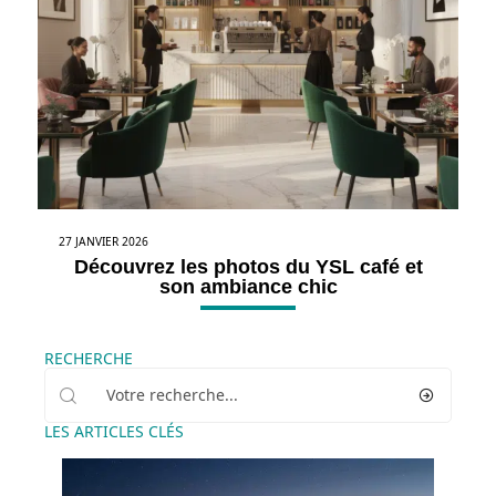
27 JANVIER 2026
Découvrez les photos du YSL café et
son ambiance chic
RECHERCHE
LES ARTICLES CLÉS