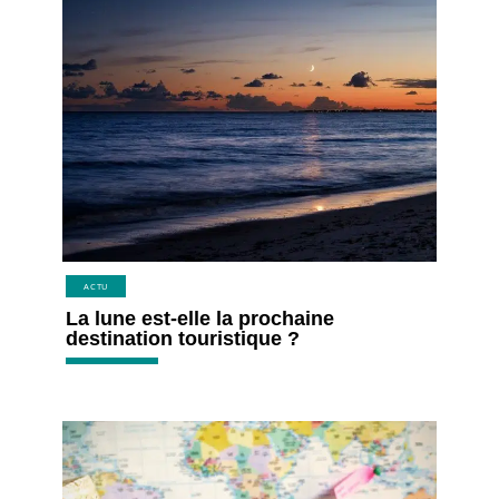
ACTU
La lune est-elle la prochaine
destination touristique ?