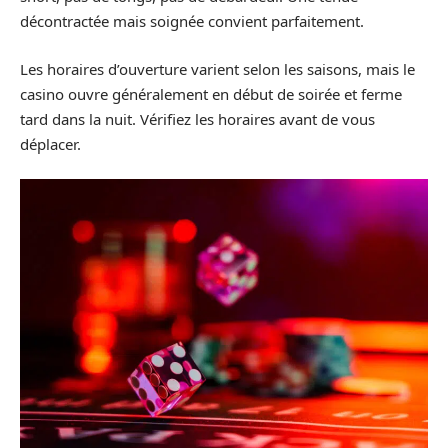
décontractée mais soignée convient parfaitement.
Les horaires d’ouverture varient selon les saisons, mais le
casino ouvre généralement en début de soirée et ferme
tard dans la nuit. Vérifiez les horaires avant de vous
déplacer.