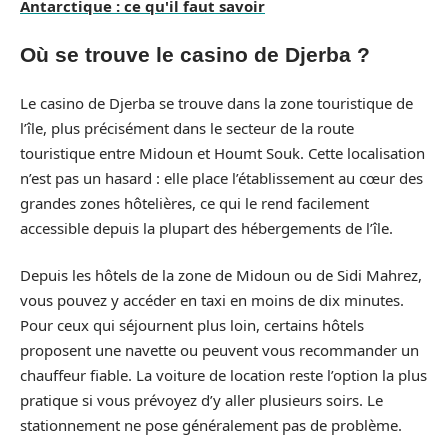
Antarctique : ce qu'il faut savoir
Où se trouve le casino de Djerba ?
Le casino de Djerba se trouve dans la zone touristique de
l’île, plus précisément dans le secteur de la route
touristique entre Midoun et Houmt Souk. Cette localisation
n’est pas un hasard : elle place l’établissement au cœur des
grandes zones hôtelières, ce qui le rend facilement
accessible depuis la plupart des hébergements de l’île.
Depuis les hôtels de la zone de Midoun ou de Sidi Mahrez,
vous pouvez y accéder en taxi en moins de dix minutes.
Pour ceux qui séjournent plus loin, certains hôtels
proposent une navette ou peuvent vous recommander un
chauffeur fiable. La voiture de location reste l’option la plus
pratique si vous prévoyez d’y aller plusieurs soirs. Le
stationnement ne pose généralement pas de problème.