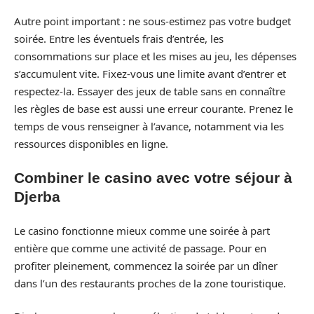
Autre point important : ne sous-estimez pas votre budget
soirée. Entre les éventuels frais d’entrée, les
consommations sur place et les mises au jeu, les dépenses
s’accumulent vite. Fixez-vous une limite avant d’entrer et
respectez-la. Essayer des jeux de table sans en connaître
les règles de base est aussi une erreur courante. Prenez le
temps de vous renseigner à l’avance, notamment via les
ressources disponibles en ligne.
Combiner le casino avec votre séjour à
Djerba
Le casino fonctionne mieux comme une soirée à part
entière que comme une activité de passage. Pour en
profiter pleinement, commencez la soirée par un dîner
dans l’un des restaurants proches de la zone touristique.