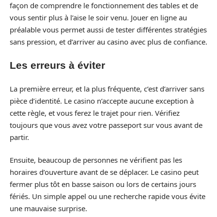
façon de comprendre le fonctionnement des tables et de
vous sentir plus à l’aise le soir venu. Jouer en ligne au
préalable vous permet aussi de tester différentes stratégies
sans pression, et d’arriver au casino avec plus de confiance.
Les erreurs à éviter
La première erreur, et la plus fréquente, c’est d’arriver sans
pièce d’identité. Le casino n’accepte aucune exception à
cette règle, et vous ferez le trajet pour rien. Vérifiez
toujours que vous avez votre passeport sur vous avant de
partir.
Ensuite, beaucoup de personnes ne vérifient pas les
horaires d’ouverture avant de se déplacer. Le casino peut
fermer plus tôt en basse saison ou lors de certains jours
fériés. Un simple appel ou une recherche rapide vous évite
une mauvaise surprise.