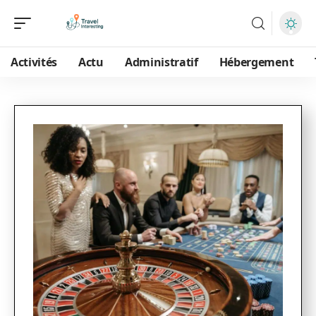
Activités
Actu
Administratif
Hébergement