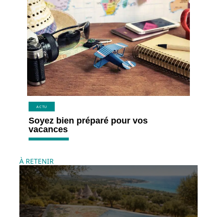
ACTU
Soyez bien préparé pour vos
vacances
À RETENIR