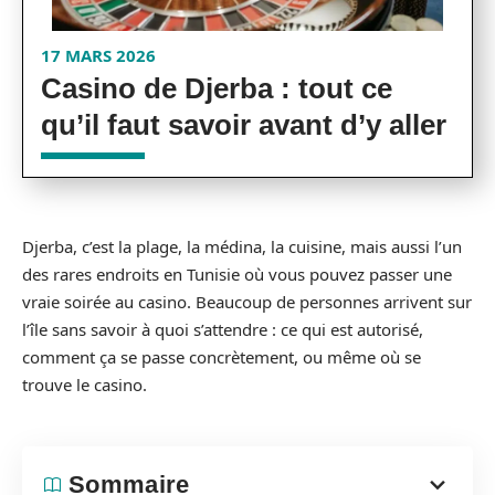
17 MARS 2026
Casino de Djerba : tout ce
qu’il faut savoir avant d’y aller
Djerba, c’est la plage, la médina, la cuisine, mais aussi l’un
des rares endroits en Tunisie où vous pouvez passer une
vraie soirée au casino. Beaucoup de personnes arrivent sur
l’île sans savoir à quoi s’attendre : ce qui est autorisé,
comment ça se passe concrètement, ou même où se
trouve le casino.
Sommaire