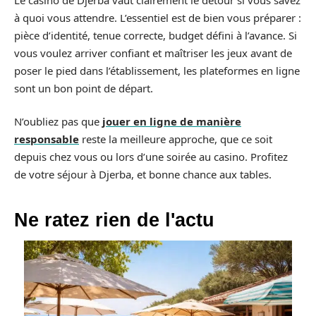
à quoi vous attendre. L’essentiel est de bien vous préparer :
pièce d’identité, tenue correcte, budget défini à l’avance. Si
vous voulez arriver confiant et maîtriser les jeux avant de
poser le pied dans l’établissement, les plateformes en ligne
sont un bon point de départ.
N’oubliez pas que
jouer en ligne de manière
responsable
reste la meilleure approche, que ce soit
depuis chez vous ou lors d’une soirée au casino. Profitez
de votre séjour à Djerba, et bonne chance aux tables.
Ne ratez rien de l'actu