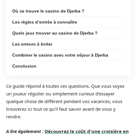
Où se trouve le casino de Djerba ?
Les règles d’entrée à connaître
Quels jeux trouver au casino de Djerba ?
Les erreurs à éviter
Combiner le casino avec votre séjour à Djerba
Conclusion
Ce guide répond à toutes ces questions. Que vous soyez
un joueur régulier ou simplement curieux d’essayer
quelque chose de différent pendant vos vacances, vous
trouverez ici tout ce qu’il faut savoir avant de vous y
rendre.
A lire également :
Découvrez le coût d'une croisière en