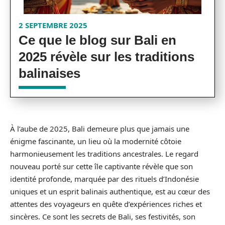
2 SEPTEMBRE 2025
Ce que le blog sur Bali en
2025 révèle sur les traditions
balinaises
À l’aube de 2025, Bali demeure plus que jamais une
énigme fascinante, un lieu où la modernité côtoie
harmonieusement les traditions ancestrales. Le regard
nouveau porté sur cette île captivante révèle que son
identité profonde, marquée par des rituels d’Indonésie
uniques et un esprit balinais authentique, est au cœur des
attentes des voyageurs en quête d’expériences riches et
sincères. Ce sont les secrets de Bali, ses festivités, son