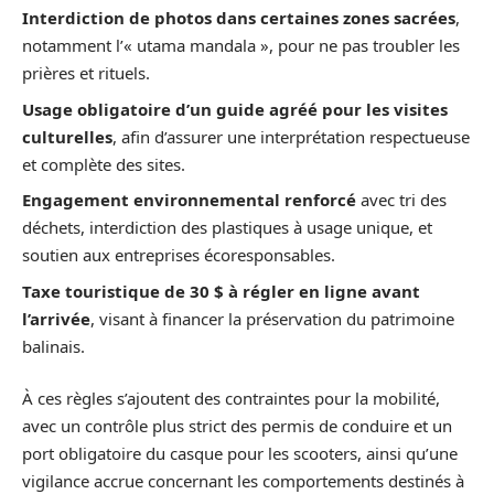
Interdiction de photos dans certaines zones sacrées
,
notamment l’« utama mandala », pour ne pas troubler les
prières et rituels.
Usage obligatoire d’un guide agréé pour les visites
culturelles
, afin d’assurer une interprétation respectueuse
et complète des sites.
Engagement environnemental renforcé
avec tri des
déchets, interdiction des plastiques à usage unique, et
soutien aux entreprises écoresponsables.
Taxe touristique de 30 $ à régler en ligne avant
l’arrivée
, visant à financer la préservation du patrimoine
balinais.
À ces règles s’ajoutent des contraintes pour la mobilité,
avec un contrôle plus strict des permis de conduire et un
port obligatoire du casque pour les scooters, ainsi qu’une
vigilance accrue concernant les comportements destinés à