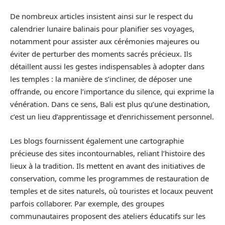
De nombreux articles insistent ainsi sur le respect du
calendrier lunaire balinais pour planifier ses voyages,
notamment pour assister aux cérémonies majeures ou
éviter de perturber des moments sacrés précieux. Ils
détaillent aussi les gestes indispensables à adopter dans
les temples : la manière de s’incliner, de déposer une
offrande, ou encore l’importance du silence, qui exprime la
vénération. Dans ce sens, Bali est plus qu’une destination,
c’est un lieu d’apprentissage et d’enrichissement personnel.
Les blogs fournissent également une cartographie
précieuse des sites incontournables, reliant l’histoire des
lieux à la tradition. Ils mettent en avant des initiatives de
conservation, comme les programmes de restauration de
temples et de sites naturels, où touristes et locaux peuvent
parfois collaborer. Par exemple, des groupes
communautaires proposent des ateliers éducatifs sur les