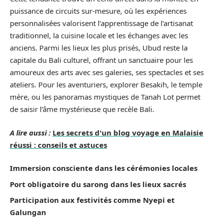
puissance de circuits sur-mesure, où les expériences
personnalisées valorisent l’apprentissage de l’artisanat
traditionnel, la cuisine locale et les échanges avec les
anciens. Parmi les lieux les plus prisés, Ubud reste la
capitale du Bali culturel, offrant un sanctuaire pour les
amoureux des arts avec ses galeries, ses spectacles et ses
ateliers. Pour les aventuriers, explorer Besakih, le temple
mère, ou les panoramas mystiques de Tanah Lot permet
de saisir l’âme mystérieuse que recèle Bali.
A lire aussi :
Les secrets d'un blog voyage en Malaisie
réussi : conseils et astuces
Immersion consciente dans les cérémonies locales
Port obligatoire du sarong dans les lieux sacrés
Participation aux festivités comme Nyepi et
Galungan