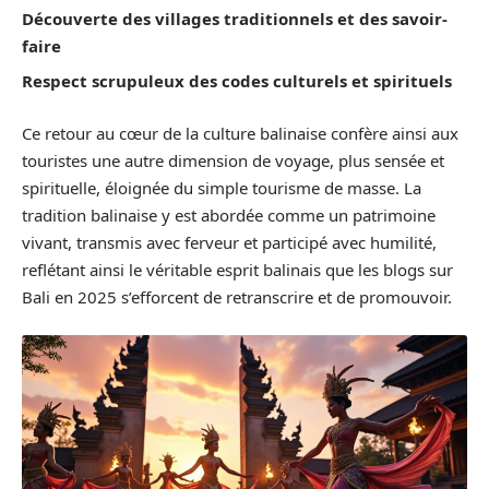
Découverte des villages traditionnels et des savoir-
faire
Respect scrupuleux des codes culturels et spirituels
Ce retour au cœur de la culture balinaise confère ainsi aux
touristes une autre dimension de voyage, plus sensée et
spirituelle, éloignée du simple tourisme de masse. La
tradition balinaise y est abordée comme un patrimoine
vivant, transmis avec ferveur et participé avec humilité,
reflétant ainsi le véritable esprit balinais que les blogs sur
Bali en 2025 s’efforcent de retranscrire et de promouvoir.