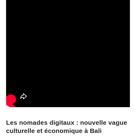
Les nomades digitaux : nouvelle vague
culturelle et économique à Bali