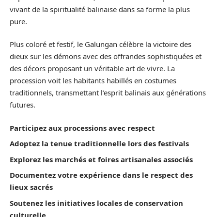
vivant de la spiritualité balinaise dans sa forme la plus
pure.
Plus coloré et festif, le Galungan célèbre la victoire des
dieux sur les démons avec des offrandes sophistiquées et
des décors proposant un véritable art de vivre. La
procession voit les habitants habillés en costumes
traditionnels, transmettant l’esprit balinais aux générations
futures.
Participez aux processions avec respect
Adoptez la tenue traditionnelle lors des festivals
Explorez les marchés et foires artisanales associés
Documentez votre expérience dans le respect des
lieux sacrés
Soutenez les initiatives locales de conservation
culturelle