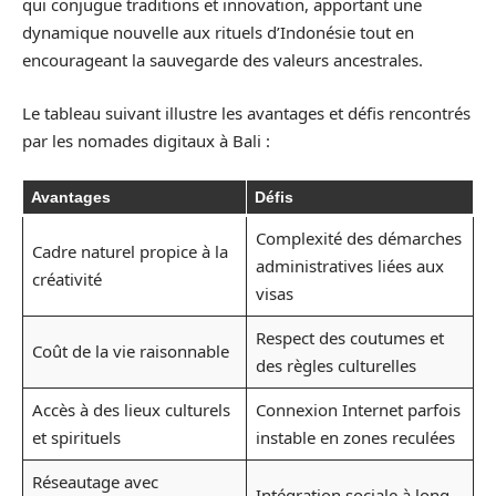
qui conjugue traditions et innovation, apportant une
dynamique nouvelle aux rituels d’Indonésie tout en
encourageant la sauvegarde des valeurs ancestrales.
Le tableau suivant illustre les avantages et défis rencontrés
par les nomades digitaux à Bali :
Avantages
Défis
Complexité des démarches
Cadre naturel propice à la
administratives liées aux
créativité
visas
Respect des coutumes et
Coût de la vie raisonnable
des règles culturelles
Accès à des lieux culturels
Connexion Internet parfois
et spirituels
instable en zones reculées
Réseautage avec
Intégration sociale à long