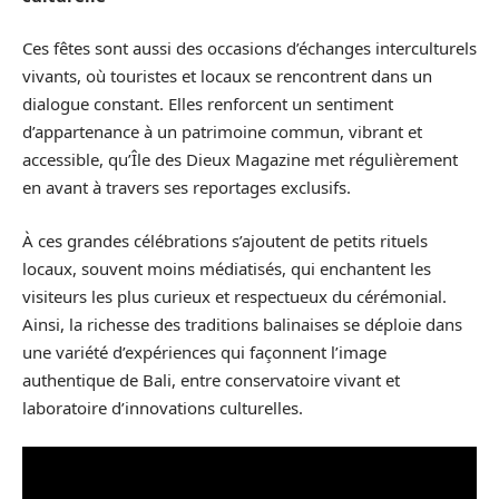
Ces fêtes sont aussi des occasions d’échanges interculturels
vivants, où touristes et locaux se rencontrent dans un
dialogue constant. Elles renforcent un sentiment
d’appartenance à un patrimoine commun, vibrant et
accessible, qu’Île des Dieux Magazine met régulièrement
en avant à travers ses reportages exclusifs.
À ces grandes célébrations s’ajoutent de petits rituels
locaux, souvent moins médiatisés, qui enchantent les
visiteurs les plus curieux et respectueux du cérémonial.
Ainsi, la richesse des traditions balinaises se déploie dans
une variété d’expériences qui façonnent l’image
authentique de Bali, entre conservatoire vivant et
laboratoire d’innovations culturelles.