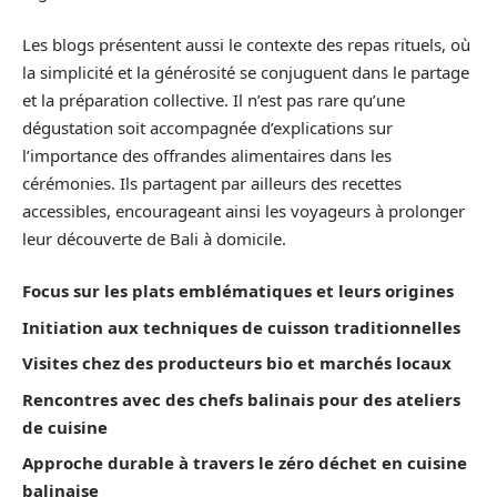
Les blogs présentent aussi le contexte des repas rituels, où
la simplicité et la générosité se conjuguent dans le partage
et la préparation collective. Il n’est pas rare qu’une
dégustation soit accompagnée d’explications sur
l’importance des offrandes alimentaires dans les
cérémonies. Ils partagent par ailleurs des recettes
accessibles, encourageant ainsi les voyageurs à prolonger
leur découverte de Bali à domicile.
Focus sur les plats emblématiques et leurs origines
Initiation aux techniques de cuisson traditionnelles
Visites chez des producteurs bio et marchés locaux
Rencontres avec des chefs balinais pour des ateliers
de cuisine
Approche durable à travers le zéro déchet en cuisine
balinaise