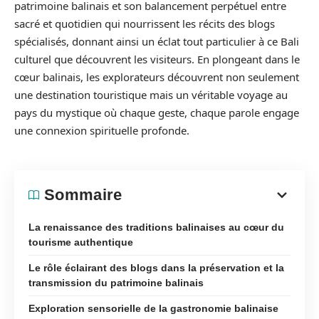
patrimoine balinais et son balancement perpétuel entre
sacré et quotidien qui nourrissent les récits des blogs
spécialisés, donnant ainsi un éclat tout particulier à ce Bali
culturel que découvrent les visiteurs. En plongeant dans le
cœur balinais, les explorateurs découvrent non seulement
une destination touristique mais un véritable voyage au
pays du mystique où chaque geste, chaque parole engage
une connexion spirituelle profonde.
Sommaire
La renaissance des traditions balinaises au cœur du
tourisme authentique
Le rôle éclairant des blogs dans la préservation et la
transmission du patrimoine balinais
Exploration sensorielle de la gastronomie balinaise