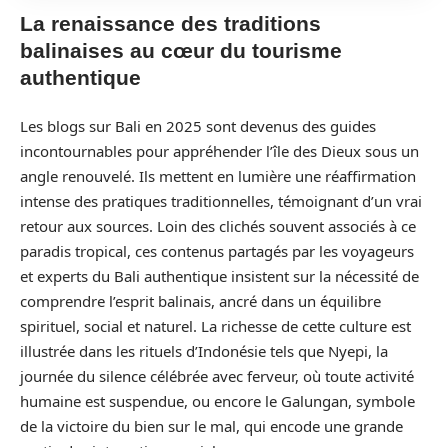
La renaissance des traditions
balinaises au cœur du tourisme
authentique
Les blogs sur Bali en 2025 sont devenus des guides
incontournables pour appréhender l’île des Dieux sous un
angle renouvelé. Ils mettent en lumière une réaffirmation
intense des pratiques traditionnelles, témoignant d’un vrai
retour aux sources. Loin des clichés souvent associés à ce
paradis tropical, ces contenus partagés par les voyageurs
et experts du Bali authentique insistent sur la nécessité de
comprendre l’esprit balinais, ancré dans un équilibre
spirituel, social et naturel. La richesse de cette culture est
illustrée dans les rituels d’Indonésie tels que Nyepi, la
journée du silence célébrée avec ferveur, où toute activité
humaine est suspendue, ou encore le Galungan, symbole
de la victoire du bien sur le mal, qui encode une grande