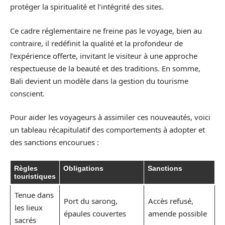
protéger la spiritualité et l’intégrité des sites.
Ce cadre réglementaire ne freine pas le voyage, bien au
contraire, il redéfinit la qualité et la profondeur de
l’expérience offerte, invitant le visiteur à une approche
respectueuse de la beauté et des traditions. En somme,
Bali devient un modèle dans la gestion du tourisme
conscient.
Pour aider les voyageurs à assimiler ces nouveautés, voici
un tableau récapitulatif des comportements à adopter et
des sanctions encourues :
Règles
Obligations
Sanctions
touristiques
Tenue dans
Port du sarong,
Accès refusé,
les lieux
épaules couvertes
amende possible
sacrés