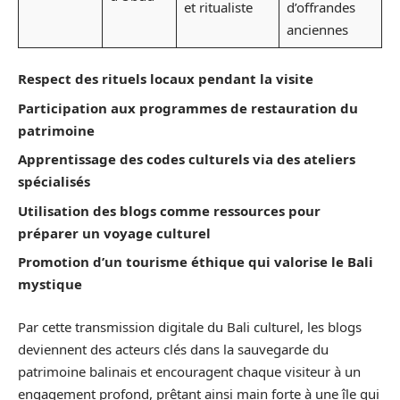
et ritualiste
d’offrandes
anciennes
Respect des rituels locaux pendant la visite
Participation aux programmes de restauration du
patrimoine
Apprentissage des codes culturels via des ateliers
spécialisés
Utilisation des blogs comme ressources pour
préparer un voyage culturel
Promotion d’un tourisme éthique qui valorise le Bali
mystique
Par cette transmission digitale du Bali culturel, les blogs
deviennent des acteurs clés dans la sauvegarde du
patrimoine balinais et encouragent chaque visiteur à un
engagement profond, prêtant ainsi main forte à une île qui