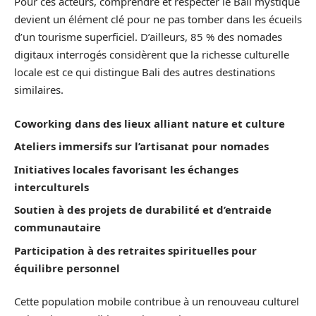
Pour ces acteurs, comprendre et respecter le Bali mystique
devient un élément clé pour ne pas tomber dans les écueils
d’un tourisme superficiel. D’ailleurs, 85 % des nomades
digitaux interrogés considèrent que la richesse culturelle
locale est ce qui distingue Bali des autres destinations
similaires.
Coworking dans des lieux alliant nature et culture
Ateliers immersifs sur l’artisanat pour nomades
Initiatives locales favorisant les échanges
interculturels
Soutien à des projets de durabilité et d’entraide
communautaire
Participation à des retraites spirituelles pour
équilibre personnel
Cette population mobile contribue à un renouveau culturel