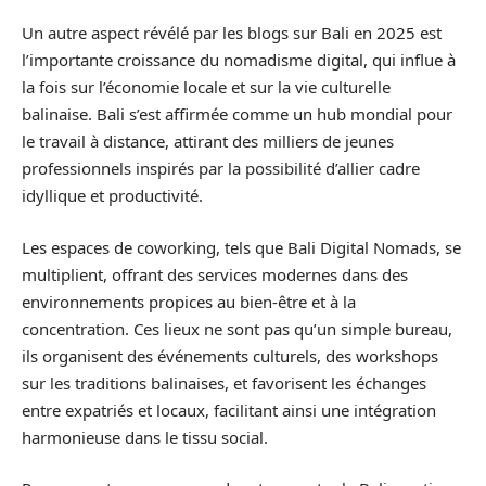
Un autre aspect révélé par les blogs sur Bali en 2025 est
l’importante croissance du nomadisme digital, qui influe à
la fois sur l’économie locale et sur la vie culturelle
balinaise. Bali s’est affirmée comme un hub mondial pour
le travail à distance, attirant des milliers de jeunes
professionnels inspirés par la possibilité d’allier cadre
idyllique et productivité.
Les espaces de coworking, tels que Bali Digital Nomads, se
multiplient, offrant des services modernes dans des
environnements propices au bien-être et à la
concentration. Ces lieux ne sont pas qu’un simple bureau,
ils organisent des événements culturels, des workshops
sur les traditions balinaises, et favorisent les échanges
entre expatriés et locaux, facilitant ainsi une intégration
harmonieuse dans le tissu social.