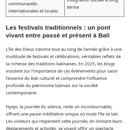
communautés
terme
internationales et locales
Les festivals traditionnels : un pont
vivant entre passé et présent à Bali
L’île des Dieux s’anime tout au long de l’année grâce à une
multitude de festivals et célébrations, véritables reflets de
la richesse des traditions balinaises. En 2025, les blogs
insistent sur l’importance de ces événements pour saisir
l’essence du Bali culturel et comprendre l’influence
profonde du patrimoine balinais sur la société
contemporaine.
Nyepi, la journée du silence, reste un incontournable,
offrant une pause méditative unique où toute l’île se tait.
Les visiteurs qui respectent cette journée, en limitant leurs
déplacements et activités, se voient offrir un spectacle