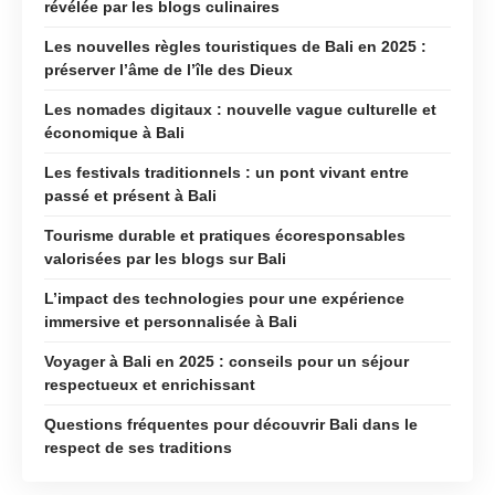
révélée par les blogs culinaires
Les nouvelles règles touristiques de Bali en 2025 :
préserver l’âme de l’île des Dieux
Les nomades digitaux : nouvelle vague culturelle et
économique à Bali
Les festivals traditionnels : un pont vivant entre
passé et présent à Bali
Tourisme durable et pratiques écoresponsables
valorisées par les blogs sur Bali
L’impact des technologies pour une expérience
immersive et personnalisée à Bali
Voyager à Bali en 2025 : conseils pour un séjour
respectueux et enrichissant
Questions fréquentes pour découvrir Bali dans le
respect de ses traditions