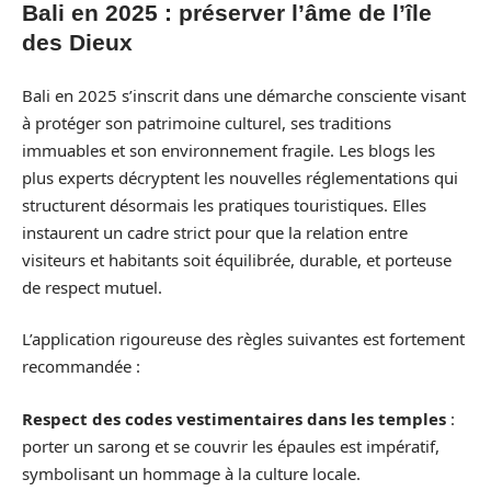
Bali en 2025 : préserver l’âme de l’île
des Dieux
Bali en 2025 s’inscrit dans une démarche consciente visant
à protéger son patrimoine culturel, ses traditions
immuables et son environnement fragile. Les blogs les
plus experts décryptent les nouvelles réglementations qui
structurent désormais les pratiques touristiques. Elles
instaurent un cadre strict pour que la relation entre
visiteurs et habitants soit équilibrée, durable, et porteuse
de respect mutuel.
L’application rigoureuse des règles suivantes est fortement
recommandée :
Respect des codes vestimentaires dans les temples
:
porter un sarong et se couvrir les épaules est impératif,
symbolisant un hommage à la culture locale.