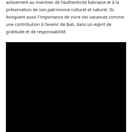
activement au maintien de l’authenticité balinaise et à la
préservation de son patrimoine culturel et naturel. Ils
évoquent aussi l’importance de vivre ses vacances comme
une contribution à l’avenir de Bali, dans un esprit de
gratitude et de responsabilité.