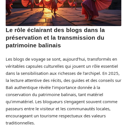
Le rôle éclairant des blogs dans la
préservation et la transmission du
patrimoine balinais
Les blogs de voyage se sont, aujourd’hui, transformés en
véritables capsules culturelles qui jouent un rôle essentiel
dans la sensibilisation aux richesses de l’archipel. En 2025,
la lecture attentive des récits, des guides et des conseils sur
Bali authentique révèle l’importance donnée à la
conservation du patrimoine balinais, tant matériel
qu’immatériel. Les blogueurs s’engagent souvent comme
passeurs entre le visiteur et les communautés locales,
encourageant un tourisme respectueux des valeurs
traditionnelles.