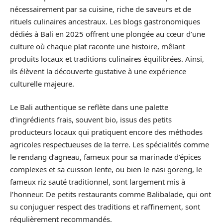
nécessairement par sa cuisine, riche de saveurs et de
rituels culinaires ancestraux. Les blogs gastronomiques
dédiés à Bali en 2025 offrent une plongée au cœur d’une
culture où chaque plat raconte une histoire, mêlant
produits locaux et traditions culinaires équilibrées. Ainsi,
ils élèvent la découverte gustative à une expérience
culturelle majeure.
Le Bali authentique se reflète dans une palette
d’ingrédients frais, souvent bio, issus des petits
producteurs locaux qui pratiquent encore des méthodes
agricoles respectueuses de la terre. Les spécialités comme
le rendang d’agneau, fameux pour sa marinade d’épices
complexes et sa cuisson lente, ou bien le nasi goreng, le
fameux riz sauté traditionnel, sont largement mis à
l’honneur. De petits restaurants comme Balibalade, qui ont
su conjuguer respect des traditions et raffinement, sont
régulièrement recommandés.