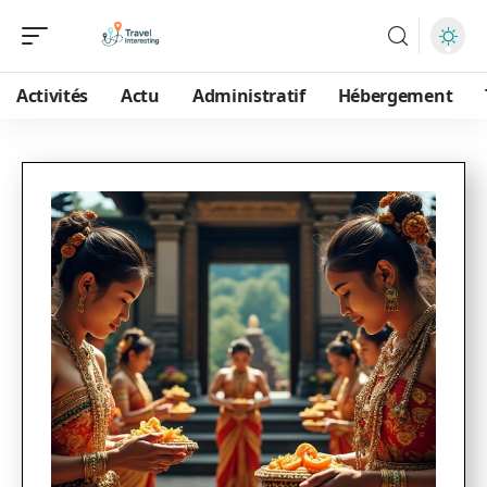
Activités
Actu
Administratif
Hébergement