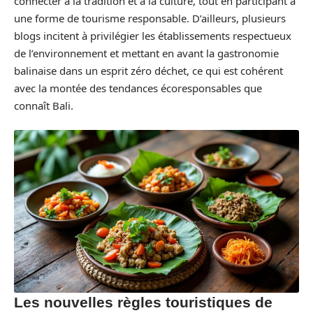
connecter à la tradition et à la culture, tout en participant à
une forme de tourisme responsable. D’ailleurs, plusieurs
blogs incitent à privilégier les établissements respectueux
de l’environnement et mettant en avant la gastronomie
balinaise dans un esprit zéro déchet, ce qui est cohérent
avec la montée des tendances écoresponsables que
connaît Bali.
Les nouvelles règles touristiques de