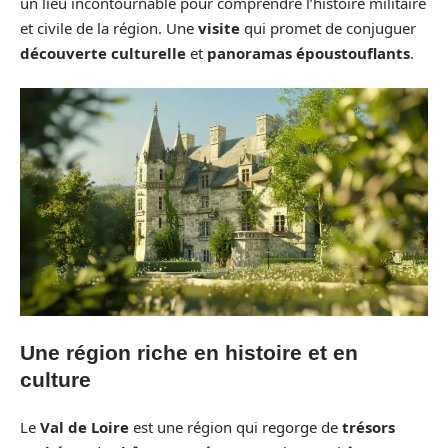
un lieu incontournable pour comprendre l’histoire militaire
et civile de la région. Une
visite
qui promet de conjuguer
découverte culturelle
et
panoramas époustouflants
.
Une région riche en histoire et en
culture
Le
Val de Loire
est une région qui regorge de
trésors