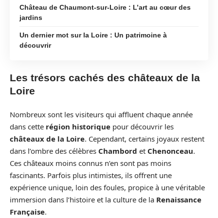
Château de Chaumont-sur-Loire : L’art au cœur des
jardins
Un dernier mot sur la Loire : Un patrimoine à
découvrir
Les trésors cachés des châteaux de la
Loire
Nombreux sont les visiteurs qui affluent chaque année
dans cette
région historique
pour découvrir les
châteaux de la Loire
. Cependant, certains joyaux restent
dans l’ombre des célèbres
Chambord
et
Chenonceau
.
Ces châteaux moins connus n’en sont pas moins
fascinants. Parfois plus intimistes, ils offrent une
expérience unique, loin des foules, propice à une véritable
immersion dans l’histoire et la culture de la
Renaissance
Française
.