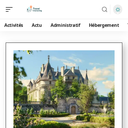
Activités
Actu
Administratif
Hébergement