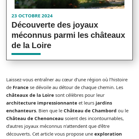
23 OCTOBRE 2024
Découverte des joyaux
méconnus parmi les châteaux
de la Loire
Laissez-vous entraîner au cœur d’une région où l’histoire
de
France
se dévoile au détour de chaque chemin. Les
châteaux de la Loire
sont célèbres pour leur
architecture impressionnante
et leurs
jardins
enchanteurs
. Bien que le
Château de Chambord
ou le
Château de Chenonceau
soient des incontournables,
d’autres joyaux méconnus n’attendent que d’être
découverts. Cet article vous propose une
exploration