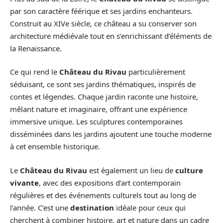
par son caractère féérique et ses jardins enchanteurs.
Construit au XIVe siècle, ce château a su conserver son
architecture médiévale tout en s’enrichissant d’éléments de
la Renaissance.
Ce qui rend le
Château du Rivau
particulièrement
séduisant, ce sont ses jardins thématiques, inspirés de
contes et légendes. Chaque jardin raconte une histoire,
mêlant nature et imaginaire, offrant une expérience
immersive unique. Les sculptures contemporaines
disséminées dans les jardins ajoutent une touche moderne
à cet ensemble historique.
Le
Château du Rivau
est également un lieu de
culture
vivante
, avec des expositions d’art contemporain
régulières et des événements culturels tout au long de
l’année. C’est une
destination
idéale pour ceux qui
cherchent à combiner histoire, art et nature dans un cadre