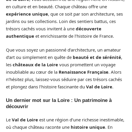
en culture et en beauté. Chaque château offre une
expérience unique
, que ce soit par son architecture, ses
jardins ou ses collections. Loin des sentiers battus, ces
trésors cachés vous invitent à une
découverte
authentique
et enrichissante de l’histoire de France.
Que vous soyez un passionné d’architecture, un amateur
d’art ou simplement en quête de
beauté et de sérénité
,
les
châteaux de la Loire
vous promettent un voyage
inoubliable au cœur de la
Renaissance Française
. Alors
n’hésitez plus, laissez-vous séduire par ces trésors cachés
et plongez dans l’histoire fascinante du
Val de Loire
.
Un dernier mot sur la Loire : Un patrimoine à
découvrir
Le
Val de Loire
est une région d’une richesse inestimable,
où chaque château raconte une
histoire unique
. En