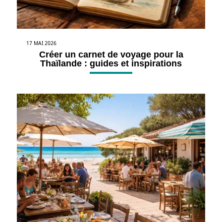
17 MAI 2026
Créer un carnet de voyage pour la
Thaïlande : guides et inspirations