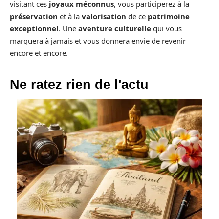
visitant ces
joyaux méconnus
, vous participerez à la
préservation
et à la
valorisation
de ce
patrimoine
exceptionnel
. Une
aventure culturelle
qui vous
marquera à jamais et vous donnera envie de revenir
encore et encore.
Ne ratez rien de l'actu