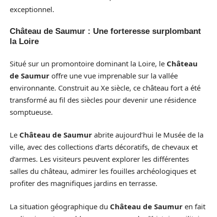
exceptionnel.
Château de Saumur : Une forteresse surplombant
la Loire
Situé sur un promontoire dominant la Loire, le
Château
de Saumur
offre une vue imprenable sur la vallée
environnante. Construit au Xe siècle, ce château fort a été
transformé au fil des siècles pour devenir une résidence
somptueuse.
Le
Château de Saumur
abrite aujourd’hui le Musée de la
ville, avec des collections d’arts décoratifs, de chevaux et
d’armes. Les visiteurs peuvent explorer les différentes
salles du château, admirer les fouilles archéologiques et
profiter des magnifiques jardins en terrasse.
La situation géographique du
Château de Saumur
en fait