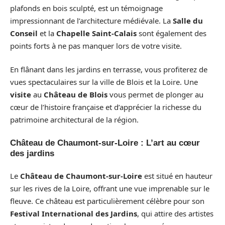
plafonds en bois sculpté, est un témoignage
impressionnant de l’architecture médiévale. La
Salle du
Conseil
et la
Chapelle Saint-Calais
sont également des
points forts à ne pas manquer lors de votre visite.
En flânant dans les jardins en terrasse, vous profiterez de
vues spectaculaires sur la ville de Blois et la Loire. Une
visite
au
Château de Blois
vous permet de plonger au
cœur de l’histoire française et d’apprécier la richesse du
patrimoine architectural de la région.
Château de Chaumont-sur-Loire : L’art au cœur
des jardins
Le
Château de Chaumont-sur-Loire
est situé en hauteur
sur les rives de la Loire, offrant une vue imprenable sur le
fleuve. Ce château est particulièrement célèbre pour son
Festival International des Jardins
, qui attire des artistes