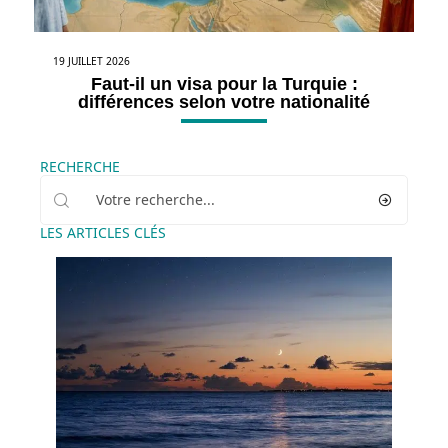
19 JUILLET 2026
Faut-il un visa pour la Turquie :
différences selon votre nationalité
RECHERCHE
LES ARTICLES CLÉS