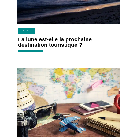
ACTU
La lune est-elle la prochaine
destination touristique ?