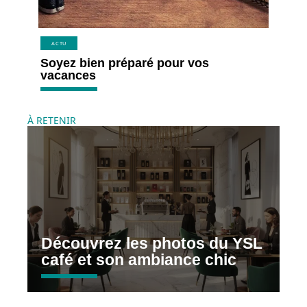
ACTU
Soyez bien préparé pour vos
vacances
À RETENIR
Découvrez les photos du YSL
café et son ambiance chic