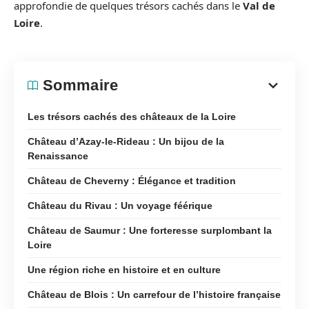
approfondie de quelques trésors cachés dans le
Val de
Loire
.
Sommaire
Les trésors cachés des châteaux de la Loire
Château d’Azay-le-Rideau : Un bijou de la
Renaissance
Château de Cheverny : Élégance et tradition
Château du Rivau : Un voyage féérique
Château de Saumur : Une forteresse surplombant la
Loire
Une région riche en histoire et en culture
Château de Blois : Un carrefour de l’histoire française