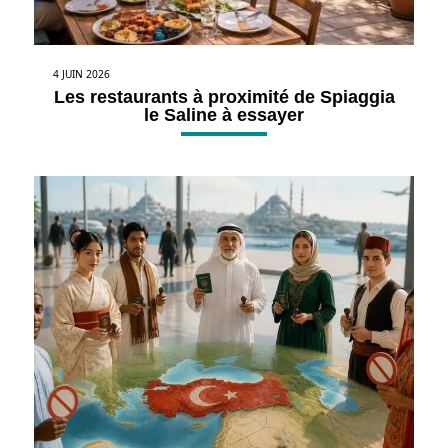
4 JUIN 2026
Les restaurants à proximité de Spiaggia
le Saline à essayer