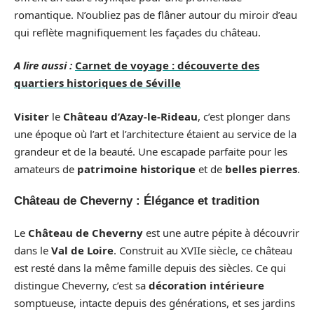
romantique. N’oubliez pas de flâner autour du miroir d’eau
qui reflète magnifiquement les façades du château.
A lire aussi :
Carnet de voyage : découverte des
quartiers historiques de Séville
Visiter
le
Château d’Azay-le-Rideau
, c’est plonger dans
une époque où l’art et l’architecture étaient au service de la
grandeur et de la beauté. Une escapade parfaite pour les
amateurs de
patrimoine historique
et de
belles pierres
.
Château de Cheverny : Élégance et tradition
Le
Château de Cheverny
est une autre pépite à découvrir
dans le
Val de Loire
. Construit au XVIIe siècle, ce château
est resté dans la même famille depuis des siècles. Ce qui
distingue Cheverny, c’est sa
décoration intérieure
somptueuse, intacte depuis des générations, et ses jardins