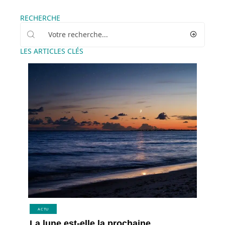
RECHERCHE
LES ARTICLES CLÉS
ACTU
La lune est-elle la prochaine