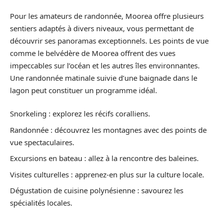
Pour les amateurs de randonnée, Moorea offre plusieurs
sentiers adaptés à divers niveaux, vous permettant de
découvrir ses panoramas exceptionnels. Les points de vue
comme le belvédère de Moorea offrent des vues
impeccables sur l’océan et les autres îles environnantes.
Une randonnée matinale suivie d’une baignade dans le
lagon peut constituer un programme idéal.
Snorkeling : explorez les récifs coralliens.
Randonnée : découvrez les montagnes avec des points de
vue spectaculaires.
Excursions en bateau : allez à la rencontre des baleines.
Visites culturelles : apprenez-en plus sur la culture locale.
Dégustation de cuisine polynésienne : savourez les
spécialités locales.