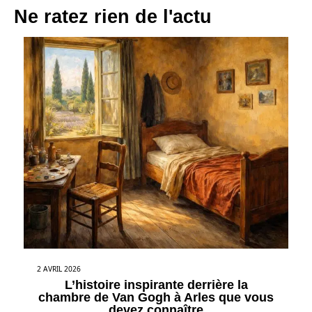
Ne ratez rien de l'actu
2 AVRIL 2026
L’histoire inspirante derrière la
chambre de Van Gogh à Arles que vous
devez connaître