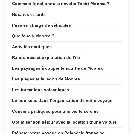
Comment fonctionne la navette Tahiti-Moorea ?
Horaires et tarifs
Prise en charge de véhicules
Que faire à Moorea ?
Activités nautiques
Randonnée et exploration de l’île
Les paysages à couper le souffle de Moorea
Les plages et le lagon de Moorea
Les formations volcaniques
Le bon sens dans l’organisation de votre voyage
Conseils pratiques pour une visite sereine
Optimiser son séjour avec la location d’une voiture
Préparer votre voyage en Polynésie française