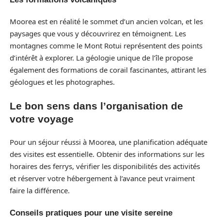
Moorea est en réalité le sommet d’un ancien volcan, et les
paysages que vous y découvrirez en témoignent. Les
montagnes comme le Mont Rotui représentent des points
d’intérêt à explorer. La géologie unique de l’île propose
également des formations de corail fascinantes, attirant les
géologues et les photographes.
Le bon sens dans l’organisation de
votre voyage
Pour un séjour réussi à Moorea, une planification adéquate
des visites est essentielle. Obtenir des informations sur les
horaires des ferrys, vérifier les disponibilités des activités
et réserver votre hébergement à l’avance peut vraiment
faire la différence.
Conseils pratiques pour une visite sereine