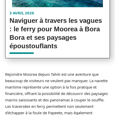
3 AVRIL 2026
Naviguer à travers les vagues
: le ferry pour Moorea à Bora
Bora et ses paysages
époustouflants
Rejoindre Moorea depuis Tahiti est une aventure que
beaucoup de visiteurs ne veulent pas manquer. La navette
maritime représente une option à la fois pratique et
financière, offrant la possibilité de découvrir des paysages
marins saisissants et des panoramas à couper le souffle.
Les traversées en ferry permettent non seulement
d’échapper à la foule de Papeete, mais également