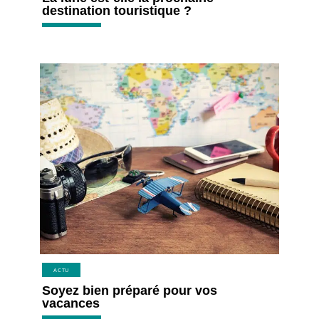
destination touristique ?
ACTU
Soyez bien préparé pour vos
vacances