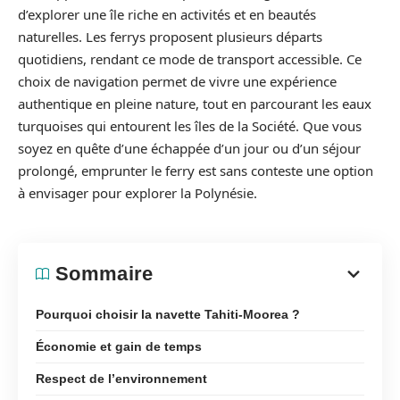
d’explorer une île riche en activités et en beautés
naturelles. Les ferrys proposent plusieurs départs
quotidiens, rendant ce mode de transport accessible. Ce
choix de navigation permet de vivre une expérience
authentique en pleine nature, tout en parcourant les eaux
turquoises qui entourent les îles de la Société. Que vous
soyez en quête d’une échappée d’un jour ou d’un séjour
prolongé, emprunter le ferry est sans conteste une option
à envisager pour explorer la Polynésie.
Sommaire
Pourquoi choisir la navette Tahiti-Moorea ?
Économie et gain de temps
Respect de l’environnement