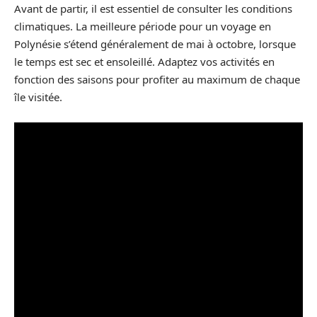
Avant de partir, il est essentiel de consulter les conditions
climatiques. La meilleure période pour un voyage en
Polynésie s’étend généralement de mai à octobre, lorsque
le temps est sec et ensoleillé. Adaptez vos activités en
fonction des saisons pour profiter au maximum de chaque
île visitée.