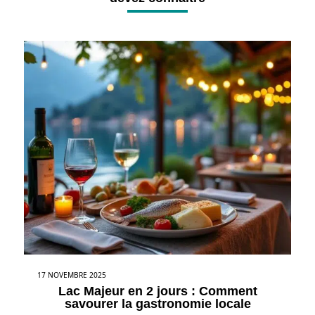
17 NOVEMBRE 2025
Lac Majeur en 2 jours : Comment
savourer la gastronomie locale