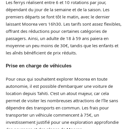
Les ferrys réalisent entre 6 et 10 rotations par jour,
dépendant du jour de la semaine et de la saison. Les
premiers départs se font tôt le matin, avec le dernier
laissant Moorea vers 16h30. Les tarifs sont assez flexibles,
offrant des réductions pour certaines catégories de
passagers. Ainsi, un adulte de 18 à 59 ans paiera en
moyenne un peu moins de 30€, tandis que les enfants et
les aînés bénéficient de prix réduits.
Prise en charge de véhicules
Pour ceux qui souhaitent explorer Moorea en toute
autonomie, il est possible d’embarquer une voiture de
location depuis Tahiti. C’est un atout majeur, car cela
permet de visiter les nombreuses attractions de l’île sans
dépendre des transports en commun. Les frais pour
transporter un véhicule commencent à 75€, un
investissement justifié pour une exploration approfondie