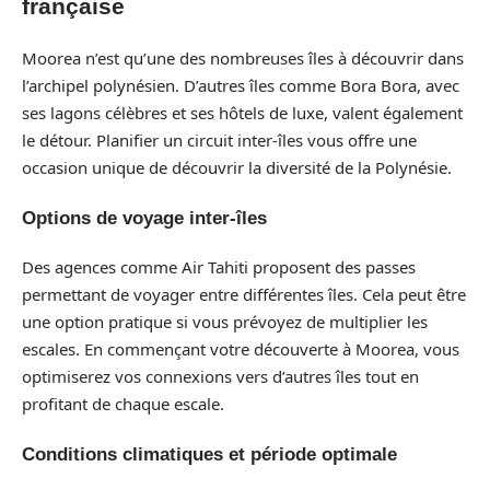
française
Moorea n’est qu’une des nombreuses îles à découvrir dans
l’archipel polynésien. D’autres îles comme Bora Bora, avec
ses lagons célèbres et ses hôtels de luxe, valent également
le détour. Planifier un circuit inter-îles vous offre une
occasion unique de découvrir la diversité de la Polynésie.
Options de voyage inter-îles
Des agences comme Air Tahiti proposent des passes
permettant de voyager entre différentes îles. Cela peut être
une option pratique si vous prévoyez de multiplier les
escales. En commençant votre découverte à Moorea, vous
optimiserez vos connexions vers d’autres îles tout en
profitant de chaque escale.
Conditions climatiques et période optimale