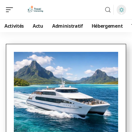
Activités
Actu
Administratif
Hébergement