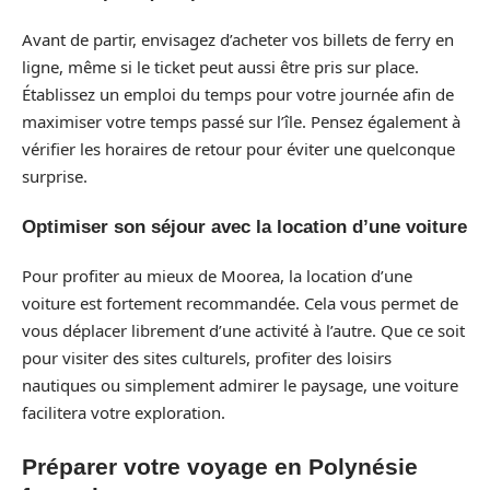
Avant de partir, envisagez d’acheter vos billets de ferry en
ligne, même si le ticket peut aussi être pris sur place.
Établissez un emploi du temps pour votre journée afin de
maximiser votre temps passé sur l’île. Pensez également à
vérifier les horaires de retour pour éviter une quelconque
surprise.
Optimiser son séjour avec la location d’une voiture
Pour profiter au mieux de Moorea, la location d’une
voiture est fortement recommandée. Cela vous permet de
vous déplacer librement d’une activité à l’autre. Que ce soit
pour visiter des sites culturels, profiter des loisirs
nautiques ou simplement admirer le paysage, une voiture
facilitera votre exploration.
Préparer votre voyage en Polynésie