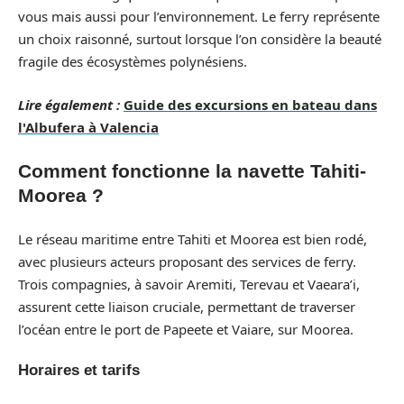
vous mais aussi pour l’environnement. Le ferry représente
un choix raisonné, surtout lorsque l’on considère la beauté
fragile des écosystèmes polynésiens.
Lire également :
Guide des excursions en bateau dans
l'Albufera à Valencia
Comment fonctionne la navette Tahiti-
Moorea ?
Le réseau maritime entre Tahiti et Moorea est bien rodé,
avec plusieurs acteurs proposant des services de ferry.
Trois compagnies, à savoir Aremiti, Terevau et Vaeara’i,
assurent cette liaison cruciale, permettant de traverser
l’océan entre le port de Papeete et Vaiare, sur Moorea.
Horaires et tarifs