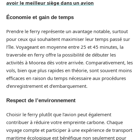
avoir le meilleur siège dans un avion
Économie et gain de temps
Prendre le ferry représente un avantage notable, surtout
pour ceux qui souhaitent maximiser leur temps passé sur
l’île. Voyageant en moyenne entre 25 et 45 minutes, la
traversée en ferry offre la possibilité de débuter les
activités à Moorea dès votre arrivée. Comparativement, les
vols, bien que plus rapides en théorie, sont souvent moins
efficaces en raison du temps nécessaire aux procédures
d’enregistrement et d’embarquement.
Respect de l’environnement
Choisir le ferry plutôt que l’avion peut également
contribuer à réduire votre empreinte carbone. Chaque
voyage compte et participer à une expérience de transport
maritime écologique est bénéfique non seulement pour