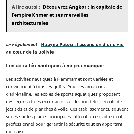
A lire aussi :
Découvrez Angkor : la capitale de
l'empire Khmer et ses merveilles
architecturales
Lire également :
Huayna Potosi : l'ascension d'une vie
au cœur de la Bolivie
Les activités nautiques à ne pas manquer
Les activités nautiques à Hammamet sont variées et
conviennent à tous les goûts. Pour les amateurs
d’adrénaline, les écoles de sports aquatiques proposent
des leçons et des excursions sur des modèles récents de
jets skis et de planches à voile. Ces établissements, souvent
situés sur les plages principales, offrent un encadrement
professionnel pour garantir la sécurité tout en apportant
du plaisir.