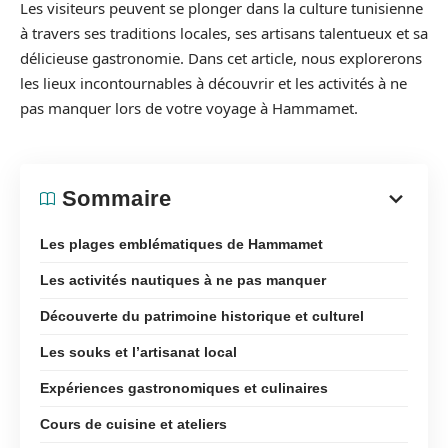
Les visiteurs peuvent se plonger dans la culture tunisienne
à travers ses traditions locales, ses artisans talentueux et sa
délicieuse gastronomie. Dans cet article, nous explorerons
les lieux incontournables à découvrir et les activités à ne
pas manquer lors de votre voyage à Hammamet.
Sommaire
Les plages emblématiques de Hammamet
Les activités nautiques à ne pas manquer
Découverte du patrimoine historique et culturel
Les souks et l’artisanat local
Expériences gastronomiques et culinaires
Cours de cuisine et ateliers