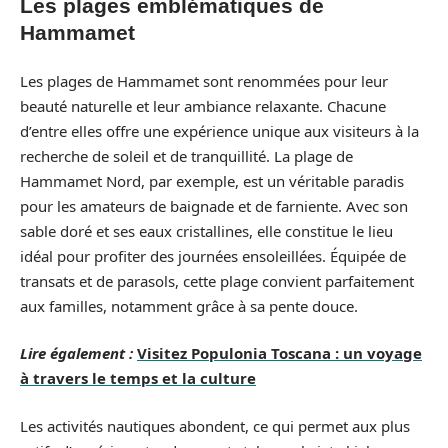
Les plages emblématiques de
Hammamet
Les plages de Hammamet sont renommées pour leur
beauté naturelle et leur ambiance relaxante. Chacune
d’entre elles offre une expérience unique aux visiteurs à la
recherche de soleil et de tranquillité. La plage de
Hammamet Nord, par exemple, est un véritable paradis
pour les amateurs de baignade et de farniente. Avec son
sable doré et ses eaux cristallines, elle constitue le lieu
idéal pour profiter des journées ensoleillées. Équipée de
transats et de parasols, cette plage convient parfaitement
aux familles, notamment grâce à sa pente douce.
Lire également :
Visitez Populonia Toscana : un voyage
à travers le temps et la culture
Les activités nautiques abondent, ce qui permet aux plus