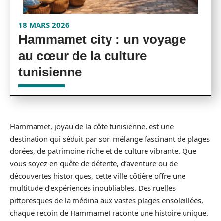
18 MARS 2026
Hammamet city : un voyage
au cœur de la culture
tunisienne
Hammamet, joyau de la côte tunisienne, est une
destination qui séduit par son mélange fascinant de plages
dorées, de patrimoine riche et de culture vibrante. Que
vous soyez en quête de détente, d’aventure ou de
découvertes historiques, cette ville côtière offre une
multitude d’expériences inoubliables. Des ruelles
pittoresques de la médina aux vastes plages ensoleillées,
chaque recoin de Hammamet raconte une histoire unique.