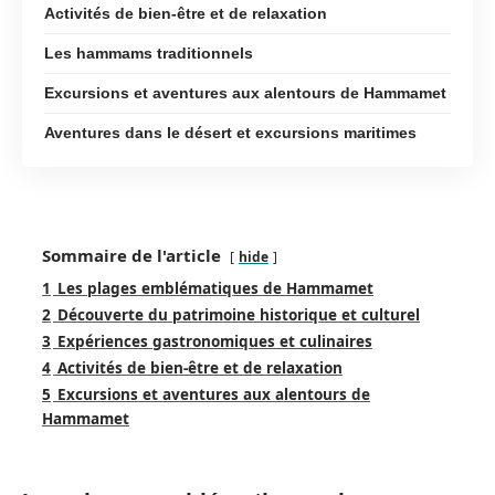
Activités de bien-être et de relaxation
Les hammams traditionnels
Excursions et aventures aux alentours de Hammamet
Aventures dans le désert et excursions maritimes
Sommaire de l'article
hide
1
Les plages emblématiques de Hammamet
2
Découverte du patrimoine historique et culturel
3
Expériences gastronomiques et culinaires
4
Activités de bien-être et de relaxation
5
Excursions et aventures aux alentours de
Hammamet