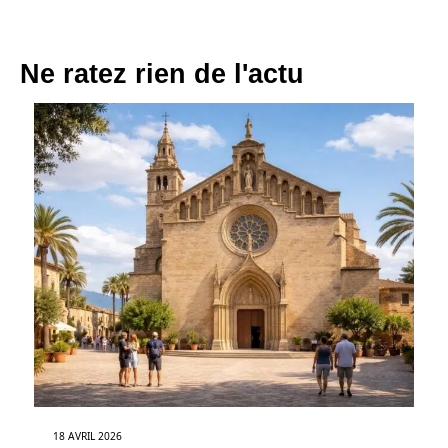
Ne ratez rien de l'actu
18 AVRIL 2026