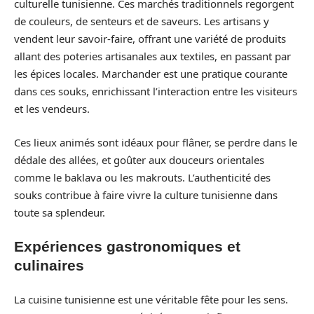
culturelle tunisienne. Ces marchés traditionnels regorgent
de couleurs, de senteurs et de saveurs. Les artisans y
vendent leur savoir-faire, offrant une variété de produits
allant des poteries artisanales aux textiles, en passant par
les épices locales. Marchander est une pratique courante
dans ces souks, enrichissant l’interaction entre les visiteurs
et les vendeurs.
Ces lieux animés sont idéaux pour flâner, se perdre dans le
dédale des allées, et goûter aux douceurs orientales
comme le baklava ou les makrouts. L’authenticité des
souks contribue à faire vivre la culture tunisienne dans
toute sa splendeur.
Expériences gastronomiques et
culinaires
La cuisine tunisienne est une véritable fête pour les sens.