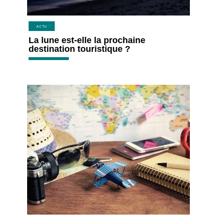
ACTU
La lune est-elle la prochaine
destination touristique ?