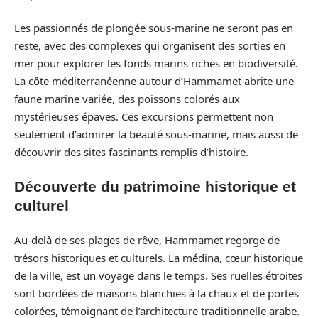
Les passionnés de plongée sous-marine ne seront pas en
reste, avec des complexes qui organisent des sorties en
mer pour explorer les fonds marins riches en biodiversité.
La côte méditerranéenne autour d’Hammamet abrite une
faune marine variée, des poissons colorés aux
mystérieuses épaves. Ces excursions permettent non
seulement d’admirer la beauté sous-marine, mais aussi de
découvrir des sites fascinants remplis d’histoire.
Découverte du patrimoine historique et
culturel
Au-delà de ses plages de rêve, Hammamet regorge de
trésors historiques et culturels. La médina, cœur historique
de la ville, est un voyage dans le temps. Ses ruelles étroites
sont bordées de maisons blanchies à la chaux et de portes
colorées, témoignant de l’architecture traditionnelle arabe.