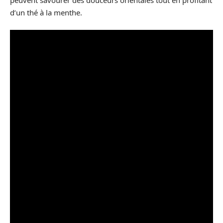
d’un thé à la menthe.