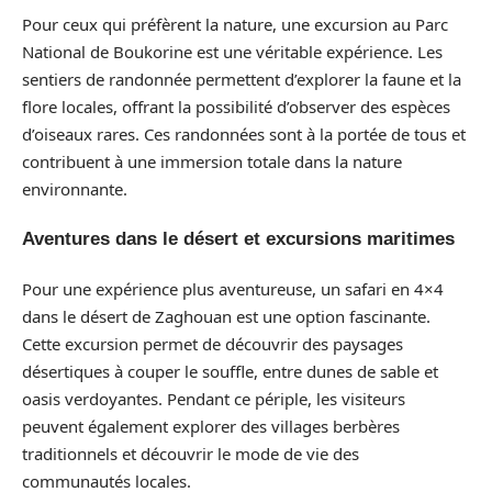
Pour ceux qui préfèrent la nature, une excursion au Parc
National de Boukorine est une véritable expérience. Les
sentiers de randonnée permettent d’explorer la faune et la
flore locales, offrant la possibilité d’observer des espèces
d’oiseaux rares. Ces randonnées sont à la portée de tous et
contribuent à une immersion totale dans la nature
environnante.
Aventures dans le désert et excursions maritimes
Pour une expérience plus aventureuse, un safari en 4×4
dans le désert de Zaghouan est une option fascinante.
Cette excursion permet de découvrir des paysages
désertiques à couper le souffle, entre dunes de sable et
oasis verdoyantes. Pendant ce périple, les visiteurs
peuvent également explorer des villages berbères
traditionnels et découvrir le mode de vie des
communautés locales.