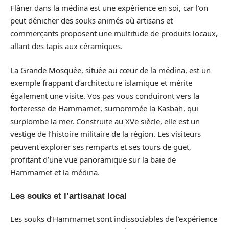
Flâner dans la médina est une expérience en soi, car l’on
peut dénicher des souks animés où artisans et
commerçants proposent une multitude de produits locaux,
allant des tapis aux céramiques.
La Grande Mosquée, située au cœur de la médina, est un
exemple frappant d’architecture islamique et mérite
également une visite. Vos pas vous conduiront vers la
forteresse de Hammamet, surnommée la Kasbah, qui
surplombe la mer. Construite au XVe siècle, elle est un
vestige de l’histoire militaire de la région. Les visiteurs
peuvent explorer ses remparts et ses tours de guet,
profitant d’une vue panoramique sur la baie de
Hammamet et la médina.
Les souks et l’artisanat local
Les souks d’Hammamet sont indissociables de l’expérience