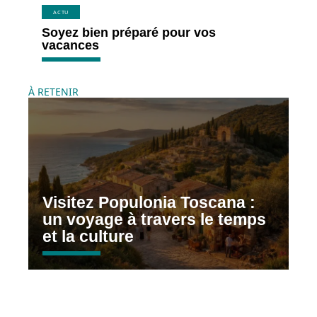
ACTU
Soyez bien préparé pour vos
vacances
À RETENIR
Visitez Populonia Toscana :
un voyage à travers le temps
et la culture