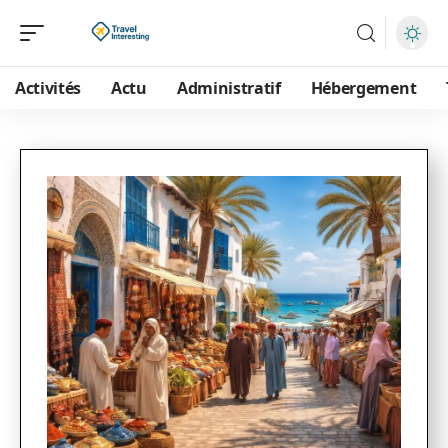
Activités
Actu
Administratif
Hébergement