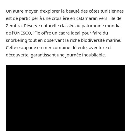
Un autre moyen d’explorer la beauté des côtes tunisiennes
est de participer à une croisière en catamaran vers l’île de
Zembra. Réserve naturelle classée au patrimoine mondial
de l’UNESCO, l’île offre un cadre idéal pour faire du
snorkeling tout en observant la riche biodiversité marine.
Cette escapade en mer combine détente, aventure et
découverte, garantissant une journée inoubliable.