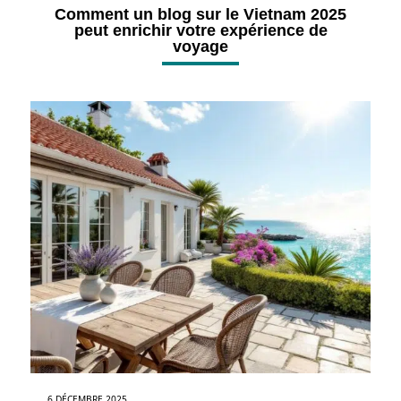
Comment un blog sur le Vietnam 2025
peut enrichir votre expérience de
voyage
6 DÉCEMBRE 2025