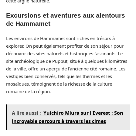
cette argile naturelle.
Excursions et aventures aux alentours
de Hammamet
Les environs de Hammamet sont riches en trésors à
explorer. On peut également profiter de son séjour pour
découvrir des sites naturels et historiques fascinants. Le
site archéologique de Pupput, situé à quelques kilomètres
de la ville, offre un aperçu de l’ancienne cité romaine. Les
vestiges bien conservés, tels que les thermes et les
mosaïques, témoignent de la richesse de la culture
romaine de la région.
A lire aussi :
Yuichiro Miura sur l'Everest : Son
incroyable parcours à travers les cimes