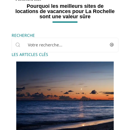
Pourquoi les meilleurs sites de
locations de vacances pour La Rochelle
sont une valeur sûre
RECHERCHE
LES ARTICLES CLÉS