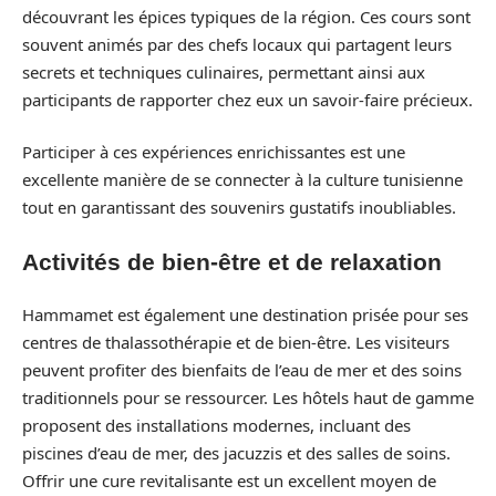
découvrant les épices typiques de la région. Ces cours sont
souvent animés par des chefs locaux qui partagent leurs
secrets et techniques culinaires, permettant ainsi aux
participants de rapporter chez eux un savoir-faire précieux.
Participer à ces expériences enrichissantes est une
excellente manière de se connecter à la culture tunisienne
tout en garantissant des souvenirs gustatifs inoubliables.
Activités de bien-être et de relaxation
Hammamet est également une destination prisée pour ses
centres de thalassothérapie et de bien-être. Les visiteurs
peuvent profiter des bienfaits de l’eau de mer et des soins
traditionnels pour se ressourcer. Les hôtels haut de gamme
proposent des installations modernes, incluant des
piscines d’eau de mer, des jacuzzis et des salles de soins.
Offrir une cure revitalisante est un excellent moyen de