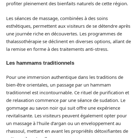
profiter pleinement des bienfaits naturels de cette région.
Les séances de massage, combinées à des soins
esthétiques, permettent aux visiteurs de se détendre après
une journée riche en découvertes. Les programmes de
thalassothérapie se déclinent en diverses options, allant de
la remise en forme à des traitements anti-stress.
Les hammams traditionnels
Pour une immersion authentique dans les traditions de
bien-être orientales, un passage par un hammam
traditionnel est incontournable. Ce rituel de purification et
de relaxation commence par une séance de sudation. Le
gommage au savon noir qui suit offre une expérience
revitalisante. Les visiteurs peuvent également opter pour
un massage à l’huile d’argan ou un enveloppement au
rhassoul, mettant en avant les propriétés détoxifiantes de