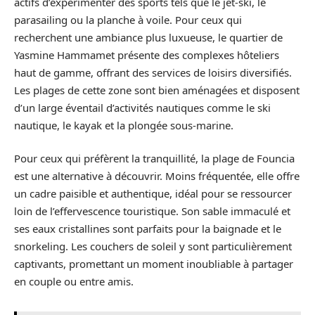
actifs d’expérimenter des sports tels que le jet-ski, le
parasailing ou la planche à voile. Pour ceux qui
recherchent une ambiance plus luxueuse, le quartier de
Yasmine Hammamet présente des complexes hôteliers
haut de gamme, offrant des services de loisirs diversifiés.
Les plages de cette zone sont bien aménagées et disposent
d’un large éventail d’activités nautiques comme le ski
nautique, le kayak et la plongée sous-marine.
Pour ceux qui préfèrent la tranquillité, la plage de Founcia
est une alternative à découvrir. Moins fréquentée, elle offre
un cadre paisible et authentique, idéal pour se ressourcer
loin de l’effervescence touristique. Son sable immaculé et
ses eaux cristallines sont parfaits pour la baignade et le
snorkeling. Les couchers de soleil y sont particulièrement
captivants, promettant un moment inoubliable à partager
en couple ou entre amis.