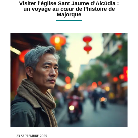
Visiter l’église Sant Jaume d’Alcúdia :
un voyage au cœur de l’histoire de
Majorque
23 SEPTEMBRE 2025