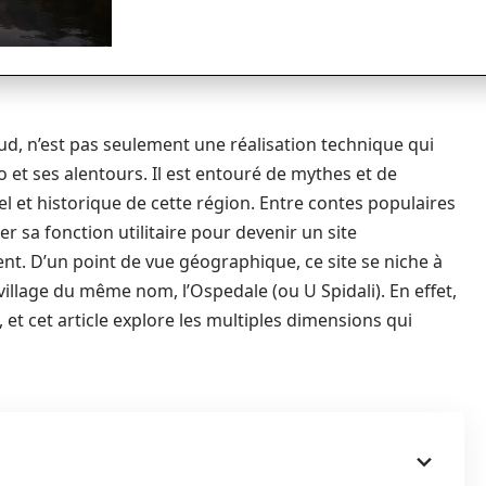
ud, n’est pas seulement une réalisation technique qui
et ses alentours. Il est entouré de mythes et de
l et historique de cette région. Entre contes populaires
er sa fonction utilitaire pour devenir un site
nt. D’un point de vue géographique, ce site se niche à
village du même nom, l’Ospedale (ou U Spidali). En effet,
, et cet article explore les multiples dimensions qui