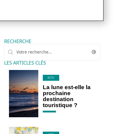
RECHERCHE
LES ARTICLES CLÉS
ACTU
La lune est-elle la
prochaine
destination
touristique ?