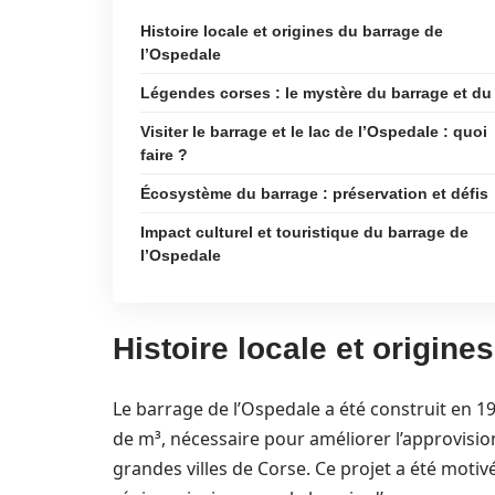
Histoire locale et origines du barrage de
l’Ospedale
Légendes corses : le mystère du barrage et du
Visiter le barrage et le lac de l’Ospedale : quoi
faire ?
Écosystème du barrage : préservation et défis
Impact culturel et touristique du barrage de
l’Ospedale
Histoire locale et origine
Le barrage de l’Ospedale a été construit en 1
de m³, nécessaire pour améliorer l’approvisi
grandes villes de Corse. Ce projet a été motiv