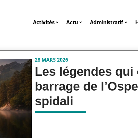
Activités
Actu
Administratif
28 MARS 2026
Les légendes qui 
barrage de l’Ospe
spidali