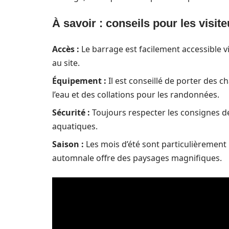
À savoir : conseils pour les visit
Accès :
Le barrage est facilement accessible 
au site.
Équipement :
Il est conseillé de porter des
l’eau et des collations pour les randonnées.
Sécurité :
Toujours respecter les consignes de 
aquatiques.
Saison :
Les mois d’été sont particulièrement p
automnale offre des paysages magnifiques.