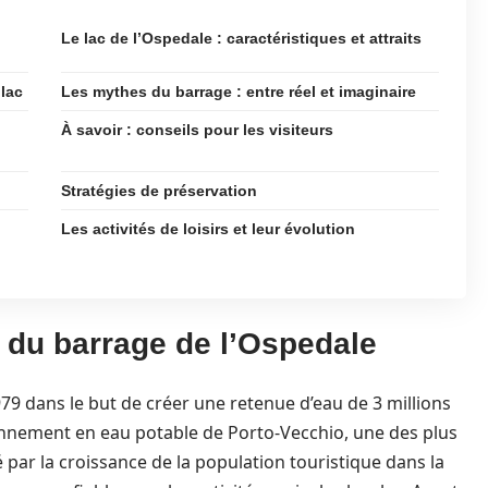
Le lac de l’Ospedale : caractéristiques et attraits
 lac
Les mythes du barrage : entre réel et imaginaire
À savoir : conseils pour les visiteurs
Stratégies de préservation
Les activités de loisirs et leur évolution
s du barrage de l’Ospedale
979 dans le but de créer une retenue d’eau de 3 millions
onnement en eau potable de Porto-Vecchio, une des plus
é par la croissance de la population touristique dans la