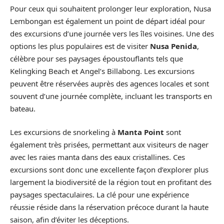
Pour ceux qui souhaitent prolonger leur exploration, Nusa
Lembongan est également un point de départ idéal pour
des excursions d’une journée vers les îles voisines. Une des
options les plus populaires est de visiter
Nusa Penida
,
célèbre pour ses paysages époustouflants tels que
Kelingking Beach et Angel’s Billabong. Les excursions
peuvent être réservées auprès des agences locales et sont
souvent d’une journée complète, incluant les transports en
bateau.
Les excursions de snorkeling à
Manta Point
sont
également très prisées, permettant aux visiteurs de nager
avec les raies manta dans des eaux cristallines. Ces
excursions sont donc une excellente façon d’explorer plus
largement la biodiversité de la région tout en profitant des
paysages spectaculaires. La clé pour une expérience
réussie réside dans la réservation précoce durant la haute
saison, afin d’éviter les déceptions.