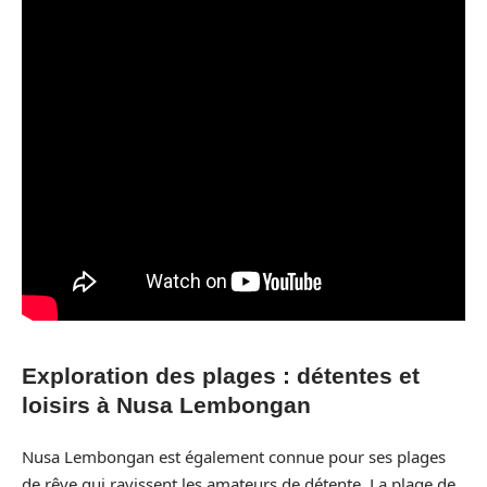
Exploration des plages : détentes et
loisirs à Nusa Lembongan
Nusa Lembongan est également connue pour ses plages
de rêve qui ravissent les amateurs de détente. La plage de