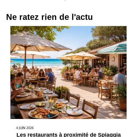
Ne ratez rien de l'actu
4 JUIN 2026
Les restaurants à proximité de Spiaggia