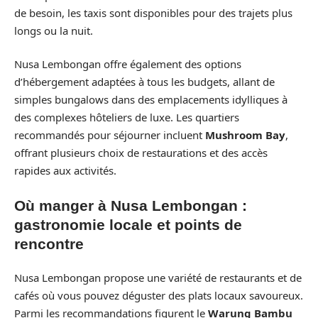
de besoin, les taxis sont disponibles pour des trajets plus
longs ou la nuit.
Nusa Lembongan offre également des options
d’hébergement adaptées à tous les budgets, allant de
simples bungalows dans des emplacements idylliques à
des complexes hôteliers de luxe. Les quartiers
recommandés pour séjourner incluent
Mushroom Bay
,
offrant plusieurs choix de restaurations et des accès
rapides aux activités.
Où manger à Nusa Lembongan :
gastronomie locale et points de
rencontre
Nusa Lembongan propose une variété de restaurants et de
cafés où vous pouvez déguster des plats locaux savoureux.
Parmi les recommandations figurent le
Warung Bambu