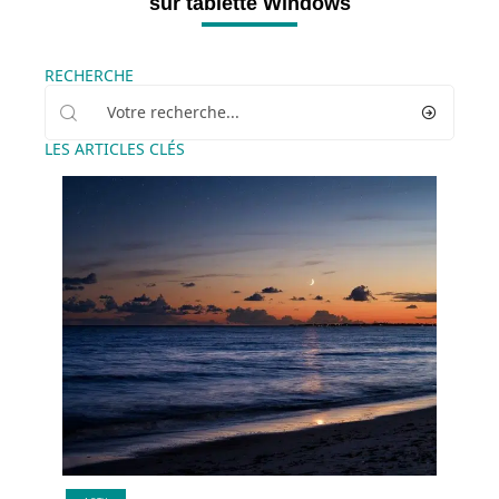
sur tablette Windows
RECHERCHE
LES ARTICLES CLÉS