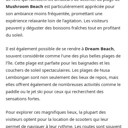
Mushroom Beach
est particulièrement appréciée pour
son ambiance moins fréquentée, promettant une
expérience relaxante loin de l’agitation. Les visiteurs
peuvent y déguster des boissons fraîches tout en profitant
du soleil.
Il est également possible de se rendre à
Dream Beach
,
souvent considérée comme l’une des plus belles plages de
l’île. Cette plage est parfaite pour les baignades et les
couchers de soleil spectaculaires. Les plages de Nusa
Lembongan sont non seulement des lieux de repos, mais
elles offrent également de nombreuses activités comme le
paddle ou le jet ski pour ceux qui recherchent des
sensations fortes.
Pour explorer ces magnifiques lieux, la plupart des
visiteurs optent pour la location de scooters qui leur
permet de naviguer à leur rythme. Les routes sont souvent