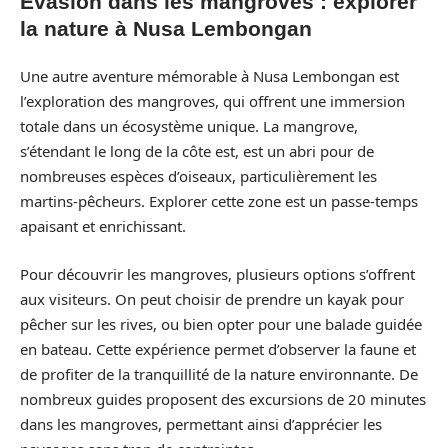
Évasion dans les mangroves : explorer
la nature à Nusa Lembongan
Une autre aventure mémorable à Nusa Lembongan est
l’exploration des mangroves, qui offrent une immersion
totale dans un écosystème unique. La mangrove,
s’étendant le long de la côte est, est un abri pour de
nombreuses espèces d’oiseaux, particulièrement les
martins-pêcheurs. Explorer cette zone est un passe-temps
apaisant et enrichissant.
Pour découvrir les mangroves, plusieurs options s’offrent
aux visiteurs. On peut choisir de prendre un kayak pour
pêcher sur les rives, ou bien opter pour une balade guidée
en bateau. Cette expérience permet d’observer la faune et
de profiter de la tranquillité de la nature environnante. De
nombreux guides proposent des excursions de 20 minutes
dans les mangroves, permettant ainsi d’apprécier les