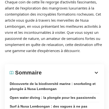
Chaque coin de cette île regorge d’activités fascinantes,
allant de l’exploration des mangroves luxuriantes à la
contemplation des incroyables formations rocheuses. Cet
article vous guide à travers les merveilles de Nusa
Lembongan, en vous présentant les meilleures activités à
vivre et les incontournables à visiter. Que vous soyez un
passionné de nature, un amateur de sensations fortes ou
simplement en quête de relaxation, cette destination offre
une gamme variée d’expériences à découvrir.
Sommaire
Découverte de la biodiversité marine : snorkeling et
plongée à Nusa Lembongan
Open water diving : la plongée pour les passionnés
Surf à Nusa Lembongan : des vagues à ne pas