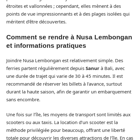
étroites et vallonnées ; cependant, elles mènent à des
points de vue impressionnants et à des plages isolées qui
méritent d’être découvertes.
Comment se rendre à Nusa Lembongan
et informations pratiques
Joindre Nusa Lembongan est relativement simple. Des
ferries partent régulièrement depuis
Sanur
à Bali, avec
une durée de trajet qui varie de 30 à 45 minutes. Il est
recommandé de réserver les billets à l’avance, surtout
durant la haute saison, afin de garantir un embarquement
sans encombre.
Une fois sur l’île, les moyens de transport sont limités aux
scooters ou aux taxis. La location d’un scooter est la
méthode privilégiée pour beaucoup, offrant une liberté
totale pour découvrir les diverses attractions de l’île. En cas