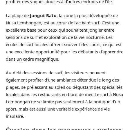
profiter des vagues douces à d’autres endroits de l’île.
La plage de
Jungut Batu
, la zone la plus développée de
Nusa Lembongan, est au cœur de l’activité surf. C’est une
excellente base pour ceux qui souhaitent jongler entre
sessions de surf et exploration de la vie nocturne. Les
écoles de surf locales offrent souvent des cours, ce qui est
une excellente opportunité pour les débutants d’apprendre
dans un cadre magnifique.
Au-delà des sessions de surf, les visiteurs peuvent
également profiter d’une ambiance détendue le long des
plages, se prélassant au soleil ou dégustant des spécialités
locales dans les restaurants en bord de mer. Le surf à Nusa
Lembongan ne se limite pas seulement à la pratique d’un
sport, mais est aussi une véritable expérience de vie
insulaire.