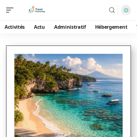
Activités
Actu
Administratif
Hébergement