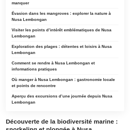
manquer
Évasion dans les mangroves : explorer la nature à
Nusa Lembongan
Visiter les points d’intérêt emblématiques de Nusa
Lembongan
Exploration des plages : détentes et loisirs à Nusa
Lembongan
Comment se rendre à Nusa Lembongan et
informations pratiques
Où manger à Nusa Lembongan : gastronomie locale
et points de rencontre
Aperçu des excursions d’une journée depuis Nusa
Lembongan
Découverte de la biodiversité marine :
snorkeling et plongée à Nusa