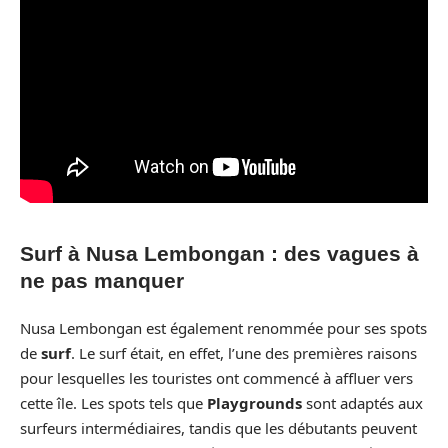
Surf à Nusa Lembongan : des vagues à
ne pas manquer
Nusa Lembongan est également renommée pour ses spots
de
surf
. Le surf était, en effet, l’une des premières raisons
pour lesquelles les touristes ont commencé à affluer vers
cette île. Les spots tels que
Playgrounds
sont adaptés aux
surfeurs intermédiaires, tandis que les débutants peuvent