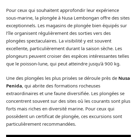
Pour ceux qui souhaitent approfondir leur expérience
sous-marine, la plongée à Nusa Lembongan offre des sites
exceptionnels. Les magasins de plongée bien équipés sur
l’île organisent régulièrement des sorties vers des
plongées spectaculaires. La visibilité y est souvent
excellente, particulièrement durant la saison sèche. Les
plongeurs peuvent croiser des espèces intéressantes telles
que le poisson-lune, qui peut atteindre jusqu’à 900 kg.
Une des plongées les plus prisées se déroule près de
Nusa
Penida
, qui abrite des formations rocheuses
extraordinaires et une faune diversifiée. Les plongées se
concentrent souvent sur des sites où les courants sont plus
forts mais riches en diversité marine. Pour ceux qui
possèdent un certificat de plongée, ces excursions sont
particulièrement recommandées.