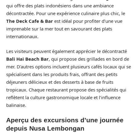
qui offre des plats indonésiens dans une ambiance
décontractée. Pour une expérience culinaire plus chic, le
The Deck Cafe & Bar
est idéal pour profiter d’une vue
imprenable sur la mer tout en savourant des plats
internationaux.
Les visiteurs peuvent également apprécier le décontracté
Bali Hai Beach Bar
, qui propose des grillades en bord de
mer. D’autres options incluent plusieurs cafés locaux qui se
spécialisent dans les produits frais, offrant des petits
déjeuners délicieux et des desserts à base de fruits
tropicaux. Chaque restaurant propose des spécialités qui
reflètent la culture gastronomique locale et l’influence
balinaise.
Aperçu des excursions d’une journée
depuis Nusa Lembongan