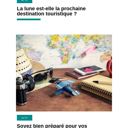
ACTU
La lune est-elle la prochaine
destination touristique ?
ACTU
Soyez bien préparé pour vos