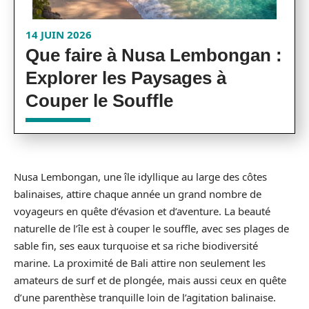
14 JUIN 2026
Que faire à Nusa Lembongan :
Explorer les Paysages à
Couper le Souffle
Nusa Lembongan, une île idyllique au large des côtes
balinaises, attire chaque année un grand nombre de
voyageurs en quête d’évasion et d’aventure. La beauté
naturelle de l’île est à couper le souffle, avec ses plages de
sable fin, ses eaux turquoise et sa riche biodiversité
marine. La proximité de Bali attire non seulement les
amateurs de surf et de plongée, mais aussi ceux en quête
d’une parenthèse tranquille loin de l’agitation balinaise.