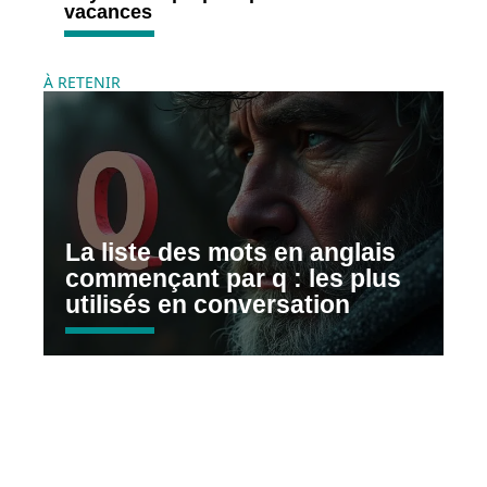
vacances
À RETENIR
La liste des mots en anglais
commençant par q : les plus
utilisés en conversation