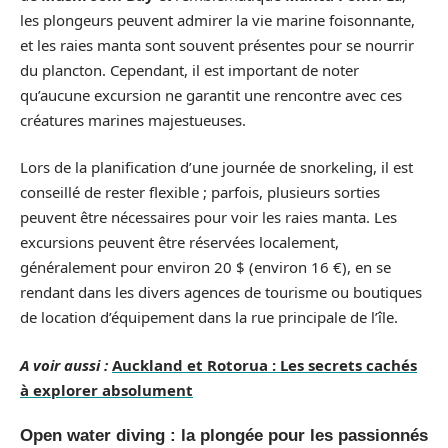
les plongeurs peuvent admirer la vie marine foisonnante,
et les raies manta sont souvent présentes pour se nourrir
du plancton. Cependant, il est important de noter
qu’aucune excursion ne garantit une rencontre avec ces
créatures marines majestueuses.
Lors de la planification d’une journée de snorkeling, il est
conseillé de rester flexible ; parfois, plusieurs sorties
peuvent être nécessaires pour voir les raies manta. Les
excursions peuvent être réservées localement,
généralement pour environ 20 $ (environ 16 €), en se
rendant dans les divers agences de tourisme ou boutiques
de location d’équipement dans la rue principale de l’île.
A voir aussi :
Auckland et Rotorua : Les secrets cachés
à explorer absolument
Open water diving : la plongée pour les passionnés