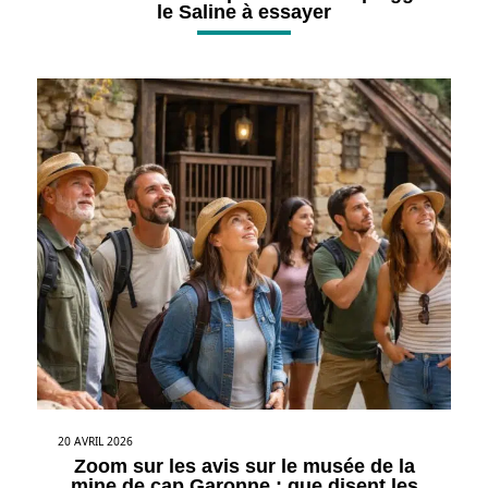
le Saline à essayer
20 AVRIL 2026
Zoom sur les avis sur le musée de la
mine de cap Garonne : que disent les