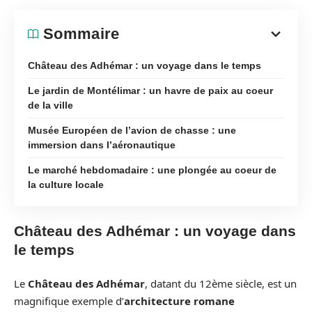
Sommaire
Château des Adhémar : un voyage dans le temps
Le jardin de Montélimar : un havre de paix au coeur
de la ville
Musée Européen de l’avion de chasse : une
immersion dans l’aéronautique
Le marché hebdomadaire : une plongée au coeur de
la culture locale
Château des Adhémar : un voyage dans
le temps
Le
Château des Adhémar
, datant du 12ème siècle, est un
magnifique exemple d’
architecture romane