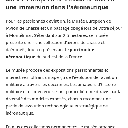
une immersion dans l’aéronautique
Pour les passionnés d’aviation, le Musée Européen de
lAvion de Chasse est un passage obligé lors de votre séjour
à Montélimar. S’étendant sur 2,5 hectares, ce musée
présente une riche collection d’avions de chasse et
daéronefs, tout en préservant le
patrimoine
aéronautique
du sud-est de la France.
Le musée propose des expositions passionnantes et
interactives, offrant un aperçu de l’évolution de l’aviation
militaire à travers les décennies. Les amateurs d’histoire
militaire et d’ingénierie seront particulièrement ravis par la
diversité des modèles exposés, chacun racontant une
partie de lévolution technologique et stratégique de
laéronautique.
En plus des collections permanentes, le musée organise