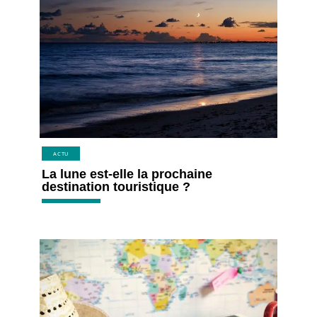
ACTU
La lune est-elle la prochaine
destination touristique ?