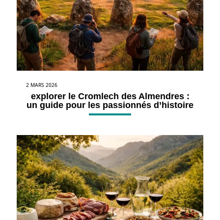
2 MARS 2026
explorer le Cromlech des Almendres :
un guide pour les passionnés d’histoire