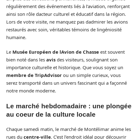
régulièrement des événements liés à l’aviation, renforçant
ainsi son rôle dacteur culturel et éducatif dans la région.
Lors de votre visite, ne manquez pas dadmirer les avions
restaurés avec soin, véritables témoins de lingéniosité
humaine.
Le
Musée Européen de lAvion de Chasse
est souvent
bien noté dans les
avis
des visiteurs, soulignant son
importance culturelle et historique. Que vous soyez un
membre de TripAdvisor
ou un simple curieux, vous
serez transporté dans un univers fascinant qui a façonné
notre monde moderne.
Le marché hebdomadaire : une plongée
au coeur de la culture locale
Chaque samedi matin, le marché de Montélimar anime les
rues du
centre-ville
. C’est l’endroit idéal pour découvrir