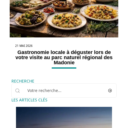
21 MAI 2026
Gastronomie locale à déguster lors de
votre visite au parc naturel régional des
Madonie
RECHERCHE
LES ARTICLES CLÉS