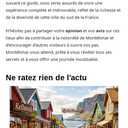
suivant ce guide, vous serez assurés de vivre une
expérience complète et mémorable, reflet de la richesse et
de la diversité de cette ville du sud de la France.
N’hésitez pas à partager votre
opinion
et vos
avis
sur ces
lieux afin de contribuer à la notoriété de Montélimar et
d’encourager d’autres visiteurs à suivre vos pas.
Montélimar vous attend, prête à vous révéler tous ses
secrets et à vous offrir une journée inoubliable.
Ne ratez rien de l'actu