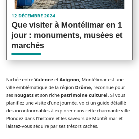
12 DÉCEMBRE 2024
Que visiter à Montélimar en 1
jour : monuments, musées et
marchés
Nichée entre
Valence
et
Avignon
, Montélimar est une
ville emblématique de la région
Drôme
, reconnue pour
ses
nougats
et son riche
patrimoine culturel
. Si vous
planifiez une visite d’une journée, voici un guide détaillé
des incontournables à explorer dans cette charmante ville.
Plongez dans l’histoire et les saveurs de Montélimar et
laissez-vous séduire par ses trésors cachés.