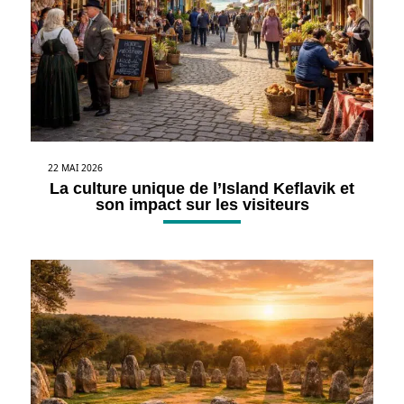
22 MAI 2026
La culture unique de l’Island Keflavik et
son impact sur les visiteurs