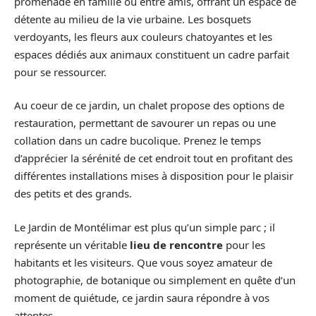
promenade en famille ou entre amis, offrant un espace de
détente au milieu de la vie urbaine. Les bosquets
verdoyants, les fleurs aux couleurs chatoyantes et les
espaces dédiés aux animaux constituent un cadre parfait
pour se ressourcer.
Au coeur de ce jardin, un chalet propose des options de
restauration, permettant de savourer un repas ou une
collation dans un cadre bucolique. Prenez le temps
d’apprécier la sérénité de cet endroit tout en profitant des
différentes installations mises à disposition pour le plaisir
des petits et des grands.
Le Jardin de Montélimar est plus qu’un simple parc ; il
représente un véritable
lieu de rencontre
pour les
habitants et les visiteurs. Que vous soyez amateur de
photographie, de botanique ou simplement en quête d’un
moment de quiétude, ce jardin saura répondre à vos
attentes.