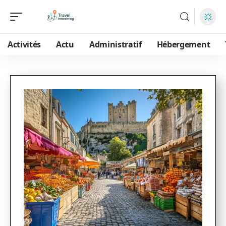
Activités
Actu
Administratif
Hébergement