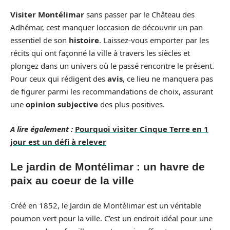
Visiter Montélimar
sans passer par le Château des
Adhémar, cest manquer loccasion de découvrir un pan
essentiel de son
histoire
. Laissez-vous emporter par les
récits qui ont façonné la ville à travers les siècles et
plongez dans un univers où le passé rencontre le présent.
Pour ceux qui rédigent des
avis
, ce lieu ne manquera pas
de figurer parmi les recommandations de choix, assurant
une
opinion subjective
des plus positives.
A lire également :
Pourquoi visiter Cinque Terre en 1
jour est un défi à relever
Le jardin de Montélimar : un havre de
paix au coeur de la ville
Créé en 1852, le Jardin de Montélimar est un véritable
poumon vert pour la ville. C’est un endroit idéal pour une