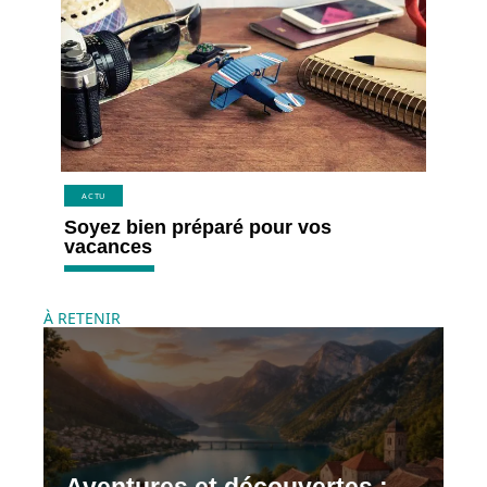
ACTU
Soyez bien préparé pour vos
vacances
À RETENIR