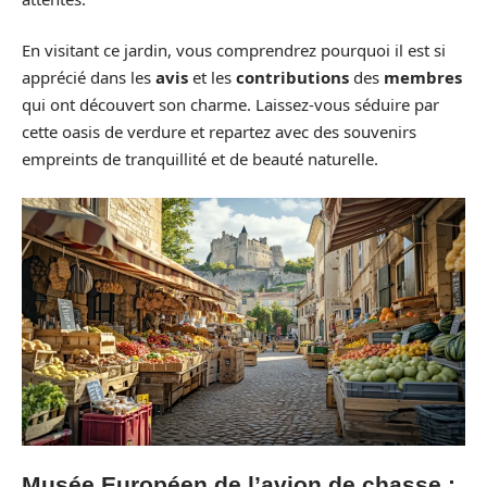
En visitant ce jardin, vous comprendrez pourquoi il est si
apprécié dans les
avis
et les
contributions
des
membres
qui ont découvert son charme. Laissez-vous séduire par
cette oasis de verdure et repartez avec des souvenirs
empreints de tranquillité et de beauté naturelle.
Musée Européen de l’avion de chasse :