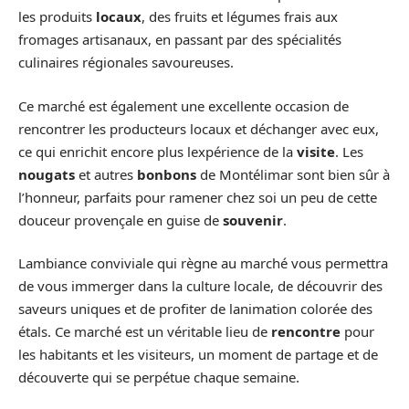
les produits
locaux
, des fruits et légumes frais aux
fromages artisanaux, en passant par des spécialités
culinaires régionales savoureuses.
Ce marché est également une excellente occasion de
rencontrer les producteurs locaux et déchanger avec eux,
ce qui enrichit encore plus lexpérience de la
visite
. Les
nougats
et autres
bonbons
de Montélimar sont bien sûr à
l’honneur, parfaits pour ramener chez soi un peu de cette
douceur provençale en guise de
souvenir
.
Lambiance conviviale qui règne au marché vous permettra
de vous immerger dans la culture locale, de découvrir des
saveurs uniques et de profiter de lanimation colorée des
étals. Ce marché est un véritable lieu de
rencontre
pour
les habitants et les visiteurs, un moment de partage et de
découverte qui se perpétue chaque semaine.