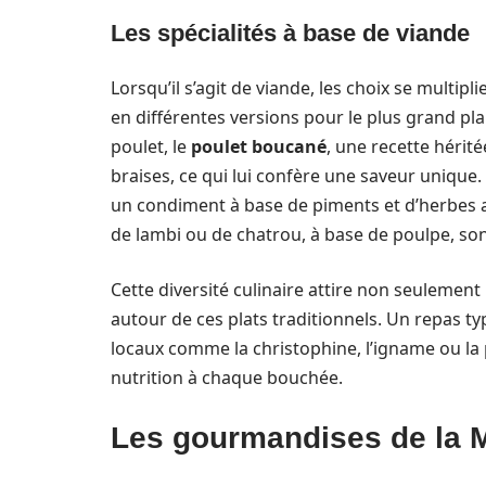
Les spécialités à base de viande
Lorsqu’il s’agit de viande, les choix se multipli
en différentes versions pour le plus grand pla
poulet, le
poulet boucané
, une recette hérit
braises, ce qui lui confère une saveur unique
un condiment à base de piments et d’herbes a
de lambi ou de chatrou, à base de poulpe, so
Cette diversité culinaire attire non seulement
autour de ces plats traditionnels. Un repas
locaux comme la christophine, l’igname ou la 
nutrition à chaque bouchée.
Les gourmandises de la M