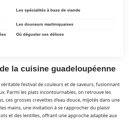
Les spécialités à base de viande
Les douceurs martiniquaises
ées
Où déguster ces délices
de la cuisine guadeloupéenne
véritable festival de couleurs et de saveurs, fusionnant
ux. Parmi les plats incontournables, on retrouve les
s, ces grosses crevettes d’eau douce, mijotés dans une
 les mains, une invitation à se rapprocher du plaisir
icots et des lentilles, offrant une approche adaptée aux