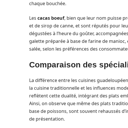
chaque bouchée.
Les
cacas boeuf
, bien que leur nom puisse pr
et de sirop de canne, et sont réputés pour l
dégustées à l’heure du goûter, accompagnées 
galette préparée à base de farine de manioc, e
salée, selon les préférences des consommate
Comparaison des spéciali
La différence entre les cuisines guadeloupéen
la cuisine traditionnelle et les influences mo
reflètent cette dualité, intégrant des plats 
Ainsi, on observe que même des plats tradit
base de poissons, sont souvent rehaussés d’
de présentation.