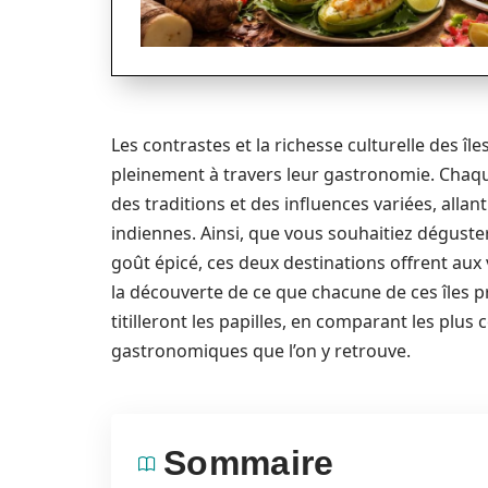
Les contrastes et la richesse culturelle des î
pleinement à travers leur gastronomie. Chaque 
des traditions et des influences variées, alla
indiennes. Ainsi, que vous souhaitiez déguster
goût épicé, ces deux destinations offrent aux 
la découverte de ce que chacune de ces îles 
titilleront les papilles, en comparant les plus 
gastronomiques que l’on y retrouve.
Sommaire