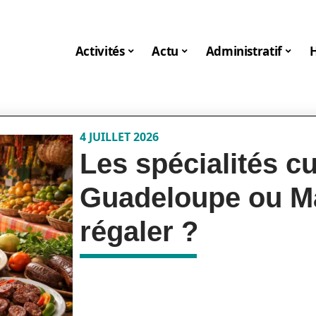
Activités
Actu
Administratif
4 JUILLET 2026
Les spécialités cu
Guadeloupe ou Ma
régaler ?