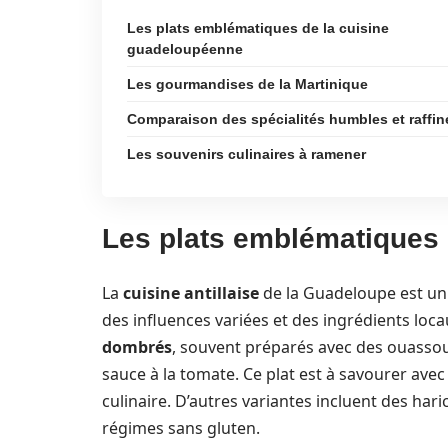
Les plats emblématiques de la cuisine
guadeloupéenne
Les gourmandises de la Martinique
Comparaison des spécialités humbles et raffin
Les souvenirs culinaires à ramener
Les plats emblématiques 
La
cuisine antillaise
de la Guadeloupe est un 
des influences variées et des ingrédients loca
dombrés
, souvent préparés avec des ouassou
sauce à la tomate. Ce plat est à savourer avec
culinaire. D’autres variantes incluent des har
régimes sans gluten.