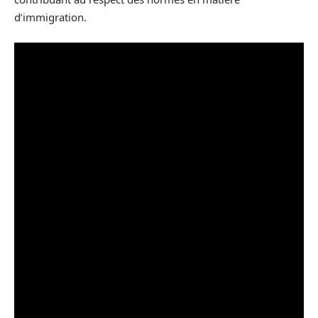
d’immigration.