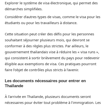
Explorer le système de visa électronique, qui permet des
démarches simplifiées.
Considérer d’autres types de visas, comme le visa pour les
étudiants ou pour les travailleurs à distance.
Cette situation peut créer des défis pour les personnes
souhaitant séjourner plusieurs mois, qui devront se
conformer à des règles plus strictes. Par ailleurs, le
gouvernement thaïlandais vise à réduire les « visa runs »,
qui consistent à sortir brièvement du pays pour redevenir
éligible aux exemptions de visa. Ces pratiques pourront
faire l’objet de contrôles plus stricts à l’avenir.
Les documents nécessaires pour entrer en
Thaïlande
À l’arrivée en Thaïlande, plusieurs documents seront
nécessaires pour éviter tout problème à l’immigration. Les