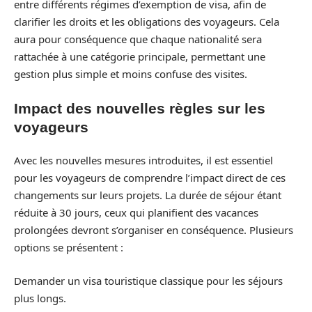
entre différents régimes d’exemption de visa, afin de
clarifier les droits et les obligations des voyageurs. Cela
aura pour conséquence que chaque nationalité sera
rattachée à une catégorie principale, permettant une
gestion plus simple et moins confuse des visites.
Impact des nouvelles règles sur les
voyageurs
Avec les nouvelles mesures introduites, il est essentiel
pour les voyageurs de comprendre l’impact direct de ces
changements sur leurs projets. La durée de séjour étant
réduite à 30 jours, ceux qui planifient des vacances
prolongées devront s’organiser en conséquence. Plusieurs
options se présentent :
Demander un visa touristique classique pour les séjours
plus longs.