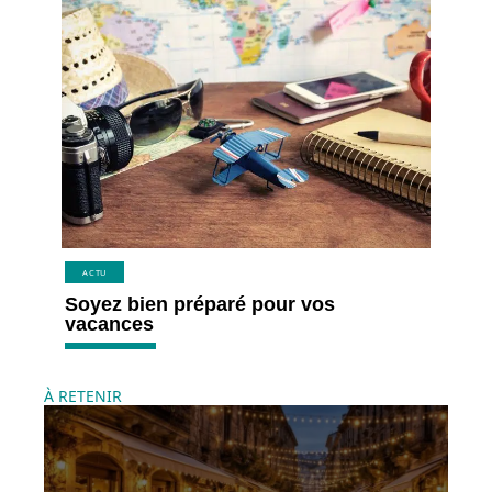
ACTU
Soyez bien préparé pour vos
vacances
À RETENIR