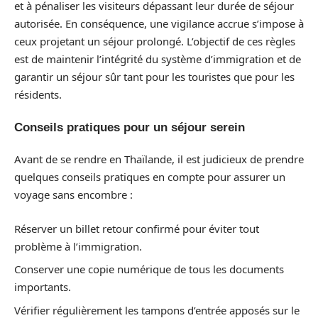
et à pénaliser les visiteurs dépassant leur durée de séjour
autorisée. En conséquence, une vigilance accrue s’impose à
ceux projetant un séjour prolongé. L’objectif de ces règles
est de maintenir l’intégrité du système d’immigration et de
garantir un séjour sûr tant pour les touristes que pour les
résidents.
Conseils pratiques pour un séjour serein
Avant de se rendre en Thaïlande, il est judicieux de prendre
quelques conseils pratiques en compte pour assurer un
voyage sans encombre :
Réserver un billet retour confirmé pour éviter tout
problème à l’immigration.
Conserver une copie numérique de tous les documents
importants.
Vérifier régulièrement les tampons d’entrée apposés sur le