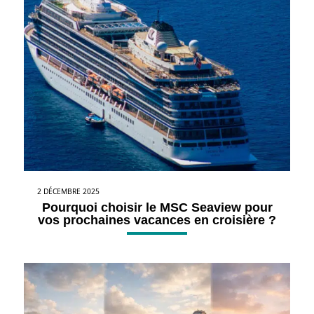
2 DÉCEMBRE 2025
Pourquoi choisir le MSC Seaview pour
vos prochaines vacances en croisière ?