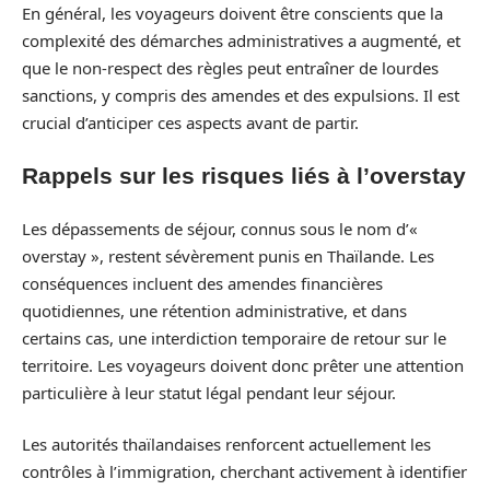
En général, les voyageurs doivent être conscients que la
complexité des démarches administratives a augmenté, et
que le non-respect des règles peut entraîner de lourdes
sanctions, y compris des amendes et des expulsions. Il est
crucial d’anticiper ces aspects avant de partir.
Rappels sur les risques liés à l’overstay
Les dépassements de séjour, connus sous le nom d’«
overstay », restent sévèrement punis en Thaïlande. Les
conséquences incluent des amendes financières
quotidiennes, une rétention administrative, et dans
certains cas, une interdiction temporaire de retour sur le
territoire. Les voyageurs doivent donc prêter une attention
particulière à leur statut légal pendant leur séjour.
Les autorités thaïlandaises renforcent actuellement les
contrôles à l’immigration, cherchant activement à identifier