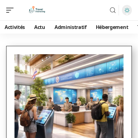
Activités
Actu
Administratif
Hébergement