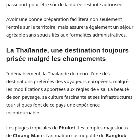
passeport pour être sûr de la durée restante autorisée.
Avoir une bonne préparation facilitera non seulement
l’entrée sur le territoire, mais assurera également un séjour
agréable sans soucis liés aux formalités administratives.
La Thaïlande, une destination toujours
prisée malgré les changements
Indéniablement, la Thaïlande demeure l’une des
destinations préférées des voyageurs européens, malgré
les modifications apportées aux règles de visa. La beauté
de son paysage, sa culture fascinante et ses infrastructures
touristiques font de ce pays une expérience
incontournable.
Les plages tropicales de
Phuket
, les temples majestueux
de
Chiang Mai
et l’animation cosmopolite de
Bangkok