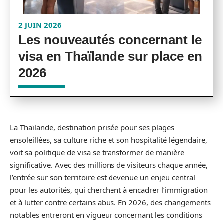
2 JUIN 2026
Les nouveautés concernant le
visa en Thaïlande sur place en
2026
La Thaïlande, destination prisée pour ses plages
ensoleillées, sa culture riche et son hospitalité légendaire,
voit sa politique de visa se transformer de manière
significative. Avec des millions de visiteurs chaque année,
l’entrée sur son territoire est devenue un enjeu central
pour les autorités, qui cherchent à encadrer l’immigration
et à lutter contre certains abus. En 2026, des changements
notables entreront en vigueur concernant les conditions