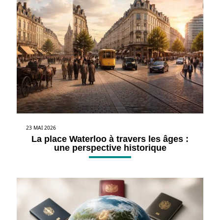
23 MAI 2026
La place Waterloo à travers les âges :
une perspective historique