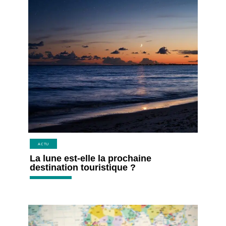
ACTU
La lune est-elle la prochaine
destination touristique ?