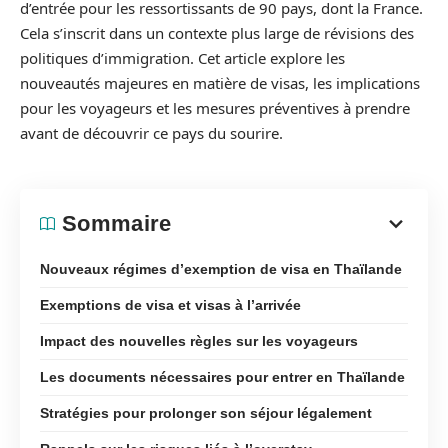
d’entrée pour les ressortissants de 90 pays, dont la France.
Cela s’inscrit dans un contexte plus large de révisions des
politiques d’immigration. Cet article explore les
nouveautés majeures en matière de visas, les implications
pour les voyageurs et les mesures préventives à prendre
avant de découvrir ce pays du sourire.
Sommaire
Nouveaux régimes d’exemption de visa en Thaïlande
Exemptions de visa et visas à l’arrivée
Impact des nouvelles règles sur les voyageurs
Les documents nécessaires pour entrer en Thaïlande
Stratégies pour prolonger son séjour légalement