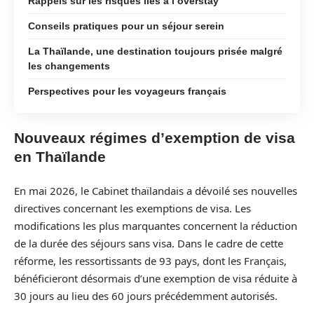
Rappels sur les risques liés à l’overstay
Conseils pratiques pour un séjour serein
La Thaïlande, une destination toujours prisée malgré
les changements
Perspectives pour les voyageurs français
Nouveaux régimes d’exemption de visa
en Thaïlande
En mai 2026, le Cabinet thaïlandais a dévoilé ses nouvelles
directives concernant les exemptions de visa. Les
modifications les plus marquantes concernent la réduction
de la durée des séjours sans visa. Dans le cadre de cette
réforme, les ressortissants de 93 pays, dont les Français,
bénéficieront désormais d’une exemption de visa réduite à
30 jours au lieu des 60 jours précédemment autorisés.