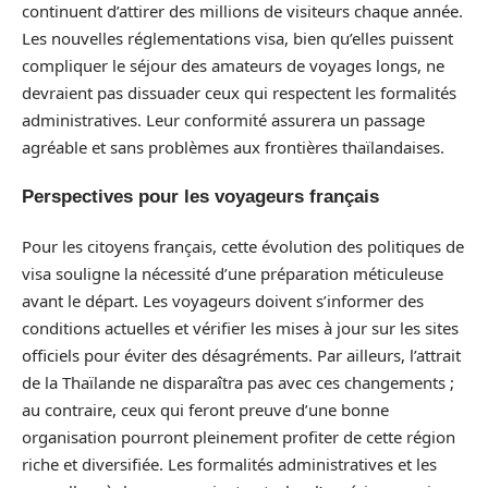
continuent d’attirer des millions de visiteurs chaque année.
Les nouvelles réglementations visa, bien qu’elles puissent
compliquer le séjour des amateurs de voyages longs, ne
devraient pas dissuader ceux qui respectent les formalités
administratives. Leur conformité assurera un passage
agréable et sans problèmes aux frontières thaïlandaises.
Perspectives pour les voyageurs français
Pour les citoyens français, cette évolution des politiques de
visa souligne la nécessité d’une préparation méticuleuse
avant le départ. Les voyageurs doivent s’informer des
conditions actuelles et vérifier les mises à jour sur les sites
officiels pour éviter des désagréments. Par ailleurs, l’attrait
de la Thaïlande ne disparaîtra pas avec ces changements ;
au contraire, ceux qui feront preuve d’une bonne
organisation pourront pleinement profiter de cette région
riche et diversifiée. Les formalités administratives et les