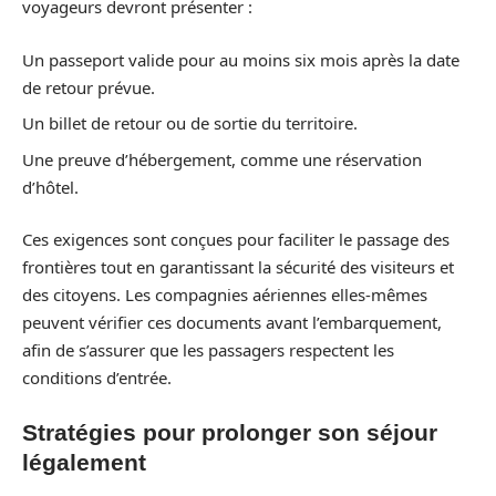
voyageurs devront présenter :
Un passeport valide pour au moins six mois après la date
de retour prévue.
Un billet de retour ou de sortie du territoire.
Une preuve d’hébergement, comme une réservation
d’hôtel.
Ces exigences sont conçues pour faciliter le passage des
frontières tout en garantissant la sécurité des visiteurs et
des citoyens. Les compagnies aériennes elles-mêmes
peuvent vérifier ces documents avant l’embarquement,
afin de s’assurer que les passagers respectent les
conditions d’entrée.
Stratégies pour prolonger son séjour
légalement