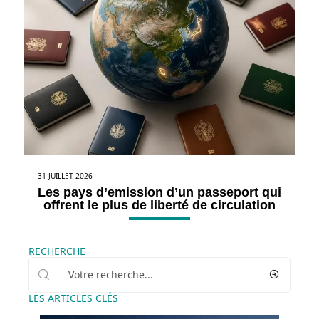
31 JUILLET 2026
Les pays d’emission d’un passeport qui
offrent le plus de liberté de circulation
RECHERCHE
LES ARTICLES CLÉS