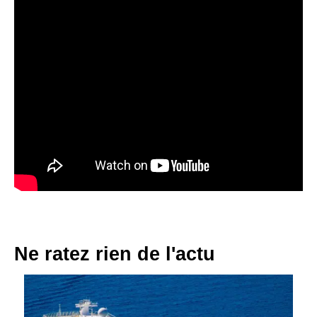
Ne ratez rien de l'actu