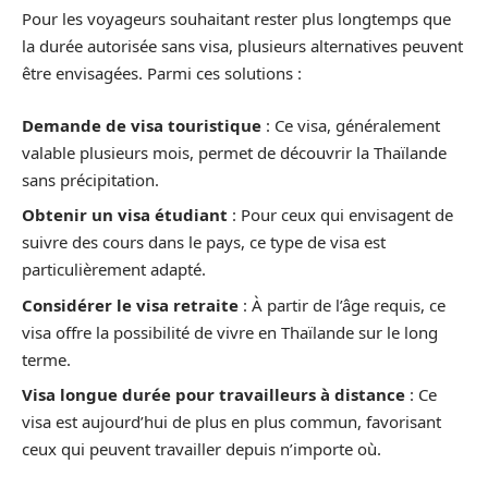
Pour les voyageurs souhaitant rester plus longtemps que
la durée autorisée sans visa, plusieurs alternatives peuvent
être envisagées. Parmi ces solutions :
Demande de visa touristique
: Ce visa, généralement
valable plusieurs mois, permet de découvrir la Thaïlande
sans précipitation.
Obtenir un visa étudiant
: Pour ceux qui envisagent de
suivre des cours dans le pays, ce type de visa est
particulièrement adapté.
Considérer le visa retraite
: À partir de l’âge requis, ce
visa offre la possibilité de vivre en Thaïlande sur le long
terme.
Visa longue durée pour travailleurs à distance
: Ce
visa est aujourd’hui de plus en plus commun, favorisant
ceux qui peuvent travailler depuis n’importe où.