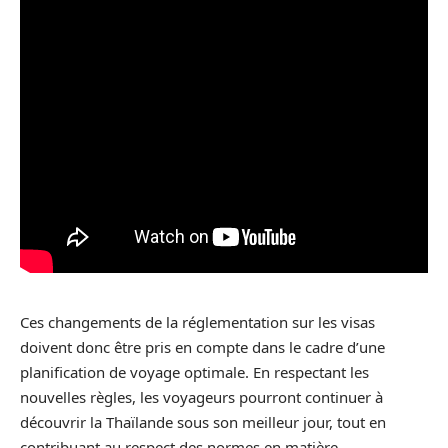
Ces changements de la réglementation sur les visas
doivent donc être pris en compte dans le cadre d’une
planification de voyage optimale. En respectant les
nouvelles règles, les voyageurs pourront continuer à
découvrir la Thaïlande sous son meilleur jour, tout en
contribuant au respect des normes en matière