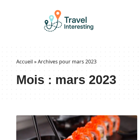
Accueil
»
Archives pour mars 2023
Mois :
mars 2023