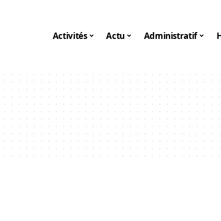
Activités
Actu
Administratif