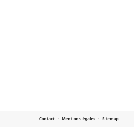
Contact
Mentions légales
Sitemap