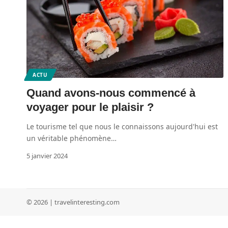
ACTU
Quand avons-nous commencé à
voyager pour le plaisir ?
Le tourisme tel que nous le connaissons aujourd'hui est
un véritable phénomène
…
5 janvier 2024
© 2026 | travelinteresting.com