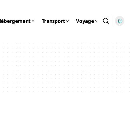
Hébergement
Transport
Voyage