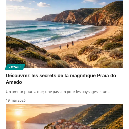
VOYAGE
Découvrez les secrets de la magnifique Praia do
Amado
Un amour pour la mer, une passion pour les paysages et un
…
19 mai 2026