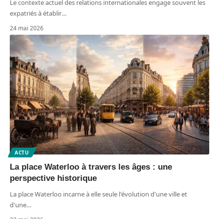
Le contexte actuel des relations internationales engage souvent les
expatriés à établir
…
24 mai 2026
ACTU
La place Waterloo à travers les âges : une
perspective historique
La place Waterloo incarne à elle seule l'évolution d'une ville et
d'une
…