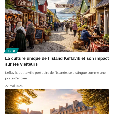
ACTU
La culture unique de l’Island Keflavik et son impact
sur les visiteurs
Keflavik, petite ville portuaire de l'Islande, se distingue comme une
porte d'entrée
…
22 mai 2026