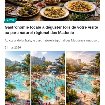
ACTU
Gastronomie locale à déguster lors de votre visite
au parc naturel régional des Madonie
Au cœur de la Sicile, le parc naturel régional des Madonie s'impose
…
21 mai 2026