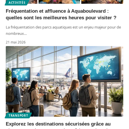
ACTIVITÉS
Fréquentation et affluence à Aquaboulevard :
quelles sont les meilleures heures pour visiter ?
La fréquentation des parcs aquatiques est un enjeu majeur pour de
nombreux
…
21 mai 2026
TRANSPORT
Explorez les destinations sécurisées grâce au