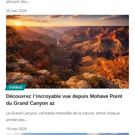
attirant des
…
20 mai 2026
VOYAGE
Découvrez l’incroyable vue depuis Mohave Point
du Grand Canyon az
Le Grand Canyon, véritable merveille de la nature, attire chaque
année des
…
19 mai 2026