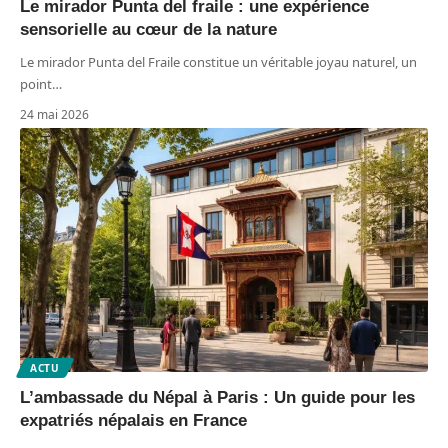
Le mirador Punta del fraile : une expérience
sensorielle au cœur de la nature
Le mirador Punta del Fraile constitue un véritable joyau naturel, un
point
…
24 mai 2026
ACTU
L’ambassade du Népal à Paris : Un guide pour les
expatriés népalais en France