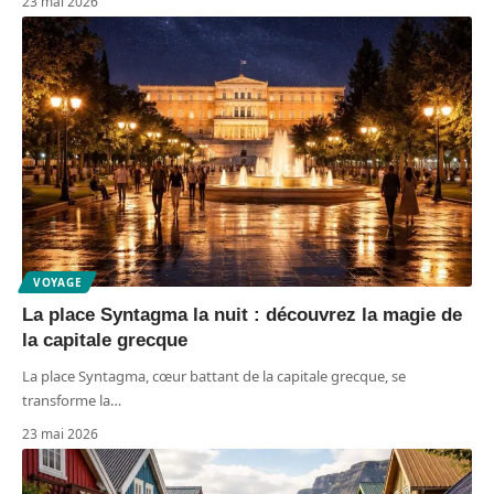
23 mai 2026
VOYAGE
La place Syntagma la nuit : découvrez la magie de
la capitale grecque
La place Syntagma, cœur battant de la capitale grecque, se
transforme la
…
23 mai 2026