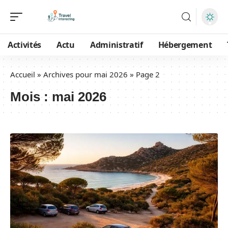
Activités
Actu
Administratif
Hébergement
Accueil
»
Archives pour mai 2026
»
Page 2
Mois :
mai 2026