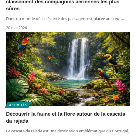
classement des compagnies aériennes les plus
sûres
Dans un monde où la sécurité des passagers est placée au cœur
…
20 mai 2026
ACTIVITÉS
Découvrir la faune et la flore autour de la cascata
da rajada
La cascata da rajada est une destination emblématique du Portugal,