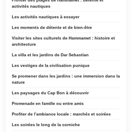
activités nautiques
Les activités nautiques à essayer
Les moments de détente et de bien-être
Visiter les sites culturels de Hammamet : histoire et
architecture
La villa et les jardins de Dar Sebastian
Les vestiges de la civilisation punique
Se promener dans les jardins : une immersion dans la
nature
Les paysages du Cap Bon à découvrir
Promenade en famille ou entre amis
Profiter de l’ambiance locale : marchés et soirées
Les soirées le long de la corniche