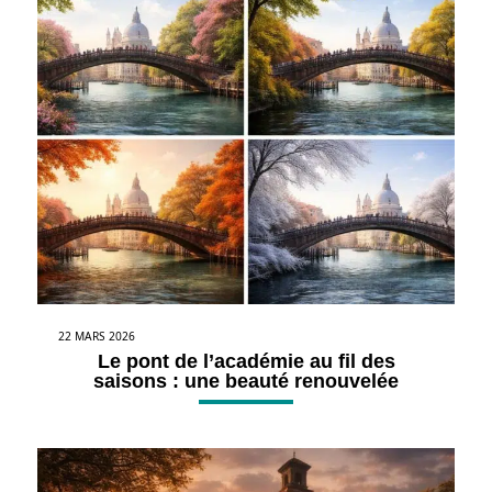
22 MARS 2026
Le pont de l’académie au fil des
saisons : une beauté renouvelée