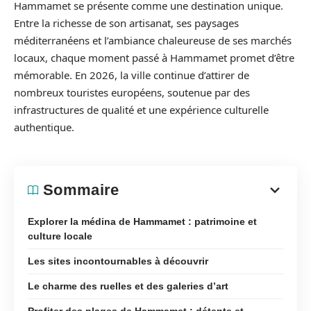
Hammamet se présente comme une destination unique.
Entre la richesse de son artisanat, ses paysages
méditerranéens et l’ambiance chaleureuse de ses marchés
locaux, chaque moment passé à Hammamet promet d’être
mémorable. En 2026, la ville continue d’attirer de
nombreux touristes européens, soutenue par des
infrastructures de qualité et une expérience culturelle
authentique.
Sommaire
Explorer la médina de Hammamet : patrimoine et
culture locale
Les sites incontournables à découvrir
Le charme des ruelles et des galeries d’art
Profiter des plages de Hammamet : détente et