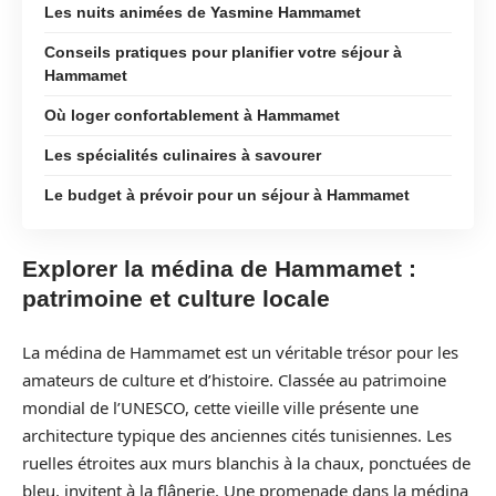
Les nuits animées de Yasmine Hammamet
Conseils pratiques pour planifier votre séjour à
Hammamet
Où loger confortablement à Hammamet
Les spécialités culinaires à savourer
Le budget à prévoir pour un séjour à Hammamet
Explorer la médina de Hammamet :
patrimoine et culture locale
La médina de Hammamet est un véritable trésor pour les
amateurs de culture et d’histoire. Classée au patrimoine
mondial de l’UNESCO, cette vieille ville présente une
architecture typique des anciennes cités tunisiennes. Les
ruelles étroites aux murs blanchis à la chaux, ponctuées de
bleu, invitent à la flânerie. Une promenade dans la médina