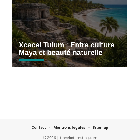
Xcacel Tulum : Entre culture
Maya et beauté naturelle
Contact
Mentions légales
Sitemap
© 2026 | travelinteresting.com