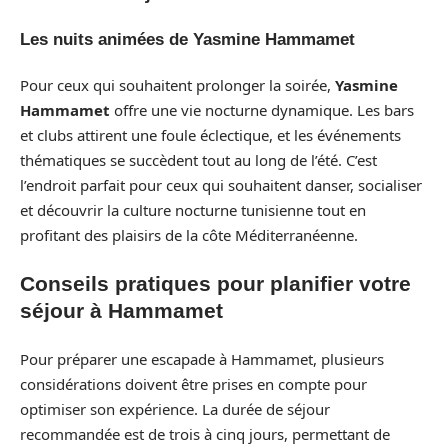
Les nuits animées de Yasmine Hammamet
Pour ceux qui souhaitent prolonger la soirée,
Yasmine
Hammamet
offre une vie nocturne dynamique. Les bars
et clubs attirent une foule éclectique, et les événements
thématiques se succèdent tout au long de l’été. C’est
l’endroit parfait pour ceux qui souhaitent danser, socialiser
et découvrir la culture nocturne tunisienne tout en
profitant des plaisirs de la côte Méditerranéenne.
Conseils pratiques pour planifier votre
séjour à Hammamet
Pour préparer une escapade à Hammamet, plusieurs
considérations doivent être prises en compte pour
optimiser son expérience. La durée de séjour
recommandée est de trois à cinq jours, permettant de