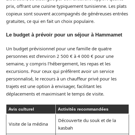
prix, offrant une cuisine typiquement tunisienne. Les plats
copieux sont souvent accompagnés de généreuses entrées
gratuites, ce qui en fait un choix populaire.
Le budget à prévoir pour un séjour à Hammamet
Un budget prévisionnel pour une famille de quatre
personnes est d’environ 2 500 € à 4 000 € pour une
semaine, y compris l’hébergement, les repas et les
excursions. Pour ceux qui préfèrent avoir un service
personnalisé, le recours à un chauffeur privé pour les
trajets est une option à envisager, facilitant les
déplacements et maximisant le temps de visite.
Avis culturel
Activités recommandées
Découverte du souk et de la
Visite de la médina
kasbah