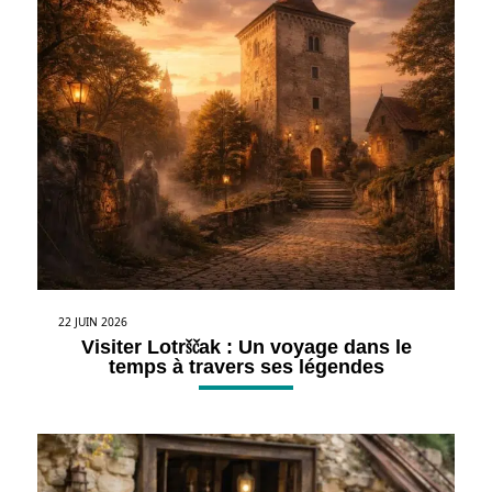
22 JUIN 2026
Visiter Lotrščak : Un voyage dans le
temps à travers ses légendes