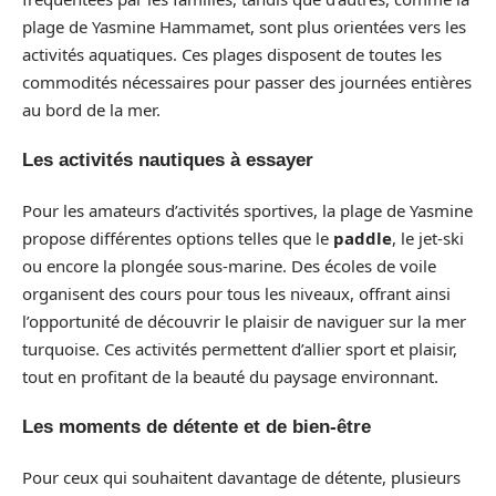
plage de Yasmine Hammamet, sont plus orientées vers les
activités aquatiques. Ces plages disposent de toutes les
commodités nécessaires pour passer des journées entières
au bord de la mer.
Les activités nautiques à essayer
Pour les amateurs d’activités sportives, la plage de Yasmine
propose différentes options telles que le
paddle
, le jet-ski
ou encore la plongée sous-marine. Des écoles de voile
organisent des cours pour tous les niveaux, offrant ainsi
l’opportunité de découvrir le plaisir de naviguer sur la mer
turquoise. Ces activités permettent d’allier sport et plaisir,
tout en profitant de la beauté du paysage environnant.
Les moments de détente et de bien-être
Pour ceux qui souhaitent davantage de détente, plusieurs