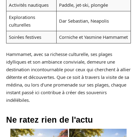
Activités nautiques
Paddle, jet-ski, plongée
Explorations
Dar Sebastian, Neapolis
culturelles
Soirées festives
Corniche et Yasmine Hammamet
Hammamet, avec sa richesse culturelle, ses plages
idylliques et son ambiance conviviale, demeure une
destination incontournable pour ceux qui cherchent à allier
détente et découvertes. Que ce soit à travers la visite de sa
médina, ou lors d’une promenade sur ses plages, chaque
instant passé ici contribue à créer des souvenirs
indélébiles.
Ne ratez rien de l'actu