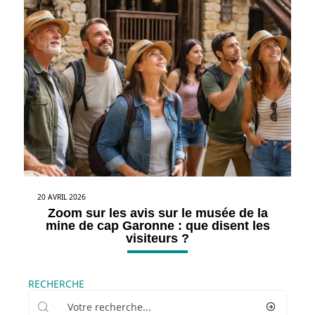
20 AVRIL 2026
Zoom sur les avis sur le musée de la
mine de cap Garonne : que disent les
visiteurs ?
RECHERCHE