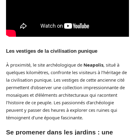
Les vestiges de la civilisation punique
À proximité, le site archéologique de
Neapolis
, situé à
quelques kilomètres, confronte les visiteurs à l’héritage de
la civilisation punique. Les vestiges de cette ancienne cité
permettent d’observer une collection impressionnante de
mosaïques et d’éléments architecturaux qui racontent
l’histoire de ce peuple. Les passionnés d’archéologie
peuvent y passer des heures à explorer ces ruines qui
témoignent d’une époque fascinante.
Se promener dans les jardins : une