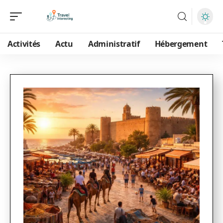
Activités
Actu
Administratif
Hébergement