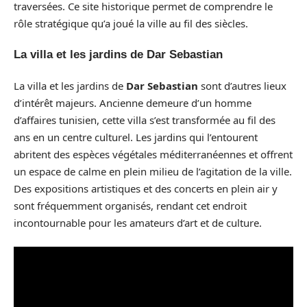
traversées. Ce site historique permet de comprendre le
rôle stratégique qu’a joué la ville au fil des siècles.
La villa et les jardins de Dar Sebastian
La villa et les jardins de
Dar Sebastian
sont d’autres lieux
d’intérêt majeurs. Ancienne demeure d’un homme
d’affaires tunisien, cette villa s’est transformée au fil des
ans en un centre culturel. Les jardins qui l’entourent
abritent des espèces végétales méditerranéennes et offrent
un espace de calme en plein milieu de l’agitation de la ville.
Des expositions artistiques et des concerts en plein air y
sont fréquemment organisés, rendant cet endroit
incontournable pour les amateurs d’art et de culture.