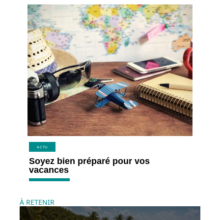
ACTU
Soyez bien préparé pour vos
vacances
À RETENIR