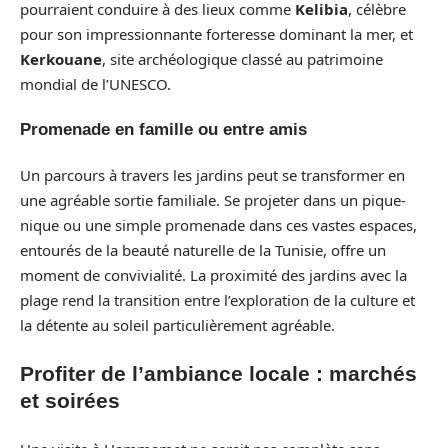
pourraient conduire à des lieux comme
Kelibia
, célèbre
pour son impressionnante forteresse dominant la mer, et
Kerkouane
, site archéologique classé au patrimoine
mondial de l’UNESCO.
Promenade en famille ou entre amis
Un parcours à travers les jardins peut se transformer en
une agréable sortie familiale. Se projeter dans un pique-
nique ou une simple promenade dans ces vastes espaces,
entourés de la beauté naturelle de la Tunisie, offre un
moment de convivialité. La proximité des jardins avec la
plage rend la transition entre l’exploration de la culture et
la détente au soleil particulièrement agréable.
Profiter de l’ambiance locale : marchés
et soirées