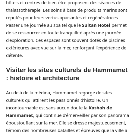
hôtels et centres de bien-être proposent des séances de
thalassothérapie. Les soins à base de produits marins sont
réputés pour leurs vertus apaisantes et régénératrices.
Passer une journée au spa tel que le
Sultan Hotel
permet
de se ressourcer en toute tranquillité après une journée
d’exploration. Ces espaces sont souvent dotés de piscines
extérieures avec vue sur la mer, renforçant l’expérience de
détente.
Visiter les sites culturels de Hammamet
: histoire et architecture
Au-delà de la médina, Hammamet regorge de sites
culturels qui attirent les passionnés d’histoire. Un
incontournable est sans aucun doute la
Kasbah de
Hammamet
, qui continue d’émerveiller par son panorama
époustouflant sur la mer. Elle se dresse majestueusement,
témoin des nombreuses batailles et épreuves que la ville a