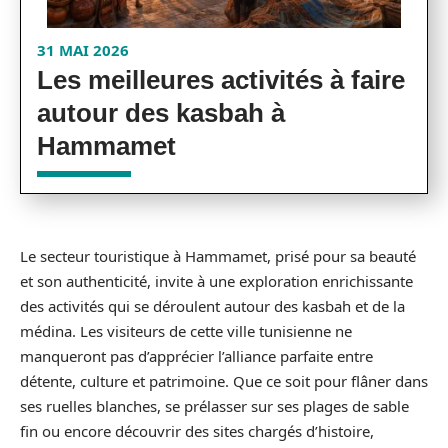
31 MAI 2026
Les meilleures activités à faire
autour des kasbah à
Hammamet
Le secteur touristique à Hammamet, prisé pour sa beauté
et son authenticité, invite à une exploration enrichissante
des activités qui se déroulent autour des kasbah et de la
médina. Les visiteurs de cette ville tunisienne ne
manqueront pas d’apprécier l’alliance parfaite entre
détente, culture et patrimoine. Que ce soit pour flâner dans
ses ruelles blanches, se prélasser sur ses plages de sable
fin ou encore découvrir des sites chargés d’histoire,