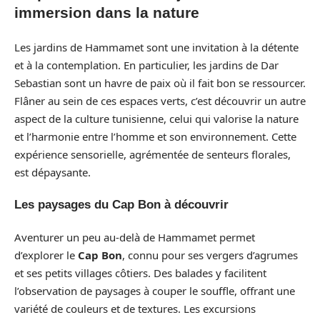
immersion dans la nature
Les jardins de Hammamet sont une invitation à la détente
et à la contemplation. En particulier, les jardins de Dar
Sebastian sont un havre de paix où il fait bon se ressourcer.
Flâner au sein de ces espaces verts, c’est découvrir un autre
aspect de la culture tunisienne, celui qui valorise la nature
et l’harmonie entre l’homme et son environnement. Cette
expérience sensorielle, agrémentée de senteurs florales,
est dépaysante.
Les paysages du Cap Bon à découvrir
Aventurer un peu au-delà de Hammamet permet
d’explorer le
Cap Bon
, connu pour ses vergers d’agrumes
et ses petits villages côtiers. Des balades y facilitent
l’observation de paysages à couper le souffle, offrant une
variété de couleurs et de textures. Les excursions