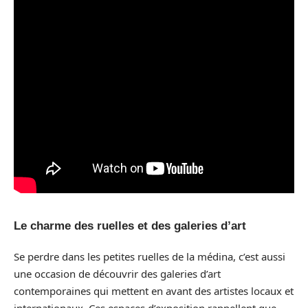
Le charme des ruelles et des galeries d’art
Se perdre dans les petites ruelles de la médina, c’est aussi
une occasion de découvrir des galeries d’art
contemporaines qui mettent en avant des artistes locaux et