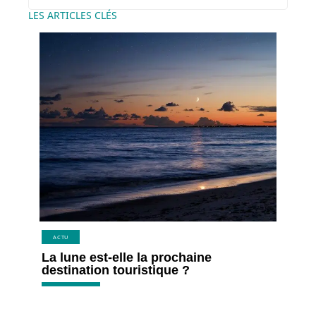
LES ARTICLES CLÉS
ACTU
La lune est-elle la prochaine
destination touristique ?