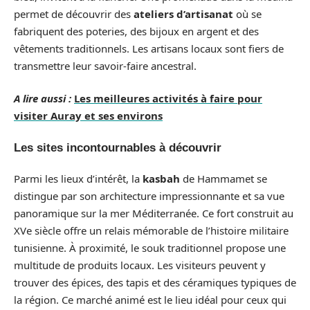
permet de découvrir des
ateliers d’artisanat
où se
fabriquent des poteries, des bijoux en argent et des
vêtements traditionnels. Les artisans locaux sont fiers de
transmettre leur savoir-faire ancestral.
A lire aussi :
Les meilleures activités à faire pour
visiter Auray et ses environs
Les sites incontournables à découvrir
Parmi les lieux d’intérêt, la
kasbah
de Hammamet se
distingue par son architecture impressionnante et sa vue
panoramique sur la mer Méditerranée. Ce fort construit au
XVe siècle offre un relais mémorable de l’histoire militaire
tunisienne. À proximité, le souk traditionnel propose une
multitude de produits locaux. Les visiteurs peuvent y
trouver des épices, des tapis et des céramiques typiques de
la région. Ce marché animé est le lieu idéal pour ceux qui