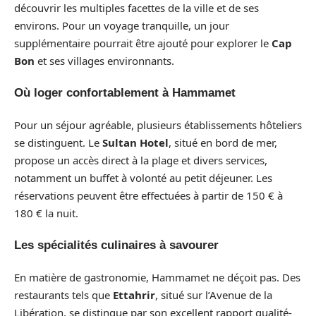
découvrir les multiples facettes de la ville et de ses
environs. Pour un voyage tranquille, un jour
supplémentaire pourrait être ajouté pour explorer le
Cap
Bon
et ses villages environnants.
Où loger confortablement à Hammamet
Pour un séjour agréable, plusieurs établissements hôteliers
se distinguent. Le
Sultan Hotel
, situé en bord de mer,
propose un accès direct à la plage et divers services,
notamment un buffet à volonté au petit déjeuner. Les
réservations peuvent être effectuées à partir de 150 € à
180 € la nuit.
Les spécialités culinaires à savourer
En matière de gastronomie, Hammamet ne déçoit pas. Des
restaurants tels que
Ettahrir
, situé sur l’Avenue de la
Libération, se distingue par son excellent rapport qualité-