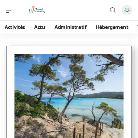
Activités
Actu
Administratif
Hébergement