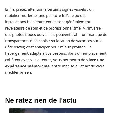
Enfin, prêtez attention à certains signes visuels : un
mobilier moderne, une peinture fraîche ou des
installations bien entretenues sont généralement
révélateurs de soin et de professionnalisme. À l’inverse,
des photos floues ou vieillies peuvent trahir un manque de
transparence. Bien choisir sa location de vacances sur la
Côte d’Azur, c’est anticiper pour mieux profiter. Un
hébergement adapté à vos besoins, dans un emplacement
cohérent avec vos attentes, vous permettra de
vivre une
expérience mémorable
, entre mer, soleil et art de vivre
méditerranéen.
Ne ratez rien de l'actu