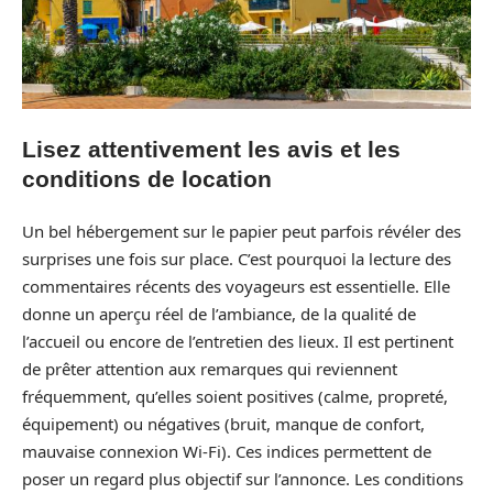
Lisez attentivement les avis et les
conditions de location
Un bel hébergement sur le papier peut parfois révéler des
surprises une fois sur place. C’est pourquoi la lecture des
commentaires récents des voyageurs est essentielle. Elle
donne un aperçu réel de l’ambiance, de la qualité de
l’accueil ou encore de l’entretien des lieux. Il est pertinent
de prêter attention aux remarques qui reviennent
fréquemment, qu’elles soient positives (calme, propreté,
équipement) ou négatives (bruit, manque de confort,
mauvaise connexion Wi-Fi). Ces indices permettent de
poser un regard plus objectif sur l’annonce. Les conditions