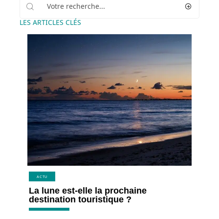
LES ARTICLES CLÉS
ACTU
La lune est-elle la prochaine
destination touristique ?