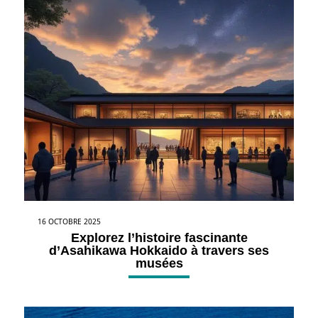
16 OCTOBRE 2025
Explorez l’histoire fascinante
d’Asahikawa Hokkaido à travers ses
musées