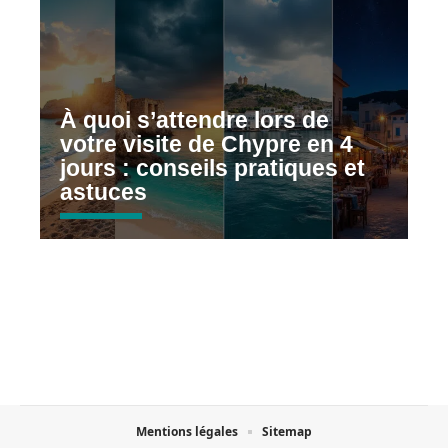
À quoi s’attendre lors de
votre visite de Chypre en 4
jours : conseils pratiques et
astuces
Mentions légales
Sitemap