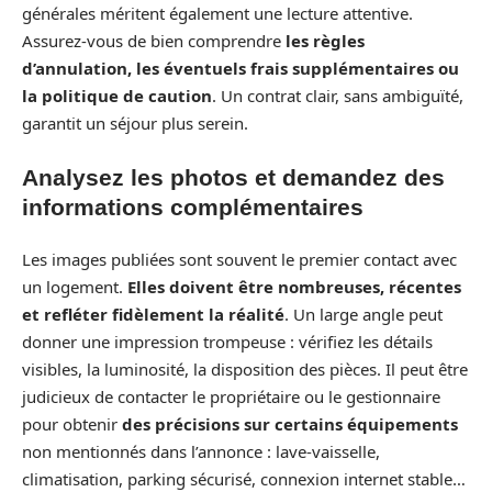
générales méritent également une lecture attentive.
Assurez-vous de bien comprendre
les règles
d’annulation, les éventuels frais supplémentaires ou
la politique de caution
. Un contrat clair, sans ambiguïté,
garantit un séjour plus serein.
Analysez les photos et demandez des
informations complémentaires
Les images publiées sont souvent le premier contact avec
un logement.
Elles doivent être nombreuses, récentes
et refléter fidèlement la réalité
. Un large angle peut
donner une impression trompeuse : vérifiez les détails
visibles, la luminosité, la disposition des pièces. Il peut être
judicieux de contacter le propriétaire ou le gestionnaire
pour obtenir
des précisions sur certains équipements
non mentionnés dans l’annonce : lave-vaisselle,
climatisation, parking sécurisé, connexion internet stable…