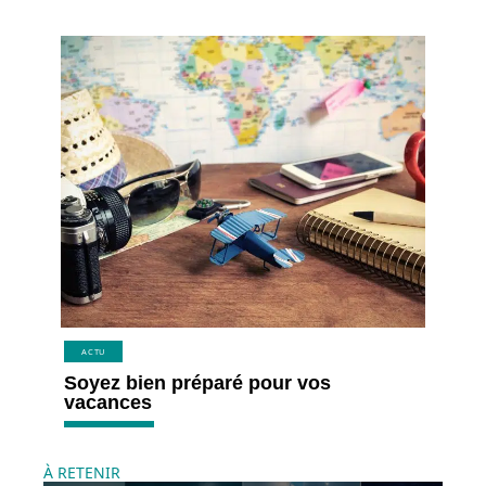
ACTU
Soyez bien préparé pour vos
vacances
À RETENIR