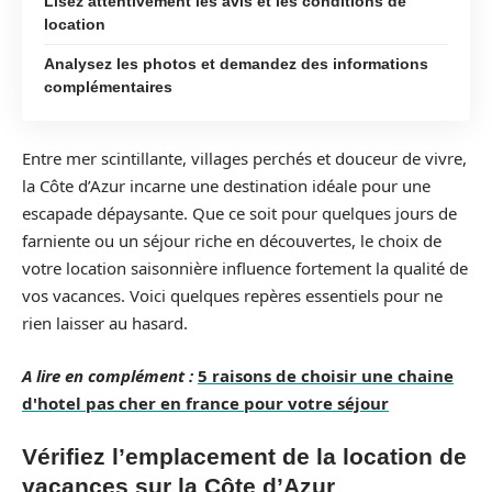
Lisez attentivement les avis et les conditions de
location
Analysez les photos et demandez des informations
complémentaires
Entre mer scintillante, villages perchés et douceur de vivre,
la Côte d’Azur incarne une destination idéale pour une
escapade dépaysante. Que ce soit pour quelques jours de
farniente ou un séjour riche en découvertes, le choix de
votre location saisonnière influence fortement la qualité de
vos vacances. Voici quelques repères essentiels pour ne
rien laisser au hasard.
A lire en complément :
5 raisons de choisir une chaine
d'hotel pas cher en france pour votre séjour
Vérifiez l’emplacement de la location de
vacances sur la Côte d’Azur