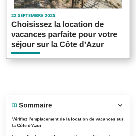
22 SEPTEMBRE 2025
Choisissez la location de
vacances parfaite pour votre
séjour sur la Côte d’Azur
Sommaire
Vérifiez l’emplacement de la location de vacances sur
la Côte d’Azur