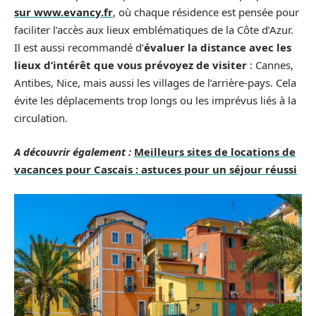
sur www.evancy.fr
, où chaque résidence est pensée pour
faciliter l’accès aux lieux emblématiques de la Côte d’Azur.
Il est aussi recommandé d’
évaluer la distance avec les
lieux d’intérêt que vous prévoyez de visiter
: Cannes,
Antibes, Nice, mais aussi les villages de l’arrière-pays. Cela
évite les déplacements trop longs ou les imprévus liés à la
circulation.
A découvrir également :
Meilleurs sites de locations de
vacances pour Cascais : astuces pour un séjour réussi