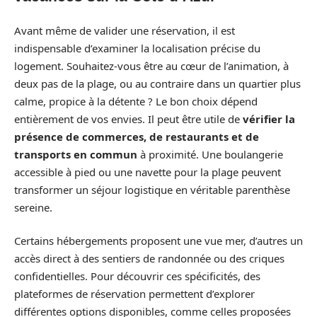
Avant même de valider une réservation, il est
indispensable d’examiner la localisation précise du
logement. Souhaitez-vous être au cœur de l’animation, à
deux pas de la plage, ou au contraire dans un quartier plus
calme, propice à la détente ? Le bon choix dépend
entièrement de vos envies. Il peut être utile de
vérifier la
présence de commerces, de restaurants et de
transports en commun
à proximité. Une boulangerie
accessible à pied ou une navette pour la plage peuvent
transformer un séjour logistique en véritable parenthèse
sereine.
Certains hébergements proposent une vue mer, d’autres un
accès direct à des sentiers de randonnée ou des criques
confidentielles. Pour découvrir ces spécificités, des
plateformes de réservation permettent d’explorer
différentes options disponibles, comme celles proposées