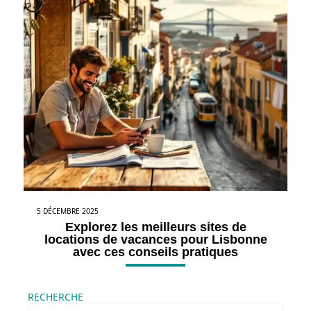
5 DÉCEMBRE 2025
Explorez les meilleurs sites de
locations de vacances pour Lisbonne
avec ces conseils pratiques
RECHERCHE