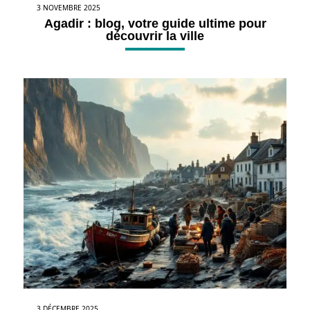
3 NOVEMBRE 2025
Agadir : blog, votre guide ultime pour
découvrir la ville
3 DÉCEMBRE 2025