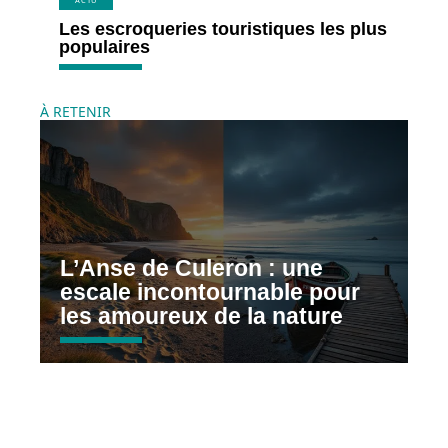
Les escroqueries touristiques les plus
populaires
À RETENIR
L’Anse de Culeron : une
escale incontournable pour
les amoureux de la nature