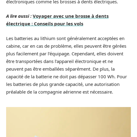
électroniques comme les brosses à dents électriques.
A lire aussi :
Voyager avec une brosse à dents
électrique : Conseils pour les vols
Les batteries au lithium sont généralement acceptées en
cabine, car en cas de problème, elles peuvent être gérées
plus facilement par l’équipage. Cependant, elles doivent
être transportées dans l’appareil électronique et ne
peuvent pas être emballées séparément. De plus, la
capacité de la batterie ne doit pas dépasser 100 Wh. Pour
les batteries de plus grande capacité, une autorisation
préalable de la compagnie aérienne est nécessaire.