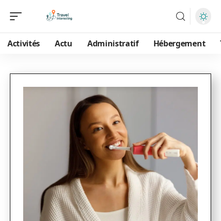
Activités
Actu
Administratif
Hébergement