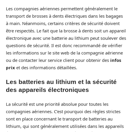
Les compagnies aériennes permettent généralement le
transport de brosses à dents électriques dans les bagages
à main. Néanmoins, certains critères de sécurité doivent
être respectés. Le fait que la brosse à dents soit un appareil
électronique avec une batterie au lithium peut soulever des
questions de sécurité. Il est donc recommandé de vérifier
les informations sur le site web de la compagnie aérienne
ou de contacter leur service client pour obtenir des
infos
prix
et des informations détaillées.
Les batteries au lithium et la sécurité
des appareils électroniques
La sécurité est une priorité absolue pour toutes les
compagnies aériennes. C’est pourquoi des règles strictes
sont en place concernant le transport de batteries au
lithium, qui sont généralement utilisées dans les appareils