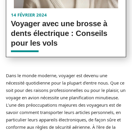
14 FÉVRIER 2024
Voyager avec une brosse à
dents électrique : Conseils
pour les vols
Dans le monde moderne, voyager est devenu une
nécessité quotidienne pour la plupart d’entre nous. Que ce
soit pour des raisons professionnelles ou pour le plaisir, un
voyage en avion nécessite une planification minutieuse.
L’une des préoccupations majeures des voyageurs est de
savoir comment transporter leurs articles personnels, en
particulier leurs appareils électroniques, de façon sûre et
conforme aux règles de sécurité aérienne. À l’ère de la