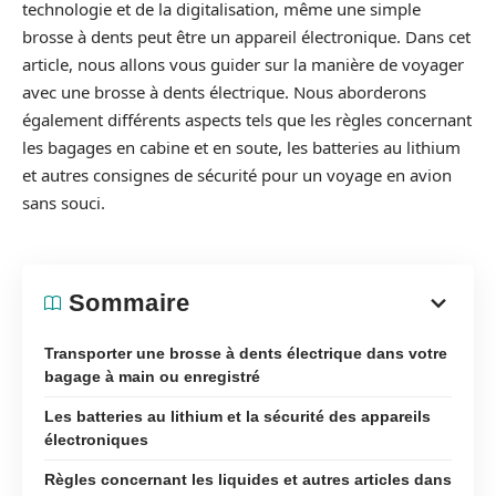
technologie et de la digitalisation, même une simple
brosse à dents peut être un appareil électronique. Dans cet
article, nous allons vous guider sur la manière de voyager
avec une brosse à dents électrique. Nous aborderons
également différents aspects tels que les règles concernant
les bagages en cabine et en soute, les batteries au lithium
et autres consignes de sécurité pour un voyage en avion
sans souci.
Sommaire
Transporter une brosse à dents électrique dans votre
bagage à main ou enregistré
Les batteries au lithium et la sécurité des appareils
électroniques
Règles concernant les liquides et autres articles dans