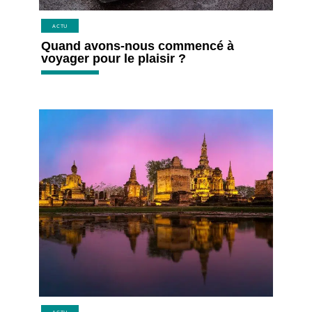
ACTU
Quand avons-nous commencé à
voyager pour le plaisir ?
ACTU