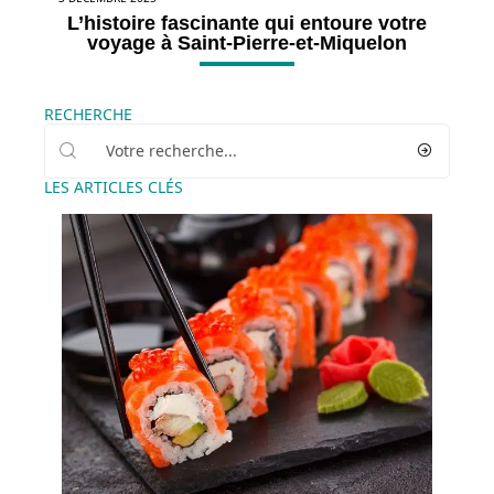
L’histoire fascinante qui entoure votre
voyage à Saint-Pierre-et-Miquelon
RECHERCHE
LES ARTICLES CLÉS