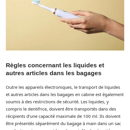
Règles concernant les liquides et
autres articles dans les bagages
Outre les appareils électroniques, le transport de liquides
et autres articles dans les bagages en cabine est également
soumis à des restrictions de sécurité. Les liquides, y
compris le dentifrice, doivent être transportés dans des
récipients d’une capacité maximale de 100 ml. Ils doivent
être présentés séparément du bagage à main dans un sac