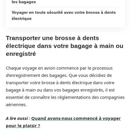
les bagages
Voyager en toute sécurité avec votre brosse à dents
électrique
Transporter une brosse à dents
électrique dans votre bagage à main ou
enregistré
Chaque voyage en avion commence par le processus
d’enregistrement des bagages. Que vous décidiez de
transporter votre brosse à dents électrique dans votre
bagage à main ou dans vos bagages enregistrés, il est
essentiel de connaître les réglementations des compagnies
aériennes.
A lire aussi :
Quand avons-nous commencé à voyager
pour le plaisir ?