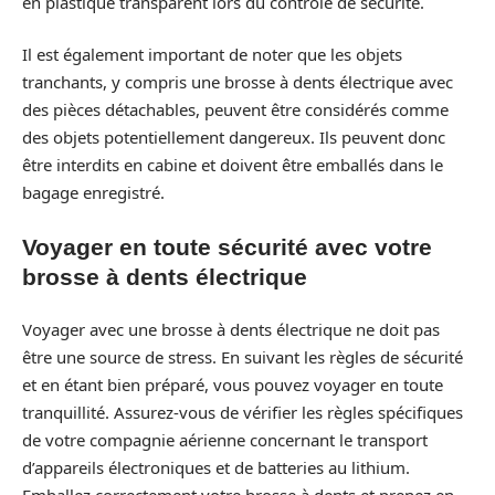
en plastique transparent lors du contrôle de sécurité.
Il est également important de noter que les objets
tranchants, y compris une brosse à dents électrique avec
des pièces détachables, peuvent être considérés comme
des objets potentiellement dangereux. Ils peuvent donc
être interdits en cabine et doivent être emballés dans le
bagage enregistré.
Voyager en toute sécurité avec votre
brosse à dents électrique
Voyager avec une brosse à dents électrique ne doit pas
être une source de stress. En suivant les règles de sécurité
et en étant bien préparé, vous pouvez voyager en toute
tranquillité. Assurez-vous de vérifier les règles spécifiques
de votre compagnie aérienne concernant le transport
d’appareils électroniques et de batteries au lithium.