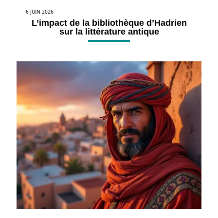
6 JUIN 2026
L’impact de la bibliothèque d’Hadrien
sur la littérature antique