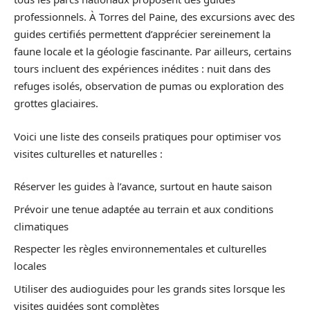
professionnels. À Torres del Paine, des excursions avec des
guides certifiés permettent d’apprécier sereinement la
faune locale et la géologie fascinante. Par ailleurs, certains
tours incluent des expériences inédites : nuit dans des
refuges isolés, observation de pumas ou exploration des
grottes glaciaires.
Voici une liste des conseils pratiques pour optimiser vos
visites culturelles et naturelles :
Réserver les guides à l’avance, surtout en haute saison
Prévoir une tenue adaptée au terrain et aux conditions
climatiques
Respecter les règles environnementales et culturelles
locales
Utiliser des audioguides pour les grands sites lorsque les
visites guidées sont complètes