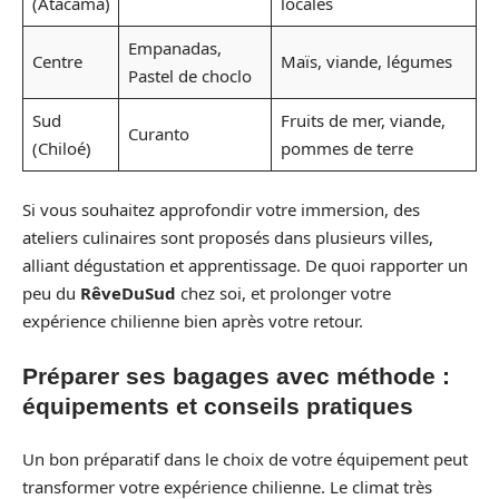
(Atacama)
locales
Empanadas,
Centre
Maïs, viande, légumes
Pastel de choclo
Sud
Fruits de mer, viande,
Curanto
(Chiloé)
pommes de terre
Si vous souhaitez approfondir votre immersion, des
ateliers culinaires sont proposés dans plusieurs villes,
alliant dégustation et apprentissage. De quoi rapporter un
peu du
RêveDuSud
chez soi, et prolonger votre
expérience chilienne bien après votre retour.
Préparer ses bagages avec méthode :
équipements et conseils pratiques
Un bon préparatif dans le choix de votre équipement peut
transformer votre expérience chilienne. Le climat très