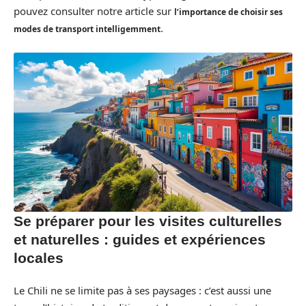
pouvez consulter notre article sur
l’importance de choisir ses
.
modes de transport intelligemment
Se préparer pour les visites culturelles
et naturelles : guides et expériences
locales
Le Chili ne se limite pas à ses paysages : c’est aussi une