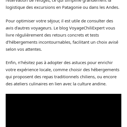
réservation de refuges, ce qui simplifie grandement la
logistique des excursions en Patagonie ou dans les Andes.
Pour optimiser votre séjour, il est utile de consulter des
avis d’autres voyageurs. Le blog VoyageChiliExpert vous
livre régulièrement des retours concrets et tests
d’hébergements incontournables, facilitant un choix avisé
selon vos attentes.
Enfin, n’hésitez pas à adopter des astuces pour enrichir
votre expérience locale, comme choisir des hébergements
qui proposent des repas traditionnels chiliens, ou encore
des ateliers culinaires en lien avec la culture andine.