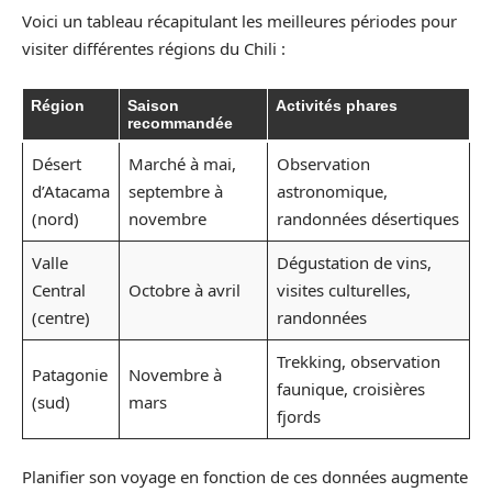
Voici un tableau récapitulant les meilleures périodes pour
visiter différentes régions du Chili :
Région
Saison
Activités phares
recommandée
Désert
Marché à mai,
Observation
d’Atacama
septembre à
astronomique,
(nord)
novembre
randonnées désertiques
Valle
Dégustation de vins,
Central
Octobre à avril
visites culturelles,
(centre)
randonnées
Trekking, observation
Patagonie
Novembre à
faunique, croisières
(sud)
mars
fjords
Planifier son voyage en fonction de ces données augmente