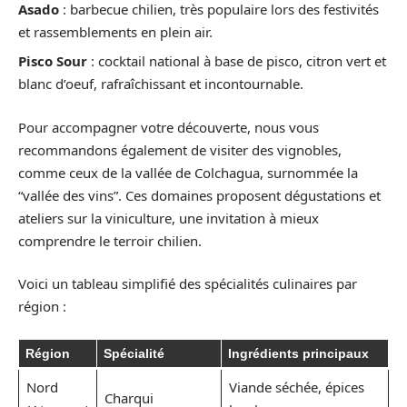
Asado
: barbecue chilien, très populaire lors des festivités
et rassemblements en plein air.
Pisco Sour
: cocktail national à base de pisco, citron vert et
blanc d’oeuf, rafraîchissant et incontournable.
Pour accompagner votre découverte, nous vous
recommandons également de visiter des vignobles,
comme ceux de la vallée de Colchagua, surnommée la
“vallée des vins”. Ces domaines proposent dégustations et
ateliers sur la viniculture, une invitation à mieux
comprendre le terroir chilien.
Voici un tableau simplifié des spécialités culinaires par
région :
Région
Spécialité
Ingrédients principaux
Nord
Viande séchée, épices
Charqui