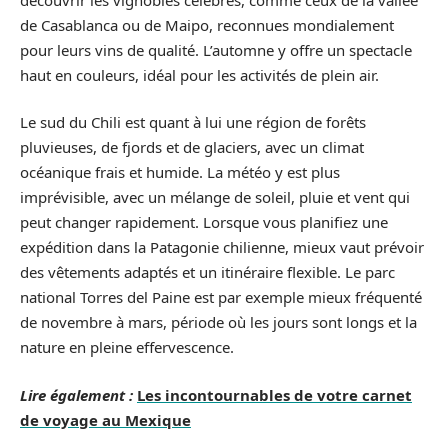
de Casablanca ou de Maipo, reconnues mondialement
pour leurs vins de qualité. L’automne y offre un spectacle
haut en couleurs, idéal pour les activités de plein air.
Le sud du Chili est quant à lui une région de forêts
pluvieuses, de fjords et de glaciers, avec un climat
océanique frais et humide. La météo y est plus
imprévisible, avec un mélange de soleil, pluie et vent qui
peut changer rapidement. Lorsque vous planifiez une
expédition dans la Patagonie chilienne, mieux vaut prévoir
des vêtements adaptés et un itinéraire flexible. Le parc
national Torres del Paine est par exemple mieux fréquenté
de novembre à mars, période où les jours sont longs et la
nature en pleine effervescence.
Lire également :
Les incontournables de votre carnet
de voyage au Mexique