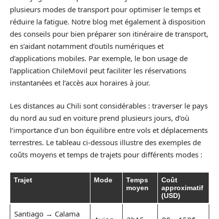
plusieurs modes de transport pour optimiser le temps et
réduire la fatigue. Notre blog met également à disposition
des conseils pour bien préparer son itinéraire de transport,
en s’aidant notamment d’outils numériques et
d’applications mobiles. Par exemple, le bon usage de
l’application ChileMovil peut faciliter les réservations
instantanées et l’accès aux horaires à jour.
Les distances au Chili sont considérables : traverser le pays
du nord au sud en voiture prend plusieurs jours, d’où
l’importance d’un bon équilibre entre vols et déplacements
terrestres. Le tableau ci-dessous illustre des exemples de
coûts moyens et temps de trajets pour différents modes :
Trajet
Mode
Temps
Coût
moyen
approximatif
(USD)
Santiago → Calama