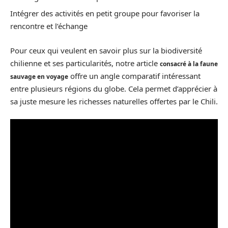
Intégrer des activités en petit groupe pour favoriser la
rencontre et l’échange
Pour ceux qui veulent en savoir plus sur la biodiversité
chilienne et ses particularités, notre article
consacré à la faune
offre un angle comparatif intéressant
sauvage en voyage
entre plusieurs régions du globe. Cela permet d’apprécier à
sa juste mesure les richesses naturelles offertes par le Chili.