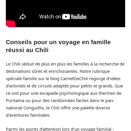
Conseils pour un voyage en famille
réussi au Chili
Le Chili séduit de plus en plus les familles à la recherche de
destinations sûres et enrichissantes. Notre rubrique
spéciale famille sur le blog CarnetDeChili regorge d’idées
d’activités et de circuits adaptés pour petits et grands. Que
ce soit pour une escapade psychologique aux thermes de
Puritama ou pour des randonnées faciles dans le parc
national Conguillío, le Chili offre une palette diverse
d’aventures familiales.
Parmi les points d’attention lors d’un voyage familial :