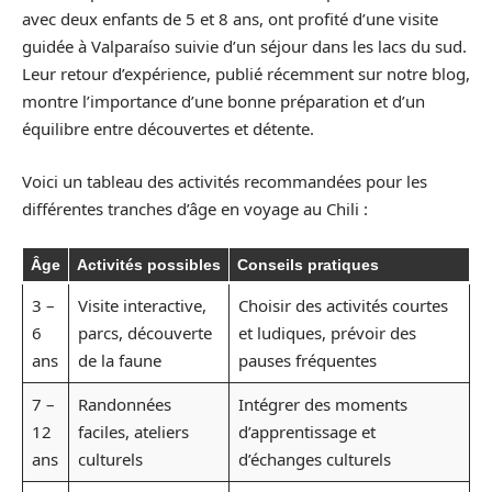
avec deux enfants de 5 et 8 ans, ont profité d’une visite
guidée à Valparaíso suivie d’un séjour dans les lacs du sud.
Leur retour d’expérience, publié récemment sur notre blog,
montre l’importance d’une bonne préparation et d’un
équilibre entre découvertes et détente.
Voici un tableau des activités recommandées pour les
différentes tranches d’âge en voyage au Chili :
Âge
Activités possibles
Conseils pratiques
3 –
Visite interactive,
Choisir des activités courtes
6
parcs, découverte
et ludiques, prévoir des
ans
de la faune
pauses fréquentes
7 –
Randonnées
Intégrer des moments
12
faciles, ateliers
d’apprentissage et
ans
culturels
d’échanges culturels