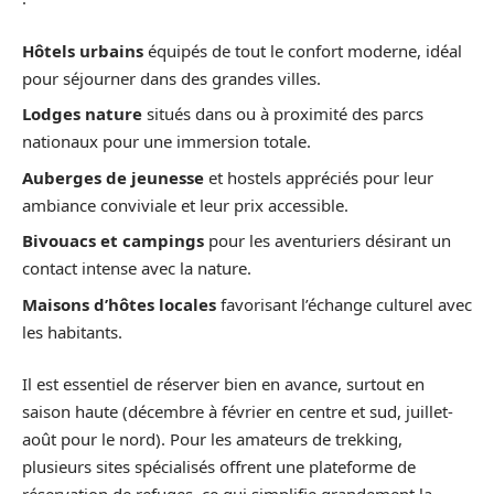
Hôtels urbains
équipés de tout le confort moderne, idéal
pour séjourner dans des grandes villes.
Lodges nature
situés dans ou à proximité des parcs
nationaux pour une immersion totale.
Auberges de jeunesse
et hostels appréciés pour leur
ambiance conviviale et leur prix accessible.
Bivouacs et campings
pour les aventuriers désirant un
contact intense avec la nature.
Maisons d’hôtes locales
favorisant l’échange culturel avec
les habitants.
Il est essentiel de réserver bien en avance, surtout en
saison haute (décembre à février en centre et sud, juillet-
août pour le nord). Pour les amateurs de trekking,
plusieurs sites spécialisés offrent une plateforme de