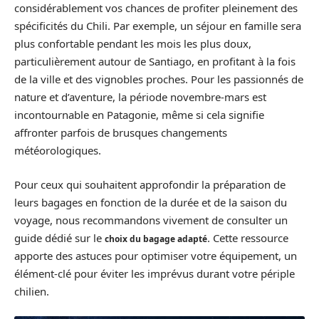
considérablement vos chances de profiter pleinement des
spécificités du Chili. Par exemple, un séjour en famille sera
plus confortable pendant les mois les plus doux,
particulièrement autour de Santiago, en profitant à la fois
de la ville et des vignobles proches. Pour les passionnés de
nature et d’aventure, la période novembre-mars est
incontournable en Patagonie, même si cela signifie
affronter parfois de brusques changements
météorologiques.
Pour ceux qui souhaitent approfondir la préparation de
leurs bagages en fonction de la durée et de la saison du
voyage, nous recommandons vivement de consulter un
guide dédié sur le
. Cette ressource
choix du bagage adapté
apporte des astuces pour optimiser votre équipement, un
élément-clé pour éviter les imprévus durant votre périple
chilien.