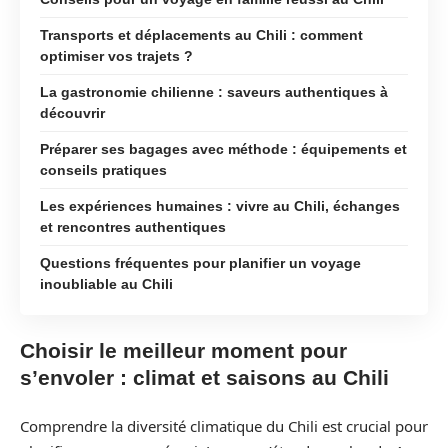
Transports et déplacements au Chili : comment
optimiser vos trajets ?
La gastronomie chilienne : saveurs authentiques à
découvrir
Préparer ses bagages avec méthode : équipements et
conseils pratiques
Les expériences humaines : vivre au Chili, échanges
et rencontres authentiques
Questions fréquentes pour planifier un voyage
inoubliable au Chili
Choisir le meilleur moment pour
s’envoler : climat et saisons au Chili
Comprendre la diversité climatique du Chili est crucial pour