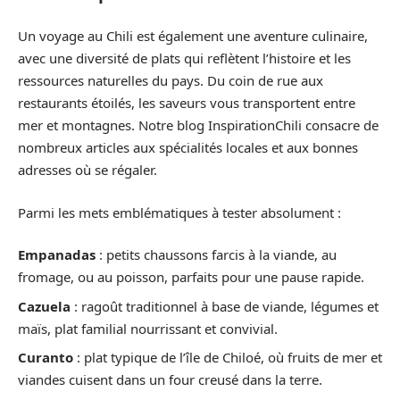
Un voyage au Chili est également une aventure culinaire,
avec une diversité de plats qui reflètent l’histoire et les
ressources naturelles du pays. Du coin de rue aux
restaurants étoilés, les saveurs vous transportent entre
mer et montagnes. Notre blog InspirationChili consacre de
nombreux articles aux spécialités locales et aux bonnes
adresses où se régaler.
Parmi les mets emblématiques à tester absolument :
Empanadas
: petits chaussons farcis à la viande, au
fromage, ou au poisson, parfaits pour une pause rapide.
Cazuela
: ragoût traditionnel à base de viande, légumes et
maïs, plat familial nourrissant et convivial.
Curanto
: plat typique de l’île de Chiloé, où fruits de mer et
viandes cuisent dans un four creusé dans la terre.