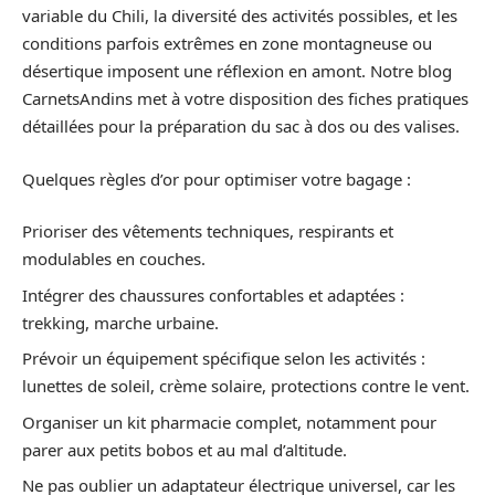
variable du Chili, la diversité des activités possibles, et les
conditions parfois extrêmes en zone montagneuse ou
désertique imposent une réflexion en amont. Notre blog
CarnetsAndins met à votre disposition des fiches pratiques
détaillées pour la préparation du sac à dos ou des valises.
Quelques règles d’or pour optimiser votre bagage :
Prioriser des vêtements techniques, respirants et
modulables en couches.
Intégrer des chaussures confortables et adaptées :
trekking, marche urbaine.
Prévoir un équipement spécifique selon les activités :
lunettes de soleil, crème solaire, protections contre le vent.
Organiser un kit pharmacie complet, notamment pour
parer aux petits bobos et au mal d’altitude.
Ne pas oublier un adaptateur électrique universel, car les