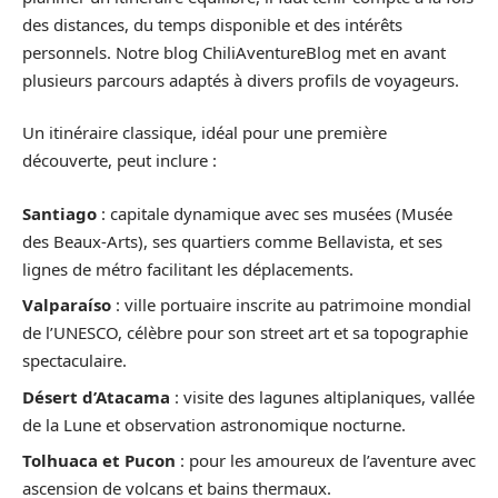
des distances, du temps disponible et des intérêts
personnels. Notre blog ChiliAventureBlog met en avant
plusieurs parcours adaptés à divers profils de voyageurs.
Un itinéraire classique, idéal pour une première
découverte, peut inclure :
Santiago
: capitale dynamique avec ses musées (Musée
des Beaux-Arts), ses quartiers comme Bellavista, et ses
lignes de métro facilitant les déplacements.
Valparaíso
: ville portuaire inscrite au patrimoine mondial
de l’UNESCO, célèbre pour son street art et sa topographie
spectaculaire.
Désert d’Atacama
: visite des lagunes altiplaniques, vallée
de la Lune et observation astronomique nocturne.
Tolhuaca et Pucon
: pour les amoureux de l’aventure avec
ascension de volcans et bains thermaux.