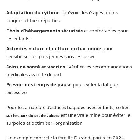
Adaptation du rythme
: prévoir des étapes moins
longues et bien réparties.
Choix d’hébergements sécurisés
et confortables pour
les enfants.
Activités nature et culture en harmonie
pour
sensibiliser les plus jeunes sans les lasser.
Soins de santé et vaccins
: vérifier les recommandations
médicales avant le départ.
Prévoir des temps de pause
pour éviter la fatigue
excessive.
Pour les amateurs d’astuces bagages avec enfants, ce lien
est une vraie mine pour éviter le
sur le choix du set de valises
surpoids et optimiser l’organisation.
Un exemple concret : la famille Durand, partis en 2024