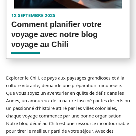
12 SEPTEMBRE 2025
Comment planifier votre
voyage avec notre blog
voyage au Chili
Explorer le Chili, ce pays aux paysages grandioses et à la
culture vibrante, demande une préparation minutieuse.
Que vous soyez un aventurier en quête de défis dans les
Andes, un amoureux de la nature fasciné par les déserts ou
un passionné d’histoire attiré par les villes coloniales,
chaque voyage commence par une bonne organisation.
Notre blog dédié au Chili est une ressource incontournable
pour tirer le meilleur parti de votre séjour. Avec des