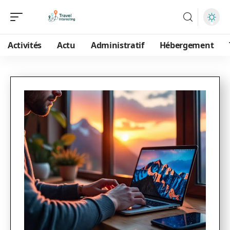
Activités
Actu
Administratif
Hébergement