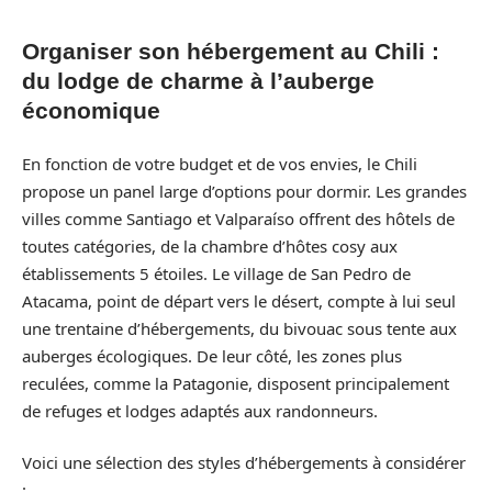
Organiser son hébergement au Chili :
du lodge de charme à l’auberge
économique
En fonction de votre budget et de vos envies, le Chili
propose un panel large d’options pour dormir. Les grandes
villes comme Santiago et Valparaíso offrent des hôtels de
toutes catégories, de la chambre d’hôtes cosy aux
établissements 5 étoiles. Le village de San Pedro de
Atacama, point de départ vers le désert, compte à lui seul
une trentaine d’hébergements, du bivouac sous tente aux
auberges écologiques. De leur côté, les zones plus
reculées, comme la Patagonie, disposent principalement
de refuges et lodges adaptés aux randonneurs.
Voici une sélection des styles d’hébergements à considérer
: