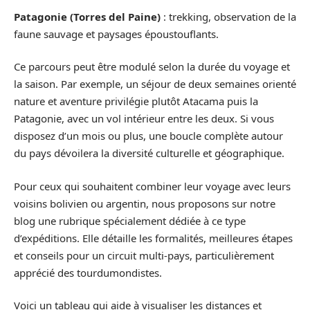
Patagonie (Torres del Paine)
: trekking, observation de la
faune sauvage et paysages époustouflants.
Ce parcours peut être modulé selon la durée du voyage et
la saison. Par exemple, un séjour de deux semaines orienté
nature et aventure privilégie plutôt Atacama puis la
Patagonie, avec un vol intérieur entre les deux. Si vous
disposez d’un mois ou plus, une boucle complète autour
du pays dévoilera la diversité culturelle et géographique.
Pour ceux qui souhaitent combiner leur voyage avec leurs
voisins bolivien ou argentin, nous proposons sur notre
blog une rubrique spécialement dédiée à ce type
d’expéditions. Elle détaille les formalités, meilleures étapes
et conseils pour un circuit multi-pays, particulièrement
apprécié des tourdumondistes.
Voici un tableau qui aide à visualiser les distances et