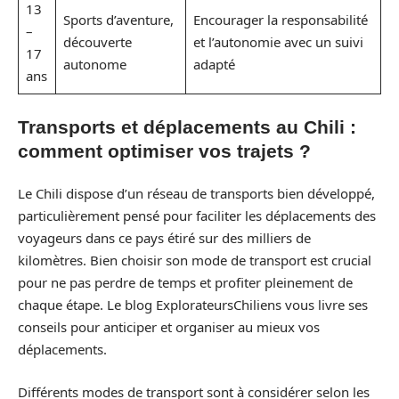
13
Sports d’aventure,
Encourager la responsabilité
–
découverte
et l’autonomie avec un suivi
17
autonome
adapté
ans
Transports et déplacements au Chili :
comment optimiser vos trajets ?
Le Chili dispose d’un réseau de transports bien développé,
particulièrement pensé pour faciliter les déplacements des
voyageurs dans ce pays étiré sur des milliers de
kilomètres. Bien choisir son mode de transport est crucial
pour ne pas perdre de temps et profiter pleinement de
chaque étape. Le blog ExplorateursChiliens vous livre ses
conseils pour anticiper et organiser au mieux vos
déplacements.
Différents modes de transport sont à considérer selon les