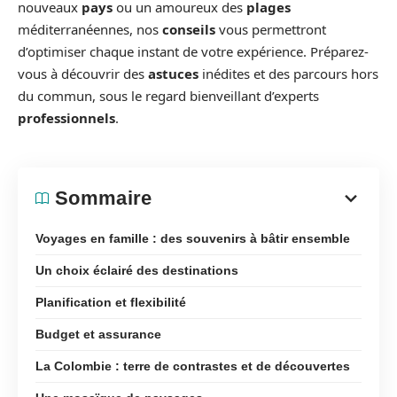
nouveaux
pays
ou un amoureux des
plages
méditerranéennes, nos
conseils
vous permettront
d’optimiser chaque instant de votre expérience. Préparez-
vous à découvrir des
astuces
inédites et des parcours hors
du commun, sous le regard bienveillant d’experts
professionnels
.
Sommaire
Voyages en famille : des souvenirs à bâtir ensemble
Un choix éclairé des destinations
Planification et flexibilité
Budget et assurance
La Colombie : terre de contrastes et de découvertes