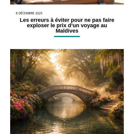
8 DÉCEMBRE 2025
Les erreurs à éviter pour ne pas faire
exploser le prix d’un voyage au
Maldives