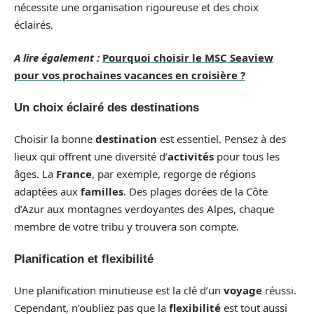
nécessite une organisation rigoureuse et des choix
éclairés.
A lire également :
Pourquoi choisir le MSC Seaview
pour vos prochaines vacances en croisière ?
Un choix éclairé des destinations
Choisir la bonne
destination
est essentiel. Pensez à des
lieux qui offrent une diversité d’
activités
pour tous les
âges. La
France
, par exemple, regorge de régions
adaptées aux
familles
. Des plages dorées de la Côte
d’Azur aux montagnes verdoyantes des Alpes, chaque
membre de votre tribu y trouvera son compte.
Planification et flexibilité
Une planification minutieuse est la clé d’un
voyage
réussi.
Cependant, n’oubliez pas que la
flexibilité
est tout aussi