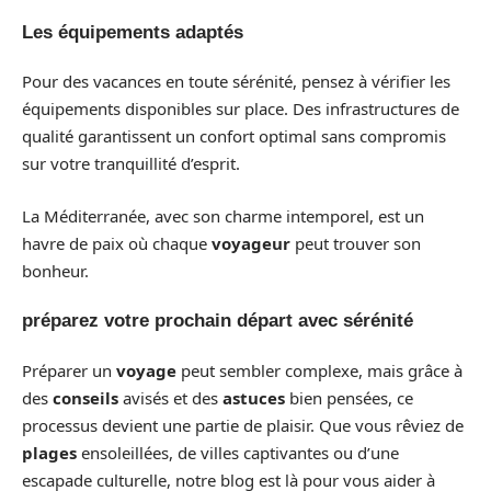
Les équipements adaptés
Pour des vacances en toute sérénité, pensez à vérifier les
équipements disponibles sur place. Des infrastructures de
qualité garantissent un confort optimal sans compromis
sur votre tranquillité d’esprit.
La Méditerranée, avec son charme intemporel, est un
havre de paix où chaque
voyageur
peut trouver son
bonheur.
préparez votre prochain départ avec sérénité
Préparer un
voyage
peut sembler complexe, mais grâce à
des
conseils
avisés et des
astuces
bien pensées, ce
processus devient une partie de plaisir. Que vous rêviez de
plages
ensoleillées, de villes captivantes ou d’une
escapade culturelle, notre blog est là pour vous aider à