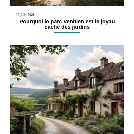
12 JUIN 2026
Pourquoi le parc Venitien est le joyau
caché des jardins