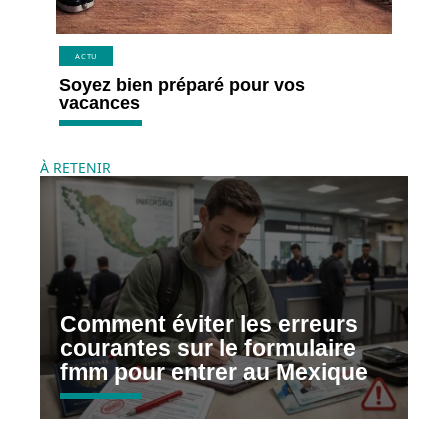
ACTU
Soyez bien préparé pour vos
vacances
À RETENIR
Comment éviter les erreurs
courantes sur le formulaire
fmm pour entrer au Mexique