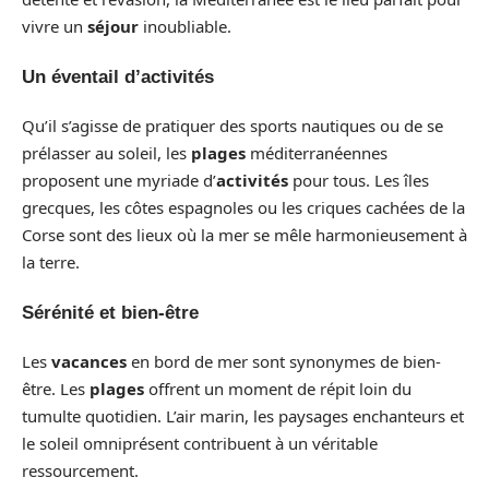
vivre un
séjour
inoubliable.
Un éventail d’activités
Qu’il s’agisse de pratiquer des sports nautiques ou de se
prélasser au soleil, les
plages
méditerranéennes
proposent une myriade d’
activités
pour tous. Les îles
grecques, les côtes espagnoles ou les criques cachées de la
Corse sont des lieux où la mer se mêle harmonieusement à
la terre.
Sérénité et bien-être
Les
vacances
en bord de mer sont synonymes de bien-
être. Les
plages
offrent un moment de répit loin du
tumulte quotidien. L’air marin, les paysages enchanteurs et
le soleil omniprésent contribuent à un véritable
ressourcement.