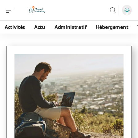
Activités
Actu
Administratif
Hébergement