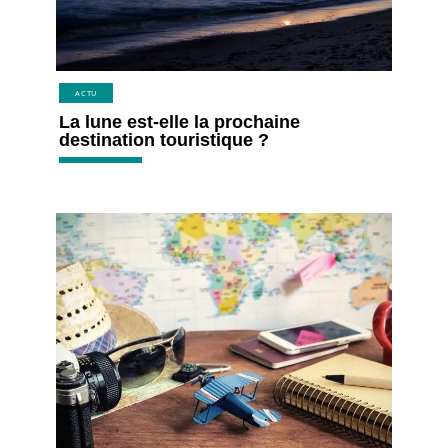
ACTU
La lune est-elle la prochaine
destination touristique ?