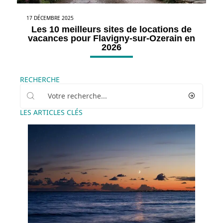
17 DÉCEMBRE 2025
Les 10 meilleurs sites de locations de
vacances pour Flavigny-sur-Ozerain en
2026
RECHERCHE
LES ARTICLES CLÉS