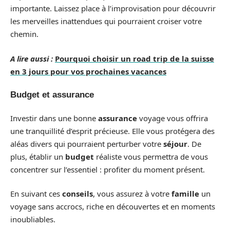
importante. Laissez place à l’improvisation pour découvrir
les merveilles inattendues qui pourraient croiser votre
chemin.
A lire aussi :
Pourquoi choisir un road trip de la suisse
en 3 jours pour vos prochaines vacances
Budget et assurance
Investir dans une bonne
assurance
voyage vous offrira
une tranquillité d’esprit précieuse. Elle vous protégera des
aléas divers qui pourraient perturber votre
séjour
. De
plus, établir un
budget
réaliste vous permettra de vous
concentrer sur l’essentiel : profiter du moment présent.
En suivant ces
conseils
, vous assurez à votre
famille
un
voyage sans accrocs, riche en découvertes et en moments
inoubliables.