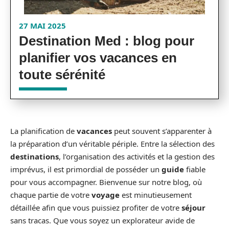
27 MAI 2025
Destination Med : blog pour
planifier vos vacances en
toute sérénité
La planification de
vacances
peut souvent s’apparenter à
la préparation d’un véritable périple. Entre la sélection des
destinations
, l’organisation des activités et la gestion des
imprévus, il est primordial de posséder un
guide
fiable
pour vous accompagner. Bienvenue sur notre blog, où
chaque partie de votre
voyage
est minutieusement
détaillée afin que vous puissiez profiter de votre
séjour
sans tracas. Que vous soyez un explorateur avide de