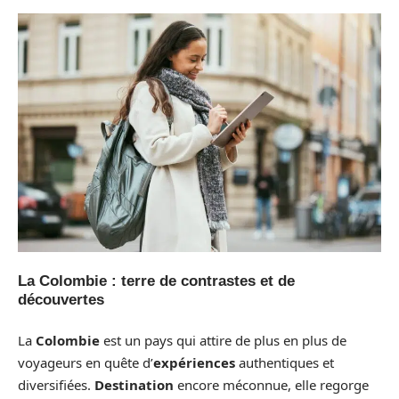
La Colombie : terre de contrastes et de
découvertes
La
Colombie
est un pays qui attire de plus en plus de
voyageurs en quête d’
expériences
authentiques et
diversifiées.
Destination
encore méconnue, elle regorge