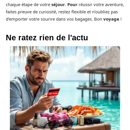
chaque étape de votre
séjour
.
Pour
réussir votre aventure,
faites preuve de curiosité, restez flexible et n’oubliez pas
d’emporter votre sourire dans vos bagages. Bon
voyage
!
Ne ratez rien de l'actu