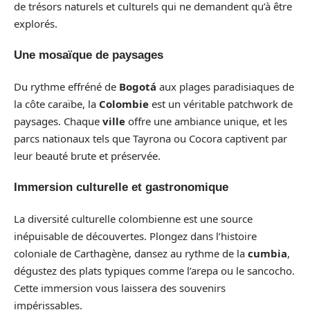
de trésors naturels et culturels qui ne demandent qu’à être
explorés.
Une mosaïque de paysages
Du rythme effréné de
Bogotá
aux plages paradisiaques de
la côte caraïbe, la
Colombie
est un véritable patchwork de
paysages. Chaque
ville
offre une ambiance unique, et les
parcs nationaux tels que Tayrona ou Cocora captivent par
leur beauté brute et préservée.
Immersion culturelle et gastronomique
La diversité culturelle colombienne est une source
inépuisable de découvertes. Plongez dans l’histoire
coloniale de Carthagène, dansez au rythme de la
cumbia
,
dégustez des plats typiques comme l’arepa ou le sancocho.
Cette immersion vous laissera des souvenirs
impérissables.