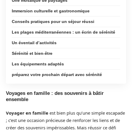
Une mosaïque de paysages
Immersion culturelle et gastronomique
Conseils pratiques pour un séjour réussi
Les plages méditerranéennes : un écrin de sérénité
Un éventail d’activités
Sérénité et bien-être
Les équipements adaptés
préparez votre prochain départ avec sérénité
Voyages en famille : des souvenirs à bâtir
ensemble
Voyager en famille
est bien plus qu’une simple escapade
; c’est une occasion précieuse de renforcer les liens et de
créer des souvenirs impérissables. Mais réussir ce défi