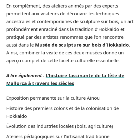
En complément, des ateliers animés par des experts
permettent aux visiteurs de découvrir les techniques
ancestrales et contemporaines de sculpture sur bois, un art
profondément enraciné dans la tradition d’Hokkaido et
pratiqué par des artistes renommés que l’on rencontre
aussi dans le
Musée de sculpture sur bois d’Hokkaido
.
Ainsi, combiner la visite de ces deux musées donne un
aperçu complet de cette facette culturelle essentielle.
A lire également :
L’histoire fascinante de la fête de
Mallorca à travers les siècles
Exposition permanente sur la culture Aïnou
Histoire des premiers colons et de la colonisation de
Hokkaido
Évolution des industries locales (bois, agriculture)
Ateliers pédagogiques sur l’artisanat traditionnel