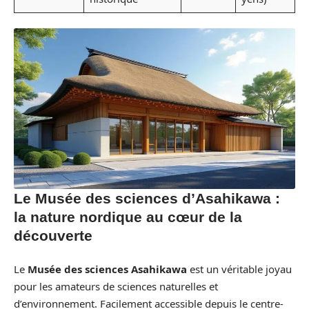
Le Musée des sciences d’Asahikawa :
la nature nordique au cœur de la
découverte
Le
Musée des sciences Asahikawa
est un véritable joyau
pour les amateurs de sciences naturelles et
d’environnement. Facilement accessible depuis le centre-