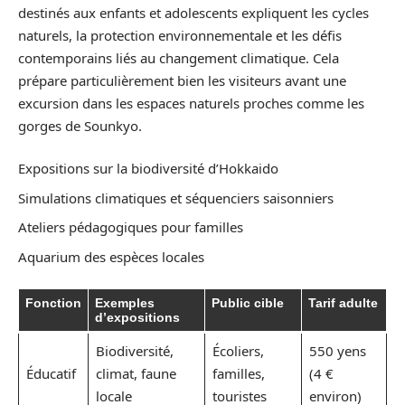
destinés aux enfants et adolescents expliquent les cycles
naturels, la protection environnementale et les défis
contemporains liés au changement climatique. Cela
prépare particulièrement bien les visiteurs avant une
excursion dans les espaces naturels proches comme les
gorges de Sounkyo.
Expositions sur la biodiversité d’Hokkaido
Simulations climatiques et séquenciers saisonniers
Ateliers pédagogiques pour familles
Aquarium des espèces locales
Fonction
Exemples
Public cible
Tarif adulte
d’expositions
Biodiversité,
Écoliers,
550 yens
Éducatif
climat, faune
familles,
(4 €
locale
touristes
environ)