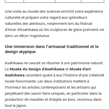
Une visite au musée des sciences enrichit votre expérience
culturelle et prépare votre regard aux splendeurs
naturelles des alentours, notamment lors du festival
d’hiver d’Asahikawa où les sculptures de glace prennent vie
dans un décor majestueux.
Une immersion dans l’artisanat traditionnel et le
design atypique
Asahikawa ne saurait se résumer à son patrimoine naturel.
Le
Musée du design d’Asahikawa
et
Musée d’art
Asahikawa
racontent quant à eux l’histoire d’une créativité
locale foisonnante. Les deux institutions mettent à
l’honneur les artistes contemporains et les artisans qui
perpétuent des savoir-faire uniques, en particulier dans la
production de meubles et d’objets en bois, reconnus dans
tout le Japon.