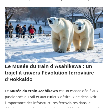
Le Musée du train d’Asahikawa : un
trajet à travers l’évolution ferroviaire
d’Hokkaido
Le
Musée du train Asahikawa
est un espace dédié aux
passionnés du rail et aux curieux désireux de découvrir
l’importance des infrastructures ferroviaires dans le