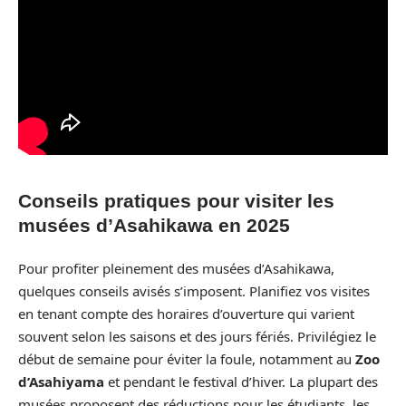
Conseils pratiques pour visiter les
musées d’Asahikawa en 2025
Pour profiter pleinement des musées d’Asahikawa,
quelques conseils avisés s’imposent. Planifiez vos visites
en tenant compte des horaires d’ouverture qui varient
souvent selon les saisons et des jours fériés. Privilégiez le
début de semaine pour éviter la foule, notamment au
Zoo
d’Asahiyama
et pendant le festival d’hiver. La plupart des
musées proposent des réductions pour les étudiants, les