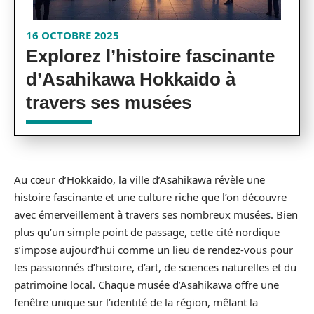
16 OCTOBRE 2025
Explorez l’histoire fascinante
d’Asahikawa Hokkaido à
travers ses musées
Au cœur d’Hokkaido, la ville d’Asahikawa révèle une
histoire fascinante et une culture riche que l’on découvre
avec émerveillement à travers ses nombreux musées. Bien
plus qu’un simple point de passage, cette cité nordique
s’impose aujourd’hui comme un lieu de rendez-vous pour
les passionnés d’histoire, d’art, de sciences naturelles et du
patrimoine local. Chaque musée d’Asahikawa offre une
fenêtre unique sur l’identité de la région, mêlant la