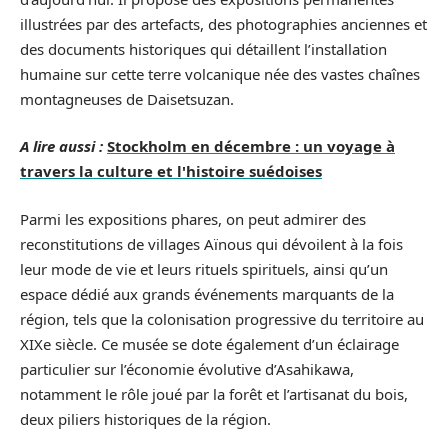
illustrées par des artefacts, des photographies anciennes et
des documents historiques qui détaillent l’installation
humaine sur cette terre volcanique née des vastes chaînes
montagneuses de Daisetsuzan.
A lire aussi :
Stockholm en décembre : un voyage à
travers la culture et l'histoire suédoises
Parmi les expositions phares, on peut admirer des
reconstitutions de villages Aïnous qui dévoilent à la fois
leur mode de vie et leurs rituels spirituels, ainsi qu’un
espace dédié aux grands événements marquants de la
région, tels que la colonisation progressive du territoire au
XIXe siècle. Ce musée se dote également d’un éclairage
particulier sur l’économie évolutive d’Asahikawa,
notamment le rôle joué par la forêt et l’artisanat du bois,
deux piliers historiques de la région.