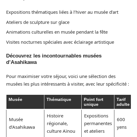
Expositions thématiques liées à l’hiver au musée d’art
Ateliers de sculpture sur glace
Animations culturelles en musée pendant la fête
Visites nocturnes spéciales avec éclairage artistique
Découvrez les incontournables musées
d’Asahikawa
Pour maximiser votre séjour, voici une sélection des
musées les plus intéressants à visiter, avec leur spécificité :
Musée
Thématique
Point fort
Tarif
unique
adulte
Histoire
Expositions
Musée
600
régionale,
permanentes
d’Asahikawa
yens
culture Aïnou
et ateliers