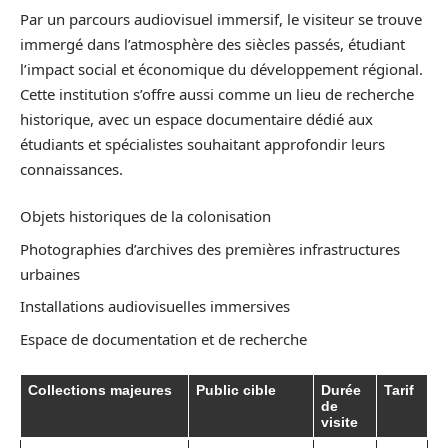
Par un parcours audiovisuel immersif, le visiteur se trouve
immergé dans l’atmosphère des siècles passés, étudiant
l’impact social et économique du développement régional.
Cette institution s’offre aussi comme un lieu de recherche
historique, avec un espace documentaire dédié aux
étudiants et spécialistes souhaitant approfondir leurs
connaissances.
Objets historiques de la colonisation
Photographies d’archives des premières infrastructures
urbaines
Installations audiovisuelles immersives
Espace de documentation et de recherche
Collections majeures
Public cible
Durée
Tarif
de
visite