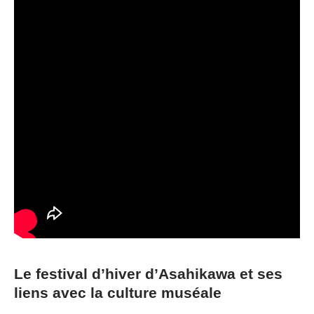
Le festival d’hiver d’Asahikawa et ses
liens avec la culture muséale