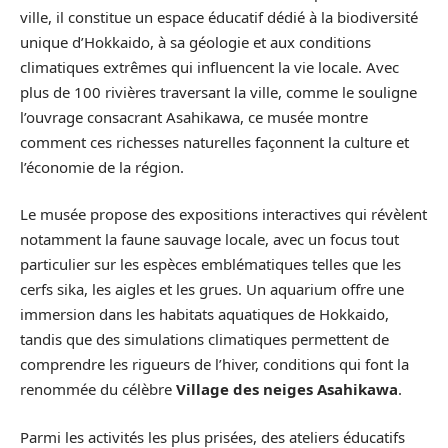
ville, il constitue un espace éducatif dédié à la biodiversité
unique d’Hokkaido, à sa géologie et aux conditions
climatiques extrêmes qui influencent la vie locale. Avec
plus de 100 rivières traversant la ville, comme le souligne
l’ouvrage consacrant Asahikawa, ce musée montre
comment ces richesses naturelles façonnent la culture et
l’économie de la région.
Le musée propose des expositions interactives qui révèlent
notamment la faune sauvage locale, avec un focus tout
particulier sur les espèces emblématiques telles que les
cerfs sika, les aigles et les grues. Un aquarium offre une
immersion dans les habitats aquatiques de Hokkaido,
tandis que des simulations climatiques permettent de
comprendre les rigueurs de l’hiver, conditions qui font la
renommée du célèbre
Village des neiges Asahikawa
.
Parmi les activités les plus prisées, des ateliers éducatifs