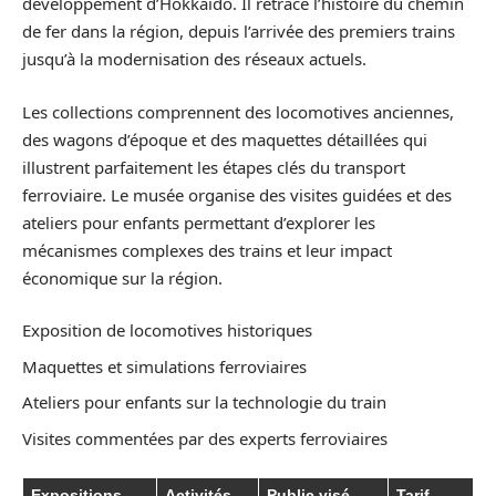
développement d’Hokkaido. Il retrace l’histoire du chemin
de fer dans la région, depuis l’arrivée des premiers trains
jusqu’à la modernisation des réseaux actuels.
Les collections comprennent des locomotives anciennes,
des wagons d’époque et des maquettes détaillées qui
illustrent parfaitement les étapes clés du transport
ferroviaire. Le musée organise des visites guidées et des
ateliers pour enfants permettant d’explorer les
mécanismes complexes des trains et leur impact
économique sur la région.
Exposition de locomotives historiques
Maquettes et simulations ferroviaires
Ateliers pour enfants sur la technologie du train
Visites commentées par des experts ferroviaires
Expositions
Activités
Public visé
Tarif