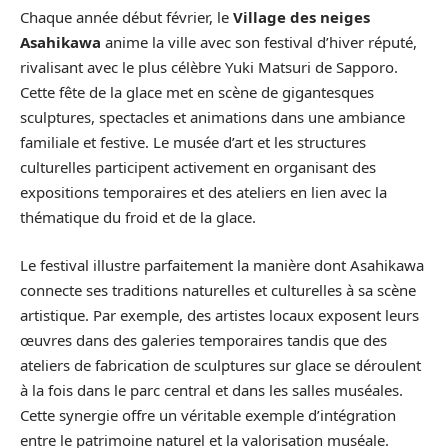
Chaque année début février, le
Village des neiges
Asahikawa
anime la ville avec son festival d’hiver réputé,
rivalisant avec le plus célèbre Yuki Matsuri de Sapporo.
Cette fête de la glace met en scène de gigantesques
sculptures, spectacles et animations dans une ambiance
familiale et festive. Le musée d’art et les structures
culturelles participent activement en organisant des
expositions temporaires et des ateliers en lien avec la
thématique du froid et de la glace.
Le festival illustre parfaitement la manière dont Asahikawa
connecte ses traditions naturelles et culturelles à sa scène
artistique. Par exemple, des artistes locaux exposent leurs
œuvres dans des galeries temporaires tandis que des
ateliers de fabrication de sculptures sur glace se déroulent
à la fois dans le parc central et dans les salles muséales.
Cette synergie offre un véritable exemple d’intégration
entre le patrimoine naturel et la valorisation muséale.