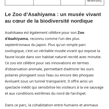
environ)
Le Zoo d’Asahiyama : un musée vivant
au cœur de la biodiversité nordique
Asahikawa est également célèbre pour son
Zoo
d’Asahiyama
, reconnu comme l’un des plus
septentrionaux du Japon. Plus qu’un simple parc
zoologique, c’est un véritable musée vivant qui expose la
faune locale dans son habitat naturel recréé avec minutie.
Ce zoo est célèbre pour ses innovations en termes
d’observation animale, permettant d’admirer les ours
polaires plongeant sous l’eau ou encore des phoques
évoluant sous un tunnel transparent. Il offre ainsi un
spectacle inédit qui sensibilise les visiteurs à la vie sauvage
et aux conditions extrêmes du nord de l’archipel.
Dans ce parc, la cohabitation entre humains et animaux