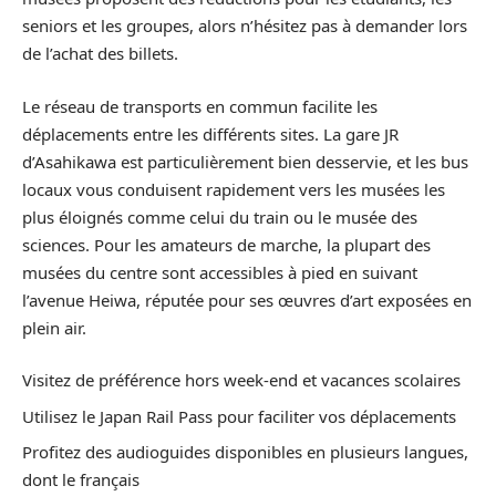
seniors et les groupes, alors n’hésitez pas à demander lors
de l’achat des billets.
Le réseau de transports en commun facilite les
déplacements entre les différents sites. La gare JR
d’Asahikawa est particulièrement bien desservie, et les bus
locaux vous conduisent rapidement vers les musées les
plus éloignés comme celui du train ou le musée des
sciences. Pour les amateurs de marche, la plupart des
musées du centre sont accessibles à pied en suivant
l’avenue Heiwa, réputée pour ses œuvres d’art exposées en
plein air.
Visitez de préférence hors week-end et vacances scolaires
Utilisez le Japan Rail Pass pour faciliter vos déplacements
Profitez des audioguides disponibles en plusieurs langues,
dont le français