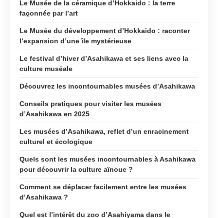
Le Musée de la céramique d’Hokkaido : la terre
façonnée par l’art
Le Musée du développement d’Hokkaido : raconter
l’expansion d’une île mystérieuse
Le festival d’hiver d’Asahikawa et ses liens avec la
culture muséale
Découvrez les incontournables musées d’Asahikawa
Conseils pratiques pour visiter les musées
d’Asahikawa en 2025
Les musées d’Asahikawa, reflet d’un enracinement
culturel et écologique
Quels sont les musées incontournables à Asahikawa
pour découvrir la culture aïnoue ?
Comment se déplacer facilement entre les musées
d’Asahikawa ?
Quel est l’intérêt du zoo d’Asahiyama dans le