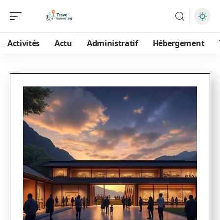
Activités
Actu
Administratif
Hébergement