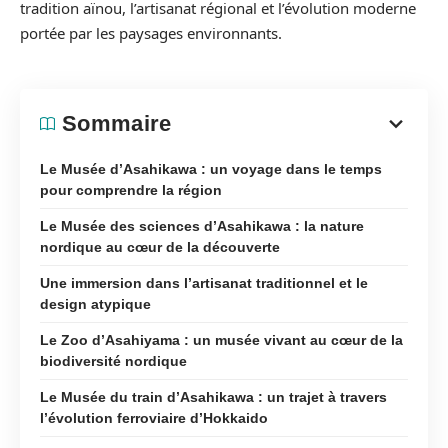
tradition aïnou, l’artisanat régional et l’évolution moderne
portée par les paysages environnants.
Sommaire
Le Musée d’Asahikawa : un voyage dans le temps
pour comprendre la région
Le Musée des sciences d’Asahikawa : la nature
nordique au cœur de la découverte
Une immersion dans l’artisanat traditionnel et le
design atypique
Le Zoo d’Asahiyama : un musée vivant au cœur de la
biodiversité nordique
Le Musée du train d’Asahikawa : un trajet à travers
l’évolution ferroviaire d’Hokkaido