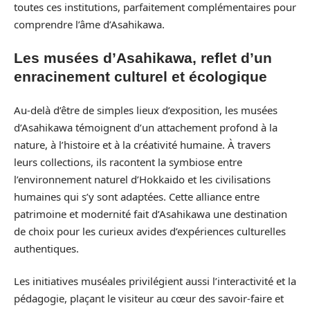
toutes ces institutions, parfaitement complémentaires pour
comprendre l’âme d’Asahikawa.
Les musées d’Asahikawa, reflet d’un
enracinement culturel et écologique
Au-delà d’être de simples lieux d’exposition, les musées
d’Asahikawa témoignent d’un attachement profond à la
nature, à l’histoire et à la créativité humaine. À travers
leurs collections, ils racontent la symbiose entre
l’environnement naturel d’Hokkaido et les civilisations
humaines qui s’y sont adaptées. Cette alliance entre
patrimoine et modernité fait d’Asahikawa une destination
de choix pour les curieux avides d’expériences culturelles
authentiques.
Les initiatives muséales privilégient aussi l’interactivité et la
pédagogie, plaçant le visiteur au cœur des savoir-faire et