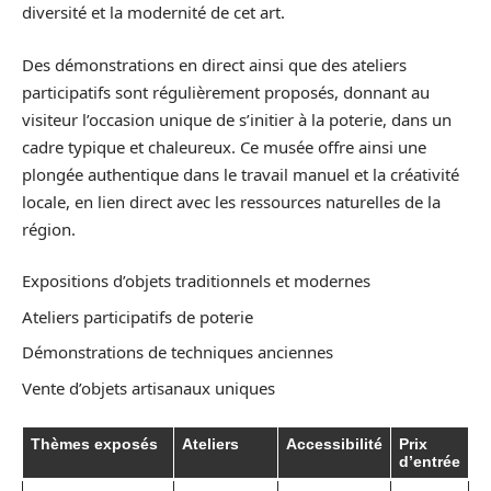
diversité et la modernité de cet art.
Des démonstrations en direct ainsi que des ateliers
participatifs sont régulièrement proposés, donnant au
visiteur l’occasion unique de s’initier à la poterie, dans un
cadre typique et chaleureux. Ce musée offre ainsi une
plongée authentique dans le travail manuel et la créativité
locale, en lien direct avec les ressources naturelles de la
région.
Expositions d’objets traditionnels et modernes
Ateliers participatifs de poterie
Démonstrations de techniques anciennes
Vente d’objets artisanaux uniques
Thèmes exposés
Ateliers
Accessibilité
Prix
d’entrée