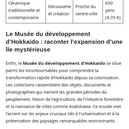
Céramique
650
Découverte
Proche du
traditionnelle et
yens
et création
centre-ville
contemporaine
(4,70 €)
Le Musée du développement
d’Hokkaido : raconter l’expansion d’une
île mystérieuse
Enfin, le
Musée du développement d’Hokkaido
se situe
parmi les incontournables pour comprendre la
transformation rapide d’Hokkaido depuis sa colonisation.
Les collections rassemblent des objets, documents et
photographies qui narrent les grandes périodes du
peuplement, l’essor de l’agriculture, de l’industrie forestière
et la naissance de villes comme Asahikawa. Ce musée met
l’accent sur les enjeux cruciaux liés à l’urbanisation et à la
préservation des paysages remarquables environnants.