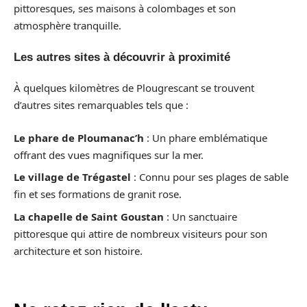
pittoresques, ses maisons à colombages et son
atmosphère tranquille.
Les autres sites à découvrir à proximité
À quelques kilomètres de Plougrescant se trouvent
d’autres sites remarquables tels que :
Le phare de Ploumanac’h
: Un phare emblématique
offrant des vues magnifiques sur la mer.
Le village de Trégastel
: Connu pour ses plages de sable
fin et ses formations de granit rose.
La chapelle de Saint Goustan
: Un sanctuaire
pittoresque qui attire de nombreux visiteurs pour son
architecture et son histoire.