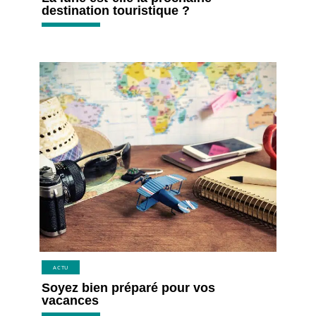
destination touristique ?
ACTU
Soyez bien préparé pour vos
vacances