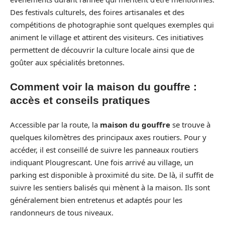
Des festivals culturels, des foires artisanales et des
compétitions de photographie sont quelques exemples qui
animent le village et attirent des visiteurs. Ces initiatives
permettent de découvrir la culture locale ainsi que de
goûter aux spécialités bretonnes.
Comment voir la maison du gouffre :
accès et conseils pratiques
Accessible par la route, la
maison du gouffre
se trouve à
quelques kilomètres des principaux axes routiers. Pour y
accéder, il est conseillé de suivre les panneaux routiers
indiquant Plougrescant. Une fois arrivé au village, un
parking est disponible à proximité du site. De là, il suffit de
suivre les sentiers balisés qui mènent à la maison. Ils sont
généralement bien entretenus et adaptés pour les
randonneurs de tous niveaux.