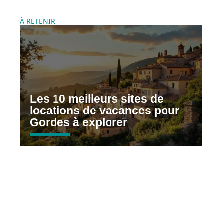
À RETENIR
Les 10 meilleurs sites de
locations de vacances pour
Gordes à explorer