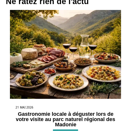
Ne ratez rien de l'actu
21 MAI 2026
Gastronomie locale à déguster lors de
votre visite au parc naturel régional des
Madonie