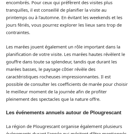
encombrés. Pour ceux qui préfèrent des visites plus
tranquilles, il est conseillé de planifier la visite au
printemps ou à l’automne. En évitant les weekends et les
jours fériés, vous pourrez explorer les lieux sans trop de
contraintes.
Les marées jouent également un rôle important dans la
planification de votre visite. Les marées hautes révèlent le
gouffre dans toute sa splendeur, tandis que durant les
marées basses, le paysage côtier révèle des
caractéristiques rocheuses impressionnantes. Il est
possible de consulter les coefficients de marée pour choisir
le meilleur moment de la journée afin de profiter
pleinement des spectacles que la nature offre.
Les événements annuels autour de Plougrescant
La région de Plougrescant organise également plusieurs
événements durant l’année qui méritent d’être mentionnés.