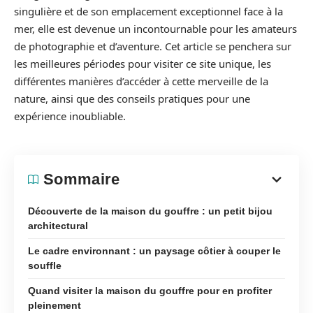
singulière et de son emplacement exceptionnel face à la
mer, elle est devenue un incontournable pour les amateurs
de photographie et d’aventure. Cet article se penchera sur
les meilleures périodes pour visiter ce site unique, les
différentes manières d’accéder à cette merveille de la
nature, ainsi que des conseils pratiques pour une
expérience inoubliable.
Sommaire
Découverte de la maison du gouffre : un petit bijou
architectural
Le cadre environnant : un paysage côtier à couper le
souffle
Quand visiter la maison du gouffre pour en profiter
pleinement