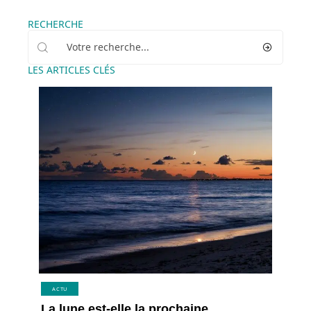
RECHERCHE
LES ARTICLES CLÉS
ACTU
La lune est-elle la prochaine