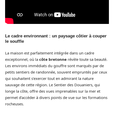
Le cadre environnant : un paysage côtier à couper
le souffle
La maison est parfaitement intégrée dans un cadre
exceptionnel, où la
côte bretonne
révèle toute sa beauté.
Les environs immédiats du gouffre sont marqués par de
petits sentiers de randonnée, souvent empruntés par ceux
qui souhaitent s’exercer tout en admirant la nature
sauvage de cette région. Le Sentier des Douaniers, qui
longe la côte, offre des vues imprenables sur la mer et
permet d’accéder à divers points de vue sur les formations
rocheuses.