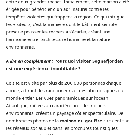
entre deux grandes roches. Initialement, cette maison a été
érigée pour bénéficier d’un abri naturel contre les
tempêtes violentes qui frappent la région. Ce qui intrigue
les visiteurs, c’est la manière dont le bâtiment semble
presque pousser les rochers à s’écarter, créant une
harmonie entre l’architecture humaine et la nature
environnante.
A lire en complément :
Pourquoi visiter Sognefjorden
est une expérience inoubliable ?
Ce site est visité par plus de 200 000 personnes chaque
année, attirant des randonneurs et des photographes du
monde entier. Les vues panoramiques sur l’océan
Atlantique, mêlées au caractère brut des rochers
environnants, créent un paysage côtier spectaculaire. De
nombreuses photos de la
maison du gouffre
circulent sur
les réseaux sociaux et dans les brochures touristiques,