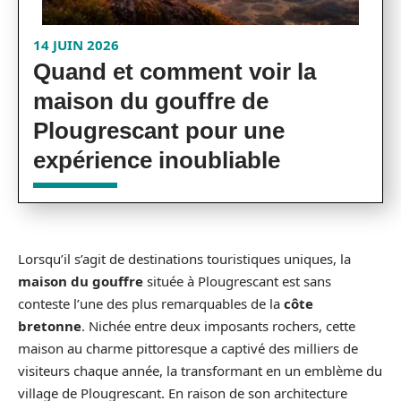
14 JUIN 2026
Quand et comment voir la
maison du gouffre de
Plougrescant pour une
expérience inoubliable
Lorsqu’il s’agit de destinations touristiques uniques, la
maison du gouffre
située à Plougrescant est sans
conteste l’une des plus remarquables de la
côte
bretonne
. Nichée entre deux imposants rochers, cette
maison au charme pittoresque a captivé des milliers de
visiteurs chaque année, la transformant en un emblème du
village de Plougrescant. En raison de son architecture