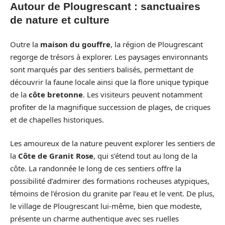
Autour de Plougrescant : sanctuaires
de nature et culture
Outre la
maison du gouffre
, la région de Plougrescant
regorge de trésors à explorer. Les paysages environnants
sont marqués par des sentiers balisés, permettant de
découvrir la faune locale ainsi que la flore unique typique
de la
côte bretonne
. Les visiteurs peuvent notamment
profiter de la magnifique succession de plages, de criques
et de chapelles historiques.
Les amoureux de la nature peuvent explorer les sentiers de
la
Côte de Granit Rose
, qui s’étend tout au long de la
côte. La randonnée le long de ces sentiers offre la
possibilité d’admirer des formations rocheuses atypiques,
témoins de l’érosion du granite par l’eau et le vent. De plus,
le village de Plougrescant lui-même, bien que modeste,
présente un charme authentique avec ses ruelles