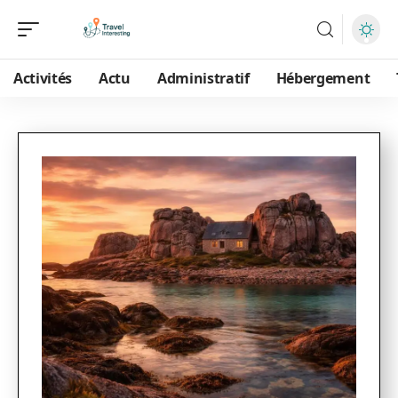
Activités
Actu
Administratif
Hébergement