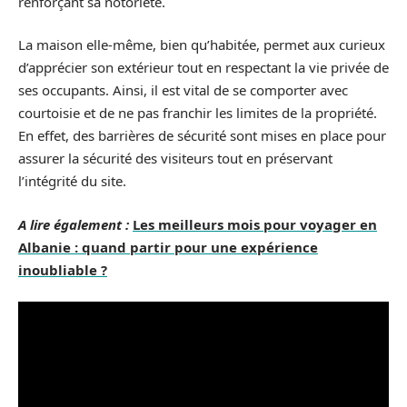
renforçant sa notoriété.
La maison elle-même, bien qu’habitée, permet aux curieux
d’apprécier son extérieur tout en respectant la vie privée de
ses occupants. Ainsi, il est vital de se comporter avec
courtoisie et de ne pas franchir les limites de la propriété.
En effet, des barrières de sécurité sont mises en place pour
assurer la sécurité des visiteurs tout en préservant
l’intégrité du site.
A lire également :
Les meilleurs mois pour voyager en
Albanie : quand partir pour une expérience
inoubliable ?