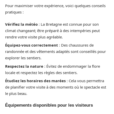
Pour maximiser votre expérience, voici quelques conseils
pratiques :
Vérifiez la météo
: La Bretagne est connue pour son
climat changeant; être préparé à des intempéries peut
rendre votre visite plus agréable.
Équipez-vous correctement
: Des chaussures de
randonnée et des vêtements adaptés sont conseillés pour
explorer les sentiers.
Respectez la nature
: Évitez de endommager la flore
locale et respectez les règles des sentiers.
Étudiez les horaires des marées
: Cela vous permettra
de planifier votre visite à des moments où le spectacle est
le plus beau.
Équipements disponibles pour les visiteurs