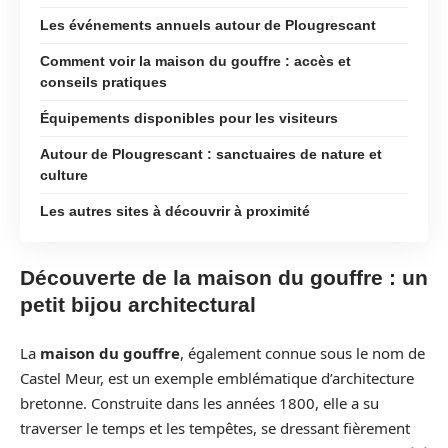
Les événements annuels autour de Plougrescant
Comment voir la maison du gouffre : accès et
conseils pratiques
Équipements disponibles pour les visiteurs
Autour de Plougrescant : sanctuaires de nature et
culture
Les autres sites à découvrir à proximité
Découverte de la maison du gouffre : un
petit bijou architectural
La
maison du gouffre
, également connue sous le nom de
Castel Meur, est un exemple emblématique d’architecture
bretonne. Construite dans les années 1800, elle a su
traverser le temps et les tempêtes, se dressant fièrement