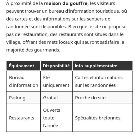
À proximité de la
maison du gouffre
, les visiteurs
peuvent trouver un bureau d’information touristique, où
des cartes et des informations sur les sentiers de
randonnée sont disponibles. Bien que le site ne propose
pas de restauration, des restaurants sont situés dans le
village, offrant des mets locaux qui sauront satisfaire la
majorité des gourmands.
Équipement
Disponibilité
Info supplémentaire
Bureau
Été
Cartes et informations
d’information
uniquement
sur les randonnées
Parking
Gratuit
Proche du site
Ouverts
Restaurants
toute
Spécialités bretonnes
l’année