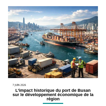
7 JUIN 2026
L’impact historique du port de Busan
sur le développement économique de la
région