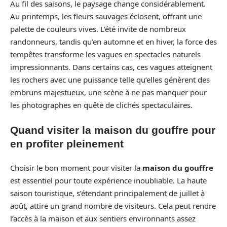
Au fil des saisons, le paysage change considérablement.
Au printemps, les fleurs sauvages éclosent, offrant une
palette de couleurs vives. L’été invite de nombreux
randonneurs, tandis qu’en automne et en hiver, la force des
tempêtes transforme les vagues en spectacles naturels
impressionnants. Dans certains cas, ces vagues atteignent
les rochers avec une puissance telle qu’elles génèrent des
embruns majestueux, une scène à ne pas manquer pour
les photographes en quête de clichés spectaculaires.
Quand visiter la maison du gouffre pour
en profiter pleinement
Choisir le bon moment pour visiter la
maison du gouffre
est essentiel pour toute expérience inoubliable. La haute
saison touristique, s’étendant principalement de juillet à
août, attire un grand nombre de visiteurs. Cela peut rendre
l’accès à la maison et aux sentiers environnants assez