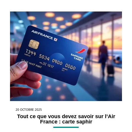
20 OCTOBRE 2025
Tout ce que vous devez savoir sur l’Air
France : carte saphir