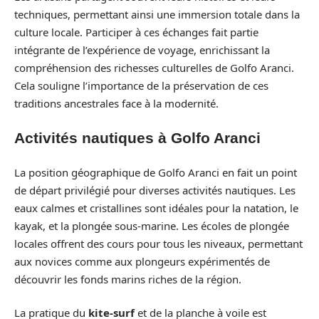
techniques, permettant ainsi une immersion totale dans la
culture locale. Participer à ces échanges fait partie
intégrante de l’expérience de voyage, enrichissant la
compréhension des richesses culturelles de Golfo Aranci.
Cela souligne l’importance de la préservation de ces
traditions ancestrales face à la modernité.
Activités nautiques à Golfo Aranci
La position géographique de Golfo Aranci en fait un point
de départ privilégié pour diverses activités nautiques. Les
eaux calmes et cristallines sont idéales pour la natation, le
kayak, et la plongée sous-marine. Les écoles de plongée
locales offrent des cours pour tous les niveaux, permettant
aux novices comme aux plongeurs expérimentés de
découvrir les fonds marins riches de la région.
La pratique du
kite-surf
et de la planche à voile est