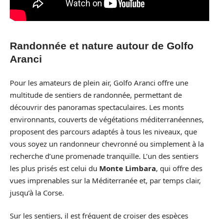
Randonnée et nature autour de Golfo
Aranci
Pour les amateurs de plein air, Golfo Aranci offre une
multitude de sentiers de randonnée, permettant de
découvrir des panoramas spectaculaires. Les monts
environnants, couverts de végétations méditerranéennes,
proposent des parcours adaptés à tous les niveaux, que
vous soyez un randonneur chevronné ou simplement à la
recherche d’une promenade tranquille. L’un des sentiers
les plus prisés est celui du
Monte Limbara
, qui offre des
vues imprenables sur la Méditerranée et, par temps clair,
jusqu’à la Corse.
Sur les sentiers, il est fréquent de croiser des espèces