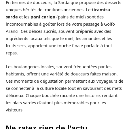
En termes de douceurs, la Sardaigne propose des desserts
uniques hérités de traditions anciennes. Le
tiramisu
sarde
et les
pani cariga
(pains de miel) sont des
incontournables à goûter lors de votre passage à Golfo
Aranci. Ces délices sucrés, souvent préparés avec des
ingrédients locaux tels que le miel, les amandes et les
fruits secs, apportent une touche finale parfaite à tout
repas.
Les boulangeries locales, souvent fréquentées par les
habitants, offrent une variété de douceurs faites maison.
Ces moments de dégustation permettent aux voyageurs de
se connecter à la culture locale tout en savourant des mets
délicieux. Chaque bouchée raconte une histoire, rendant
les plats sardes d’autant plus mémorables pour les
visiteurs.
Ne ratez rien de l'actu