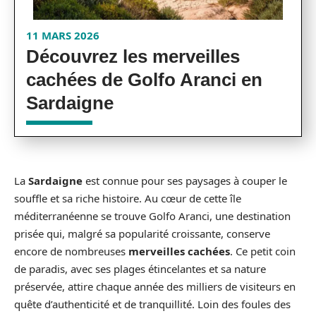
11 MARS 2026
Découvrez les merveilles
cachées de Golfo Aranci en
Sardaigne
La
Sardaigne
est connue pour ses paysages à couper le
souffle et sa riche histoire. Au cœur de cette île
méditerranéenne se trouve Golfo Aranci, une destination
prisée qui, malgré sa popularité croissante, conserve
encore de nombreuses
merveilles cachées
. Ce petit coin
de paradis, avec ses plages étincelantes et sa nature
préservée, attire chaque année des milliers de visiteurs en
quête d’authenticité et de tranquillité. Loin des foules des