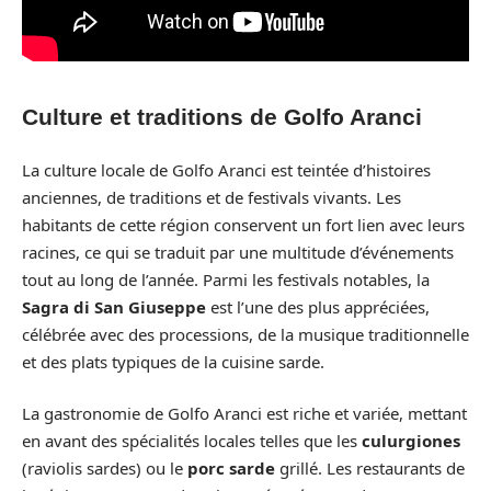
Culture et traditions de Golfo Aranci
La culture locale de Golfo Aranci est teintée d’histoires
anciennes, de traditions et de festivals vivants. Les
habitants de cette région conservent un fort lien avec leurs
racines, ce qui se traduit par une multitude d’événements
tout au long de l’année. Parmi les festivals notables, la
Sagra di San Giuseppe
est l’une des plus appréciées,
célébrée avec des processions, de la musique traditionnelle
et des plats typiques de la cuisine sarde.
La gastronomie de Golfo Aranci est riche et variée, mettant
en avant des spécialités locales telles que les
culurgiones
(raviolis sardes) ou le
porc sarde
grillé. Les restaurants de