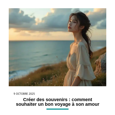
9 OCTOBRE 2025
Créer des souvenirs : comment
souhaiter un bon voyage à son amour