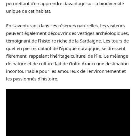
permettant d’en apprendre davantage sur la biodiversité
unique de cet habitat.
En s’aventurant dans ces réserves naturelles, les visiteurs
peuvent également découvrir des vestiges archéologiques,
témoignant de l’histoire riche de la Sardaigne. Les tours de
guet en pierre, datant de l’époque nuragique, se dressent
fièrement, rappelant l’héritage culturel de l’île. Ce mélange
de nature et de culture fait de Golfo Aranci une destination
incontournable pour les amoureux de l’environnement et
les passionnés d’histoire.