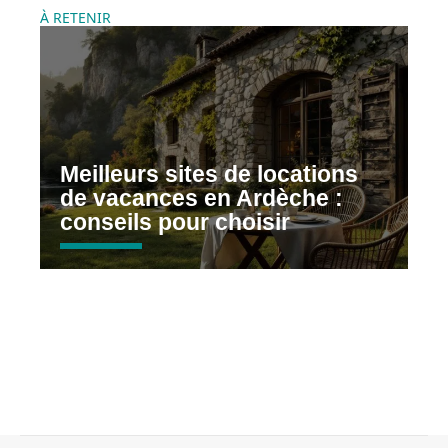
À RETENIR
Meilleurs sites de locations
de vacances en Ardèche :
conseils pour choisir