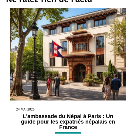
24 MAI 2026
L’ambassade du Népal à Paris : Un
guide pour les expatriés népalais en
France