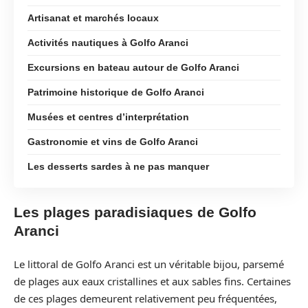
Artisanat et marchés locaux
Activités nautiques à Golfo Aranci
Excursions en bateau autour de Golfo Aranci
Patrimoine historique de Golfo Aranci
Musées et centres d’interprétation
Gastronomie et vins de Golfo Aranci
Les desserts sardes à ne pas manquer
Les plages paradisiaques de Golfo
Aranci
Le littoral de Golfo Aranci est un véritable bijou, parsemé
de plages aux eaux cristallines et aux sables fins. Certaines
de ces plages demeurent relativement peu fréquentées,