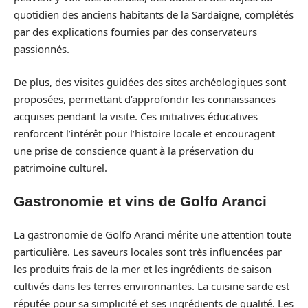
quotidien des anciens habitants de la Sardaigne, complétés
par des explications fournies par des conservateurs
passionnés.
De plus, des visites guidées des sites archéologiques sont
proposées, permettant d’approfondir les connaissances
acquises pendant la visite. Ces initiatives éducatives
renforcent l’intérêt pour l’histoire locale et encouragent
une prise de conscience quant à la préservation du
patrimoine culturel.
Gastronomie et vins de Golfo Aranci
La gastronomie de Golfo Aranci mérite une attention toute
particulière. Les saveurs locales sont très influencées par
les produits frais de la mer et les ingrédients de saison
cultivés dans les terres environnantes. La cuisine sarde est
réputée pour sa simplicité et ses ingrédients de qualité. Les