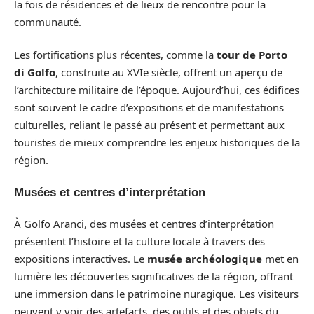
la fois de résidences et de lieux de rencontre pour la
communauté.
Les fortifications plus récentes, comme la
tour de Porto
di Golfo
, construite au XVIe siècle, offrent un aperçu de
l’architecture militaire de l’époque. Aujourd’hui, ces édifices
sont souvent le cadre d’expositions et de manifestations
culturelles, reliant le passé au présent et permettant aux
touristes de mieux comprendre les enjeux historiques de la
région.
Musées et centres d’interprétation
À Golfo Aranci, des musées et centres d’interprétation
présentent l’histoire et la culture locale à travers des
expositions interactives. Le
musée archéologique
met en
lumière les découvertes significatives de la région, offrant
une immersion dans le patrimoine nuragique. Les visiteurs
peuvent y voir des artefacts, des outils et des objets du