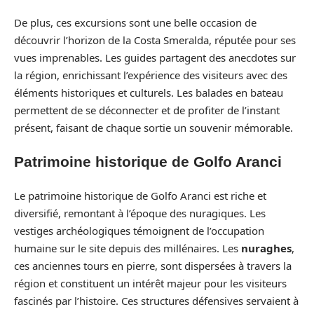
De plus, ces excursions sont une belle occasion de
découvrir l’horizon de la Costa Smeralda, réputée pour ses
vues imprenables. Les guides partagent des anecdotes sur
la région, enrichissant l’expérience des visiteurs avec des
éléments historiques et culturels. Les balades en bateau
permettent de se déconnecter et de profiter de l’instant
présent, faisant de chaque sortie un souvenir mémorable.
Patrimoine historique de Golfo Aranci
Le patrimoine historique de Golfo Aranci est riche et
diversifié, remontant à l’époque des nuragiques. Les
vestiges archéologiques témoignent de l’occupation
humaine sur le site depuis des millénaires. Les
nuraghes
,
ces anciennes tours en pierre, sont dispersées à travers la
région et constituent un intérêt majeur pour les visiteurs
fascinés par l’histoire. Ces structures défensives servaient à