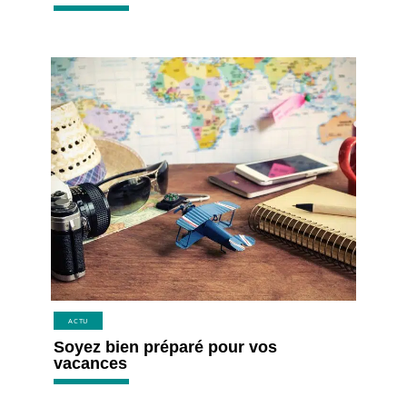
ACTU
Soyez bien préparé pour vos
vacances