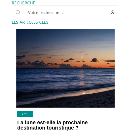
RECHERCHE
LES ARTICLES CLÉS
ACTU
La lune est-elle la prochaine
destination touristique ?