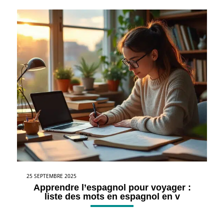
25 SEPTEMBRE 2025
Apprendre l’espagnol pour voyager :
liste des mots en espagnol en v