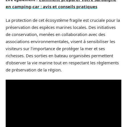
en camping-car : avis et conseils pratiques
La protection de cet écosystème fragile est cruciale pour la
préservation des espèces marines locales. Des initiatives
de conservation, menées en collaboration avec des
associations environnementales, visent à sensibiliser les
visiteurs sur l’importance de protéger la mer et ses
richesses. Des sorties en bateau organisées permettent
d’observer la vie marine tout en respectant les règlements
de préservation de la région.