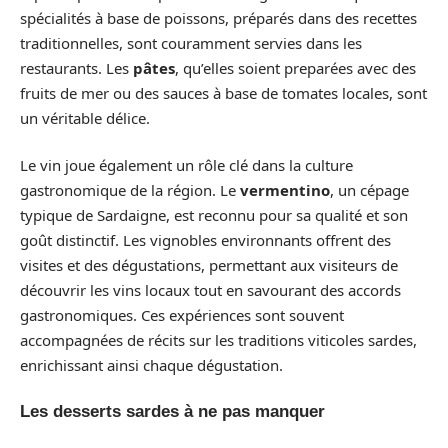
spécialités à base de poissons, préparés dans des recettes
traditionnelles, sont couramment servies dans les
restaurants. Les
pâtes
, qu’elles soient preparées avec des
fruits de mer ou des sauces à base de tomates locales, sont
un véritable délice.
Le vin joue également un rôle clé dans la culture
gastronomique de la région. Le
vermentino
, un cépage
typique de Sardaigne, est reconnu pour sa qualité et son
goût distinctif. Les vignobles environnants offrent des
visites et des dégustations, permettant aux visiteurs de
découvrir les vins locaux tout en savourant des accords
gastronomiques. Ces expériences sont souvent
accompagnées de récits sur les traditions viticoles sardes,
enrichissant ainsi chaque dégustation.
Les desserts sardes à ne pas manquer