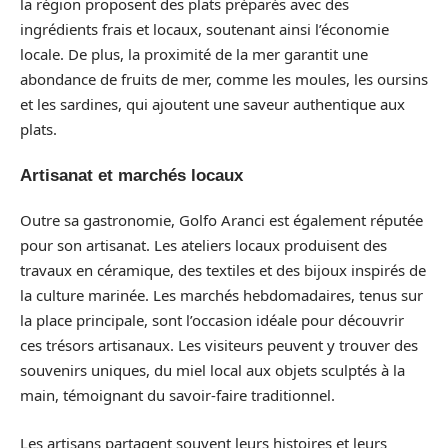
la région proposent des plats préparés avec des
ingrédients frais et locaux, soutenant ainsi l’économie
locale. De plus, la proximité de la mer garantit une
abondance de fruits de mer, comme les moules, les oursins
et les sardines, qui ajoutent une saveur authentique aux
plats.
Artisanat et marchés locaux
Outre sa gastronomie, Golfo Aranci est également réputée
pour son artisanat. Les ateliers locaux produisent des
travaux en céramique, des textiles et des bijoux inspirés de
la culture marinée. Les marchés hebdomadaires, tenus sur
la place principale, sont l’occasion idéale pour découvrir
ces trésors artisanaux. Les visiteurs peuvent y trouver des
souvenirs uniques, du miel local aux objets sculptés à la
main, témoignant du savoir-faire traditionnel.
Les artisans partagent souvent leurs histoires et leurs