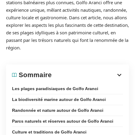
stations balnéaires plus connues, Golfo Aranci offre une
expérience unique, mêlant activités nautiques, randonnée,
culture locale et gastronomie. Dans cet article, nous allons
explorer les aspects les plus fascinants de cette destination,
de ses plages idylliques à son patrimoine culturel, en
passant par les trésors naturels qui font la renommée de la
région.
Sommaire
Les plages paradisiaques de Golfo Aranci
La biodiversité marine autour de Golfo Aranci
Randonnée et nature autour de Golfo Aranci
Parcs naturels et réserves autour de Golfo Aranci
Culture et traditions de Golfo Aranci