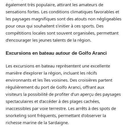
également très populaire, attirant les amateurs de
sensations fortes. Les conditions climatiques favorables et
les paysages magnifiques sont des atouts non négligeables
pour ceux qui souhaitent s’initier à ces sports. Des
compétitions locales sont souvent organisées, permettant
d’encourager les jeunes talents de la région.
Excursions en bateau autour de Golfo Aranci
Les excursions en bateau représentent une excellente
manière d’explorer la région, incluant les récifs
environnants et les îles voisines. Des croisières partent
régulièrement du port de Golfo Aranci, offrant aux
visiteurs la possibilité de profiter d’un aperçu des paysages
spectaculaires et d’accéder à des plages cachées,
inaccessibles par voie terrestre. Les arrêts à des spots de
snorkeling sont fréquents, permettant d’observer la
richesse marine de la Sardaigne.