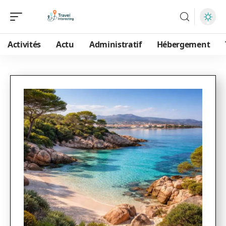
Activités
Actu
Administratif
Hébergement