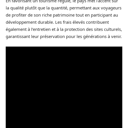
En favorisant un tourisme régulé, le pays met l’accent sur
la qualité plutôt que la quantité, permettant aux voyageurs
de profiter de son riche patrimoine tout en participant au
développement durable. Les frais élevés contribuent
également à l’entretien et à la protection des sites culturels,
garantissant leur préservation pour les générations à venir.