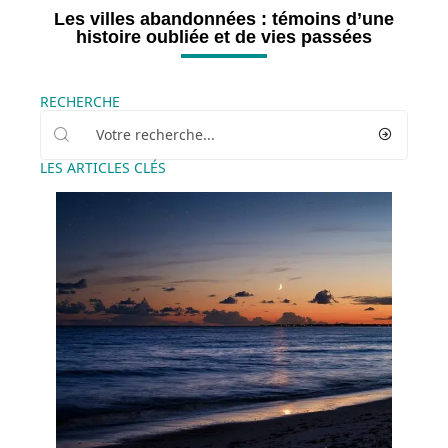
Les villes abandonnées : témoins d’une
histoire oubliée et de vies passées
RECHERCHE
LES ARTICLES CLÉS