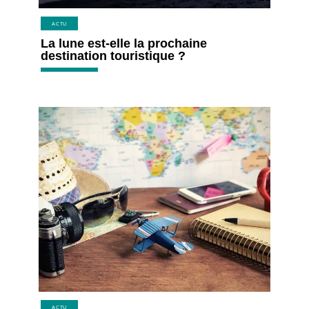
ACTU
La lune est-elle la prochaine
destination touristique ?
ACTU