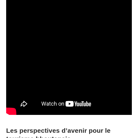
Les perspectives d’avenir pour le