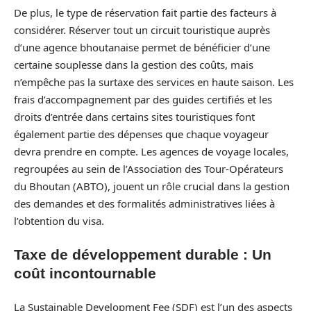
De plus, le type de réservation fait partie des facteurs à
considérer. Réserver tout un circuit touristique auprès
d’une agence bhoutanaise permet de bénéficier d’une
certaine souplesse dans la gestion des coûts, mais
n’empêche pas la surtaxe des services en haute saison. Les
frais d’accompagnement par des guides certifiés et les
droits d’entrée dans certains sites touristiques font
également partie des dépenses que chaque voyageur
devra prendre en compte. Les agences de voyage locales,
regroupées au sein de l’Association des Tour-Opérateurs
du Bhoutan (ABTO), jouent un rôle crucial dans la gestion
des demandes et des formalités administratives liées à
l’obtention du visa.
Taxe de développement durable : Un
coût incontournable
La Sustainable Development Fee (SDF) est l’un des aspects