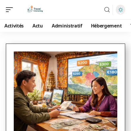
Activités
Actu
Administratif
Hébergement