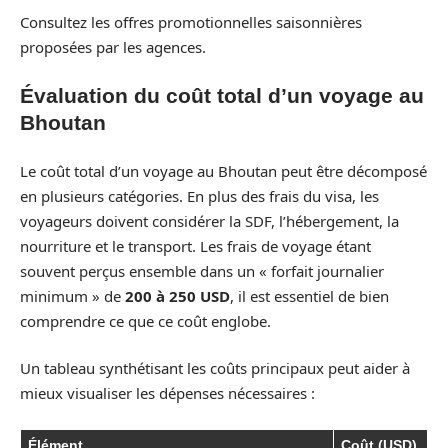
Consultez les offres promotionnelles saisonnières
proposées par les agences.
Évaluation du coût total d’un voyage au
Bhoutan
Le coût total d’un voyage au Bhoutan peut être décomposé
en plusieurs catégories. En plus des frais du visa, les
voyageurs doivent considérer la SDF, l’hébergement, la
nourriture et le transport. Les frais de voyage étant
souvent perçus ensemble dans un « forfait journalier
minimum » de
200 à 250 USD
, il est essentiel de bien
comprendre ce que ce coût englobe.
Un tableau synthétisant les coûts principaux peut aider à
mieux visualiser les dépenses nécessaires :
Élément
Coût (USD)