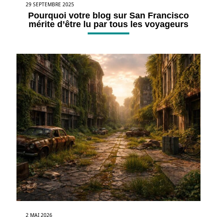
29 SEPTEMBRE 2025
Pourquoi votre blog sur San Francisco
mérite d’être lu par tous les voyageurs
2 MAI 2026