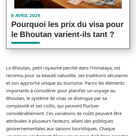
6 AVRIL 2026
Pourquoi les prix du visa pour
le Bhoutan varient-ils tant ?
Le Bhoutan, petit royaume perché dans l’Himalaya, est
reconnu pour sa beauté naturelle, ses traditions séculaires
et son approche unique du tourisme. Parmi les éléments
importants à considérer pour planifier un voyage au
Bhoutan, le système de visas se distingue par sa
complexité et ses coûts, qui peuvent fluctuer
considérablement. Ces variations de coûts peuvent être
attribuées à plusieurs facteurs, allant des politiques
gouvernementales aux saisons touristiques. Chaque