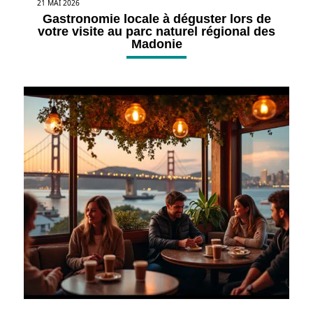
21 MAI 2026
Gastronomie locale à déguster lors de
votre visite au parc naturel régional des
Madonie