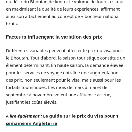
du désir du Bhoutan de limiter le volume de touristes tout
en maximisant la qualité de leurs expériences, affirmant
ainsi son attachement au concept de « bonheur national
brut ».
Facteurs influençant la variation des prix
Différentes variables peuvent affecter le prix du visa pour
le Bhoutan. Tout d’abord, la saison touristique constitue un
élément déterminant. En haute saison, la demande élevée
pour les services de voyage entraîne une augmentation
des prix, non seulement pour le visa, mais aussi pour les
forfaits touristiques. Les mois de mars à mai et de
septembre à novembre voient une affluence accrue,
justifiant les coûts élevés.
A lire également :
Le guide sur le prix du visa pour 1
semaine en Angleterre