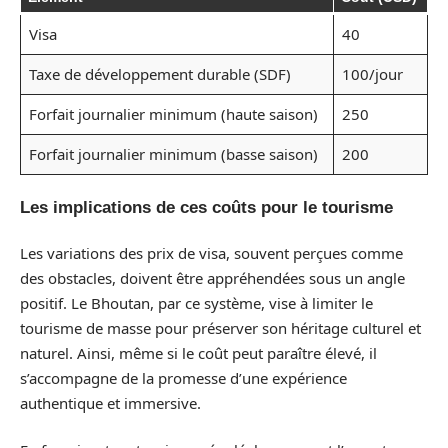
Visa
40
Taxe de développement durable (SDF)
100/jour
Forfait journalier minimum (haute saison)
250
Forfait journalier minimum (basse saison)
200
Les implications de ces coûts pour le tourisme
Les variations des prix de visa, souvent perçues comme
des obstacles, doivent être appréhendées sous un angle
positif. Le Bhoutan, par ce système, vise à limiter le
tourisme de masse pour préserver son héritage culturel et
naturel. Ainsi, même si le coût peut paraître élevé, il
s’accompagne de la promesse d’une expérience
authentique et immersive.