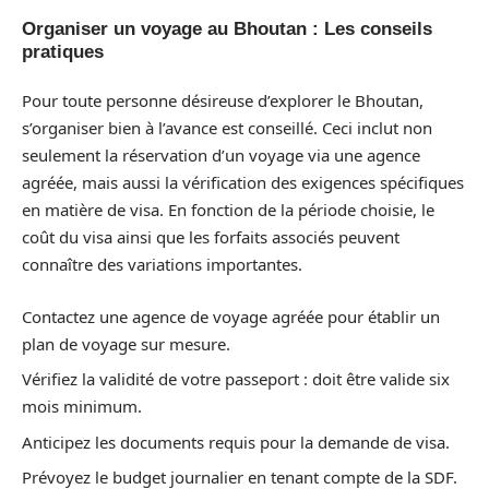
Organiser un voyage au Bhoutan : Les conseils
pratiques
Pour toute personne désireuse d’explorer le Bhoutan,
s’organiser bien à l’avance est conseillé. Ceci inclut non
seulement la réservation d’un voyage via une agence
agréée, mais aussi la vérification des exigences spécifiques
en matière de visa. En fonction de la période choisie, le
coût du visa ainsi que les forfaits associés peuvent
connaître des variations importantes.
Contactez une agence de voyage agréée pour établir un
plan de voyage sur mesure.
Vérifiez la validité de votre passeport : doit être valide six
mois minimum.
Anticipez les documents requis pour la demande de visa.
Prévoyez le budget journalier en tenant compte de la SDF.