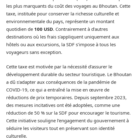
les plus marquants du coût des voyages au Bhoutan. Cette
taxe, instituée pour conserver la richesse culturelle et
environnementale du pays, représente un montant
quotidien de
100 USD
. Contrairement à d’autres
destinations où les frais s’appliquent uniquement aux
hôtels ou aux excursions, la SDF s’impose à tous les
voyageurs sans exception.
Cette taxe est motivée par la nécessité d’assurer le
développement durable du secteur touristique. Le Bhoutan
a dû s’adapter aux conséquences de la pandémie de
COVID-19, ce qui a entraîné la mise en œuvre de
réductions de prix temporaires. Depuis septembre 2023,
des mesures incitatives ont été adoptées, comme une
réduction de 50 % sur la SDF pour encourager le tourisme.
Cette initiative souligne l’engagement du gouvernement à
séduire les visiteurs tout en préservant son identité
culturelle.