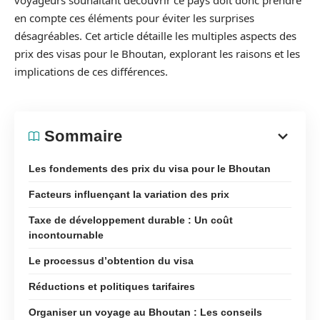
voyageurs souhaitant découvrir ce pays doit donc prendre
en compte ces éléments pour éviter les surprises
désagréables. Cet article détaille les multiples aspects des
prix des visas pour le Bhoutan, explorant les raisons et les
implications de ces différences.
Sommaire
Les fondements des prix du visa pour le Bhoutan
Facteurs influençant la variation des prix
Taxe de développement durable : Un coût
incontournable
Le processus d’obtention du visa
Réductions et politiques tarifaires
Organiser un voyage au Bhoutan : Les conseils