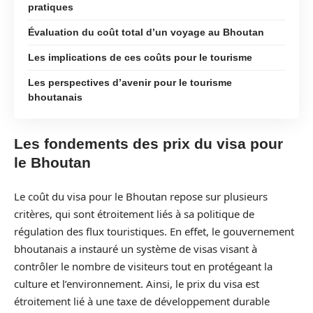
pratiques
Évaluation du coût total d’un voyage au Bhoutan
Les implications de ces coûts pour le tourisme
Les perspectives d’avenir pour le tourisme
bhoutanais
Les fondements des prix du visa pour
le Bhoutan
Le coût du visa pour le Bhoutan repose sur plusieurs
critères, qui sont étroitement liés à sa politique de
régulation des flux touristiques. En effet, le gouvernement
bhoutanais a instauré un système de visas visant à
contrôler le nombre de visiteurs tout en protégeant la
culture et l’environnement. Ainsi, le prix du visa est
étroitement lié à une taxe de développement durable