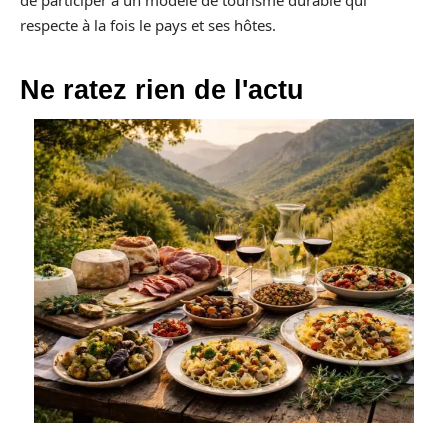
respecte à la fois le pays et ses hôtes.
Ne ratez rien de l'actu