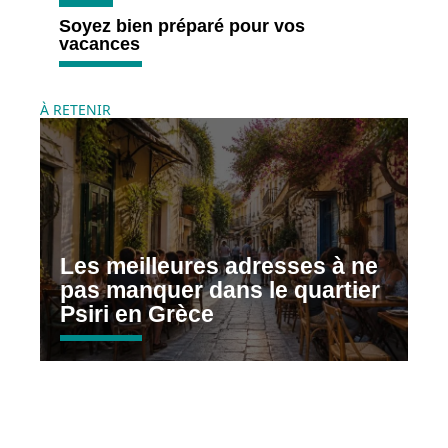
Soyez bien préparé pour vos
vacances
À RETENIR
Les meilleures adresses à ne
pas manquer dans le quartier
Psiri en Grèce