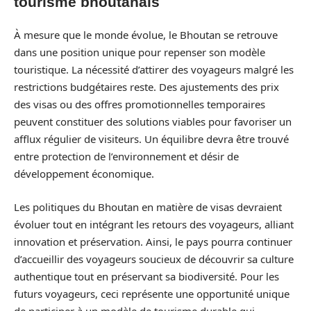
tourisme bhoutanais
À mesure que le monde évolue, le Bhoutan se retrouve
dans une position unique pour repenser son modèle
touristique. La nécessité d’attirer des voyageurs malgré les
restrictions budgétaires reste. Des ajustements des prix
des visas ou des offres promotionnelles temporaires
peuvent constituer des solutions viables pour favoriser un
afflux régulier de visiteurs. Un équilibre devra être trouvé
entre protection de l’environnement et désir de
développement économique.
Les politiques du Bhoutan en matière de visas devraient
évoluer tout en intégrant les retours des voyageurs, alliant
innovation et préservation. Ainsi, le pays pourra continuer
d’accueillir des voyageurs soucieux de découvrir sa culture
authentique tout en préservant sa biodiversité. Pour les
futurs voyageurs, ceci représente une opportunité unique
de participer à un modèle de tourisme durable qui