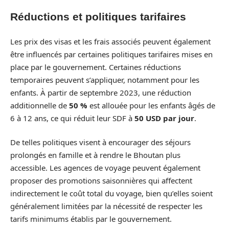
Réductions et politiques tarifaires
Les prix des visas et les frais associés peuvent également
être influencés par certaines politiques tarifaires mises en
place par le gouvernement. Certaines réductions
temporaires peuvent s’appliquer, notamment pour les
enfants. À partir de septembre 2023, une réduction
additionnelle de
50 %
est allouée pour les enfants âgés de
6 à 12 ans, ce qui réduit leur SDF à
50 USD par jour
.
De telles politiques visent à encourager des séjours
prolongés en famille et à rendre le Bhoutan plus
accessible. Les agences de voyage peuvent également
proposer des promotions saisonnières qui affectent
indirectement le coût total du voyage, bien qu’elles soient
généralement limitées par la nécessité de respecter les
tarifs minimums établis par le gouvernement.