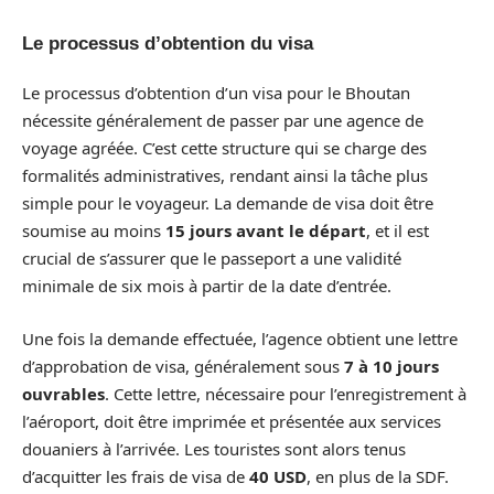
Le processus d’obtention du visa
Le processus d’obtention d’un visa pour le Bhoutan
nécessite généralement de passer par une agence de
voyage agréée. C’est cette structure qui se charge des
formalités administratives, rendant ainsi la tâche plus
simple pour le voyageur. La demande de visa doit être
soumise au moins
15 jours avant le départ
, et il est
crucial de s’assurer que le passeport a une validité
minimale de six mois à partir de la date d’entrée.
Une fois la demande effectuée, l’agence obtient une lettre
d’approbation de visa, généralement sous
7 à 10 jours
ouvrables
. Cette lettre, nécessaire pour l’enregistrement à
l’aéroport, doit être imprimée et présentée aux services
douaniers à l’arrivée. Les touristes sont alors tenus
d’acquitter les frais de visa de
40 USD
, en plus de la SDF.