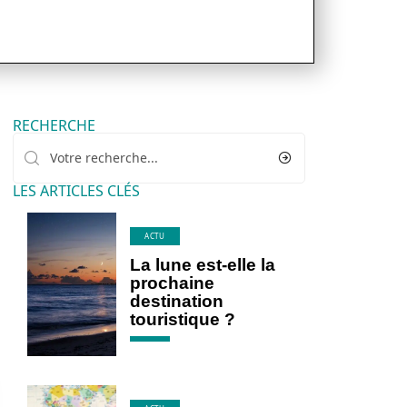
RECHERCHE
LES ARTICLES CLÉS
ACTU
La lune est-elle la
prochaine
destination
touristique ?