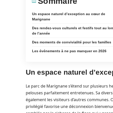
Sommaire
Un espace naturel d’exception au cœur de
Marignane
Des rendez-vous culturels et festifs tout au lo
de l’année
Des moments de convivialité pour les familles
Les événements à ne pas manquer en 2026
Un espace naturel d’exce
Le parc de Marignane s’étend sur plusieurs he
pelouses parfaitement entretenues. Sa divers
également les visiteurs d’autres communes. 
privilégié favorise une déconnexion bienvenu