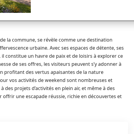
 de la commune, se révèle comme une destination
ffervescence urbaine. Avec ses espaces de détente, ses
 il constitue un havre de paix et de loisirs à explorer ce
hesse de ses offres, les visiteurs peuvent s’y adonner à
n profitant des vertus apaisantes de la nature
 pour vos activités de weekend sont nombreuses et
à des projets d’activités en plein air, et même à des
r offrir une escapade réussie, richie en découvertes et