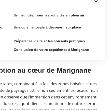
Un lieu idéal pour les activités en plein air
ng
Une cuisine locale à découvrir sur place
Préparer sa visite et les conseils pratiques
Conclusion de votre expérience à Marignane
ption au cœur de Marignane
ctares, combinant à la fois des zones boisées et des
ité de paysages attire non seulement les locaux, mais
On observe que l’immersion dans cet environnement
e du stress quotidien. Les amateurs de nature seront