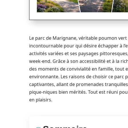
Le parc de Marignane, véritable poumon vert
incontournable pour qui désire échapper à l’e
activités variées et ses paysages pittoresques,
week-end. Grâce à son accessibilité et à la ric
des moments de convivialité en famille, tout e
environnante. Les raisons de choisir ce parc
captivantes, allant de promenades tranquilles 
pique-niques bien mérités. Tout est réuni pou
en plaisirs.