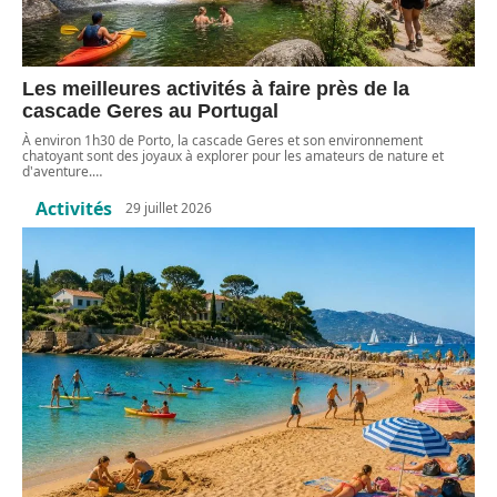
Les meilleures activités à faire près de la
cascade Geres au Portugal
À environ 1h30 de Porto, la cascade Geres et son environnement
chatoyant sont des joyaux à explorer pour les amateurs de nature et
d'aventure.
…
Activités
29 juillet 2026