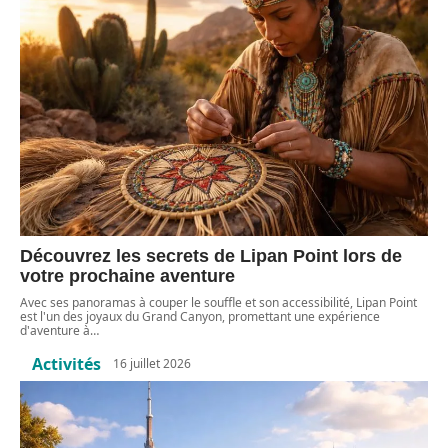
Découvrez les secrets de Lipan Point lors de
votre prochaine aventure
Avec ses panoramas à couper le souffle et son accessibilité, Lipan Point
est l'un des joyaux du Grand Canyon, promettant une expérience
d'aventure à
…
Activités
16 juillet 2026