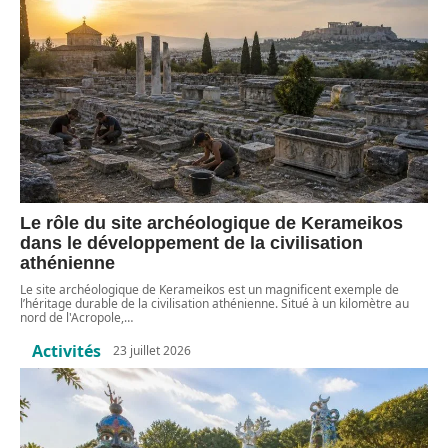
Le rôle du site archéologique de Kerameikos
dans le développement de la civilisation
athénienne
Le site archéologique de Kerameikos est un magnificent exemple de
l’héritage durable de la civilisation athénienne. Situé à un kilomètre au
nord de l'Acropole,
…
Activités
23 juillet 2026