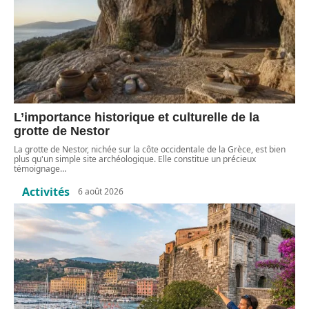
L’importance historique et culturelle de la
grotte de Nestor
La grotte de Nestor, nichée sur la côte occidentale de la Grèce, est bien
plus qu'un simple site archéologique. Elle constitue un précieux
témoignage
…
Activités
6 août 2026