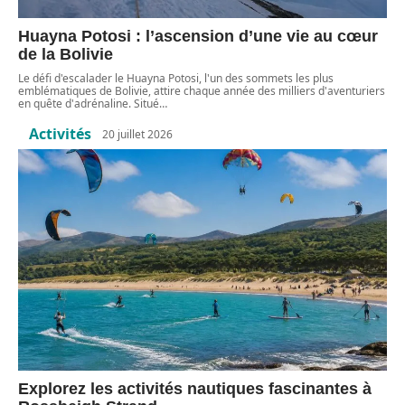
Huayna Potosi : l’ascension d’une vie au cœur
de la Bolivie
Le défi d'escalader le Huayna Potosi, l'un des sommets les plus
emblématiques de Bolivie, attire chaque année des milliers d'aventuriers
en quête d'adrénaline. Situé
…
Activités
20 juillet 2026
Explorez les activités nautiques fascinantes à