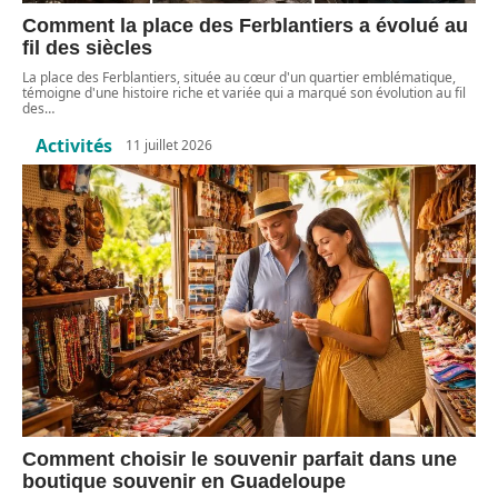
Comment la place des Ferblantiers a évolué au
fil des siècles
La place des Ferblantiers, située au cœur d'un quartier emblématique,
témoigne d'une histoire riche et variée qui a marqué son évolution au fil
des
…
Activités
11 juillet 2026
Comment choisir le souvenir parfait dans une
boutique souvenir en Guadeloupe