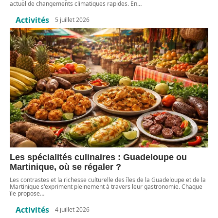
actuel de changements climatiques rapides. En
…
Activités
5 juillet 2026
Les spécialités culinaires : Guadeloupe ou
Martinique, où se régaler ?
Les contrastes et la richesse culturelle des îles de la Guadeloupe et de la
Martinique s'expriment pleinement à travers leur gastronomie. Chaque
île propose
…
Activités
4 juillet 2026