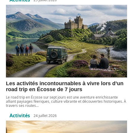
Les activités incontournables à vivre lors d’un
road trip en Écosse de 7 jours
Le road trip en Écosse sur sept jours est une aventure enrichissante
alliant paysages féeriques, culture vibrante et découvertes historiques. À
travers ses routes
…
Activités
24 juillet 2026