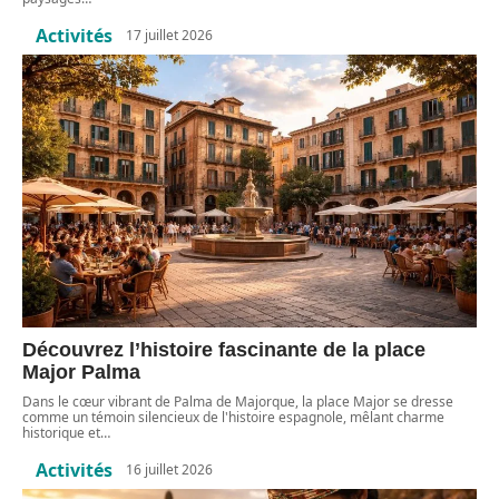
Activités
17 juillet 2026
Découvrez l’histoire fascinante de la place
Major Palma
Dans le cœur vibrant de Palma de Majorque, la place Major se dresse
comme un témoin silencieux de l'histoire espagnole, mêlant charme
historique et
…
Activités
16 juillet 2026