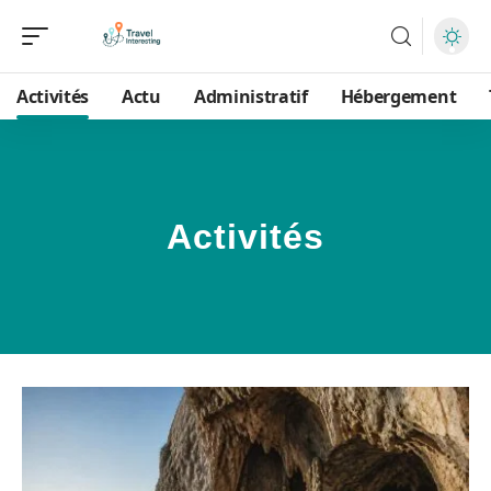
Activités
Actu
Administratif
Hébergement
Activités