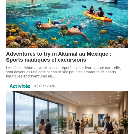
Adventures to try in Akumal au Mexique :
Sports nautiques et excursions
Les côtes d’Akumal, au Mexique, réputées pour leur beauté naturelle,
sont devenues une destination prisée pour les amateurs de sports
nautiques et d’aventures en
…
Activités
8 juillet 2026