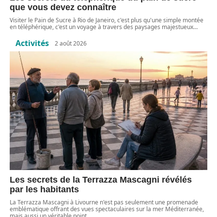
que vous devez connaître
Visiter le Pain de Sucre à Rio de Janeiro, c'est plus qu'une simple montée
en téléphérique, c'est un voyage à travers des paysages majestueux
…
Activités
2 août 2026
Les secrets de la Terrazza Mascagni révélés
par les habitants
La Terrazza Mascagni à Livourne n'est pas seulement une promenade
emblématique offrant des vues spectaculaires sur la mer Méditerranée,
mais aussi un véritable point
…