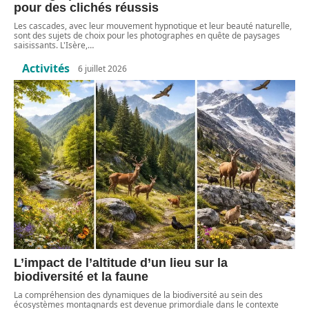
pour des clichés réussis
Les cascades, avec leur mouvement hypnotique et leur beauté naturelle,
sont des sujets de choix pour les photographes en quête de paysages
saisissants. L'Isère,
…
Activités
6 juillet 2026
L’impact de l’altitude d’un lieu sur la
biodiversité et la faune
La compréhension des dynamiques de la biodiversité au sein des
écosystèmes montagnards est devenue primordiale dans le contexte