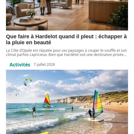
Que faire à Hardelot quand il pleut : échapper à
la pluie en beauté
La Côte d’Opale est réputée pour ses paysages à couper le souffle et son
climat parfois capricieux. Bien que Hardelot soit une destination prisée
…
Activités
7 juillet 2026