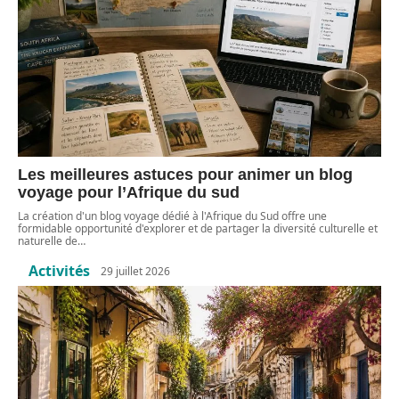
Les meilleures astuces pour animer un blog
voyage pour l’Afrique du sud
La création d'un blog voyage dédié à l'Afrique du Sud offre une
formidable opportunité d'explorer et de partager la diversité culturelle et
naturelle de
…
Activités
29 juillet 2026