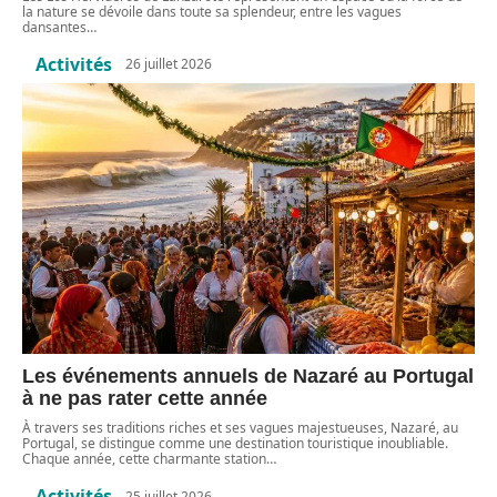
la nature se dévoile dans toute sa splendeur, entre les vagues
dansantes
…
Activités
26 juillet 2026
Les événements annuels de Nazaré au Portugal
à ne pas rater cette année
À travers ses traditions riches et ses vagues majestueuses, Nazaré, au
Portugal, se distingue comme une destination touristique inoubliable.
Chaque année, cette charmante station
…
Activités
25 juillet 2026