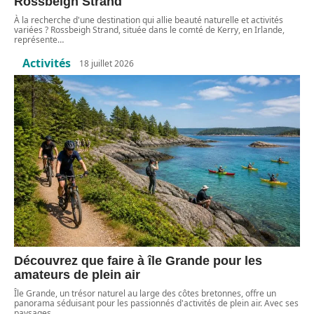
Rossbeigh Strand
À la recherche d'une destination qui allie beauté naturelle et activités
variées ? Rossbeigh Strand, située dans le comté de Kerry, en Irlande,
représente
…
Activités
18 juillet 2026
Découvrez que faire à île Grande pour les
amateurs de plein air
Île Grande, un trésor naturel au large des côtes bretonnes, offre un
panorama séduisant pour les passionnés d'activités de plein air. Avec ses
paysages
…