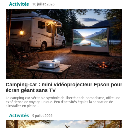
Activités
10 juillet 2026
Camping-car : mini vidéoprojecteur Epson pour
écran géant sans TV
Le camping-car, véritable symbole de liberté et de nomadisme, offre une
expérience de voyage unique. Peu d'activités égales la sensation de
s'installer en pleine
…
Activités
9 juillet 2026