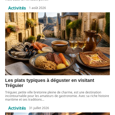
Activités
1 août 2026
Les plats typiques à déguster en visitant
Tréguier
Tréguier, petite ville bretonne pleine de charme, est une destination
incontournable pour les amateurs de gastronomie. Avec sa riche histoire
maritime et ses traditions
…
Activités
31 juillet 2026